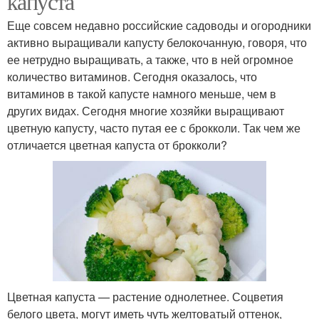
капуста
Еще совсем недавно российские садоводы и огородники
активно выращивали капусту белокочанную, говоря, что
ее нетрудно выращивать, а также, что в ней огромное
количество витаминов. Сегодня оказалось, что
витаминов в такой капусте намного меньше, чем в
других видах. Сегодня многие хозяйки выращивают
цветную капусту, часто путая ее с брокколи. Так чем же
отличается цветная капуста от брокколи?
Цветная капуста — растение однолетнее. Соцветия
белого цвета, могут иметь чуть желтоватый оттенок,