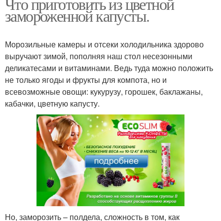
Что приготовить из цветной
замороженной капусты.
Морозильные камеры и отсеки холодильника здорово
выручают зимой, пополняя наш стол несезонными
деликатесами и витаминами. Ведь туда можно положить
не только ягоды и фрукты для компота, но и
всевозможные овощи: кукурузу, горошек, баклажаны,
кабачки, цветную капусту.
Но, заморозить – полдела, сложность в том, как