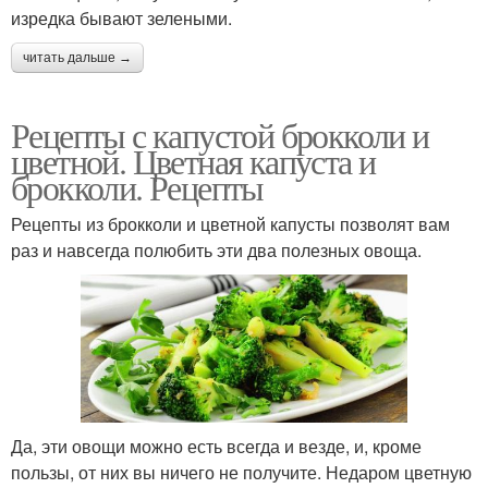
изредка бывают зелеными.
читать дальше →
Рецепты с капустой брокколи и
цветной. Цветная капуста и
брокколи. Рецепты
Рецепты из брокколи и цветной капусты позволят вам
раз и навсегда полюбить эти два полезных овоща.
Да, эти овощи можно есть всегда и везде, и, кроме
пользы, от них вы ничего не получите. Недаром цветную