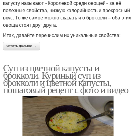
капусту называют «Королевой среди овощей» за её
полезные свойства, низкую калорийность и прекрасный
вкус. То же самое можно сказать и о брокколи – оба этих
овоща стоят друг друга.
Итак, давайте перечислим их уникальные свойства:
читать дальше →
Суп из цветной капусты и
брокколи. Куриный суп из
брокколи и цветной капусты,
пошаговый рецепт с фото и видео