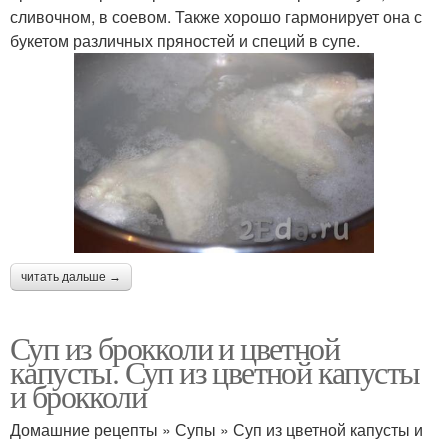
сливочном, в соевом. Также хорошо гармонирует она с
букетом различных пряностей и специй в супе.
читать дальше →
Суп из брокколи и цветной
капусты. Суп из цветной капусты
и брокколи
Домашние рецепты » Супы » Суп из цветной капусты и