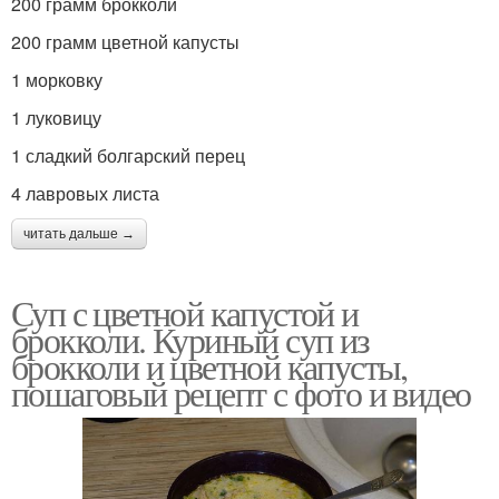
200 грамм брокколи
200 грамм цветной капусты
1 морковку
1 луковицу
1 сладкий болгарский перец
4 лавровых листа
читать дальше →
Суп с цветной капустой и
брокколи. Куриный суп из
брокколи и цветной капусты,
пошаговый рецепт с фото и видео