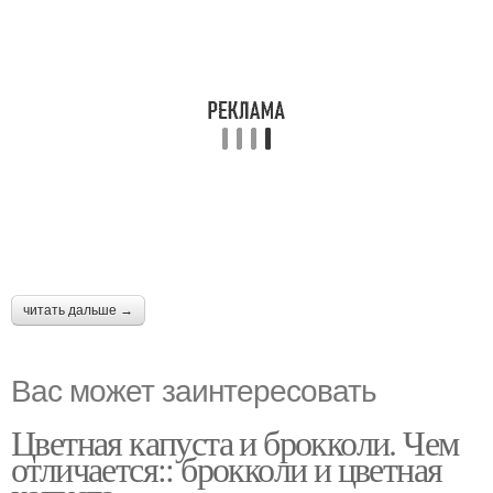
читать дальше →
Вас может заинтересовать
Цветная капуста и брокколи. Чем
отличается:: брокколи и цветная