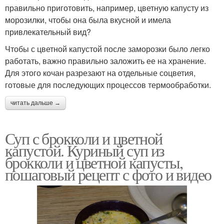
правильно приготовить, например, цветную капусту из
морозилки, чтобы она была вкусной и имела
привлекательный вид?
Чтобы с цветной капустой после заморозки было легко
работать, важно правильно заложить ее на хранение.
Для этого кочан разрезают на отдельные соцветия,
готовые для последующих процессов термообработки.
читать дальше →
Суп с брокколи и цветной
капустой. Куриный суп из
брокколи и цветной капусты,
пошаговый рецепт с фото и видео