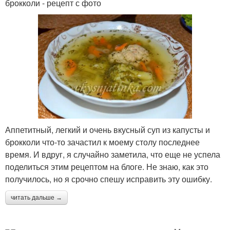
брокколи - рецепт с фото
Аппетитный, легкий и очень вкусный суп из капусты и
брокколи что-то зачастил к моему столу последнее
время. И вдруг, я случайно заметила, что еще не успела
поделиться этим рецептом на блоге. Не знаю, как это
получилось, но я срочно спешу исправить эту ошибку.
читать дальше →