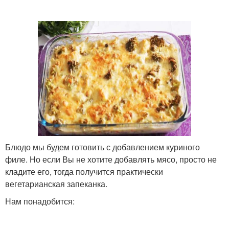
Блюдо мы будем готовить с добавлением куриного
филе. Но если Вы не хотите добавлять мясо, просто не
кладите его, тогда получится практически
вегетарианская запеканка.
Нам понадобится: