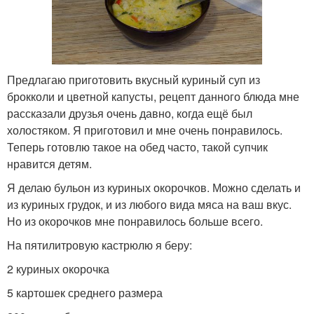
Предлагаю приготовить вкусный куриный суп из
брокколи и цветной капусты, рецепт данного блюда мне
рассказали друзья очень давно, когда ещё был
холостяком. Я приготовил и мне очень понравилось.
Теперь готовлю такое на обед часто, такой супчик
нравится детям.
Я делаю бульон из куриных окорочков. Можно сделать и
из куриных грудок, и из любого вида мяса на ваш вкус.
Но из окорочков мне понравилось больше всего.
На пятилитровую кастрюлю я беру:
2 куриных окорочка
5 картошек среднего размера