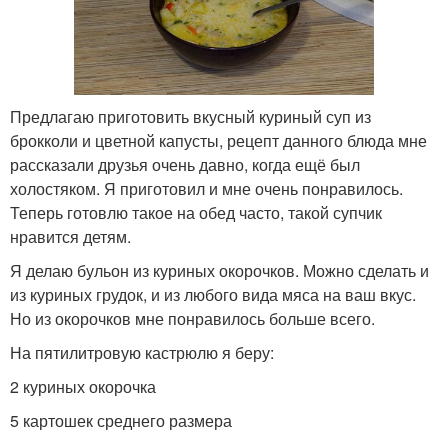
Предлагаю приготовить вкусный куриный суп из
брокколи и цветной капусты, рецепт данного блюда мне
рассказали друзья очень давно, когда ещё был
холостяком. Я приготовил и мне очень понравилось.
Теперь готовлю такое на обед часто, такой супчик
нравится детям.
Я делаю бульон из куриных окорочков. Можно сделать и
из куриных грудок, и из любого вида мяса на ваш вкус.
Но из окорочков мне понравилось больше всего.
На пятилитровую кастрюлю я беру:
2 куриных окорочка
5 картошек среднего размера