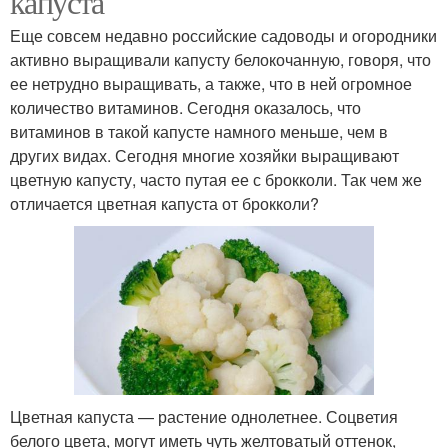
капуста
Еще совсем недавно российские садоводы и огородники
активно выращивали капусту белокочанную, говоря, что
ее нетрудно выращивать, а также, что в ней огромное
количество витаминов. Сегодня оказалось, что
витаминов в такой капусте намного меньше, чем в
других видах. Сегодня многие хозяйки выращивают
цветную капусту, часто путая ее с брокколи. Так чем же
отличается цветная капуста от брокколи?
Цветная капуста — растение однолетнее. Соцветия
белого цвета, могут иметь чуть желтоватый оттенок,