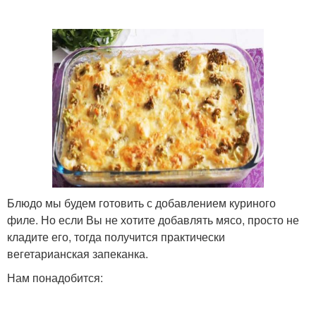
Блюдо мы будем готовить с добавлением куриного
филе. Но если Вы не хотите добавлять мясо, просто не
кладите его, тогда получится практически
вегетарианская запеканка.
Нам понадобится: