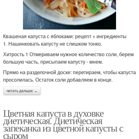
Квашеная капуста с яблоками: рецепт + ингредиенты
1. Нашинковать капусту не слишком тонко.
Хитрость 1 Отмериваем нужное количество соли, берем
большую часть, присыпаем капусту - мнем.
Прямо на разделочной доске: перетираем, чтобы капуста
просолилась. Остаток соли добавляем в конце.
читать дальше →
Цветная капуста в духовке
диетическая. Диетическая
запеканка из цветной капусты с
сыром