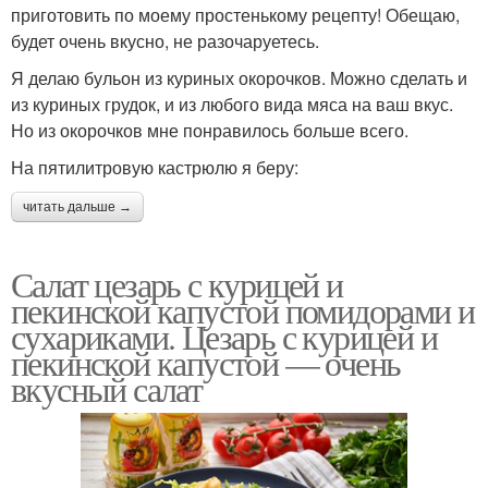
приготовить по моему простенькому рецепту! Обещаю,
будет очень вкусно, не разочаруетесь.
Я делаю бульон из куриных окорочков. Можно сделать и
из куриных грудок, и из любого вида мяса на ваш вкус.
Но из окорочков мне понравилось больше всего.
На пятилитровую кастрюлю я беру:
читать дальше →
Салат цезарь с курицей и
пекинской капустой помидорами и
сухариками. Цезарь с курицей и
пекинской капустой — очень
вкусный салат