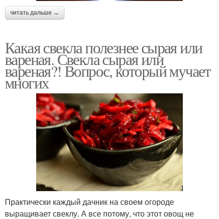
читать дальше →
Какая свекла полезнее сырая или
вареная. Свекла сырая или
вареная?! Вопрос, который мучает
многих
Практически каждый дачник на своем огороде
выращивает свеклу. А все потому, что этот овощ не