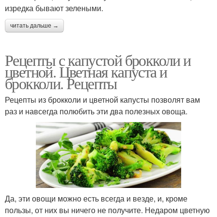
изредка бывают зелеными.
читать дальше →
Рецепты с капустой брокколи и
цветной. Цветная капуста и
брокколи. Рецепты
Рецепты из брокколи и цветной капусты позволят вам
раз и навсегда полюбить эти два полезных овоща.
Да, эти овощи можно есть всегда и везде, и, кроме
пользы, от них вы ничего не получите. Недаром цветную