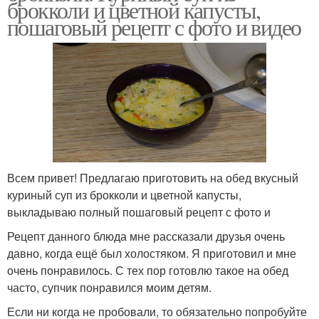
брокколи и цветной капусты,
пошаговый рецепт с фото и видео
Всем привет! Предлагаю приготовить на обед вкусный
куриный суп из брокколи и цветной капусты,
выкладываю полный пошаговый рецепт с фото и
Рецепт данного блюда мне рассказали друзья очень
давно, когда ещё был холостяком. Я приготовил и мне
очень понравилось. С тех пор готовлю такое на обед
часто, супчик понравился моим детям.
Если ни когда не пробовали, то обязательно попробуйте