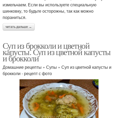
измельчаем. Если вы используете специальную
шинковку, то будьте осторожны, так как можно
пораниться.
читать дальше →
Суп из брокколи и цветной
капусты. Суп из цветной капусты
и брокколи
Домашние рецепты » Супы » Суп из цветной капусты и
брокколи - рецепт с фото