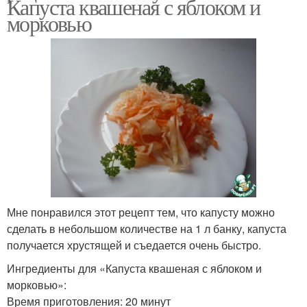
Капуста квашеная с яблоком и
морковью
Мне понравился этот рецепт тем, что капусту можно
сделать в небольшом количестве на 1 л банку, капуста
получается хрустящей и съедается очень быстро.
Ингредиенты для «Капуста квашеная с яблоком и
морковью»:
Время приготовления: 20 минут