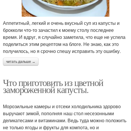
Аппетитный, легкий и очень вкусный суп из капусты и
брокколи что-то зачастил к моему столу последнее
время. И вдруг, я случайно заметила, что еще не успела
поделиться этим рецептом на блоге. Не знаю, как это
получилось, но я срочно спешу исправить эту ошибку.
читать дальше →
Что приготовить из цветной
замороженной капусты.
Морозильные камеры и отсеки холодильника здорово
выручают зимой, пополняя наш стол несезонными
деликатесами и витаминами. Ведь туда можно положить
не только ягоды и фрукты для компота, но и