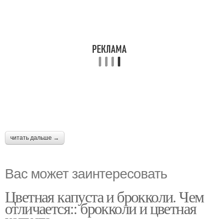
читать дальше →
Вас может заинтересовать
Цветная капуста и брокколи. Чем
отличается:: брокколи и цветная