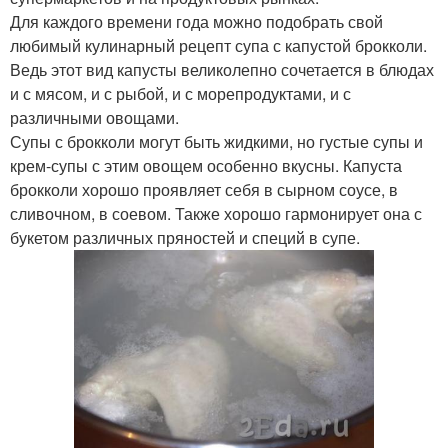
Для каждого времени года можно подобрать свой
любимый кулинарный рецепт супа с капустой брокколи.
Ведь этот вид капусты великолепно сочетается в блюдах
и с мясом, и с рыбой, и с морепродуктами, и с
различными овощами.
Супы с брокколи могут быть жидкими, но густые супы и
крем-супы с этим овощем особенно вкусны. Капуста
брокколи хорошо проявляет себя в сырном соусе, в
сливочном, в соевом. Также хорошо гармонирует она с
букетом различных пряностей и специй в супе.