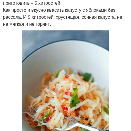
приготовить + 5 хитростей
Как просто и вкусно квасить капусту с яблоками без
рассола. И 5 хитростей: хрустящая, сочная капуста, не
не мягкая и не горчит.