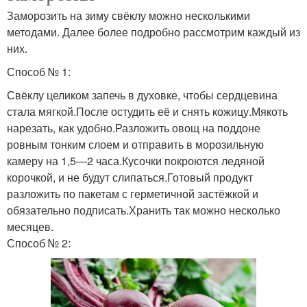
Заморозить на зиму свёклу можно несколькими
методами. Далее более подробно рассмотрим каждый из
них.
Способ № 1:
Свёклу целиком запечь в духовке, чтобы сердцевина
стала мягкой.После остудить её и снять кожицу.Мякоть
нарезать, как удобно.Разложить овощ на поддоне
ровным тонким слоем и отправить в морозильную
камеру на 1,5—2 часа.Кусочки покроются ледяной
корочкой, и не будут слипаться.Готовый продукт
разложить по пакетам с герметичной застёжкой и
обязательно подписать.Хранить так можно несколько
месяцев.
Способ № 2: