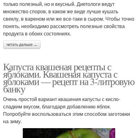
только полезный, но и вкусный. Диетологи ведут
множество споров, в каком же виде лучше кушать
свеклу, в вареном или же все-таки в сыром. Чтобы точно
понять, необходимо рассмотреть полезные свойства
продукта в обоих состояниях.
читать дальше →
Капуста квашеная рецепты с
яблоками. Квашеная капуста с
яблоками — рецепт на 3-литровую
банку
Очень простой вариант квашения капусты с кисло-
сладким вкусом, благодаря добавлению яблок.
Попробуйте воспользоваться этим способом заготовки
на зиму.