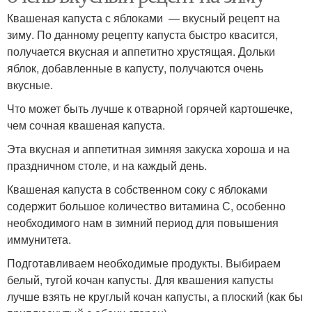
Квашеная капуста с яблоками — вкусный рецепт на
зиму. По данному рецепту капуста быстро квасится,
получается вкусная и аппетитно хрустящая. Дольки
яблок, добавленные в капусту, получаются очень
вкусные.
Что может быть лучше к отварной горячей картошечке,
чем сочная квашеная капуста.
Эта вкусная и аппетитная зимняя закуска хороша и на
праздничном столе, и на каждый день.
Квашеная капуста в собственном соку с яблоками
содержит большое количество витамина С, особенно
необходимого нам в зимний период для повышения
иммунитета.
Подготавливаем необходимые продукты. Выбираем
белый, тугой кочан капусты. Для квашения капусты
лучше взять не круглый кочан капусты, а плоский (как бы