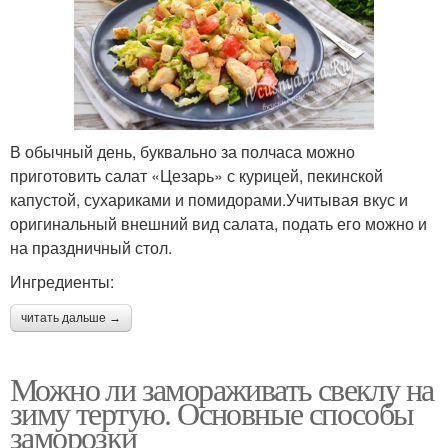
В обычный день, буквально за полчаса можно
приготовить салат «Цезарь» с курицей, пекинской
капустой, сухариками и помидорами.Учитывая вкус и
оригинальный внешний вид салата, подать его можно и
на праздничный стол.
Ингредиенты:
читать дальше →
Можно ли замораживать свеклу на
зиму тертую. Основные способы
заморозки