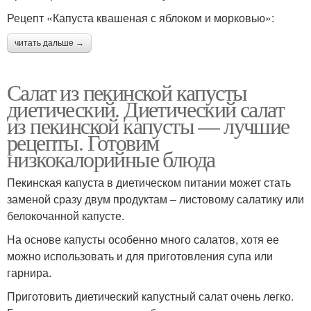
Рецепт «Капуста квашеная с яблоком и морковью»:
читать дальше →
Салат из пекинской капусты
диетический. Диетический салат
из пекинской капусты — лучшие
рецепты. Готовим
низкокалорийные блюда
Пекинская капуста в диетическом питании может стать
заменой сразу двум продуктам – листовому салатику или
белокочанной капусте.
На основе капусты особенно много салатов, хотя ее
можно использовать и для приготовления супа или
гарнира.
Приготовить диетический капустный салат очень легко.