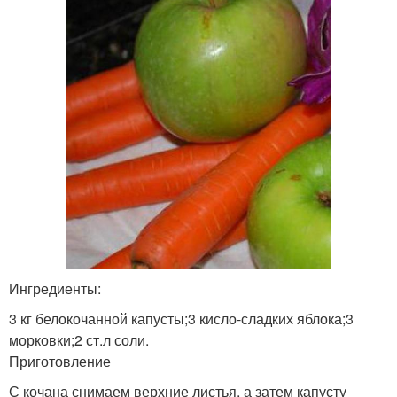
Ингредиенты:
3 кг белокочанной капусты;3 кисло-сладких яблока;3
морковки;2 ст.л соли.
Приготовление
С кочана снимаем верхние листья, а затем капусту