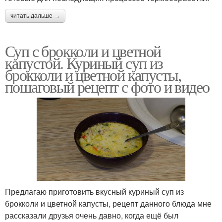
читать дальше →
Суп с брокколи и цветной
капустой. Куриный суп из
брокколи и цветной капусты,
пошаговый рецепт с фото и видео
Предлагаю приготовить вкусный куриный суп из
брокколи и цветной капусты, рецепт данного блюда мне
рассказали друзья очень давно, когда ещё был