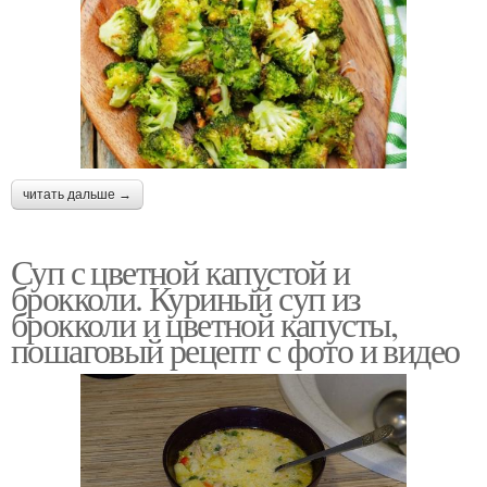
читать дальше →
Суп с цветной капустой и
брокколи. Куриный суп из
брокколи и цветной капусты,
пошаговый рецепт с фото и видео