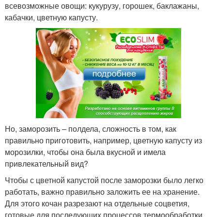
всевозможные овощи: кукурузу, горошек, баклажаны,
кабачки, цветную капусту.
Но, заморозить – полдела, сложность в том, как
правильно приготовить, например, цветную капусту из
морозилки, чтобы она была вкусной и имела
привлекательный вид?
Чтобы с цветной капустой после заморозки было легко
работать, важно правильно заложить ее на хранение.
Для этого кочан разрезают на отдельные соцветия,
готовые для последующих процессов термообработки.