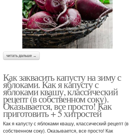
читать дальше →
Как заквасить капусту на зиму с
яблоками. Как я капусту с
яблоками квашу, классический
рецепт (в собственном соку).
Оказывается, все просто! Как
приготовить + 5 хитростей
Как я капусту с яблоками квашу, классический рецепт (в
собственном соку). Оказывается, все просто! Как