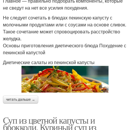
Главное — правильно подобрать компоненты, которые
не сведут на нет все усилия похудения.
Не следует сочетать в блюдах пекинскую капусту с
молочными продуктами или с соусами на основе сливок.
Такое сочетание может спровоцировать расстройство
желудка.
Основы приготовления диетического блюда Похудение с
пекинской капустой
Диетические салаты из пекинской капусты
читать дальше →
Суп из цветной капусты и
брокколи. Куриный суп из