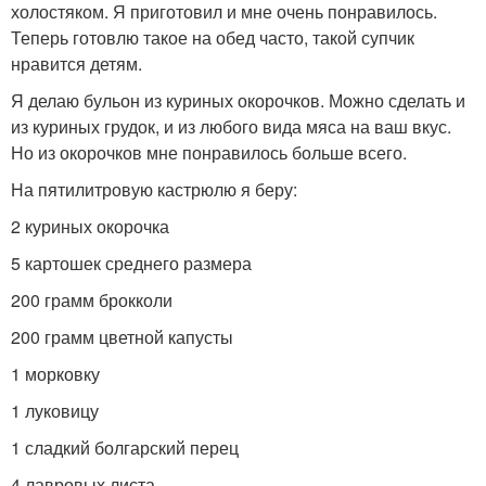
холостяком. Я приготовил и мне очень понравилось.
Теперь готовлю такое на обед часто, такой супчик
нравится детям.
Я делаю бульон из куриных окорочков. Можно сделать и
из куриных грудок, и из любого вида мяса на ваш вкус.
Но из окорочков мне понравилось больше всего.
На пятилитровую кастрюлю я беру:
2 куриных окорочка
5 картошек среднего размера
200 грамм брокколи
200 грамм цветной капусты
1 морковку
1 луковицу
1 сладкий болгарский перец
4 лавровых листа