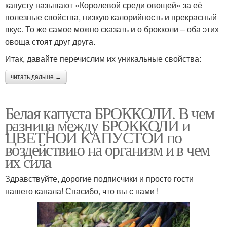
капусту называют «Королевой среди овощей» за её
полезные свойства, низкую калорийность и прекрасный
вкус. То же самое можно сказать и о брокколи – оба этих
овоща стоят друг друга.
Итак, давайте перечислим их уникальные свойства:
читать дальше →
Белая капуста БРОККОЛИ. В чем
разница между БРОККОЛИ и
ЦВЕТНОЙ КАПУСТОЙ по
воздействию на организм и в чем
их сила
Здравствуйте, дорогие подписчики и просто гости
нашего канала! Спасибо, что вы с нами !