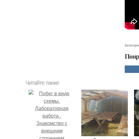
Категори
Понр
Читайте также