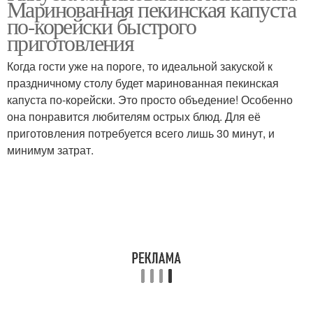
Маринованная пекинская капуста
по-корейски быстрого
приготовления
Когда гости уже на пороге, то идеальной закуской к
праздничному столу будет маринованная пекинская
капуста по-корейски. Это просто объедение! Особенно
она понравится любителям острых блюд. Для её
приготовления потребуется всего лишь 30 минут, и
минимум затрат.