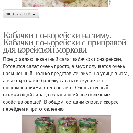
читать дальше →
Кабачки по-корейски на зиму.
Кабачки по-корейски с приправой
для корейской моркови
Представляю пикантный салат кабачков по-корейски.
Готовится салат очень просто, а вкус получается очень
насыщенный. Только представьте: зима, на улице вьюга,
а вы открываете баночку салата и окунаетесь
воспоминаниями в теплое лето. Очень вкусный
освежающий салат, сохранивший все полезные
свойства овощей. В общем, оставим слова и скорее
перейдем к приготовлению.