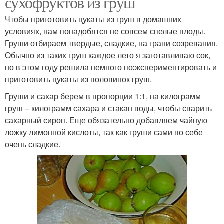
сухофруктов из груш
Чтобы приготовить цукаты из груш в домашних
условиях, нам понадобятся не совсем спелые плоды.
Груши отбираем твердые, сладкие, на грани созревания.
Обычно из таких груш каждое лето я заготавливаю сок,
но в этом году решила немного поэкспериментировать и
приготовить цукаты из половинок груш.
Груши и сахар берем в пропорции 1:1, на килограмм
груш – килограмм сахара и стакан воды, чтобы сварить
сахарный сироп. Еще обязательно добавляем чайную
ложку лимонной кислоты, так как груши сами по себе
очень сладкие.