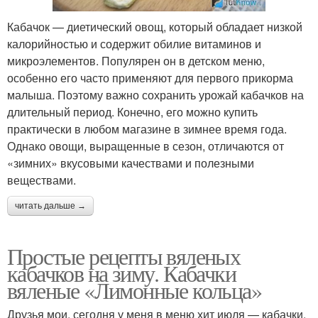
Кабачок — диетический овощ, который обладает низкой
калорийностью и содержит обилие витаминов и
микроэлементов. Популярен он в детском меню,
особенно его часто применяют для первого прикорма
малыша. Поэтому важно сохранить урожай кабачков на
длительный период. Конечно, его можно купить
практически в любом магазине в зимнее время года.
Однако овощи, выращенные в сезон, отличаются от
«зимних» вкусовыми качествами и полезными
веществами.
читать дальше →
Простые рецепты вяленых
кабачков на зиму. Кабачки
вяленые «Лимонные кольца»
Друзья мои, сегодня у меня в меню хит июля — кабачки.