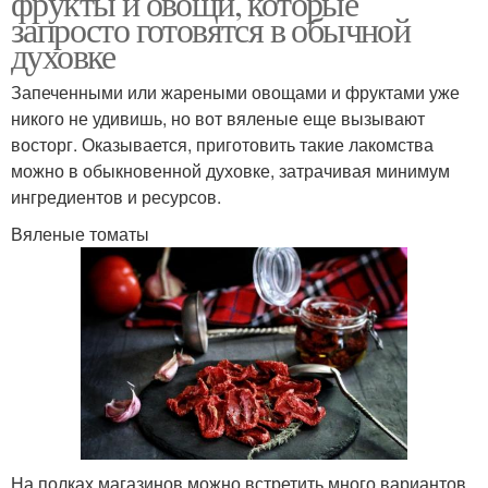
фрукты и овощи, которые
запросто готовятся в обычной
духовке
Запеченными или жареными овощами и фруктами уже
никого не удивишь, но вот вяленые еще вызывают
восторг. Оказывается, приготовить такие лакомства
можно в обыкновенной духовке, затрачивая минимум
ингредиентов и ресурсов.
Вяленые томаты
На полках магазинов можно встретить много вариантов