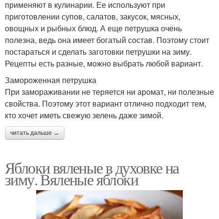
применяют в кулинарии. Ее используют при
приготовлении супов, салатов, закусок, мясных,
овощных и рыбных блюд. А еще петрушка очень
полезна, ведь она имеет богатый состав. Поэтому стоит
постараться и сделать заготовки петрушки на зиму.
Рецепты есть разные, можно выбрать любой вариант.
Замороженная петрушка
При замораживании не теряется ни аромат, ни полезные
свойства. Поэтому этот вариант отлично подходит тем,
кто хочет иметь свежую зелень даже зимой.
читать дальше →
Яблоки вяленые в духовке на
зиму. Вяленые яблоки