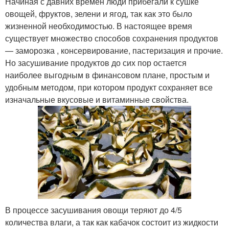
Начиная с давних времен люди прибегали к сушке
овощей, фруктов, зелени и ягод, так как это было
жизненной необходимостью. В настоящее время
существует множество способов сохранения продуктов
— заморозка , консервирование, пастеризация и прочие.
Но засушивание продуктов до сих пор остается
наиболее выгодным в финансовом плане, простым и
удобным методом, при котором продукт сохраняет все
изначальные вкусовые и витаминные свойства.
В процессе засушивания овощи теряют до 4/5
количества влаги, а так как кабачок состоит из жидкости