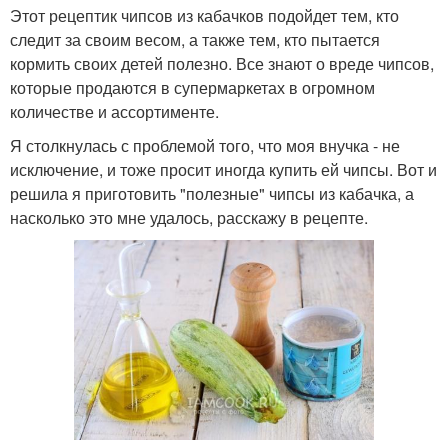
Этот рецептик чипсов из кабачков подойдет тем, кто
следит за своим весом, а также тем, кто пытается
кормить своих детей полезно. Все знают о вреде чипсов,
которые продаются в супермаркетах в огромном
количестве и ассортименте.
Я столкнулась с проблемой того, что моя внучка - не
исключение, и тоже просит иногда купить ей чипсы. Вот и
решила я приготовить "полезные" чипсы из кабачка, а
насколько это мне удалось, расскажу в рецепте.