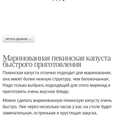
читать дальше →
Маринованная пекинская капуста
быстрого приготовления
Пекинская капуста отлично подходит для маринования,
она имеет более нежную структуру, чем белокочанная.
Надо только выбрать подходящий для этого маринад и
приготовить очень вкусное блюдо.
Можно сделать маринованную пекинскую капусту очень
быстро. Уже через несколько часов у вас на столе будет
замечательная, остренькая и хрустящая закуска.