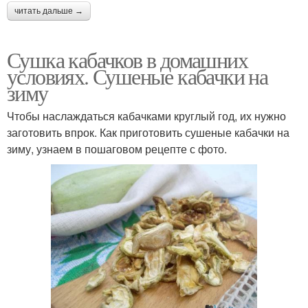
читать дальше →
Сушка кабачков в домашних
условиях. Сушеные кабачки на
зиму
Чтобы наслаждаться кабачками круглый год, их нужно
заготовить впрок. Как приготовить сушеные кабачки на
зиму, узнаем в пошаговом рецепте с фото.