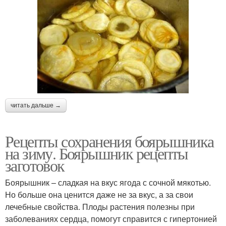
читать дальше →
Рецепты сохранения боярышника
на зиму. Боярышник рецепты
заготовок
Боярышник – сладкая на вкус ягода с сочной мякотью.
Но больше она ценится даже не за вкус, а за свои
лечебные свойства. Плоды растения полезны при
заболеваниях сердца, помогут справится с гипертонией