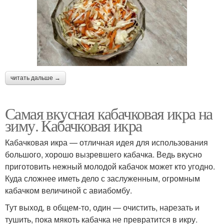
читать дальше →
Самая вкусная кабачковая икра на
зиму. Кабачковая икра
Кабачковая икра — отличная идея для использования
большого, хорошо вызревшего кабачка. Ведь вкусно
приготовить нежный молодой кабачок может кто угодно.
Куда сложнее иметь дело с заслуженным, огромным
кабачком величиной с авиабомбу.
Тут выход, в общем-то, один — очистить, нарезать и
тушить, пока мякоть кабачка не превратится в икру.