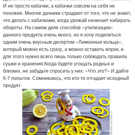
И не просто кабачки, а кабачки совсем на себя не
похожие. Многие дачники страдают от того, что не знают,
что делать с кабачками, когда урожай начинает набирать
обороты. На самом деле способов «утилизации»
данного продукта очень много, но я хочу поделиться
одним очень вкусным десертом «Лимонные кольца»,
который можно есть сразу, а можно оставить впрок, и
для этого нужно всего лишь только соблюдать правила
сушки и хранения.Когда будете угощать родных и
близких, не забудьте спросить у них: «Что это?» И дайте
5-7 попыток. Сомневаюсь, что кто-то отгадает исходный
продукт.