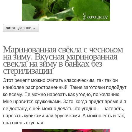
читать дальше →
Маринованная свёкла с чесноком
на зиму. Вкусная маринованная
свекла на зиму в банках без
стерилизации
Этот рецепт можно считать классическим, так так он
наиболее распространенный. Такие заготовки подойдут
ко всему. Ее можно нарезать как угодно, по желанию.
Мне нравится кружочками. Зато, когда придет время и я
ее достану, с ней можно делать что угодно — натереть,
нарезать кубиками или брусочками. А можно есть и так,
она очень вкусная.