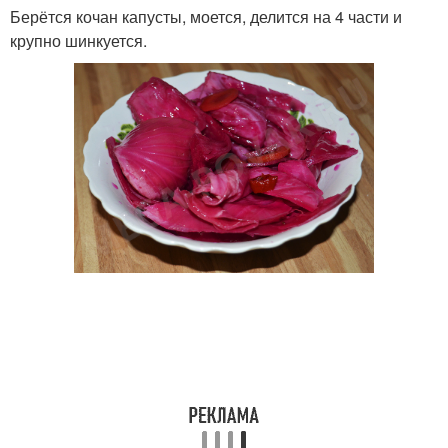
Берётся кочан капусты, моется, делится на 4 части и
крупно шинкуется.