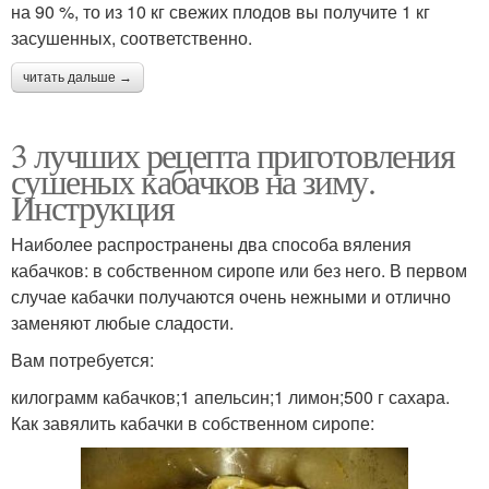
на 90 %, то из 10 кг свежих плодов вы получите 1 кг
засушенных, соответственно.
читать дальше →
3 лучших рецепта приготовления
сушеных кабачков на зиму.
Инструкция
Наиболее распространены два способа вяления
кабачков: в собственном сиропе или без него. В первом
случае кабачки получаются очень нежными и отлично
заменяют любые сладости.
Вам потребуется:
килограмм кабачков;1 апельсин;1 лимон;500 г сахара.
Как завялить кабачки в собственном сиропе: