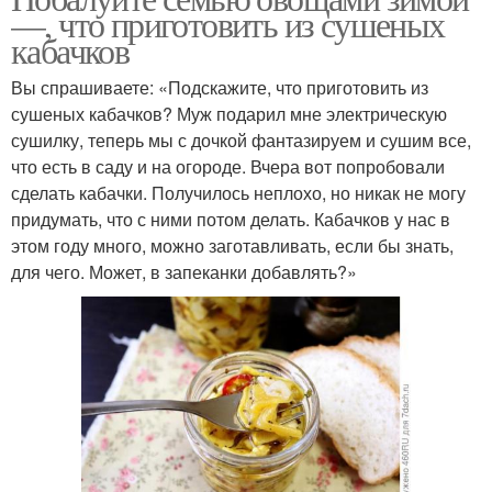
—, что приготовить из сушеных
кабачков
Вы спрашиваете: «Подскажите, что приготовить из
сушеных кабачков? Муж подарил мне электрическую
сушилку, теперь мы с дочкой фантазируем и сушим все,
что есть в саду и на огороде. Вчера вот попробовали
сделать кабачки. Получилось неплохо, но никак не могу
придумать, что с ними потом делать. Кабачков у нас в
этом году много, можно заготавливать, если бы знать,
для чего. Может, в запеканки добавлять?»