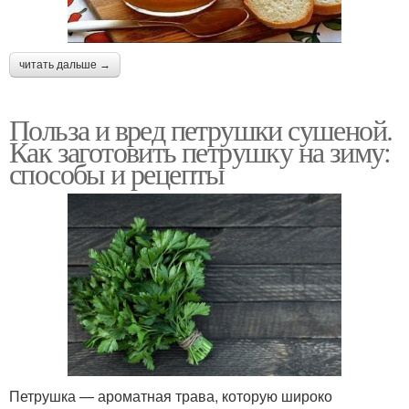
читать дальше →
Польза и вред петрушки сушеной.
Как заготовить петрушку на зиму:
способы и рецепты
Петрушка — ароматная трава, которую широко