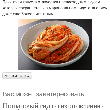
Пекинская капуста отличается превосходным вкусом,
который сохраняется и в маринованном виде, становясь
даже еще более пикантным.
читать дальше →
Вас может заинтересовать
Пошаговый гид по изготовлению