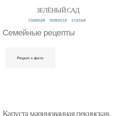
ЗЕЛЁНЫЙ САД
главная
новости
статьи
Семейные рецепты
Рецепт с фото
Капуста маринованная пекинская.