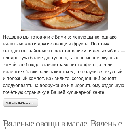
Недавно мы готовили с Вами вяленую дыню, однако
вялить можно и другие овощи и фрукты. Поэтому
сегодня мы займёмся приготовлением вяленых яблок —
плодов куда более доступных, зато не менее вкусных.
Зимой это блюдо отлично заменит конфеты, а если
вяленые яблоки залить кипятком, то получится вкусный
и полезный компот. Как видите, сегодняшний рецепт
следует взять на вооружение и выделить ему отдельную
почётную страничку в Вашей кулинарной книге!
читать дальше →
Вяленые овощи в масле. Вяленые