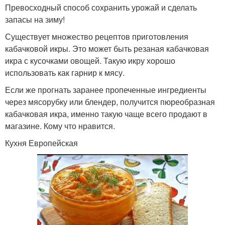
Превосходный способ сохранить урожай и сделать
запасы на зиму!
Существует множество рецептов приготовления
кабачковой икры. Это может быть резаная кабачковая
икра с кусочками овощей. Такую икру хорошо
использовать как гарнир к мясу.
Если же прогнать заранее пропеченные ингредиенты
через мясорубку или блендер, получится пюреобразная
кабачковая икра, именно такую чаще всего продают в
магазине. Кому что нравится.
Кухня Европейская