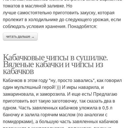
томатов в масляной заливке. Но
лучше самостоятельно приготовить закуску, которая
пролежит в холодильнике до следующего урожая, если
соблюдать условия хранения. Понадобятся:
читать дальше →
Кабачковые чипсы в сушилке.
Вяленые кабачки и чипсы из
кабачков
Кабачков в этом году "ну, просто завались", как говорил
один мультяшный герой! ))) И икры наварила, и
замариновала, и заморозила. И еще есть! Предлагаю
приготовить вот такую заготовочку, так сказать два в
одном. Часть завяленных кабачков уложила в 0,5 л
баночку и залила горячим маслом (по аналогии с
помидорками), а большую часть завяленных кабачков