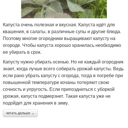
Капуста очень полезная и вкусная. Капуста идёт для
квашения, в салаты, в различные супы и другие блюда.
Поэтому многие огородники выращивают капусту на
огороде. Чтобы капуста хорошо хранилась необходимо
ее убирать в срок.
Капусту нужно убирать осенью. Но не каждый огородник
знает, когда лучше всего собирать урожай капусты. Ведь
если рано убрать капусту с огорода, тогда в погребе при
повышенной температуре кочаны потеряют свою
сочность и упругость. Если припоздниться с уборкой
урожая, капуста подмерзнет. Такая капуста уже не
подойдет для хранения в зиму.
читать дальше →