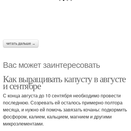
читать дальше →
Вас может заинтересовать
Как выращивать капусту в августе
и сентябре
С конца августа до 10 сентября необходимо провести
последнюю. Созревать ей осталось примерно полтора
месяца, и нужно ей помочь завязать кочаны: подкормить
фосфором, калием, кальцием, магнием и другими
микроэлементами.