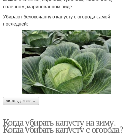
соленном, маринованном виде.
Убирают белокочанную капусту с огорода самой
последней:
читать дальше →
Когда убирать капусту на зиму.
Когда убирать капусту с огорода?