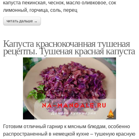
капуста пекинская, чеснок, масло оливковое, сок
лимонный, горчица, соль, перец
читать дальше →
Капуста краснокочанная тушеная
рецепты. Тушеная красная капуста
Готовим отличный гарнир к мясным блюдам, особенно
распространенный в немецкой кухне – тушеную красную