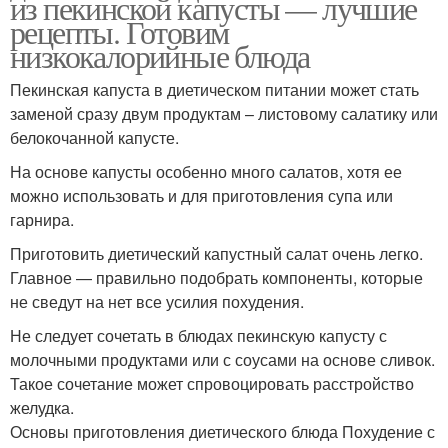
из пекинской капусты — лучшие
рецепты. Готовим
низкокалорийные блюда
Пекинская капуста в диетическом питании может стать
заменой сразу двум продуктам – листовому салатику или
белокочанной капусте.
На основе капусты особенно много салатов, хотя ее
можно использовать и для приготовления супа или
гарнира.
Приготовить диетический капустный салат очень легко.
Главное — правильно подобрать компоненты, которые
не сведут на нет все усилия похудения.
Не следует сочетать в блюдах пекинскую капусту с
молочными продуктами или с соусами на основе сливок.
Такое сочетание может спровоцировать расстройство
желудка.
Основы приготовления диетического блюда Похудение с