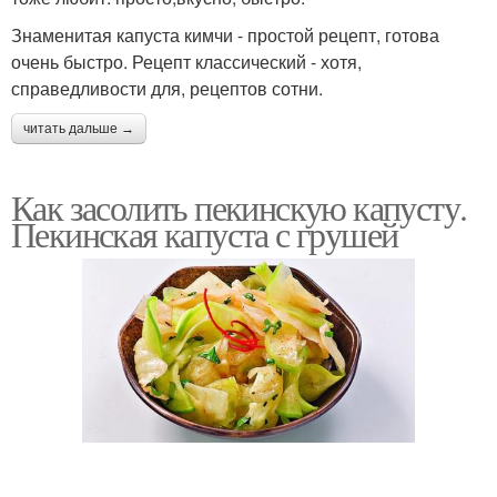
Знаменитая капуста кимчи - простой рецепт, готова
очень быстро. Рецепт классический - хотя,
справедливости для, рецептов сотни.
читать дальше →
Как засолить пекинскую капусту.
Пекинская капуста с грушей