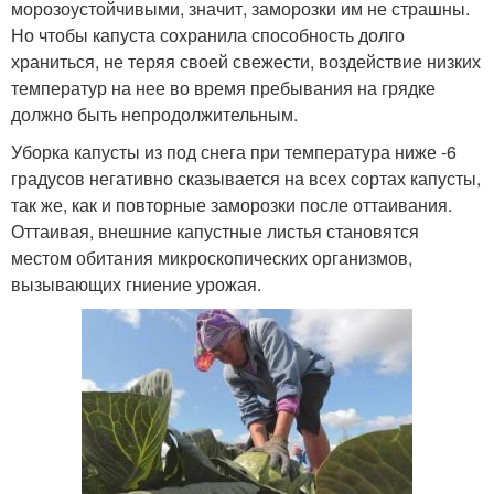
морозоустойчивыми, значит, заморозки им не страшны.
Но чтобы капуста сохранила способность долго
храниться, не теряя своей свежести, воздействие низких
температур на нее во время пребывания на грядке
должно быть непродолжительным.
Уборка капусты из под снега при температура ниже -6
градусов негативно сказывается на всех сортах капусты,
так же, как и повторные заморозки после оттаивания.
Оттаивая, внешние капустные листья становятся
местом обитания микроскопических организмов,
вызывающих гниение урожая.