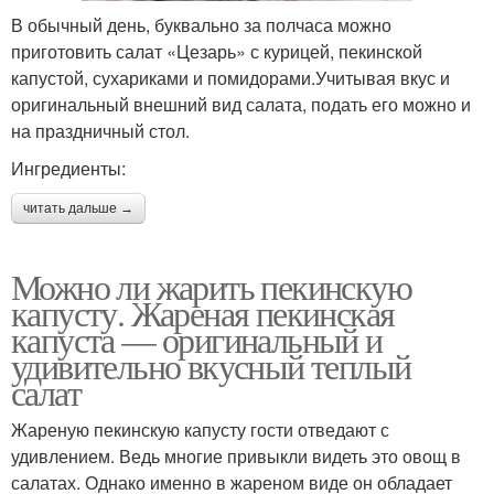
В обычный день, буквально за полчаса можно
приготовить салат «Цезарь» с курицей, пекинской
капустой, сухариками и помидорами.Учитывая вкус и
оригинальный внешний вид салата, подать его можно и
на праздничный стол.
Ингредиенты:
читать дальше →
Можно ли жарить пекинскую
капусту. Жареная пекинская
капуста — оригинальный и
удивительно вкусный теплый
салат
Жареную пекинскую капусту гости отведают с
удивлением. Ведь многие привыкли видеть это овощ в
салатах. Однако именно в жареном виде он обладает