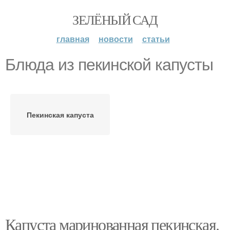
ЗЕЛЁНЫЙ САД
главная
новости
статьи
Блюда из пекинской капусты
Пекинская капуста
Капуста маринованная пекинская.