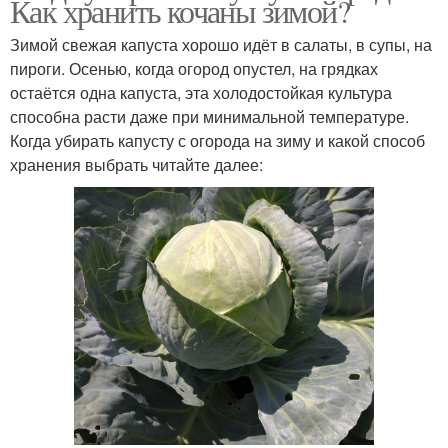
Как хранить кочаны зимой?
Зимой свежая капуста хорошо идёт в салаты, в супы, на
пироги. Осенью, когда огород опустел, на грядках
остаётся одна капуста, эта холодостойкая культура
способна расти даже при минимальной температуре.
Когда убирать капусту с огорода на зиму и какой способ
хранения выбрать читайте далее: