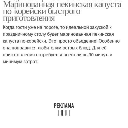
Маринованная пекинская капуста
по-корейски быстрого
приготовления
Когда гости уже на пороге, то идеальной закуской к
праздничному столу будет маринованная пекинская
капуста по-корейски. Это просто объедение! Особенно
она понравится любителям острых блюд. Для её
приготовления потребуется всего лишь 30 минут, и
минимум затрат.