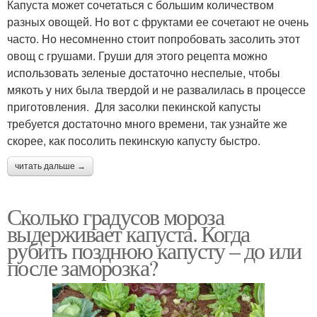
Капуста может сочетаться с большим количеством
разных овощей. Но вот с фруктами ее сочетают не очень
часто. Но несомненно стоит попробовать засолить этот
овощ с грушами. Груши для этого рецепта можно
использовать зеленые достаточно неспелые, чтобы
мякоть у них была твердой и не развалилась в процессе
приготовления. Для засолки пекинской капусты
требуется достаточно много времени, так узнайте же
скорее, как посолить пекинскую капусту быстро.
читать дальше →
Сколько градусов мороза
выдерживает капуста. Когда
рубить позднюю капусту – до или
после заморозка?