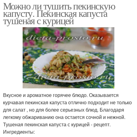
Можно ли тушить пекинскую
капусту. Пекинская капуста
тушеная с курицей
Вкусное и ароматное горячее блюдо. Оказывается
курчавая пекинская капуста отлично подходит не только
для салат , но для более серьезных блюд. Благодаря
легкому обжариванию она остается сочной и нежной.
Тушеная пекинская капуста с курицей - рецепт.
Ингредиенты: