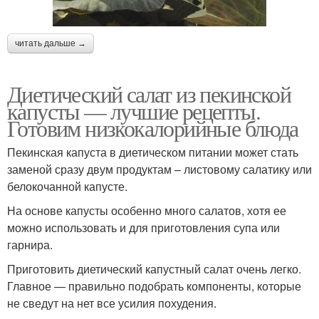
читать дальше →
Диетический салат из пекинской
капусты — лучшие рецепты.
Готовим низкокалорийные блюда
Пекинская капуста в диетическом питании может стать
заменой сразу двум продуктам – листовому салатику или
белокочанной капусте.
На основе капусты особенно много салатов, хотя ее
можно использовать и для приготовления супа или
гарнира.
Приготовить диетический капустный салат очень легко.
Главное — правильно подобрать компоненты, которые
не сведут на нет все усилия похудения.