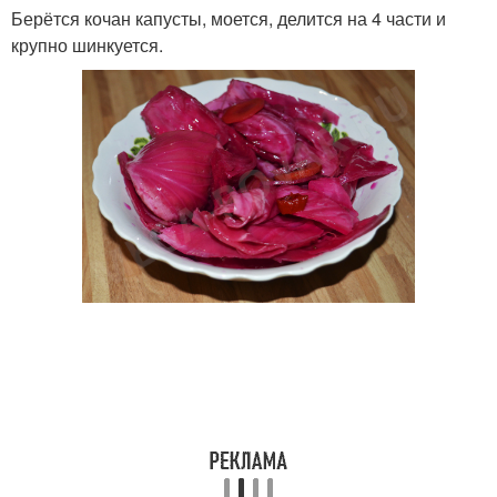
Берётся кочан капусты, моется, делится на 4 части и
крупно шинкуется.