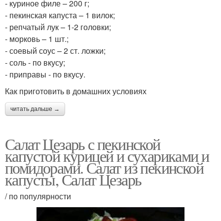
- куриное филе – 200 г;
- пекинская капуста – 1 вилок;
- репчатый лук – 1-2 головки;
- морковь – 1 шт.;
- соевый соус – 2 ст. ложки;
- соль - по вкусу;
- приправы - по вкусу.
Как приготовить в домашних условиях
читать дальше →
Салат Цезарь с пекинской
капустой курицей и сухариками и
помидорами. Салат из пекинской
капусты, Салат Цезарь
/ по популярности