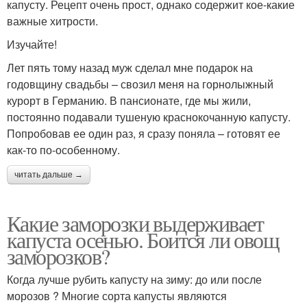
капусту. Рецепт очень прост, однако содержит кое-какие
важные хитрости.
Изучайте!
Лет пять тому назад муж сделал мне подарок на
годовщину свадьбы – свозил меня на горнолыжный
курорт в Германию. В пансионате, где мы жили,
постоянно подавали тушеную краснокочанную капусту.
Попробовав ее один раз, я сразу поняла – готовят ее
как-то по-особенному.
читать дальше →
Какие заморозки выдерживает
капуста осенью. Боится ли овощ
заморозков?
Когда лучше рубить капусту на зиму: до или после
морозов ? Многие сорта капусты являются