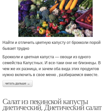
Найти и отличить цветную капусту от брокколи порой
бывает трудно
Брокколи и цветная капуста — овощи из одного
семейства Капустных. И все-таки они не близнецы. В
чем же их разница, и зачем оба вида этих продуктов
нужно включить в свое меню , разбираемся вместе.
читать дальше →
Салат из пекинской капусты
диетический. Диетический салат