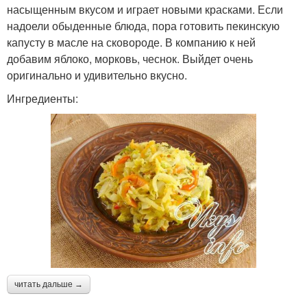
насыщенным вкусом и играет новыми красками. Если
надоели обыденные блюда, пора готовить пекинскую
капусту в масле на сковороде. В компанию к ней
добавим яблоко, морковь, чеснок. Выйдет очень
оригинально и удивительно вкусно.
Ингредиенты:
читать дальше →