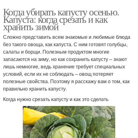
Когда убирать капусту осенью.
Капуста: когда срезать и как
хранить зимой
Сложно представить всем знакомые и любимые блюда
без такого овоща, как капуста. С ним готовят голубцы,
салаты и борщи. Полезным продуктом многие
запасаются на зиму, но как сохранить капусту – знают
лишь немногие, ведь хранение требует специальных
условий, если их не соблюдать – овощ потеряет
полезные свойства. Поэтому я расскажу вам о том, как
правильно хранить капусту.
Когда нужно срезать капусту и как это сделать