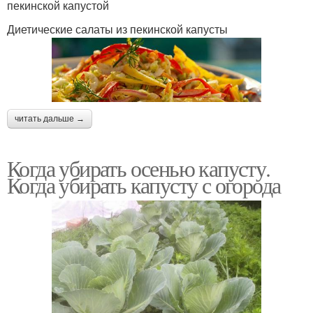
пекинской капустой
Диетические салаты из пекинской капусты
читать дальше →
Когда убирать осенью капусту.
Когда убирать капусту с огорода