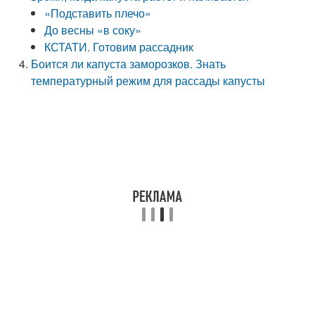
«Подставить плечо»
До весны «в соку»
КСТАТИ. Готовим рассадник
Боится ли капуста заморозков. Знать
температурный режим для рассады капусты