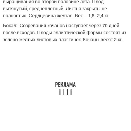
выращивания во второй половине лета. Плод
вытянутый, среднеплотный. Листья закрыты не
полностью. Сердцевина желтая. Вес – 1,6–2,4 кг.
Бокал: Созревания кочанов наступает через 70 дней
после всходов. Плоды эллиптической формы состоят из
зелено-желтых листовых пластинок. Кочаны весят 2 кг.