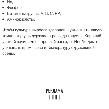
Йод;
Фосфор;
Витамины группы А, В, С, РР;
Аминокислоты.
Чтобы культура выросла здоровой, нужно знать, какую
температуру выдерживает рассада капусты. Хороший
урожай начинается с крепкой рассады. Необходимо
учитывать время сева и температуру окружающей
среды.