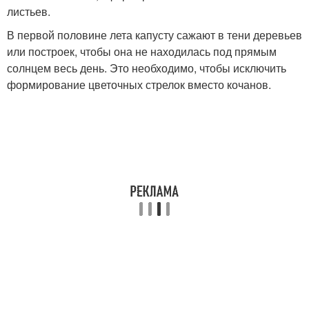
листьев.
В первой половине лета капусту сажают в тени деревьев
или построек, чтобы она не находилась под прямым
солнцем весь день. Это необходимо, чтобы исключить
формирование цветочных стрелок вместо кочанов.