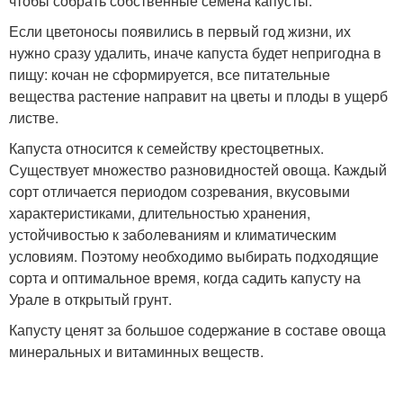
чтобы собрать собственные семена капусты.
Если цветоносы появились в первый год жизни, их
нужно сразу удалить, иначе капуста будет непригодна в
пищу: кочан не сформируется, все питательные
вещества растение направит на цветы и плоды в ущерб
листве.
Капуста относится к семейству крестоцветных.
Существует множество разновидностей овоща. Каждый
сорт отличается периодом созревания, вкусовыми
характеристиками, длительностью хранения,
устойчивостью к заболеваниям и климатическим
условиям. Поэтому необходимо выбирать подходящие
сорта и оптимальное время, когда садить капусту на
Урале в открытый грунт.
Капусту ценят за большое содержание в составе овоща
минеральных и витаминных веществ.