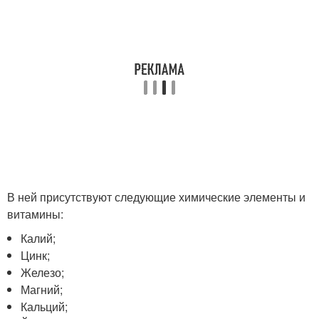
В ней присутствуют следующие химические элементы и
витамины:
Калий;
Цинк;
Железо;
Магний;
Кальций;