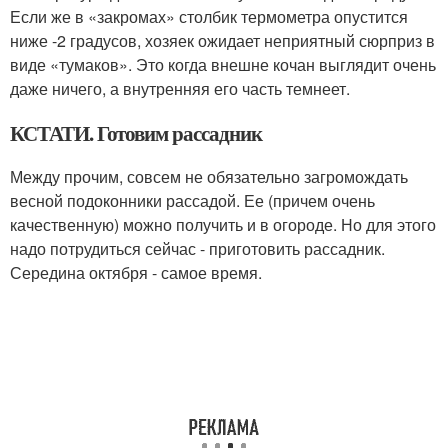
Если же в «закромах» столбик термометра опустится
ниже -2 градусов, хозяек ожидает неприятный сюрприз в
виде «тумаков». Это когда внешне кочан выглядит очень
даже ничего, а внутренняя его часть темнеет.
КСТАТИ. Готовим рассадник
Между прочим, совсем не обязательно загромождать
весной подоконники рассадой. Ее (причем очень
качественную) можно получить и в огороде. Но для этого
надо потрудиться сейчас - приготовить рассадник.
Середина октября - самое время.