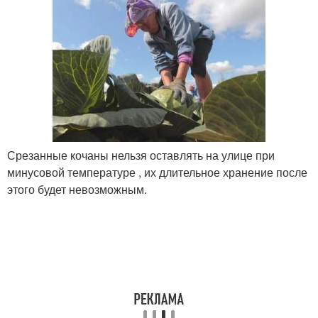
Срезанные кочаны нельзя оставлять на улице при
минусовой температуре , их длительное хранение после
этого будет невозможным.