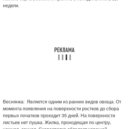
недели.
Веснянка: Является одним из ранних видов овоща. От
момента появления на поверхности ростков до сбора
первых початков проходит 35 дней. На поверхности
листьев нет пушка. Жилка, проходящая по центру,