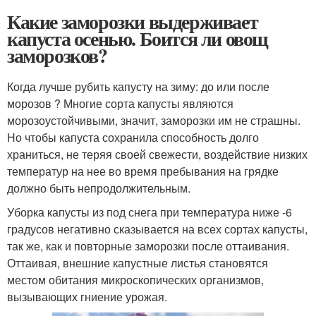
Какие заморозки выдерживает
капуста осенью. Боится ли овощ
заморозков?
Когда лучше рубить капусту на зиму: до или после
морозов ? Многие сорта капусты являются
морозоустойчивыми, значит, заморозки им не страшны.
Но чтобы капуста сохранила способность долго
храниться, не теряя своей свежести, воздействие низких
температур на нее во время пребывания на грядке
должно быть непродолжительным.
Уборка капусты из под снега при температура ниже -6
градусов негативно сказывается на всех сортах капусты,
так же, как и повторные заморозки после оттаивания.
Оттаивая, внешние капустные листья становятся
местом обитания микроскопических организмов,
вызывающих гниение урожая.