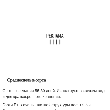
Среднеспелые сорта
Срок созревания 55-80 дней. Используют в свежем виде
и для краткосрочного хранения.
Горки F1: к очаны плотной структуры весят 2,5 кг.