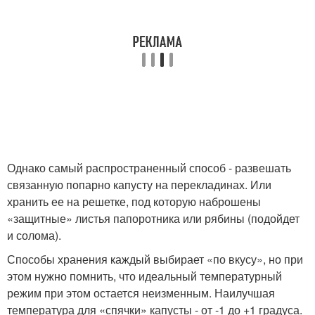
Однако самый распространенный способ - развешать
связанную попарно капусту на перекладинах. Или
хранить ее на решетке, под которую наброшены
«защитные» листья папоротника или рябины (подойдет
и солома).
Способы хранения каждый выбирает «по вкусу», но при
этом нужно помнить, что идеальный температурный
режим при этом остается неизменным. Наилучшая
температура для «спячки» капусты - от -1 до +1 градуса.