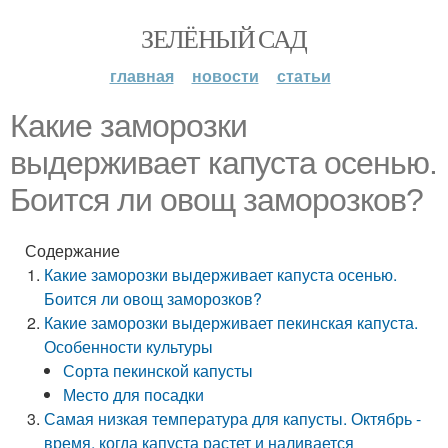
ЗЕЛЁНЫЙ САД
главная
новости
статьи
Какие заморозки
выдерживает капуста осенью.
Боится ли овощ заморозков?
Содержание
Какие заморозки выдерживает капуста осенью.
Боится ли овощ заморозков?
Какие заморозки выдерживает пекинская капуста.
Особенности культуры
Сорта пекинской капусты
Место для посадки
Самая низкая температура для капусты. Октябрь -
время, когда капуста растет и наливается