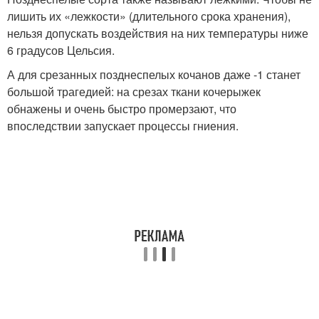
лишить их «лежкости» (длительного срока хранения),
нельзя допускать воздействия на них температуры ниже
6 градусов Цельсия.
А для срезанных позднеспелых кочанов даже -1 станет
большой трагедией: на срезах ткани кочерыжек
обнажены и очень быстро промерзают, что
впоследствии запускает процессы гниения.