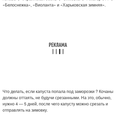
«Белоснежка», «Виоланта» и «Харьковская зимняя».
Что делать, если капуста попала под заморозки ? Кочаны
должны оттаять, не будучи срезанными. На это, обычно,
нужно 4 — 5 дней, после чего капусту можно срезать и
отправлять на зимовку.