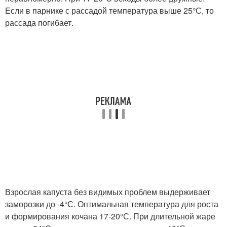
Если в парнике с рассадой температура выше 25°С, то
рассада погибает.
Взрослая капуста без видимых проблем выдерживает
заморозки до -4°С. Оптимальная температура для роста
и формирования кочана 17-20°С. При длительной жаре