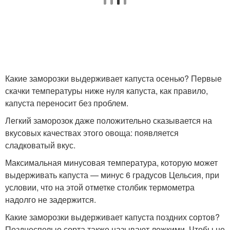
Какие заморозки выдерживает капуста осенью? Первые
скачки температуры ниже нуля капуста, как правило,
капуста переносит без проблем.
Легкий заморозок даже положительно сказывается на
вкусовых качествах этого овоща: появляется
сладковатый вкус.
Максимальная минусовая температура, которую может
выдерживать капуста — минус 6 градусов Цельсия, при
условии, что на этой отметке столбик термометра
надолго не задержится.
Какие заморозки выдерживает капуста поздних сортов?
Позднеспелые сорта также называют лежкими. Чтобы не