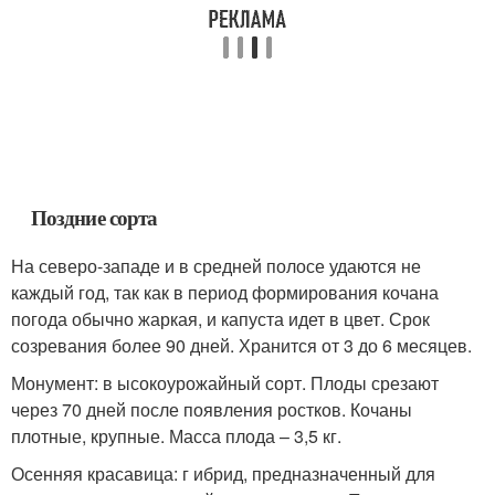
Поздние сорта
На северо-западе и в средней полосе удаются не
каждый год, так как в период формирования кочана
погода обычно жаркая, и капуста идет в цвет. Срок
созревания более 90 дней. Хранится от 3 до 6 месяцев.
Монумент: в ысокоурожайный сорт. Плоды срезают
через 70 дней после появления ростков. Кочаны
плотные, крупные. Масса плода – 3,5 кг.
Осенняя красавица: г ибрид, предназначенный для