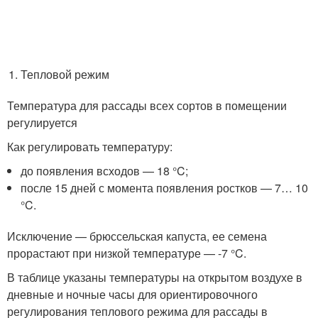
Тепловой режим
Температура для рассады всех сортов в помещении
регулируется
Как регулировать температуру:
до появления всходов — 18 °C;
после 15 дней с момента появления ростков — 7… 10
°C.
Исключение — брюссельская капуста, ее семена
прорастают при низкой температуре — -7 °C.
В таблице указаны температуры на открытом воздухе в
дневные и ночные часы для ориентировочного
регулирования теплового режима для рассады в