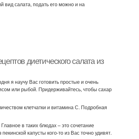
 вид салата, подать его можно и на
ецептов диетического салата из
дня я научу Вас готовить простые и очень
мясом или рыбой. Придерживайтесь, чтобы сахар
оличеством клетчатки и витамина С. Подробная
 Главное в таких блюдах – это сочетание
пекинской капусты кого-то из Вас точно удивят.