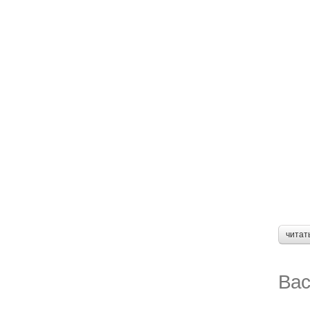
читат
Вас