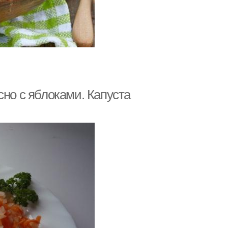
сно с яблоками. Капуста