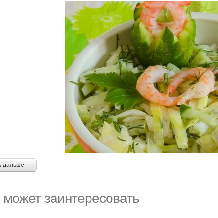
ь дальше →
 может заинтересовать