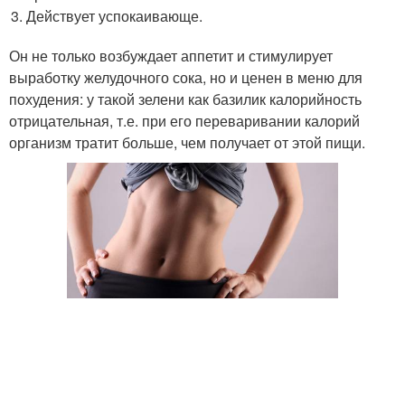
Действует успокаивающе.
Он не только возбуждает аппетит и стимулирует
выработку желудочного сока, но и ценен в меню для
похудения: у такой зелени как базилик калорийность
отрицательная, т.е. при его переваривании калорий
организм тратит больше, чем получает от этой пищи.