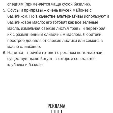
специям (применяется чаще сухой базилик).
Соусы и приправы – очень вкусен майонез с
базиликом. Но в качестве альтернативы используют и
базиликовое масло: его готовят как все зелёные
масла, измельчая свежие листья травы и перетирая
их с размягчённым сливочным маслом. Любители
поострее добавляют свежие листики или семена в
масло оливковое.
Напитки – причём готовят с реганом не только чаи,
существует даже йогурт, в котором сочетаются
клубника и базилик.