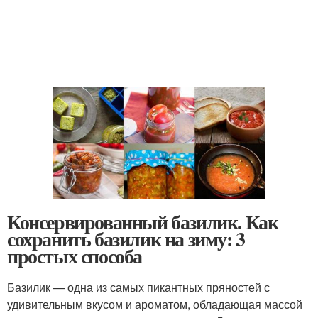
Консервированный базилик. Как
сохранить базилик на зиму: 3
простых способа
Базилик — одна из самых пикантных пряностей с
удивительным вкусом и ароматом, обладающая массой