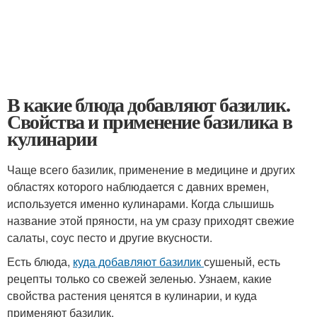
В какие блюда добавляют базилик.
Свойства и применение базилика в
кулинарии
Чаще всего базилик, применение в медицине и других
областях которого наблюдается с давних времен,
используется именно кулинарами. Когда слышишь
название этой пряности, на ум сразу приходят свежие
салаты, соус песто и другие вкусности.
Есть блюда,
куда добавляют базилик
сушеный, есть
рецепты только со свежей зеленью. Узнаем, какие
свойства растения ценятся в кулинарии, и куда
применяют базилик.