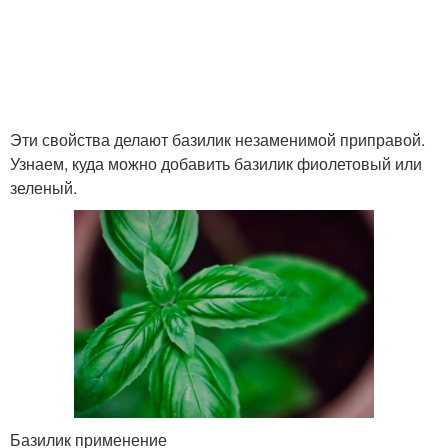
Эти свойства делают базилик незаменимой приправой.
Узнаем, куда можно добавить базилик фиолетовый или
зеленый.
Базилик применение