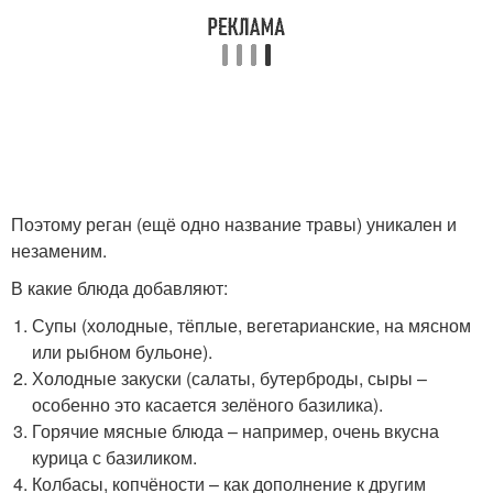
Поэтому реган (ещё одно название травы) уникален и
незаменим.
В какие блюда добавляют:
Супы (холодные, тёплые, вегетарианские, на мясном
или рыбном бульоне).
Холодные закуски (салаты, бутерброды, сыры –
особенно это касается зелёного базилика).
Горячие мясные блюда – например, очень вкусна
курица с базиликом.
Колбасы, копчёности – как дополнение к другим