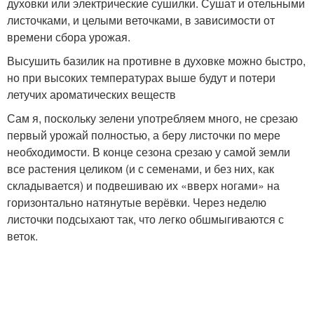
духовки или электрические сушилки. Сушат и отельными
листочками, и целыми веточками, в зависимости от
времени сбора урожая.
Высушить базилик на противне в духовке можно быстро,
но при высоких температурах выше будут и потери
летучих ароматических веществ
Сам я, поскольку зелени употребляем много, не срезаю
первый урожай полностью, а беру листочки по мере
необходимости. В конце сезона срезаю у самой земли
все растения целиком (и с семенами, и без них, как
складывается) и подвешиваю их «вверх ногами» на
горизонтально натянутые верёвки. Через неделю
листочки подсыхают так, что легко обшмыгиваются с
веток.