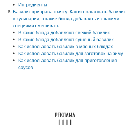
Ингредиенты
Базилик приправа к мясу. Как использовать базилик
в кулинарии, в какие блюда добавлять и с какими
специями смешивать
В какие блюда добавляют свежий базилик
В какие блюда добавляют сушеный базилик
Как использовать базилик в мясных блюдах
Как использовать базилик для заготовок на зиму
Как использовать базилик для приготовления
соусов