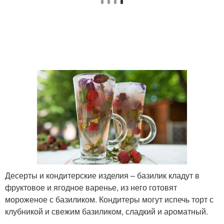
Десерты и кондитерские изделия – базилик кладут в
фруктовое и ягодное варенье, из него готовят
мороженое с базиликом. Кондитеры могут испечь торт с
клубникой и свежим базиликом, сладкий и ароматный.