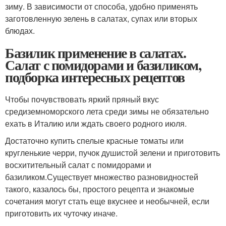
зиму. В зависимости от способа, удобно применять
заготовленную зелень в салатах, супах или вторых
блюдах.
Базилик применение в салатах.
Салат с помидорами и базиликом,
подборка интересных рецептов
Чтобы почувствовать яркий пряный вкус
средиземноморского лета среди зимы не обязательно
ехать в Италию или ждать своего родного июля.
Достаточно купить спелые красные томаты или
кругленькие черри, пучок душистой зелени и приготовить
восхитительный салат с помидорами и
базиликом.Существует множество разновидностей
такого, казалось бы, простого рецепта и знакомые
сочетания могут стать еще вкуснее и необычней, если
приготовить их чуточку иначе.