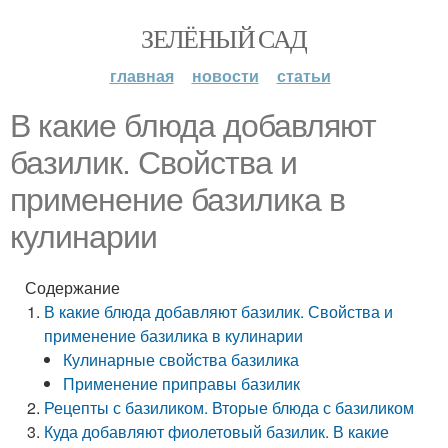
ЗЕЛЁНЫЙ САД
главная
новости
статьи
В какие блюда добавляют
базилик. Свойства и
применение базилика в
кулинарии
Содержание
В какие блюда добавляют базилик. Свойства и
применение базилика в кулинарии
Кулинарные свойства базилика
Применение приправы базилик
Рецепты с базиликом. Вторые блюда с базиликом
Куда добавляют фиолетовый базилик. В какие