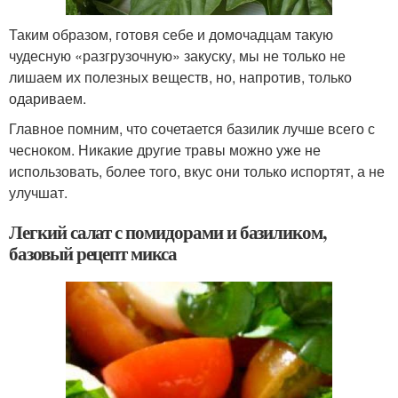
Таким образом, готовя себе и домочадцам такую
чудесную «разгрузочную» закуску, мы не только не
лишаем их полезных веществ, но, напротив, только
одариваем.
Главное помним, что сочетается базилик лучше всего с
чесноком. Никакие другие травы можно уже не
использовать, более того, вкус они только испортят, а не
улучшат.
Легкий салат с помидорами и базиликом,
базовый рецепт микса