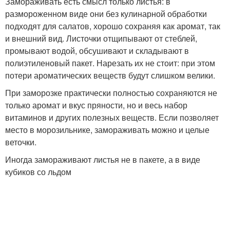
Замораживать есть смысл только листья: в
размороженном виде они без кулинарной обработки
подходят для салатов, хорошо сохраняя как аромат, так
и внешний вид. Листочки отщипывают от стеблей,
промывают водой, обсушивают и складывают в
полиэтиленовый пакет. Нарезать их не стоит: при этом
потери ароматических веществ будут слишком велики.
При заморозке практически полностью сохраняются не
только аромат и вкус пряности, но и весь набор
витаминов и других полезных веществ. Если позволяет
место в морозильнике, замораживать можно и целые
веточки.
Иногда замораживают листья не в пакете, а в виде
кубиков со льдом