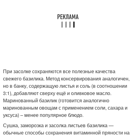
При засолке сохраняются все полезные качества
свежего базилика. Метод консервирования аналогичен,
но в банку, содержащую листья и соль (в соотношении
3:1), добавляют сверху ещё и оливковое масло.
Маринованный базилик (готовится аналогично
маринованным овощам с применением соли, сахара и
уксуса) – менее популярное блюдо.
Сушка, заморозка и засолка листьев базилика —
обычные способы сохранения витаминной пряности на