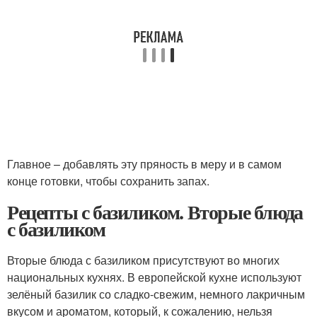
Главное – добавлять эту пряность в меру и в самом
конце готовки, чтобы сохранить запах.
Рецепты с базиликом. Вторые блюда
с базиликом
Вторые блюда с базиликом присутствуют во многих
национальных кухнях. В европейской кухне используют
зелёный базилик со сладко-свежим, немного лакричным
вкусом и ароматом, который, к сожалению, нельзя