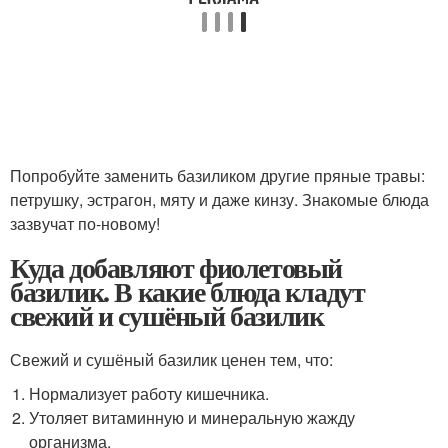
Попробуйте заменить базиликом другие пряные травы:
петрушку, эстрагон, мяту и даже кинзу. Знакомые блюда
зазвучат по-новому!
Куда добавляют фиолетовый
базилик. В какие блюда кладут
свежий и сушёный базилик
Свежий и сушёный базилик ценен тем, что:
Нормализует работу кишечника.
Утоляет витаминную и минеральную жажду
организма.