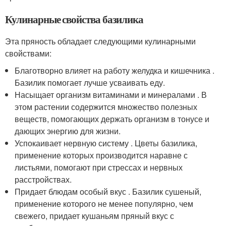
Кулинарные свойства базилика
Эта пряность обладает следующими кулинарными
свойствами:
Благотворно влияет на работу желудка и кишечника .
Базилик помогает лучше усваивать еду.
Насыщает организм витаминами и минералами . В
этом растении содержится множество полезных
веществ, помогающих держать организм в тонусе и
дающих энергию для жизни.
Успокаивает нервную систему . Цветы базилика,
применение которых производится наравне с
листьями, помогают при стрессах и нервных
расстройствах.
Придает блюдам особый вкус . Базилик сушеный,
применение которого не менее популярно, чем
свежего, придает кушаньям пряный вкус с