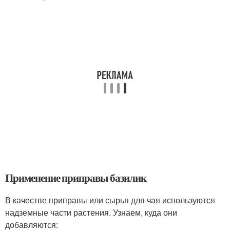
Применение приправы базилик
В качестве приправы или сырья для чая используются
надземные части растения. Узнаем, куда они
добавляются: