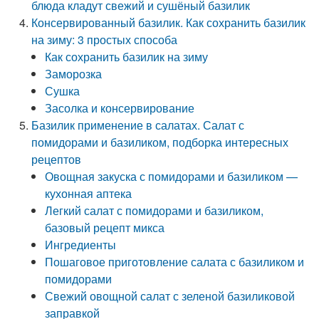
блюда кладут свежий и сушёный базилик
Консервированный базилик. Как сохранить базилик
на зиму: 3 простых способа
Как сохранить базилик на зиму
Заморозка
Сушка
Засолка и консервирование
Базилик применение в салатах. Салат с
помидорами и базиликом, подборка интересных
рецептов
Овощная закуска с помидорами и базиликом —
кухонная аптека
Легкий салат с помидорами и базиликом,
базовый рецепт микса
Ингредиенты
Пошаговое приготовление салата с базиликом и
помидорами
Свежий овощной салат с зеленой базиликовой
заправкой