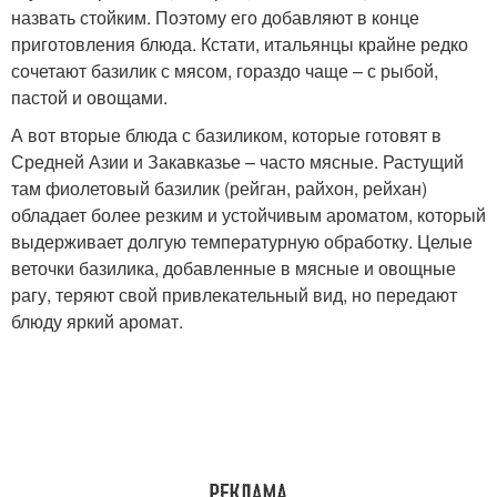
назвать стойким. Поэтому его добавляют в конце
приготовления блюда. Кстати, итальянцы крайне редко
сочетают базилик с мясом, гораздо чаще – с рыбой,
пастой и овощами.
А вот вторые блюда с базиликом, которые готовят в
Средней Азии и Закавказье – часто мясные. Растущий
там фиолетовый базилик (рейган, райхон, рейхан)
обладает более резким и устойчивым ароматом, который
выдерживает долгую температурную обработку. Целые
веточки базилика, добавленные в мясные и овощные
рагу, теряют свой привлекательный вид, но передают
блюду яркий аромат.