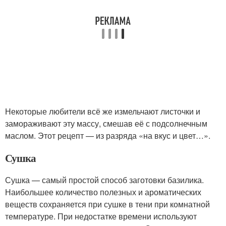
Некоторые любители всё же измельчают листочки и
замораживают эту массу, смешав её с подсолнечным
маслом. Этот рецепт — из разряда «на вкус и цвет…».
Сушка
Сушка — самый простой способ заготовки базилика.
Наибольшее количество полезных и ароматических
веществ сохраняется при сушке в тени при комнатной
температуре. При недостатке времени используют