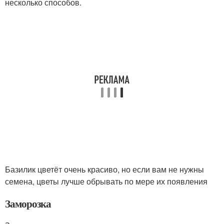
несколько способов.
Базилик цветёт очень красиво, но если вам не нужны
семена, цветы лучше обрывать по мере их появления
Заморозка