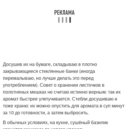
Досушив их на бумаге, складываю в плотно
закрывающиеся стеклянные банки (иногда
перемалываю, но лучше делать это перед
употреблением). Совет о хранении листочков в
полотняных мешках не считаю истинно верным: так их
аромат быстрее улетучивается. Стебли досушиваю и
тоже храню: их можно опустить для аромата в суп минут
за 10 до готовности, а затем выбросить.
В обычных условиях, на кухне, сушёный базилик