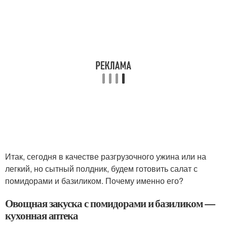
Итак, сегодня в качестве разгрузочного ужина или на
легкий, но сытный полдник, будем готовить салат с
помидорами и базиликом. Почему именно его?
Овощная закуска с помидорами и базиликом —
кухонная аптека