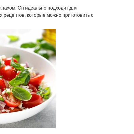
апахом. Он идеально подходит для
ых рецептов, которые можно приготовить с