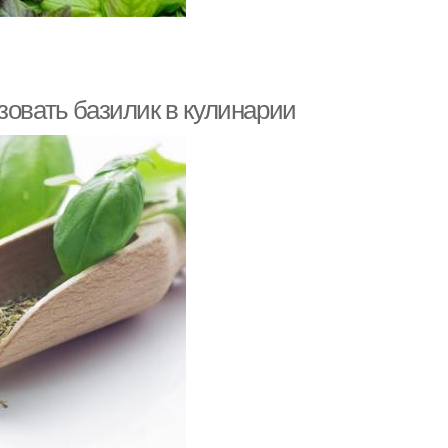
зовать базилик в кулинарии