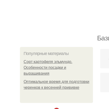
Баз
Популярные материалы
Сорт картофеля эльмундо.
Особенности посадки и
выращивания
Оптимальное время для подготовки
черенков к весенней прививке