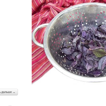
ь дальше →