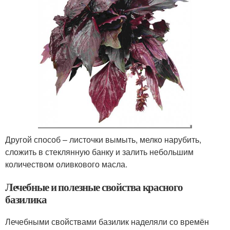
Другой способ – листочки вымыть, мелко нарубить,
сложить в стеклянную банку и залить небольшим
количеством оливкового масла.
Лечебные и полезные свойства красного
базилика
Лечебными свойствами базилик наделяли со времён