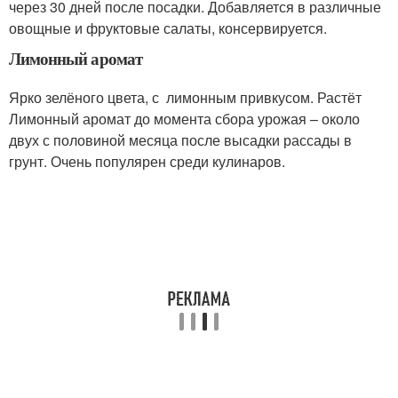
через 30 дней после посадки. Добавляется в различные
овощные и фруктовые салаты, консервируется.
Лимонный аромат
Ярко зелёного цвета, с лимонным привкусом. Растёт
Лимонный аромат до момента сбора урожая – около
двух с половиной месяца после высадки рассады в
грунт. Очень популярен среди кулинаров.