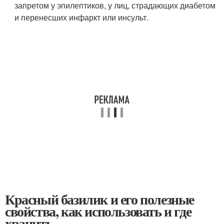
запретом у эпилептиков, у лиц, страдающих диабетом
и перенесших инфаркт или инсульт.
Красный базилик и его полезные
свойства, как использовать и где
хранить