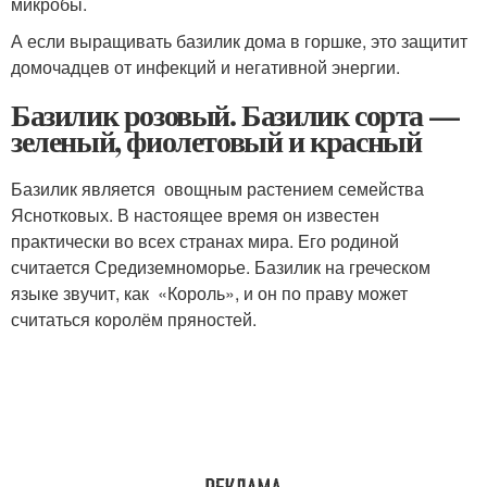
микробы.
А если выращивать базилик дома в горшке, это защитит
домочадцев от инфекций и негативной энергии.
Базилик розовый. Базилик сорта —
зеленый, фиолетовый и красный
Базилик является овощным растением семейства
Яснотковых. В настоящее время он известен
практически во всех странах мира. Его родиной
считается Средиземноморье. Базилик на греческом
языке звучит, как «Король», и он по праву может
считаться королём пряностей.