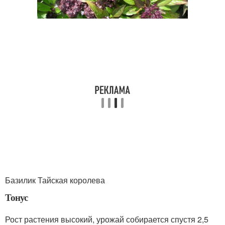
Базилик Тайская королева
Тонус
Рост растения высокий, урожай собирается спустя 2,5