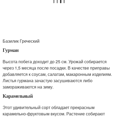
Базилик Греческий
Гурман
Высота побега доходит до 25 см. Урожай собирается
через 1,5 месяца после посадки. В качестве приправы
добавляется к соусам, салатам, макаронным изделиям.
Листья гурмана зачастую засушиваются либо
замораживаются на зиму.
Карамельный
Этот удивительный сорт обладает прекрасным
карамельно-фруктовым вкусом. Растение собирают