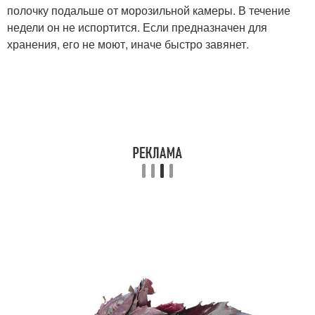
полочку подальше от морозильной камеры. В течение
недели он не испортится. Если предназначен для
хранения, его не моют, иначе быстро завянет.