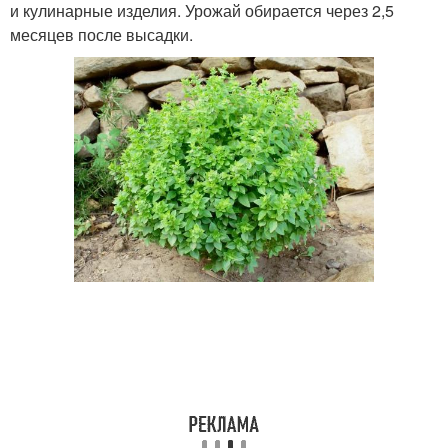
и кулинарные изделия. Урожай обирается через 2,5
месяцев после высадки.