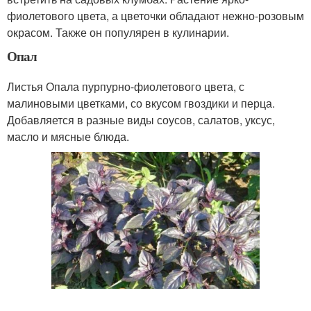
фиолетового цвета, а цветочки обладают нежно-розовым
окрасом. Также он популярен в кулинарии.
Опал
Листья Опала пурпурно-фиолетового цвета, с
малиновыми цветками, со вкусом гвоздики и перца.
Добавляется в разные виды соусов, салатов, уксус,
масло и мясные блюда.