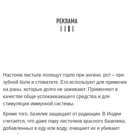
Настоем листьев полощут горло при ангине, рот – при
зубной боли и стоматите. Его используют для примочек
на раны, которые долго не заживают. Применяют в
качестве обще-успокаивающего средства и для
стимуляции иммунной системы.
Кроме того, базилик защищает от радиации. В Индии
считается, что даже пару листочков красного базилика,
добавленных в еду или воду, очищают их и убивают