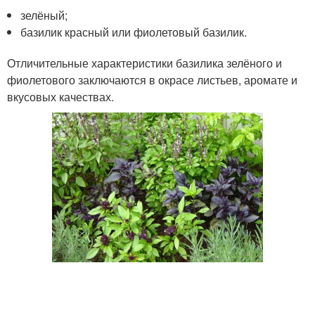
зелёный;
базилик красный или фиолетовый базилик.
Отличительные характеристики базилика зелёного и
фиолетового заключаются в окрасе листьев, аромате и
вкусовых качествах.