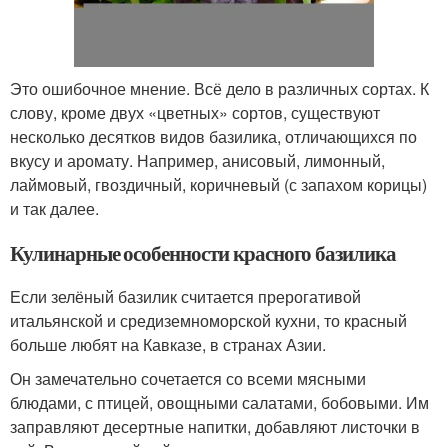
Это ошибочное мнение. Всё дело в различных сортах. К
слову, кроме двух «цветных» сортов, существуют
несколько десятков видов базилика, отличающихся по
вкусу и аромату. Например, анисовый, лимонный,
лаймовый, гвоздичный, коричневый (с запахом корицы)
и так далее.
Кулинарные особенности красного базилика
Если зелёный базилик считается прерогативой
итальянской и средиземноморской кухни, то красный
больше любят на Кавказе, в странах Азии.
Он замечательно сочетается со всеми мясными
блюдами, с птицей, овощными салатами, бобовыми. Им
заправляют десертные напитки, добавляют листочки в