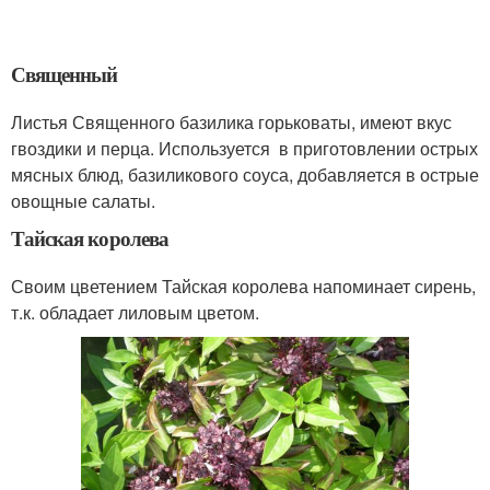
Священный
Листья Священного базилика горьковаты, имеют вкус
гвоздики и перца. Используется в приготовлении острых
мясных блюд, базиликового соуса, добавляется в острые
овощные салаты.
Тайская королева
Своим цветением Тайская королева напоминает сирень,
т.к. обладает лиловым цветом.