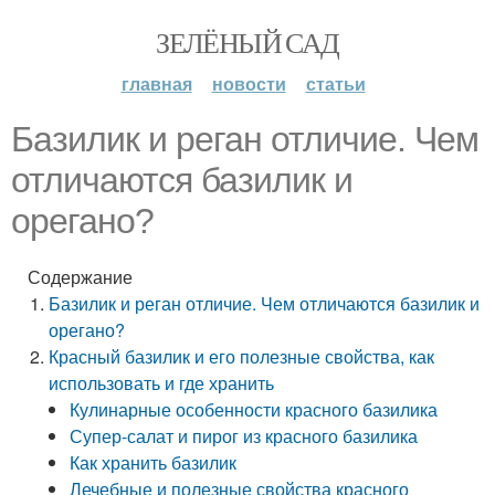
ЗЕЛЁНЫЙ САД
главная
новости
статьи
Базилик и реган отличие. Чем
отличаются базилик и
орегано?
Содержание
Базилик и реган отличие. Чем отличаются базилик и
орегано?
Красный базилик и его полезные свойства, как
использовать и где хранить
Кулинарные особенности красного базилика
Супер-салат и пирог из красного базилика
Как хранить базилик
Лечебные и полезные свойства красного