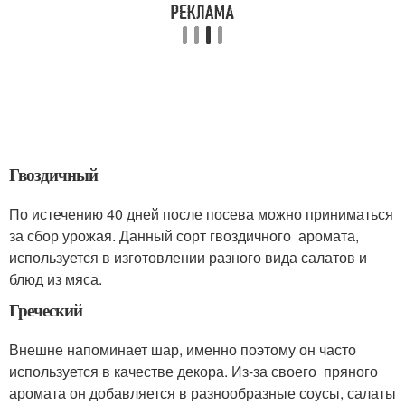
Гвоздичный
По истечению 40 дней после посева можно приниматься
за сбор урожая. Данный сорт гвоздичного аромата,
используется в изготовлении разного вида салатов и
блюд из мяса.
Греческий
Внешне напоминает шар, именно поэтому он часто
используется в качестве декора. Из-за своего пряного
аромата он добавляется в разнообразные соусы, салаты