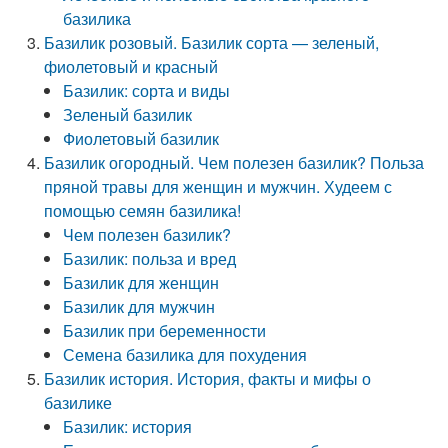
базилика
Базилик розовый. Базилик сорта — зеленый,
фиолетовый и красный
Базилик: сорта и виды
Зеленый базилик
Фиолетовый базилик
Базилик огородный. Чем полезен базилик? Польза
пряной травы для женщин и мужчин. Худеем с
помощью семян базилика!
Чем полезен базилик?
Базилик: польза и вред
Базилик для женщин
Базилик для мужчин
Базилик при беременности
Семена базилика для похудения
Базилик история. История, факты и мифы о
базилике
Базилик: история