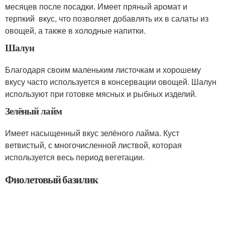
месяцев после посадки. Имеет пряный аромат и
терпкий вкус, что позволяет добавлять их в салаты из
овощей, а также в холодные напитки.
Шалун
Благодаря своим маленьким листочкам и хорошему
вкусу часто используется в консервации овощей. Шалун
используют при готовке мясных и рыбных изделий.
Зелёный лайм
Имеет насыщенный вкус зелёного лайма. Куст
ветвистый, с многочисленной листвой, которая
используется весь период вегетации.
Фиолетовый базилик