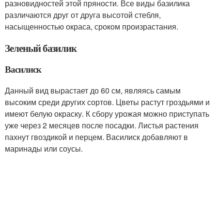
разновидностей этой пряности. Все виды базилика
различаются друг от друга высотой стебля,
насыщенностью окраса, сроком произрастания.
Зеленый базилик
Василиск
Данный вид вырастает до 60 см, являясь самым
высоким среди других сортов. Цветы растут гроздьями и
имеют белую окраску. К сбору урожая можно приступать
уже через 2 месяцев после посадки. Листья растения
пахнут гвоздикой и перцем. Василиск добавляют в
маринады или соусы.