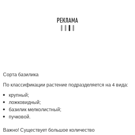
Сорта базилика
По классификации растение подразделяется на 4 вида:
крупный;
ложковидный;
базилик мелколистный;
пучковой.
Важно! Существует большое количество