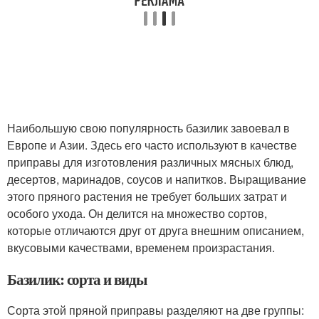
Наибольшую свою популярность базилик завоевал в
Европе и Азии. Здесь его часто используют в качестве
приправы для изготовления различных мясных блюд,
десертов, маринадов, соусов и напитков. Выращивание
этого пряного растения не требует больших затрат и
особого ухода. Он делится на множество сортов,
которые отличаются друг от друга внешним описанием,
вкусовыми качествами, временем произрастания.
Базилик: сорта и виды
Сорта этой пряной приправы разделяют на две группы: