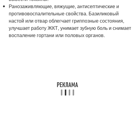
Ранозаживляющие, вяжущие, антисептические и
противовоспалительные свойства. Базиликовый
настой или отвар облегчает гриппозные состояния,
улучшает работу ЖКТ, унимает зубную боль и снимает
воспаление гортани или половых органов.