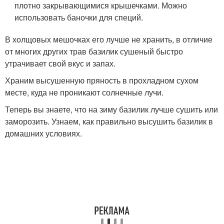
плотно закрывающимися крышечками. Можно
использовать баночки для специй.
В холщовых мешочках его лучше не хранить, в отличие
от многих других трав базилик сушеный быстро
утрачивает свой вкус и запах.
Храним высушенную пряность в прохладном сухом
месте, куда не проникают солнечные лучи.
Теперь вы знаете, что на зиму базилик лучше сушить или
заморозить. Узнаем, как правильно высушить базилик в
домашних условиях.