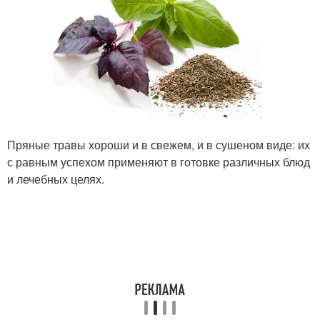
Пряные травы хороши и в свежем, и в сушеном виде: их
с равным успехом применяют в готовке различных блюд
и лечебных целях.