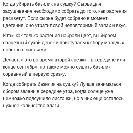
Когда убирать базилик на сушку? Сырье для
засушивания необходимо собрать до того, как растения
расцветут. Если сырье будет собрано в момент
цветения, оно утратит свой неповторимый запах и вкус.
Итак, как только растения набрали цвет, выбираем
солнечный сухой денек и приступаем к сбору молодых
побегов с листьями.
Делается это во время второй срезки – в середине или
конце сентября, но также можно сушить базилик,
сорванный в первую срезку.
Когда собирать базилик на сушку? Лучше заниматься
сбором зелени в середине утра, когда солнце уже
немножко подсушило листочки, но в них еще осталось
нужное количество влаги.