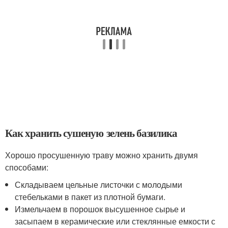
Как хранить сушеную зелень базилика
Хорошо просушенную траву можно хранить двумя
способами:
Складываем цельные листочки с молодыми
стебельками в пакет из плотной бумаги.
Измельчаем в порошок высушенное сырье и
засыпаем в керамические или стеклянные емкости с