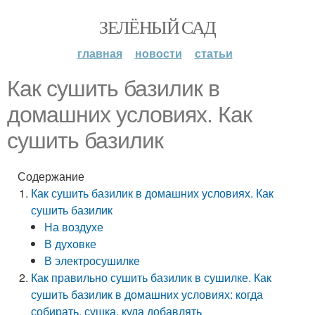
ЗЕЛЁНЫЙ САД
главная
новости
статьи
Как сушить базилик в
домашних условиях. Как
сушить базилик
Содержание
Как сушить базилик в домашних условиях. Как
сушить базилик
На воздухе
В духовке
В электросушилке
Как правильно сушить базилик в сушилке. Как
сушить базилик в домашних условиях: когда
собирать, сушка, куда добавлять