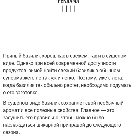
Пряный базилик хорош как в свежем, так и в сушеном
виде. Однако при всей современной доступности
продуктов, зимой найти свежий базилик в обычном
супермаркете не так уж и легко. Поэтому, уже с лета,
когда базилик так обильно растет, необходимо подумать
о его заготовке.
В сушеном виде базилик сохраняет свой необычный
аромат и все полезные свойства. Главное — это
засушить его правильно, чтобы можно было
наслаждаться шикарной приправой до следующего
сезона.