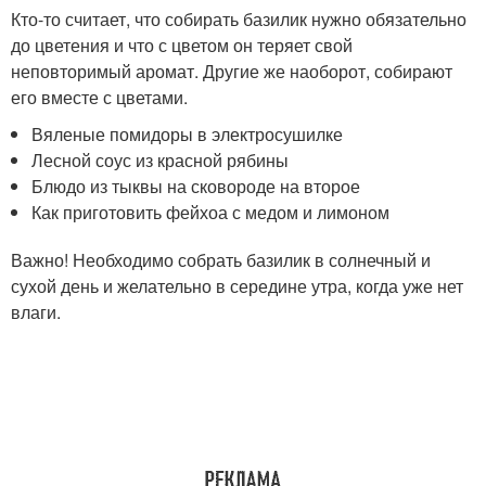
Кто-то считает, что собирать базилик нужно обязательно
до цветения и что с цветом он теряет свой
неповторимый аромат. Другие же наоборот, собирают
его вместе с цветами.
Вяленые помидоры в электросушилке
Лесной соус из красной рябины
Блюдо из тыквы на сковороде на второе
Как приготовить фейхоа с медом и лимоном
Важно! Необходимо собрать базилик в солнечный и
сухой день и желательно в середине утра, когда уже нет
влаги.