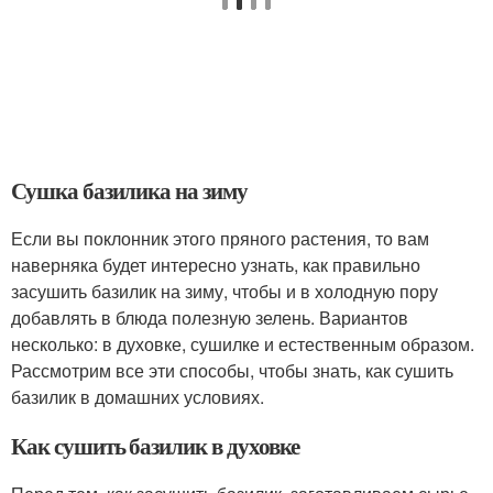
Сушка базилика на зиму
Если вы поклонник этого пряного растения, то вам
наверняка будет интересно узнать, как правильно
засушить базилик на зиму, чтобы и в холодную пору
добавлять в блюда полезную зелень. Вариантов
несколько: в духовке, сушилке и естественным образом.
Рассмотрим все эти способы, чтобы знать, как сушить
базилик в домашних условиях.
Как сушить базилик в духовке