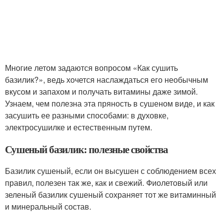
Многие летом задаются вопросом «Как сушить
базилик?», ведь хочется наслаждаться его необычным
вкусом и запахом и получать витамины даже зимой.
Узнаем, чем полезна эта пряность в сушеном виде, и как
засушить ее разными способами: в духовке,
электросушилке и естественным путем.
Сушеный базилик: полезные свойства
Базилик сушеный, если он высушен с соблюдением всех
правил, полезен так же, как и свежий. Фиолетовый или
зеленый базилик сушеный сохраняет тот же витаминный
и минеральный состав.