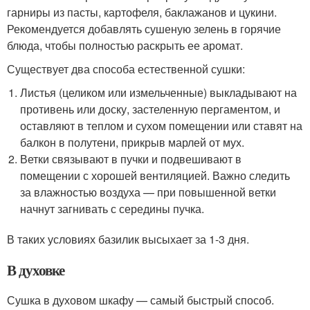
гарниры из пасты, картофеля, баклажанов и цукини.
Рекомендуется добавлять сушеную зелень в горячие
блюда, чтобы полностью раскрыть ее аромат.
Существует два способа естественной сушки:
Листья (целиком или измельченные) выкладывают на
противень или доску, застеленную пергаментом, и
оставляют в теплом и сухом помещении или ставят на
балкон в полутени, прикрыв марлей от мух.
Ветки связывают в пучки и подвешивают в
помещении с хорошей вентиляцией. Важно следить
за влажностью воздуха — при повышенной ветки
начнут загнивать с середины пучка.
В таких условиях базилик высыхает за 1-3 дня.
В духовке
Сушка в духовом шкафу — самый быстрый способ.