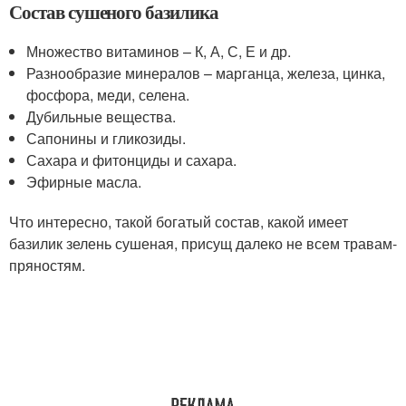
Состав сушеного базилика
Множество витаминов – К, А, С, Е и др.
Разнообразие минералов – марганца, железа, цинка,
фосфора, меди, селена.
Дубильные вещества.
Сапонины и гликозиды.
Сахара и фитонциды и сахара.
Эфирные масла.
Что интересно, такой богатый состав, какой имеет
базилик зелень сушеная, присущ далеко не всем травам-
пряностям.