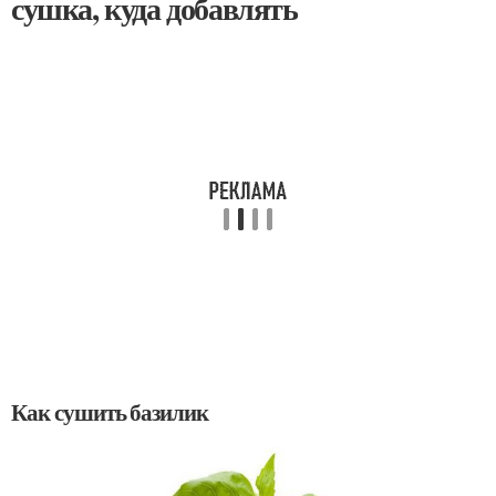
сушка, куда добавлять
Как сушить базилик