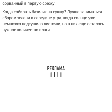
сорванный в первую срезку.
Когда собирать базилик на сушку? Лучше заниматься
сбором зелени в середине утра, когда солнце уже
немножко подсушило листочки, но в них еще осталось
нужное количество влаги.