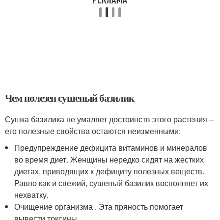
Чем полезен сушеный базилик
Сушка базилика не умаляет достоинств этого растения –
его полезные свойства остаются неизменными:
Предупреждение дефицита витаминов и минералов
во время диет. Женщины нередко сидят на жестких
диетах, приводящих к дефициту полезных веществ.
Равно как и свежий, сушеный базилик восполняет их
нехватку.
Очищение организма . Эта пряность помогает
вывести токсины.