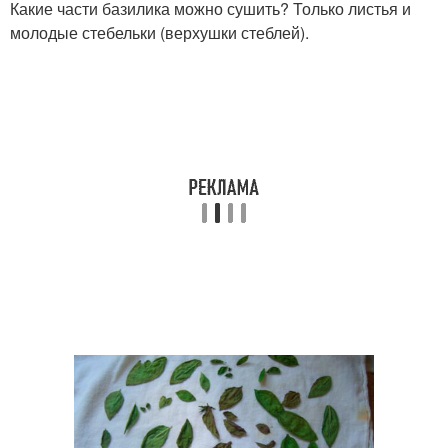
Какие части базилика можно сушить? Только листья и
молодые стебельки (верхушки стеблей).