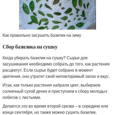
Как правильно засушить базилик на зиму
Сбор базилика на сушку
Когда убирать базилик на сушку? Сырье для
засушивания необходимо собрать до того, как растения
расцветут. Если сырье будет собрано в момент
цветения, оно утратит свой неповторимый запах и вкус.
Итак, как только растения набрали цвет, выбираем
солнечный сухой денек и приступаем к сбору молодых
побегов с листьями.
Делается это во время второй срезки – в середине или
конце сентября, но также можно сушить базилик,