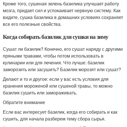
Кроме того, сушеная зелень базилика улучшает работу
мозга, придает сил и успокаивает нервную систему. Как
видите, сушка базилика в домашних условиях сохраняет
все его полезные свойства.
Когда собирать базилик для сушки на зиму
Сушат ли базилик? Конечно, его сушат наряду с другими
пряными травами, чтобы потом использовать в
кулинарии или для лечения. Что лучше: базилик
заморозить или засушить? Базилик морозят или сушат?
Делают и то и другое: если у вас есть условия для
хранения мороженой или сушеной травы, то можно
базилик сушить или замораживать.
Обратите внимание
Если вас интересует базилик, когда его собирать и как
сушить, для начала разберем тему сбора сырья.