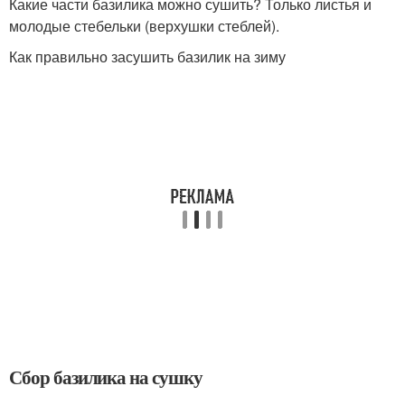
Какие части базилика можно сушить? Только листья и
молодые стебельки (верхушки стеблей).
Как правильно засушить базилик на зиму
Сбор базилика на сушку