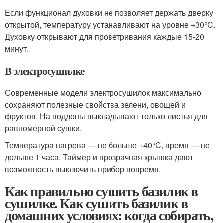
Если функционал духовки не позволяет держать дверку
открытой, температуру устанавливают на уровне +30°C.
Духовку открывают для проветривания каждые 15-20
минут.
В электросушилке
Современные модели электросушилок максимально
сохраняют полезные свойства зелени, овощей и
фруктов. На поддоны выкладывают только листья для
равномерной сушки.
Температура нагрева — не больше +40°C, время — не
дольше 1 часа. Таймер и прозрачная крышка дают
возможность выключить прибор вовремя.
Как правильно сушить базилик в
сушилке. Как сушить базилик в
домашних условиях: когда собирать,