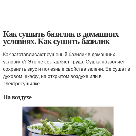
Как сушить базилик в домашних
условиях. Как сушить базилик
Как заготавливают сушеный базилик в домашних
условиях? Это не составляет труда. Сушка позволяет
сохранить вкус и полезные свойства зелени. Ее сушат в
духовом шкафу, на открытом воздухе или в
электросушилке.
На воздухе