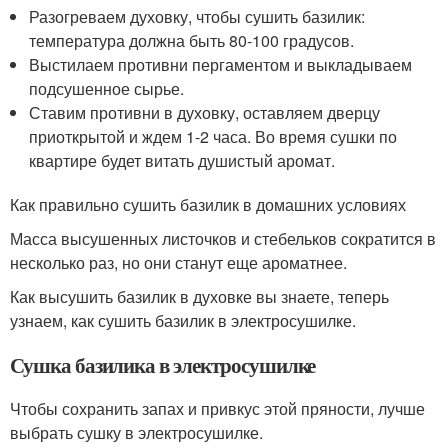
Разогреваем духовку, чтобы сушить базилик:
температура должна быть 80-100 градусов.
Выстилаем противни пергаментом и выкладываем
подсушенное сырье.
Ставим противни в духовку, оставляем дверцу
приоткрытой и ждем 1-2 часа. Во время сушки по
квартире будет витать душистый аромат.
Как правильно сушить базилик в домашних условиях
Масса высушенных листочков и стебельков сократится в
несколько раз, но они станут еще ароматнее.
Как высушить базилик в духовке вы знаете, теперь
узнаем, как сушить базилик в электросушилке.
Сушка базилика в электросушилке
Чтобы сохранить запах и привкус этой пряности, лучше
выбрать сушку в электросушилке.