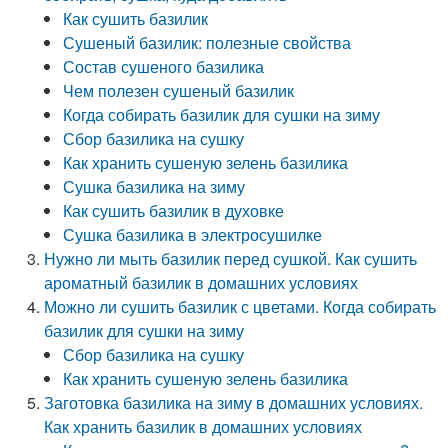
Как сушить базилик
Сушеный базилик: полезные свойства
Состав сушеного базилика
Чем полезен сушеный базилик
Когда собирать базилик для сушки на зиму
Сбор базилика на сушку
Как хранить сушеную зелень базилика
Сушка базилика на зиму
Как сушить базилик в духовке
Сушка базилика в электросушилке
Нужно ли мыть базилик перед сушкой. Как сушить
ароматный базилик в домашних условиях
Можно ли сушить базилик с цветами. Когда собирать
базилик для сушки на зиму
Сбор базилика на сушку
Как хранить сушеную зелень базилика
Заготовка базилика на зиму в домашних условиях.
Как хранить базилик в домашних условиях