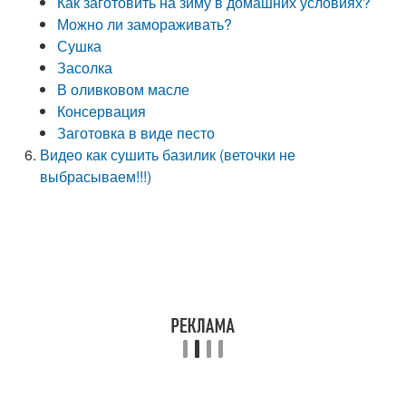
Как заготовить на зиму в домашних условиях?
Можно ли замораживать?
Сушка
Засолка
В оливковом масле
Консервация
Заготовка в виде песто
Видео как сушить базилик (веточки не
выбрасываем!!!)