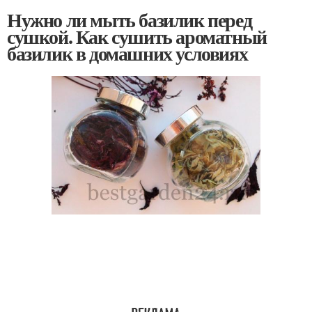
Нужно ли мыть базилик перед
сушкой. Как сушить ароматный
базилик в домашних условиях