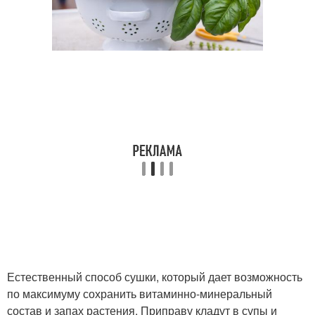
Естественный способ сушки, который дает возможность
по максимуму сохранить витаминно-минеральный
состав и запах растения. Приправу кладут в супы и