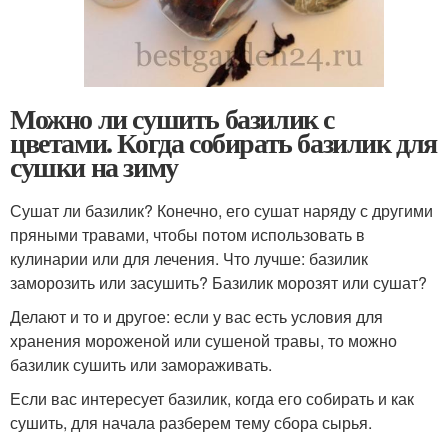
Можно ли сушить базилик с
цветами. Когда собирать базилик для
сушки на зиму
Сушат ли базилик? Конечно, его сушат наряду с другими
пряными травами, чтобы потом использовать в
кулинарии или для лечения. Что лучше: базилик
заморозить или засушить? Базилик морозят или сушат?
Делают и то и другое: если у вас есть условия для
хранения мороженой или сушеной травы, то можно
базилик сушить или замораживать.
Если вас интересует базилик, когда его собирать и как
сушить, для начала разберем тему сбора сырья.