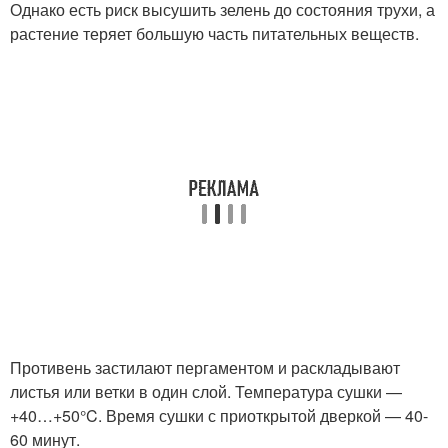
Однако есть риск высушить зелень до состояния трухи, а
растение теряет большую часть питательных веществ.
Противень застилают пергаментом и раскладывают
листья или ветки в один слой. Температура сушки —
+40…+50°C. Время сушки с приоткрытой дверкой — 40-
60 минут.