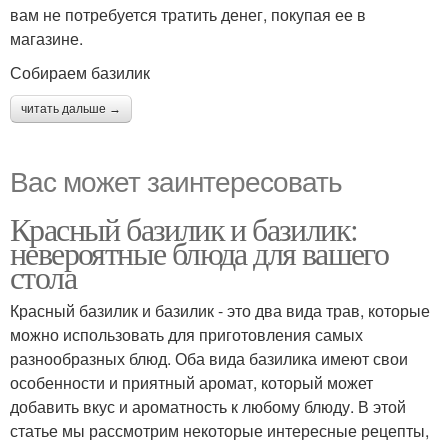
вам не потребуется тратить денег, покупая ее в
магазине.
Собираем базилик
читать дальше →
Вас может заинтересовать
Красный базилик и базилик:
невероятные блюда для вашего
стола
Красный базилик и базилик - это два вида трав, которые
можно использовать для приготовления самых
разнообразных блюд. Оба вида базилика имеют свои
особенности и приятный аромат, который может
добавить вкус и ароматность к любому блюду. В этой
статье мы рассмотрим некоторые интересные рецепты,