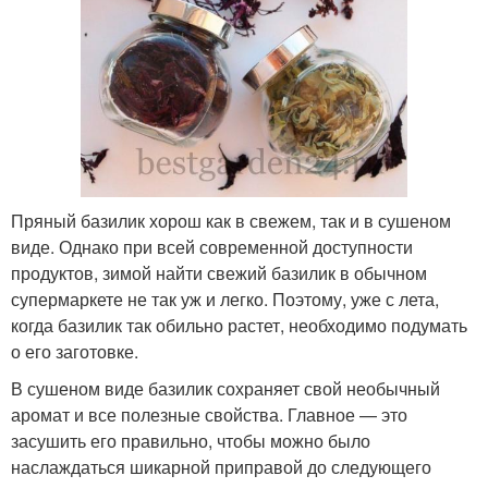
Пряный базилик хорош как в свежем, так и в сушеном
виде. Однако при всей современной доступности
продуктов, зимой найти свежий базилик в обычном
супермаркете не так уж и легко. Поэтому, уже с лета,
когда базилик так обильно растет, необходимо подумать
о его заготовке.
В сушеном виде базилик сохраняет свой необычный
аромат и все полезные свойства. Главное — это
засушить его правильно, чтобы можно было
наслаждаться шикарной приправой до следующего