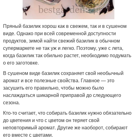
Пряный базилик хорош как в свежем, так и в сушеном
виде. Однако при всей современной доступности
продуктов, зимой найти свежий базилик в обычном
супермаркете не так уж и легко. Поэтому, уже с лета,
когда базилик так обильно растет, необходимо подумать
о его заготовке.
В сушеном виде базилик сохраняет свой необычный
аромат и все полезные свойства. Главное — это
засушить его правильно, чтобы можно было
наслаждаться шикарной приправой до следующего
сезона.
Кто-то считает, что собирать базилик нужно обязательно
до цветения и что с цветом он теряет свой
неповторимый аромат. Другие же наоборот, собирают
его вместе с цветами.