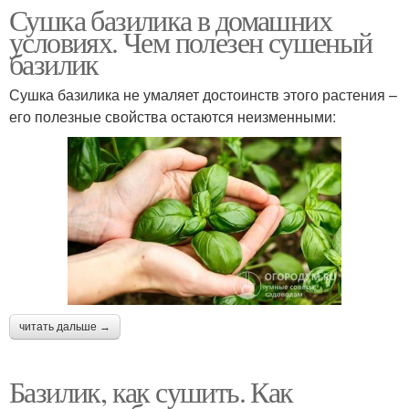
Сушка базилика в домашних
условиях. Чем полезен сушеный
базилик
Сушка базилика не умаляет достоинств этого растения –
его полезные свойства остаются неизменными:
читать дальше →
Базилик, как сушить. Как