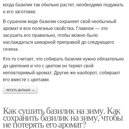
когда базилик так обильно растет, необходимо подумать
о его заготовке.
В сушеном виде базилик сохраняет свой необычный
аромат и все полезные свойства. Главное — это
засушить его правильно, чтобы можно было
наслаждаться шикарной приправой до следующего
сезона.
Кто-то считает, что собирать базилик нужно обязательно
до цветения и что с цветом он теряет свой
неповторимый аромат. Другие же наоборот, собирают
его вместе с цветами.
читать дальше →
Как сушить базилик на зиму. Как
сохранить базилик на зиму, чтобы
не потерять его аромат?