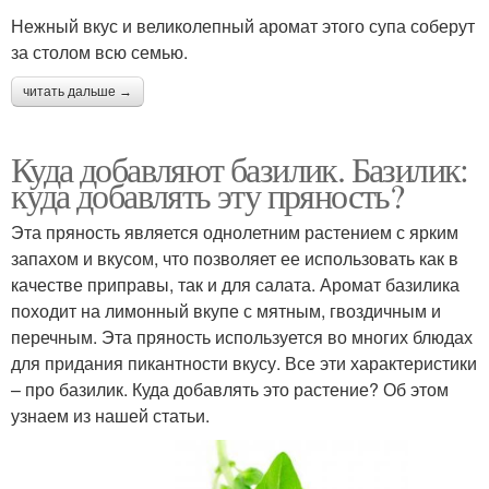
Нежный вкус и великолепный аромат этого супа соберут
за столом всю семью.
читать дальше →
Куда добавляют базилик. Базилик:
куда добавлять эту пряность?
Эта пряность является однолетним растением с ярким
запахом и вкусом, что позволяет ее использовать как в
качестве приправы, так и для салата. Аромат базилика
походит на лимонный вкупе с мятным, гвоздичным и
перечным. Эта пряность используется во многих блюдах
для придания пикантности вкусу. Все эти характеристики
– про базилик. Куда добавлять это растение? Об этом
узнаем из нашей статьи.