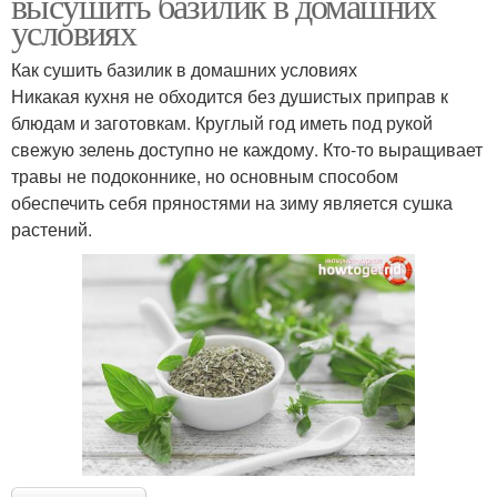
высушить базилик в домашних
условиях
Как сушить базилик в домашних условиях
Никакая кухня не обходится без душистых приправ к
блюдам и заготовкам. Круглый год иметь под рукой
свежую зелень доступно не каждому. Кто-то выращивает
травы не подоконнике, но основным способом
обеспечить себя пряностями на зиму является сушка
растений.