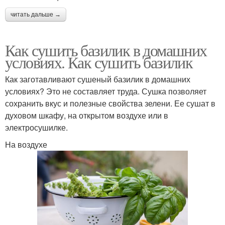
читать дальше →
Как сушить базилик в домашних
условиях. Как сушить базилик
Как заготавливают сушеный базилик в домашних
условиях? Это не составляет труда. Сушка позволяет
сохранить вкус и полезные свойства зелени. Ее сушат в
духовом шкафу, на открытом воздухе или в
электросушилке.
На воздухе