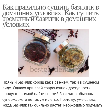
Как правильно сушить базилик в
домашних условиях. Как сушить
ароматный базилик в домашних
условиях
Пряный базилик хорош как в свежем, так и в сушеном
виде. Однако при всей современной доступности
продуктов, зимой найти свежий базилик в обычном
супермаркете не так уж и легко. Поэтому, уже с лета,
когда базилик так обильно растет, необходимо подумать