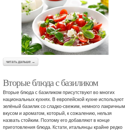
читать дальше →
Вторые блюда с базиликом
Вторые блюда с базиликом присутствуют во многих
национальных кухнях. В европейской кухне используют
зелёный базилик со сладко-свежим, немного лакричным
вкусом и ароматом, который, к сожалению, нельзя
назвать стойким. Поэтому его добавляют в конце
приготовления блюда. Кстати, итальянцы крайне редко