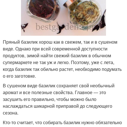
Пряный базилик хорош как в свежем, так и в сушеном
виде. Однако при всей современной доступности
продуктов, зимой найти свежий базилик в обычном
супермаркете не так уж и легко. Поэтому, уже с лета,
когда базилик так обильно растет, необходимо подумать
о его заготовке.
В сушеном виде базилик сохраняет свой необычный
аромат и все полезные свойства. Главное — это
засушить его правильно, чтобы можно было
наслаждаться шикарной приправой до следующего
сезона.
Кто-то считает, что собирать базилик нужно обязательно