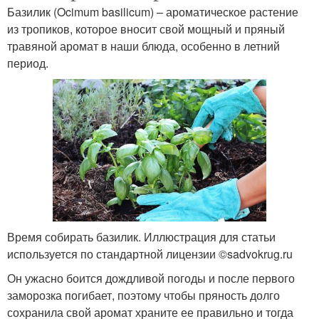
Базилик (Ocimum basilicum) – ароматическое растение
из тропиков, которое вносит свой мощный и пряный
травяной аромат в наши блюда, особенно в летний
период.
Время собирать базилик. Иллюстрация для статьи
используется по стандартной лицензии ©sadvokrug.ru
Он ужасно боится дождливой погоды и после первого
заморозка погибает, поэтому чтобы пряность долго
сохранила свой аромат храните ее правильно и тогда