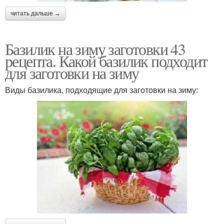
читать дальше →
Базилик на зиму заготовки 43
рецепта. Какой базилик подходит
для заготовки на зиму
Виды базилика, подходящие для заготовки на зиму: