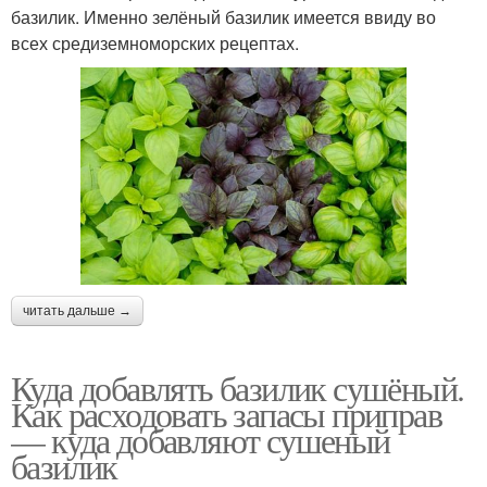
базилик. Именно зелёный базилик имеется ввиду во
всех средиземноморских рецептах.
читать дальше →
Куда добавлять базилик сушёный.
Как расходовать запасы приправ
— куда добавляют сушеный
базилик