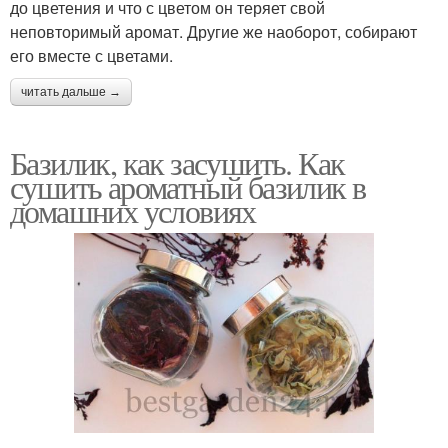
до цветения и что с цветом он теряет свой
неповторимый аромат. Другие же наоборот, собирают
его вместе с цветами.
читать дальше →
Базилик, как засушить. Как
сушить ароматный базилик в
домашних условиях