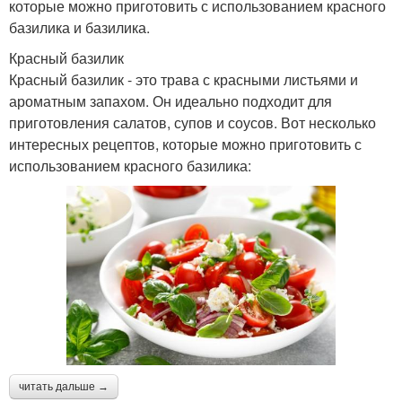
которые можно приготовить с использованием красного
базилика и базилика.
Красный базилик
Красный базилик - это трава с красными листьями и
ароматным запахом. Он идеально подходит для
приготовления салатов, супов и соусов. Вот несколько
интересных рецептов, которые можно приготовить с
использованием красного базилика:
читать дальше →