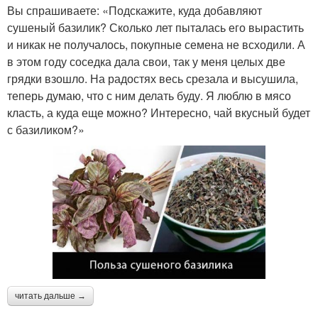
Вы спрашиваете: «Подскажите, куда добавляют
сушеный базилик? Сколько лет пыталась его вырастить
и никак не получалось, покупные семена не всходили. А
в этом году соседка дала свои, так у меня целых две
грядки взошло. На радостях весь срезала и высушила,
теперь думаю, что с ним делать буду. Я люблю в мясо
класть, а куда еще можно? Интересно, чай вкусный будет
с базиликом?»
читать дальше →