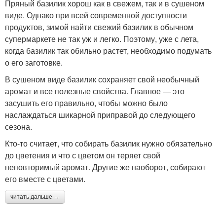
Пряный базилик хорош как в свежем, так и в сушеном
виде. Однако при всей современной доступности
продуктов, зимой найти свежий базилик в обычном
супермаркете не так уж и легко. Поэтому, уже с лета,
когда базилик так обильно растет, необходимо подумать
о его заготовке.
В сушеном виде базилик сохраняет свой необычный
аромат и все полезные свойства. Главное — это
засушить его правильно, чтобы можно было
наслаждаться шикарной приправой до следующего
сезона.
Кто-то считает, что собирать базилик нужно обязательно
до цветения и что с цветом он теряет свой
неповторимый аромат. Другие же наоборот, собирают
его вместе с цветами.
читать дальше →