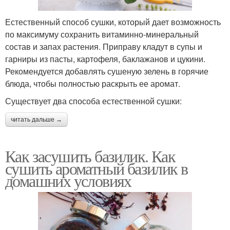
Естественный способ сушки, который дает возможность
по максимуму сохранить витаминно-минеральный
состав и запах растения. Приправу кладут в супы и
гарниры из пасты, картофеля, баклажанов и цукини.
Рекомендуется добавлять сушеную зелень в горячие
блюда, чтобы полностью раскрыть ее аромат.
Существует два способа естественной сушки:
читать дальше →
Как засушить базилик. Как
сушить ароматный базилик в
домашних условиях