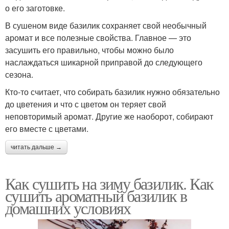
о его заготовке.
В сушеном виде базилик сохраняет свой необычный
аромат и все полезные свойства. Главное — это
засушить его правильно, чтобы можно было
наслаждаться шикарной приправой до следующего
сезона.
Кто-то считает, что собирать базилик нужно обязательно
до цветения и что с цветом он теряет свой
неповторимый аромат. Другие же наоборот, собирают
его вместе с цветами.
читать дальше →
Как сушить на зиму базилик. Как
сушить ароматный базилик в
домашних условиях