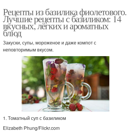
Рецепты из базилика фиолетового.
Лучшие рецепты с базиликом: 14
вкусных, лёгких и ароматных
блюд
Закуски, супы, мороженое и даже компот с
неповторимым вкусом.
1. Томатный суп с базиликом
Elizabeth Phung/Flickr.com