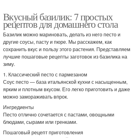
Вкусный базилик: 7 простых
рецептов для домашнего стола
Базилик можно мариновать, делать из него песто и
другие соусы, пасту и пюре. Мы расскажем, как
сохранить вкус и пользу этого растения. Представляем
лучшие пошаговые рецепты заготовок из базилика на
зиму.
1. Классический песто с пармезаном
Соус песто — база итальянской кухни с насыщенным,
ярким и плотным вкусом. Его легко приготовить и даже
можно замораживать впрок.
Ингредиенты
Песто отлично сочетается с пастами, овощными
блюдами, сырами или гренками.
Пошаговый рецепт приготовления