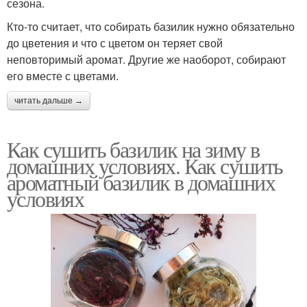
сезона.
Кто-то считает, что собирать базилик нужно обязательно
до цветения и что с цветом он теряет свой
неповторимый аромат. Другие же наоборот, собирают
его вместе с цветами.
читать дальше →
Как сушить базилик на зиму в
домашних условиях. Как сушить
ароматный базилик в домашних
условиях