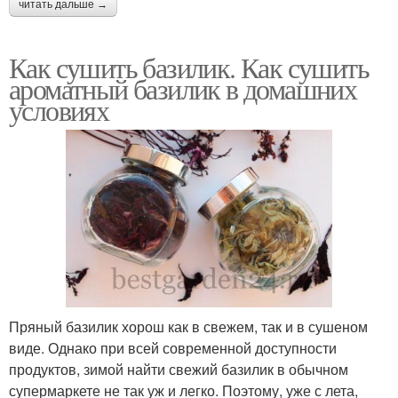
читать дальше →
Как сушить базилик. Как сушить
ароматный базилик в домашних
условиях
Пряный базилик хорош как в свежем, так и в сушеном
виде. Однако при всей современной доступности
продуктов, зимой найти свежий базилик в обычном
супермаркете не так уж и легко. Поэтому, уже с лета,