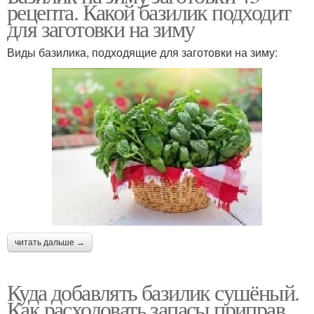
рецепта. Какой базилик подходит
для заготовки на зиму
Виды базилика, подходящие для заготовки на зиму:
читать дальше →
Куда добавлять базилик сушёный.
Как расходовать запасы приправ