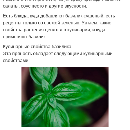
салаты, соус песто и другие вкусности.
Есть блюда, куда добавляют базилик сушеный, есть
рецепты только со свежей зеленью. Узнаем, какие
свойства растения ценятся в кулинарии, и куда
применяют базилик.
Кулинарные свойства базилика
Эта пряность обладает следующими кулинарными
свойствами: