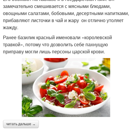
замечательно смешивается с мясными блюдами,
овощными салатами, бобовыми, десертными напитками,
прибавляют листочки в чай и жару он отлично утоляет
жажду.
Ранее базилик красный именовали «королевской
травкой», потому что дозволить себе пахнущую
приправу могли лишь персоны царской крови.
читать дальше →