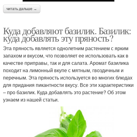
читать дальше →
Куда добавляют базилик. Базилик:
куда добавлять эту пряность?
Эта пряность является однолетним растением с ярким
запахом и вкусом, что позволяет ее использовать как в
качестве приправы, так и для салата. Аромат базилика
походит на лимонный вкупе с мятным, гвоздичным и
перечным. Эта пряность используется во многих блюдах
для придания пикантности вкусу. Все эти характеристики
– про базилик. Куда добавлять это растение? Об этом
узнаем из нашей статьи.