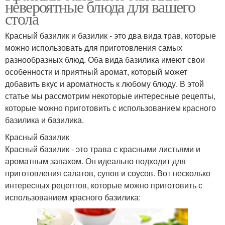
невероятные блюда для вашего
стола
Красный базилик и базилик - это два вида трав, которые
можно использовать для приготовления самых
разнообразных блюд. Оба вида базилика имеют свои
особенности и приятный аромат, который может
добавить вкус и ароматность к любому блюду. В этой
статье мы рассмотрим некоторые интересные рецепты,
которые можно приготовить с использованием красного
базилика и базилика.
Красный базилик
Красный базилик - это трава с красными листьями и
ароматным запахом. Он идеально подходит для
приготовления салатов, супов и соусов. Вот несколько
интересных рецептов, которые можно приготовить с
использованием красного базилика: