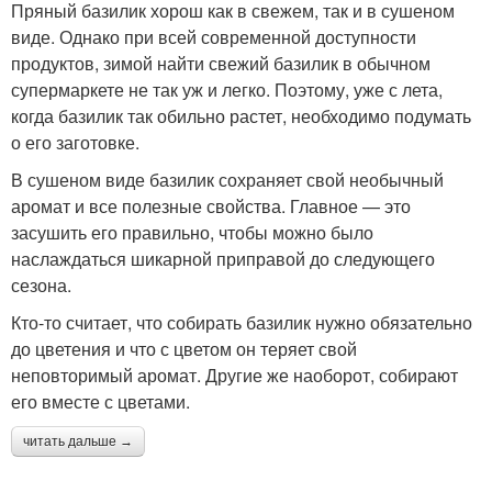
Пряный базилик хорош как в свежем, так и в сушеном
виде. Однако при всей современной доступности
продуктов, зимой найти свежий базилик в обычном
супермаркете не так уж и легко. Поэтому, уже с лета,
когда базилик так обильно растет, необходимо подумать
о его заготовке.
В сушеном виде базилик сохраняет свой необычный
аромат и все полезные свойства. Главное — это
засушить его правильно, чтобы можно было
наслаждаться шикарной приправой до следующего
сезона.
Кто-то считает, что собирать базилик нужно обязательно
до цветения и что с цветом он теряет свой
неповторимый аромат. Другие же наоборот, собирают
его вместе с цветами.
читать дальше →