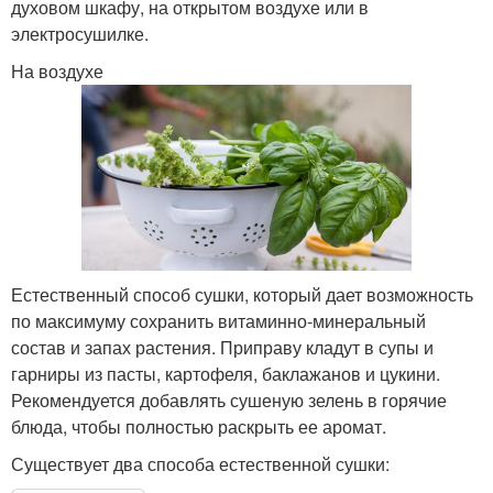
духовом шкафу, на открытом воздухе или в
электросушилке.
На воздухе
Естественный способ сушки, который дает возможность
по максимуму сохранить витаминно-минеральный
состав и запах растения. Приправу кладут в супы и
гарниры из пасты, картофеля, баклажанов и цукини.
Рекомендуется добавлять сушеную зелень в горячие
блюда, чтобы полностью раскрыть ее аромат.
Существует два способа естественной сушки: