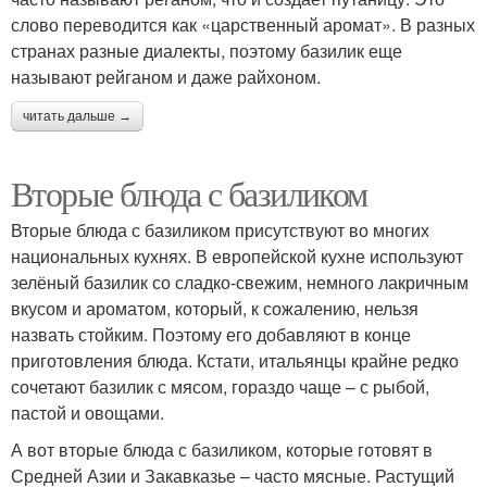
слово переводится как «царственный аромат». В разных
странах разные диалекты, поэтому базилик еще
называют рейганом и даже райхоном.
читать дальше →
Вторые блюда с базиликом
Вторые блюда с базиликом присутствуют во многих
национальных кухнях. В европейской кухне используют
зелёный базилик со сладко-свежим, немного лакричным
вкусом и ароматом, который, к сожалению, нельзя
назвать стойким. Поэтому его добавляют в конце
приготовления блюда. Кстати, итальянцы крайне редко
сочетают базилик с мясом, гораздо чаще – с рыбой,
пастой и овощами.
А вот вторые блюда с базиликом, которые готовят в
Средней Азии и Закавказье – часто мясные. Растущий