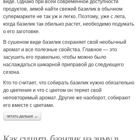
виде. Однако при всей современной доступности
продуктов, зимой найти свежий базилик в обычном
супермаркете не так уж и легко. Поэтому, уже с лета,
когда базилик так обильно растет, необходимо подумать
о его заготовке.
В сушеном виде базилик сохраняет свой необычный
аромат и все полезные свойства. Главное — это
засушить его правильно, чтобы можно было
наслаждаться шикарной приправой до следующего
сезона.
Кто-то считает, что собирать базилик нужно обязательно
до цветения и что с цветом он теряет свой
неповторимый аромат. Другие же наоборот, собирают
его вместе с цветами.
читать дальше →
Как сушить базилик на зиму в