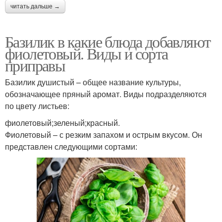
читать дальше →
Базилик в какие блюда добавляют
фиолетовый. Виды и сорта
приправы
Базилик душистый – общее название культуры,
обозначающее пряный аромат. Виды подразделяются
по цвету листьев:
фиолетовый;зеленый;красный.
Фиолетовый – с резким запахом и острым вкусом. Он
представлен следующими сортами: