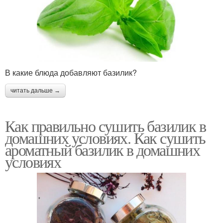
В какие блюда добавляют базилик?
читать дальше →
Как правильно сушить базилик в
домашних условиях. Как сушить
ароматный базилик в домашних
условиях