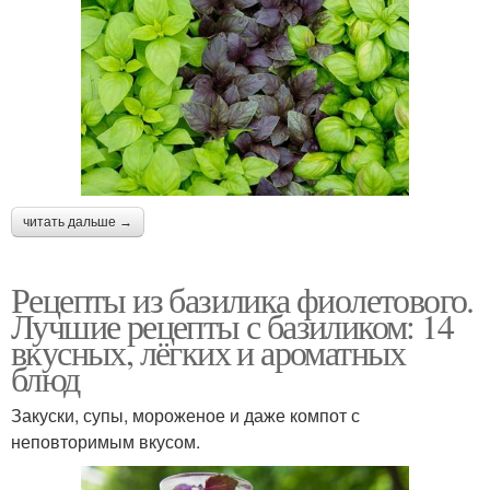
читать дальше →
Рецепты из базилика фиолетового.
Лучшие рецепты с базиликом: 14
вкусных, лёгких и ароматных
блюд
Закуски, супы, мороженое и даже компот с
неповторимым вкусом.