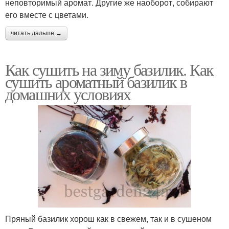
неповторимый аромат. Другие же наоборот, собирают
его вместе с цветами.
читать дальше →
Как сушить на зиму базилик. Как
сушить ароматный базилик в
домашних условиях
Пряный базилик хорош как в свежем, так и в сушеном