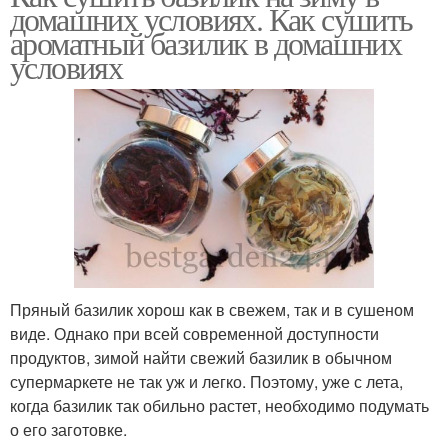
домашних условиях. Как сушить
ароматный базилик в домашних
условиях
Пряный базилик хорош как в свежем, так и в сушеном
виде. Однако при всей современной доступности
продуктов, зимой найти свежий базилик в обычном
супермаркете не так уж и легко. Поэтому, уже с лета,
когда базилик так обильно растет, необходимо подумать
о его заготовке.