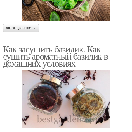
читать дальше →
Как засушить базилик. Как
сушить ароматный базилик в
домашних условиях