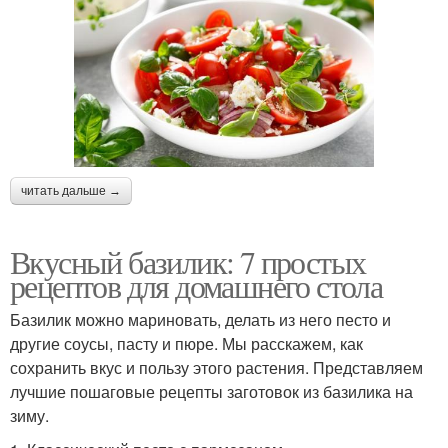
читать дальше →
Вкусный базилик: 7 простых
рецептов для домашнего стола
Базилик можно мариновать, делать из него песто и
другие соусы, пасту и пюре. Мы расскажем, как
сохранить вкус и пользу этого растения. Представляем
лучшие пошаговые рецепты заготовок из базилика на
зиму.