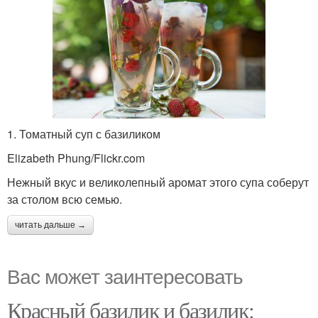
1. Томатный суп с базиликом
Elizabeth Phung/Flickr.com
Нежный вкус и великолепный аромат этого супа соберут
за столом всю семью.
читать дальше →
Вас может заинтересовать
Красный базилик и базилик: