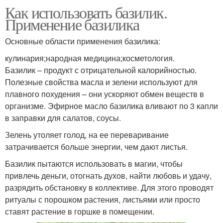
Как использовать базилик.
Применение базилика
Основные области применения базилика:
кулинария;народная медицина;косметология.
Базилик – продукт с отрицательной калорийностью.
Полезные свойства масла и зелени используют для
плавного похудения – они ускоряют обмен веществ в
организме. Эфирное масло базилика вливают по 3 капли
в заправки для салатов, соусы.
Зелень утоляет голод, на ее переваривание
затрачивается больше энергии, чем дают листья.
Базилик пытаются использовать в магии, чтобы
привлечь деньги, отогнать духов, найти любовь и удачу,
разрядить обстановку в коллективе. Для этого проводят
ритуалы с порошком растения, листьями или просто
ставят растение в горшке в помещении.