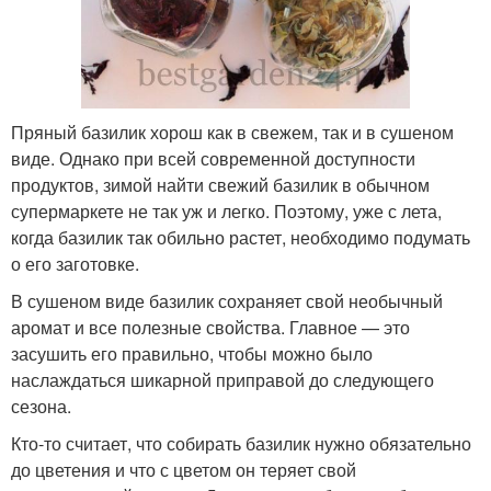
Пряный базилик хорош как в свежем, так и в сушеном
виде. Однако при всей современной доступности
продуктов, зимой найти свежий базилик в обычном
супермаркете не так уж и легко. Поэтому, уже с лета,
когда базилик так обильно растет, необходимо подумать
о его заготовке.
В сушеном виде базилик сохраняет свой необычный
аромат и все полезные свойства. Главное — это
засушить его правильно, чтобы можно было
наслаждаться шикарной приправой до следующего
сезона.
Кто-то считает, что собирать базилик нужно обязательно
до цветения и что с цветом он теряет свой