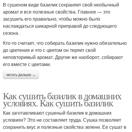
В сушеном виде базилик сохраняет свой необычный
аромат и все полезные свойства. Главное — это
засушить его правильно, чтобы можно было
наслаждаться шикарной приправой до следующего
сезона.
Кто-то считает, что собирать базилик нужно обязательно
до цветения и что с цветом он теряет свой
неповторимый аромат. Другие же наоборот, собирают
его вместе с цветами.
читать дальше →
Как сушить базилик в домашних
условиях. Как сушить базилик
Как заготавливают сушеный базилик в домашних
условиях? Это не составляет труда. Сушка позволяет
сохранить вкус и полезные свойства зелени. Ее сушат в