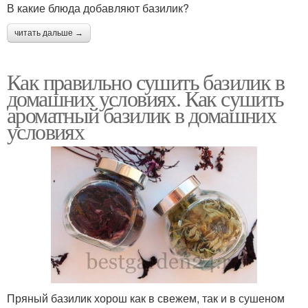
В какие блюда добавляют базилик?
читать дальше →
Как правильно сушить базилик в
домашних условиях. Как сушить
ароматный базилик в домашних
условиях
Пряный базилик хорош как в свежем, так и в сушеном