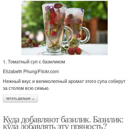
1. Томатный суп с базиликом
Elizabeth Phung/Flickr.com
Нежный вкус и великолепный аромат этого супа соберут
за столом всю семью.
читать дальше →
Куда добавляют базилик. Базилик:
куда добавлять эту пряность?