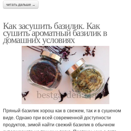
читать дальше →
Как засушить базилик. Как
сушить ароматный базилик в
домашних условиях
Пряный базилик хорош как в свежем, так и в сушеном
виде. Однако при всей современной доступности
продуктов, зимой найти свежий базилик в обычном