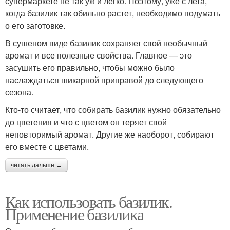
супермаркете не так уж и легко. Поэтому, уже с лета,
когда базилик так обильно растет, необходимо подумать
о его заготовке.
В сушеном виде базилик сохраняет свой необычный
аромат и все полезные свойства. Главное — это
засушить его правильно, чтобы можно было
наслаждаться шикарной приправой до следующего
сезона.
Кто-то считает, что собирать базилик нужно обязательно
до цветения и что с цветом он теряет свой
неповторимый аромат. Другие же наоборот, собирают
его вместе с цветами.
читать дальше →
Как использовать базилик.
Применение базилика