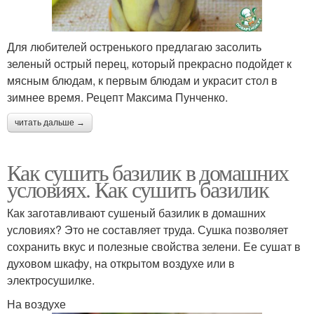
Для любителей остренького предлагаю засолить
зеленый острый перец, который прекрасно подойдет к
мясным блюдам, к первым блюдам и украсит стол в
зимнее время. Рецепт Максима Пунченко.
читать дальше →
Как сушить базилик в домашних
условиях. Как сушить базилик
Как заготавливают сушеный базилик в домашних
условиях? Это не составляет труда. Сушка позволяет
сохранить вкус и полезные свойства зелени. Ее сушат в
духовом шкафу, на открытом воздухе или в
электросушилке.
На воздухе