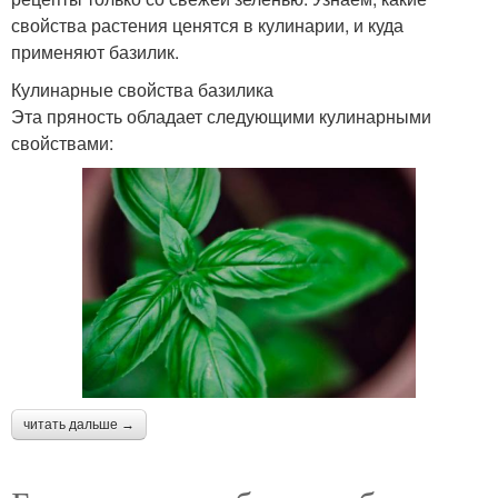
свойства растения ценятся в кулинарии, и куда
применяют базилик.
Кулинарные свойства базилика
Эта пряность обладает следующими кулинарными
свойствами:
читать дальше →