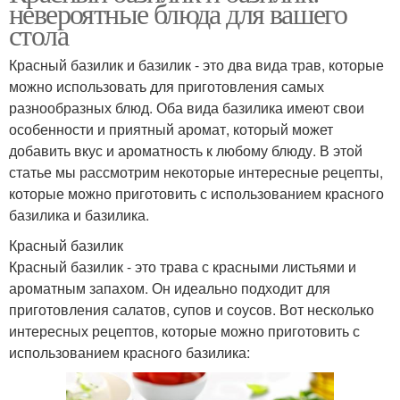
невероятные блюда для вашего
стола
Красный базилик и базилик - это два вида трав, которые
можно использовать для приготовления самых
разнообразных блюд. Оба вида базилика имеют свои
особенности и приятный аромат, который может
добавить вкус и ароматность к любому блюду. В этой
статье мы рассмотрим некоторые интересные рецепты,
которые можно приготовить с использованием красного
базилика и базилика.
Красный базилик
Красный базилик - это трава с красными листьями и
ароматным запахом. Он идеально подходит для
приготовления салатов, супов и соусов. Вот несколько
интересных рецептов, которые можно приготовить с
использованием красного базилика: