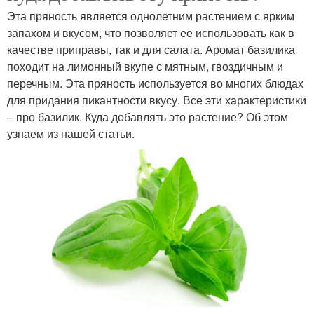
Эта пряность является однолетним растением с ярким
запахом и вкусом, что позволяет ее использовать как в
качестве приправы, так и для салата. Аромат базилика
походит на лимонный вкупе с мятным, гвоздичным и
перечным. Эта пряность используется во многих блюдах
для придания пикантности вкусу. Все эти характеристики
– про базилик. Куда добавлять это растение? Об этом
узнаем из нашей статьи.