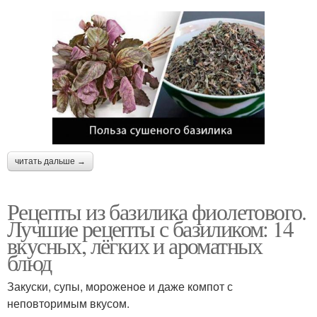
читать дальше →
Рецепты из базилика фиолетового.
Лучшие рецепты с базиликом: 14
вкусных, лёгких и ароматных
блюд
Закуски, супы, мороженое и даже компот с
неповторимым вкусом.