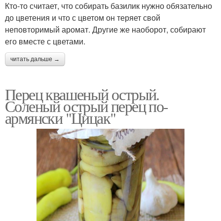
Кто-то считает, что собирать базилик нужно обязательно
до цветения и что с цветом он теряет свой
неповторимый аромат. Другие же наоборот, собирают
его вместе с цветами.
читать дальше →
Перец квашеный острый.
Соленый острый перец по-
армянски "Цицак"