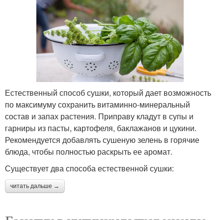
Естественный способ сушки, который дает возможность
по максимуму сохранить витаминно-минеральный
состав и запах растения. Приправу кладут в супы и
гарниры из пасты, картофеля, баклажанов и цукини.
Рекомендуется добавлять сушеную зелень в горячие
блюда, чтобы полностью раскрыть ее аромат.
Существует два способа естественной сушки:
читать дальше →