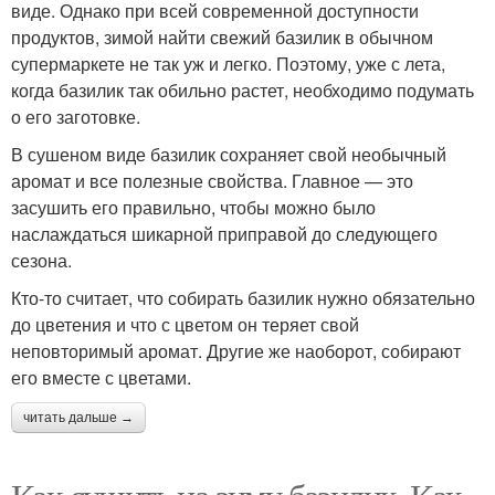
виде. Однако при всей современной доступности
продуктов, зимой найти свежий базилик в обычном
супермаркете не так уж и легко. Поэтому, уже с лета,
когда базилик так обильно растет, необходимо подумать
о его заготовке.
В сушеном виде базилик сохраняет свой необычный
аромат и все полезные свойства. Главное — это
засушить его правильно, чтобы можно было
наслаждаться шикарной приправой до следующего
сезона.
Кто-то считает, что собирать базилик нужно обязательно
до цветения и что с цветом он теряет свой
неповторимый аромат. Другие же наоборот, собирают
его вместе с цветами.
читать дальше →