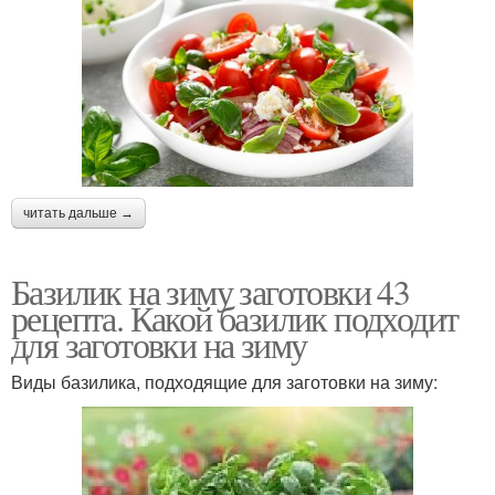
читать дальше →
Базилик на зиму заготовки 43
рецепта. Какой базилик подходит
для заготовки на зиму
Виды базилика, подходящие для заготовки на зиму: