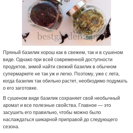
Пряный базилик хорош как в свежем, так и в сушеном
виде. Однако при всей современной доступности
продуктов, зимой найти свежий базилик в обычном
супермаркете не так уж и легко. Поэтому, уже с лета,
когда базилик так обильно растет, необходимо подумать
о его заготовке.
В сушеном виде базилик сохраняет свой необычный
аромат и все полезные свойства. Главное — это
засушить его правильно, чтобы можно было
наслаждаться шикарной приправой до следующего
сезона.