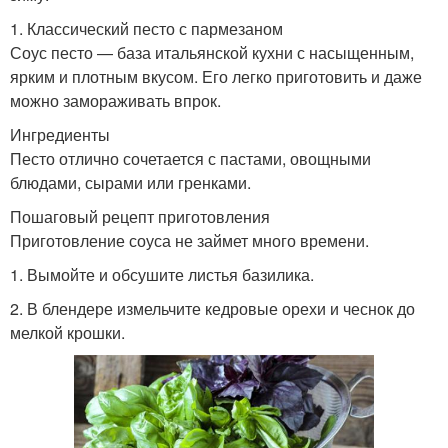
1. Классический песто с пармезаном
Соус песто — база итальянской кухни с насыщенным,
ярким и плотным вкусом. Его легко приготовить и даже
можно замораживать впрок.
Ингредиенты
Песто отлично сочетается с пастами, овощными
блюдами, сырами или гренками.
Пошаговый рецепт приготовления
Приготовление соуса не займет много времени.
1. Вымойте и обсушите листья базилика.
2. В блендере измельчите кедровые орехи и чеснок до
мелкой крошки.