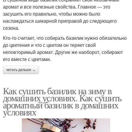
аромат и все полезные свойства. Главное — это
засушить его правильно, чтобы можно было
наслаждаться шикарной приправой до следующего
сезона.
Кто-то считает, что собирать базилик нужно обязательно
до цветения и что с цветом он теряет свой
неповторимый аромат. Другие же наоборот, собирают
его вместе с цветами.
читать дальше →
Как сушить базилик на зиму в
домашних условиях. Как сушить
ароматный базилик в домашних
условиях