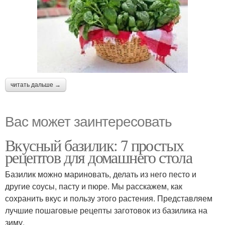
читать дальше →
Вас может заинтересовать
Вкусный базилик: 7 простых
рецептов для домашнего стола
Базилик можно мариновать, делать из него песто и
другие соусы, пасту и пюре. Мы расскажем, как
сохранить вкус и пользу этого растения. Представляем
лучшие пошаговые рецепты заготовок из базилика на
зиму.