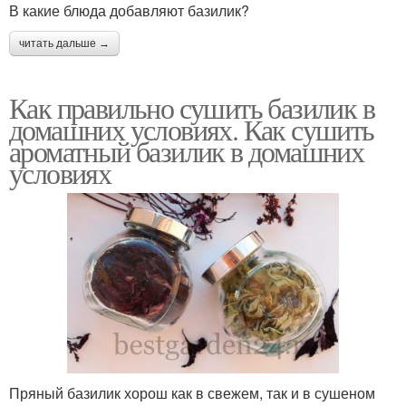
В какие блюда добавляют базилик?
читать дальше →
Как правильно сушить базилик в
домашних условиях. Как сушить
ароматный базилик в домашних
условиях
Пряный базилик хорош как в свежем, так и в сушеном