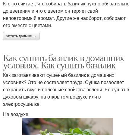
Кто-то считает, что собирать базилик нужно обязательно
до цветения и что с цветом он теряет свой
неповторимый аромат. Другие же наоборот, собирают
его вместе с цветами.
читать дальше →
Как сушить базилик в домашних
условиях. Как сушить базилик
Как заготавливают сушеный базилик в домашних
условиях? Это не составляет труда. Сушка позволяет
сохранить вкус и полезные свойства зелени. Ее сушат в
духовом шкафу, на открытом воздухе или в
электросушилке.
На воздухе