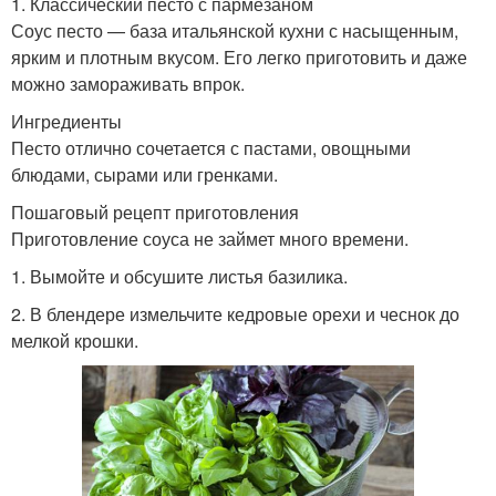
1. Классический песто с пармезаном
Соус песто — база итальянской кухни с насыщенным,
ярким и плотным вкусом. Его легко приготовить и даже
можно замораживать впрок.
Ингредиенты
Песто отлично сочетается с пастами, овощными
блюдами, сырами или гренками.
Пошаговый рецепт приготовления
Приготовление соуса не займет много времени.
1. Вымойте и обсушите листья базилика.
2. В блендере измельчите кедровые орехи и чеснок до
мелкой крошки.