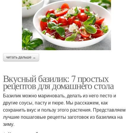
читать дальше →
Вкусный базилик: 7 простых
рецептов для домашнего стола
Базилик можно мариновать, делать из него песто и
другие соусы, пасту и пюре. Мы расскажем, как
сохранить вкус и пользу этого растения. Представляем
лучшие пошаговые рецепты заготовок из базилика на
зиму.