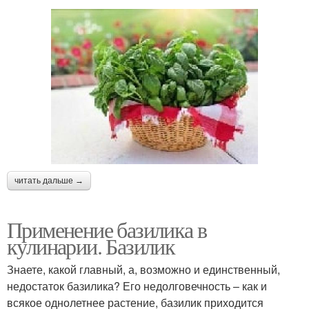
читать дальше →
Применение базилика в
кулинарии. Базилик
Знаете, какой главный, а, возможно и единственный,
недостаток базилика? Его недолговечность – как и
всякое однолетнее растение, базилик приходится