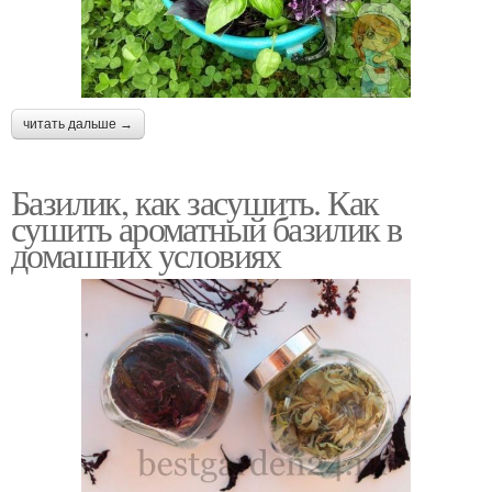
читать дальше →
Базилик, как засушить. Как
сушить ароматный базилик в
домашних условиях