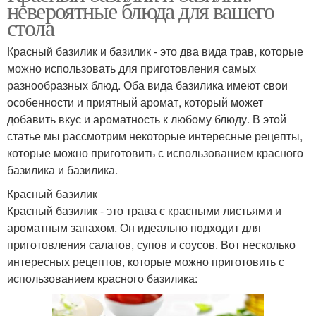
невероятные блюда для вашего
стола
Красный базилик и базилик - это два вида трав, которые
можно использовать для приготовления самых
разнообразных блюд. Оба вида базилика имеют свои
особенности и приятный аромат, который может
добавить вкус и ароматность к любому блюду. В этой
статье мы рассмотрим некоторые интересные рецепты,
которые можно приготовить с использованием красного
базилика и базилика.
Красный базилик
Красный базилик - это трава с красными листьями и
ароматным запахом. Он идеально подходит для
приготовления салатов, супов и соусов. Вот несколько
интересных рецептов, которые можно приготовить с
использованием красного базилика: