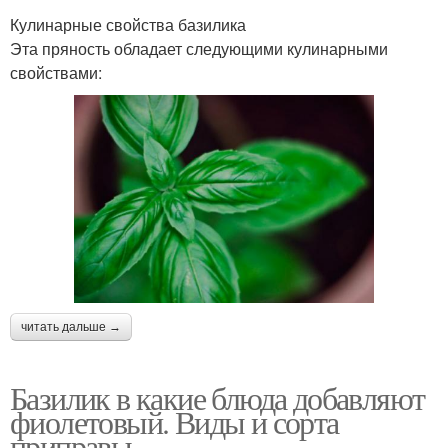
Кулинарные свойства базилика
Эта пряность обладает следующими кулинарными
свойствами:
читать дальше →
Базилик в какие блюда добавляют
фиолетовый. Виды и сорта
приправы