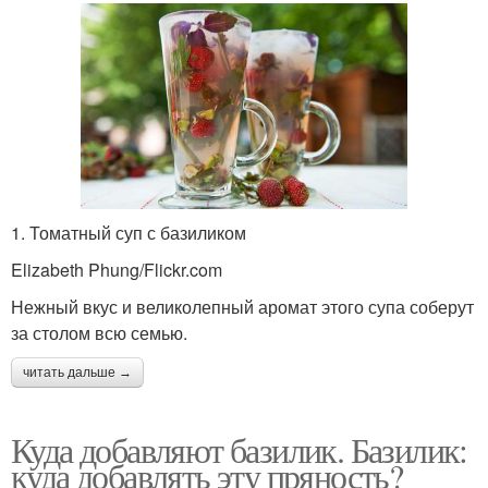
1. Томатный суп с базиликом
Elizabeth Phung/Flickr.com
Нежный вкус и великолепный аромат этого супа соберут
за столом всю семью.
читать дальше →
Куда добавляют базилик. Базилик:
куда добавлять эту пряность?