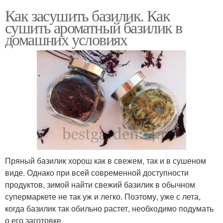
Как засушить базилик. Как
сушить ароматный базилик в
домашних условиях
Пряный базилик хорош как в свежем, так и в сушеном
виде. Однако при всей современной доступности
продуктов, зимой найти свежий базилик в обычном
супермаркете не так уж и легко. Поэтому, уже с лета,
когда базилик так обильно растет, необходимо подумать
о его заготовке.