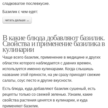
сладковатое послевкусие.
Базилик с чем едят:
читать дальше →
В какие блюда добавляют базилик.
Свойства и применение базилика в
кулинарии
Чаще всего базилик, применение в медицине и других
областях которого наблюдается с давних времен,
используется именно кулинарами. Когда слышишь
название этой пряности, на ум сразу приходят свежие
салаты, соус песто и другие вкусности.
Есть блюда, куда добавляют базилик сушеный, есть
рецепты только со свежей зеленью. Узнаем, какие
свойства растения ценятся в кулинарии, и куда
применяют базилик.