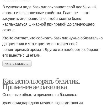
В сушеном виде базилик сохраняет свой необычный
аромат и все полезные свойства. Главное — это
засушить его правильно, чтобы можно было
наслаждаться шикарной приправой до следующего
сезона.
Кто-то считает, что собирать базилик нужно обязательно
до цветения и что с цветом он теряет свой
неповторимый аромат. Другие же наоборот, собирают
его вместе с цветами.
читать дальше →
Как использовать базилик.
Применение базилика
Основные области применения базилика:
кулинария;народная медицина;косметология.