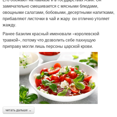
замечательно смешивается с мясными блюдами,
овощными салатами, бобовыми, десертными напитками,
прибавляют листочки в чай и жару он отлично утоляет
жажду.
Ранее базилик красный именовали «королевской
травкой», потому что дозволить себе пахнущую
приправу могли лишь персоны царской крови.
читать дальше →