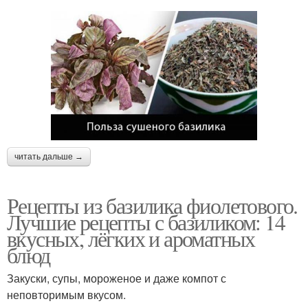
читать дальше →
Рецепты из базилика фиолетового.
Лучшие рецепты с базиликом: 14
вкусных, лёгких и ароматных
блюд
Закуски, супы, мороженое и даже компот с
неповторимым вкусом.