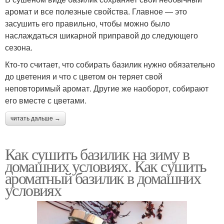
аромат и все полезные свойства. Главное — это
засушить его правильно, чтобы можно было
наслаждаться шикарной приправой до следующего
сезона.
Кто-то считает, что собирать базилик нужно обязательно
до цветения и что с цветом он теряет свой
неповторимый аромат. Другие же наоборот, собирают
его вместе с цветами.
читать дальше →
Как сушить базилик на зиму в
домашних условиях. Как сушить
ароматный базилик в домашних
условиях