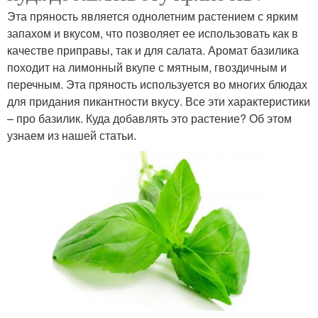
Эта пряность является однолетним растением с ярким
запахом и вкусом, что позволяет ее использовать как в
качестве приправы, так и для салата. Аромат базилика
походит на лимонный вкупе с мятным, гвоздичным и
перечным. Эта пряность используется во многих блюдах
для придания пикантности вкусу. Все эти характеристики
– про базилик. Куда добавлять это растение? Об этом
узнаем из нашей статьи.