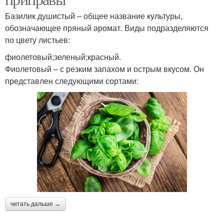
Базилик душистый – общее название культуры,
обозначающее пряный аромат. Виды подразделяются
по цвету листьев:
фиолетовый;зеленый;красный.
Фиолетовый – с резким запахом и острым вкусом. Он
представлен следующими сортами:
читать дальше →