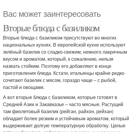
Вас может заинтересовать
Вторые блюда с базиликом
Вторые блюда с базиликом присутствуют во многих
национальных кухнях. В европейской кухне используют
зелёный базилик со сладко-свежим, немного лакричным
вкусом и ароматом, который, к сожалению, нельзя
назвать стойким. Поэтому его добавляют в конце
приготовления блюда. Кстати, итальянцы крайне редко
сочетают базилик с мясом, гораздо чаще – с рыбой,
пастой и овощами.
А вот вторые блюда с базиликом, которые готовят в
Средней Азии и Закавказье – часто мясные. Растущий
там фиолетовый базилик (рейган, райхон, рейхан)
обладает более резким и устойчивым ароматом, который
выдерживает долгую температурную обработку. Целые