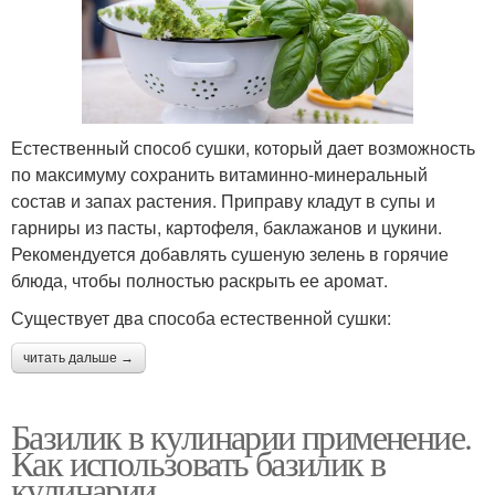
Естественный способ сушки, который дает возможность
по максимуму сохранить витаминно-минеральный
состав и запах растения. Приправу кладут в супы и
гарниры из пасты, картофеля, баклажанов и цукини.
Рекомендуется добавлять сушеную зелень в горячие
блюда, чтобы полностью раскрыть ее аромат.
Существует два способа естественной сушки:
читать дальше →
Базилик в кулинарии применение.
Как использовать базилик в
кулинарии