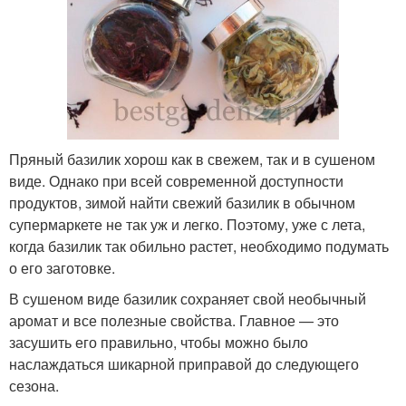
Пряный базилик хорош как в свежем, так и в сушеном
виде. Однако при всей современной доступности
продуктов, зимой найти свежий базилик в обычном
супермаркете не так уж и легко. Поэтому, уже с лета,
когда базилик так обильно растет, необходимо подумать
о его заготовке.
В сушеном виде базилик сохраняет свой необычный
аромат и все полезные свойства. Главное — это
засушить его правильно, чтобы можно было
наслаждаться шикарной приправой до следующего
сезона.