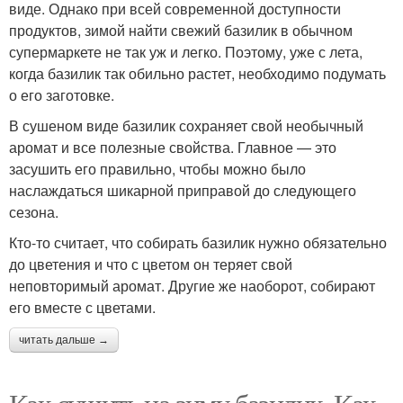
виде. Однако при всей современной доступности
продуктов, зимой найти свежий базилик в обычном
супермаркете не так уж и легко. Поэтому, уже с лета,
когда базилик так обильно растет, необходимо подумать
о его заготовке.
В сушеном виде базилик сохраняет свой необычный
аромат и все полезные свойства. Главное — это
засушить его правильно, чтобы можно было
наслаждаться шикарной приправой до следующего
сезона.
Кто-то считает, что собирать базилик нужно обязательно
до цветения и что с цветом он теряет свой
неповторимый аромат. Другие же наоборот, собирают
его вместе с цветами.
читать дальше →