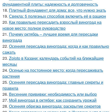
фундаментной плиты: надежность и долговечность
18.
Плитный фундамент для дома: все, что нужно знать
19.
Свекла: 5 полезных способов включить её в рацион
20.
Как правильно пересадить взрослый виноград на
новое место: полное руководство
21.
Почему октябрь – лучшее время для пересадки
винограда
22.
Осенняя пересадка винограда: когда и как правильно
сажать
23.
Zoloto в Казани: календарь событий на ближайшие
месяцы
24.
Осенью на постоянное место: когда пересаживать
растения
25.
Осенняя пересадка винограда: главные секреты и
правила
26.
Весенние прививки: необходимость или выбор
27.
Мой виноград в октябре: как сохранить урожай
28.
Осенняя обрезка винограда: раскрытие секретов