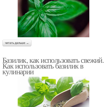
читать дальше →
Базилик, как использовать свежий.
Как использовать базилик в
кулинарии