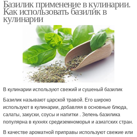
Базилик применение в кулинарии.
Как использовать базилик в
кулинарии
В кулинарии используют свежий и сушеный базилик
Базилик называют царской травой. Его широко
используют в кулинарии, добавляя в основные блюда,
салаты, закуски, соусы и напитки . Зелень базилика
популярна в кухнях средиземноморья и азиатских стран.
В качестве ароматной приправы используют свежие или