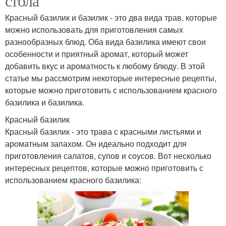
стола
Красный базилик и базилик - это два вида трав, которые
можно использовать для приготовления самых
разнообразных блюд. Оба вида базилика имеют свои
особенности и приятный аромат, который может
добавить вкус и ароматность к любому блюду. В этой
статье мы рассмотрим некоторые интересные рецепты,
которые можно приготовить с использованием красного
базилика и базилика.
Красный базилик
Красный базилик - это трава с красными листьями и
ароматным запахом. Он идеально подходит для
приготовления салатов, супов и соусов. Вот несколько
интересных рецептов, которые можно приготовить с
использованием красного базилика: