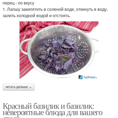
перец - по вкусу
1. Лапшу закипятить в соленой воде, откинуть в воду,
залить холодной водой и отстоять.
читать дальше →
Красный базилик и базилик:
невероятные блюда для вашего