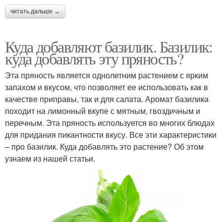
читать дальше →
Куда добавляют базилик. Базилик:
куда добавлять эту пряность?
Эта пряность является однолетним растением с ярким
запахом и вкусом, что позволяет ее использовать как в
качестве приправы, так и для салата. Аромат базилика
походит на лимонный вкупе с мятным, гвоздичным и
перечным. Эта пряность используется во многих блюдах
для придания пикантности вкусу. Все эти характеристики
– про базилик. Куда добавлять это растение? Об этом
узнаем из нашей статьи.