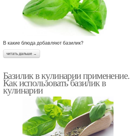
В какие блюда добавляют базилик?
читать дальше →
Базилик в кулинарии применение.
Как использовать базилик в
кулинарии