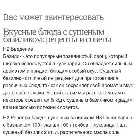
Вас может заинтересовать
Вкусные блюда с сушеным
базиликом: рецепты и советы
H2 Введение
Базилик - это популярный травянистый овощ, который
широко используется в кулинарии. Он обладает сильным
ароматом и придает блюдам особый вкус. Сушеный
базилик - отличный ингредиент для приготовления
различных блюд, так как он сохраняет свой аромат и вкус
даже после сушки. В этой статье мы расскажем вам о
некоторых рецептах блюд с сушеным базиликом и дадим
вам несколько полезных советов.
H2 Рецепты блюд с сушеным базиликом H3 Суши-лапша
с базиликом 100 г лапши 100 г грибов 1 луковица 1 шт.
сушеный базилик 2 ст. л. растительного масла соль,