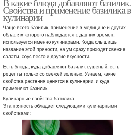
В какие блюда добавляют базилик.
Свойства и применение базилика в
кулинарии
Чаще всего базилик, применение в медицине и других
областях которого наблюдается с давних времен,
используется именно кулинарами. Когда слышишь
название этой пряности, на ум сразу приходят свежие
салаты, соус песто и другие вкусности.
Есть блюда, куда добавляют базилик сушеный, есть
рецепты только со свежей зеленью. Узнаем, какие
свойства растения ценятся в кулинарии, и куда
применяют базилик.
Кулинарные свойства базилика
Эта пряность обладает следующими кулинарными
свойствами: