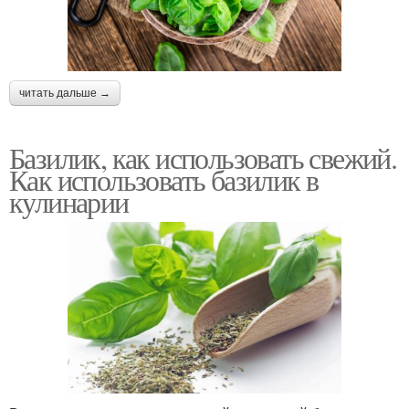
читать дальше →
Базилик, как использовать свежий.
Как использовать базилик в
кулинарии