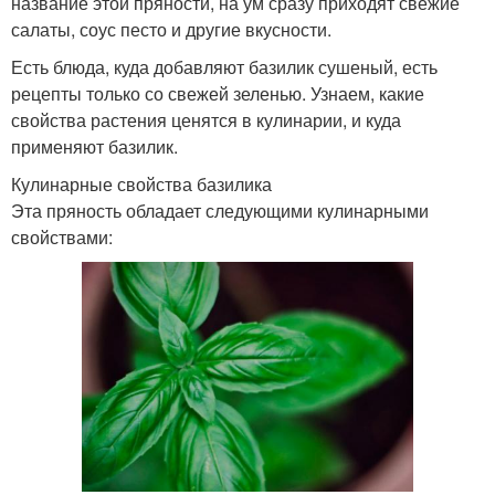
название этой пряности, на ум сразу приходят свежие
салаты, соус песто и другие вкусности.
Есть блюда, куда добавляют базилик сушеный, есть
рецепты только со свежей зеленью. Узнаем, какие
свойства растения ценятся в кулинарии, и куда
применяют базилик.
Кулинарные свойства базилика
Эта пряность обладает следующими кулинарными
свойствами: