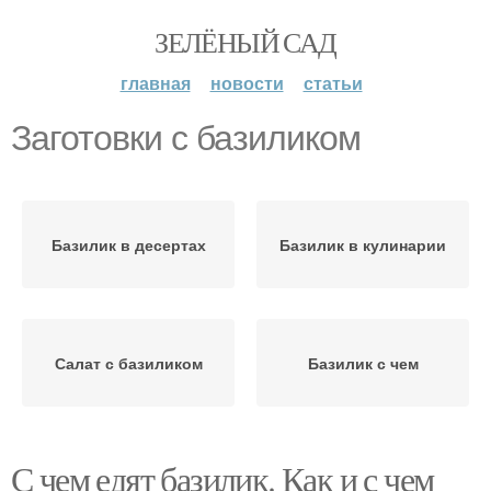
ЗЕЛЁНЫЙ САД
главная
новости
статьи
Заготовки с базиликом
Базилик в десертах
Базилик в кулинарии
Салат с базиликом
Базилик с чем
С чем едят базилик. Как и с чем