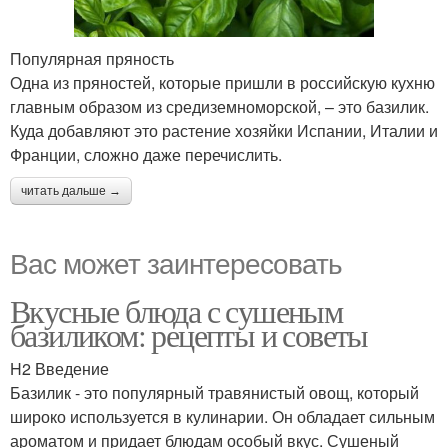
Популярная пряность
Одна из пряностей, которые пришли в российскую кухню
главным образом из средиземноморской, – это базилик.
Куда добавляют это растение хозяйки Испании, Италии и
Франции, сложно даже перечислить.
читать дальше →
Вас может заинтересовать
Вкусные блюда с сушеным
базиликом: рецепты и советы
H2 Введение
Базилик - это популярный травянистый овощ, который
широко используется в кулинарии. Он обладает сильным
ароматом и придает блюдам особый вкус. Сушеный