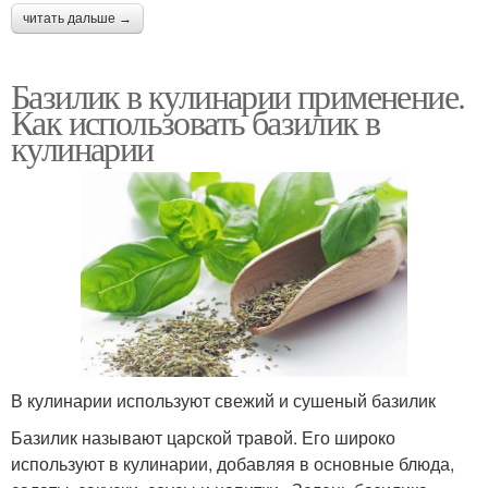
читать дальше →
Базилик в кулинарии применение.
Как использовать базилик в
кулинарии
В кулинарии используют свежий и сушеный базилик
Базилик называют царской травой. Его широко
используют в кулинарии, добавляя в основные блюда,