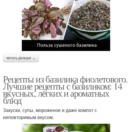
читать дальше →
Рецепты из базилика фиолетового.
Лучшие рецепты с базиликом: 14
вкусных, лёгких и ароматных
блюд
Закуски, супы, мороженое и даже компот с
неповторимым вкусом.