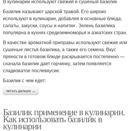
В кулинарии используют свежий и сушеный базилик
Базилик называют царской травой. Его широко
используют в кулинарии, добавляя в основные блюда,
салаты, закуски, соусы и напитки . Зелень базилика
популярна в кухнях средиземноморья и азиатских стран.
В качестве ароматной приправы используют свежие или
сушеные листья базилика, а также его семена. Вкус
пряности в готовом блюде раскрывается постепенно —
сначала базилик дает горчинку, затем появляется
сладковатое послевкусие.
Базилик с чем едят:
читать дальше →
Базилик применение в кулинарии.
Как использовать базилик в
кулинарии