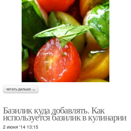
читать дальше →
Базилик куда добавлять. Как
используется базилик в кулинарии
2 июня '14 13:15