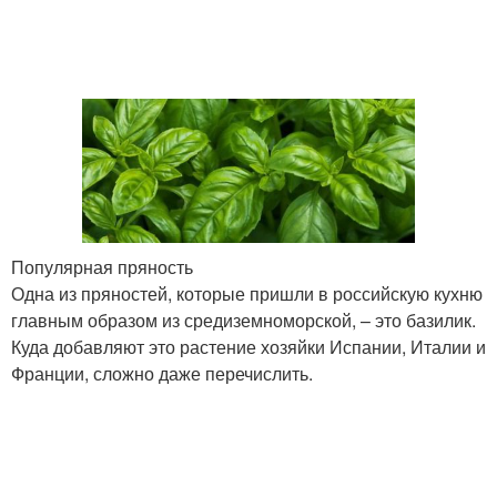
Популярная пряность
Одна из пряностей, которые пришли в российскую кухню
главным образом из средиземноморской, – это базилик.
Куда добавляют это растение хозяйки Испании, Италии и
Франции, сложно даже перечислить.