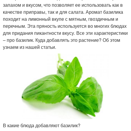
запахом и вкусом, что позволяет ее использовать как в
качестве приправы, так и для салата. Аромат базилика
походит на лимонный вкупе с мятным, гвоздичным и
перечным. Эта пряность используется во многих блюдах
для придания пикантности вкусу. Все эти характеристики
– про базилик. Куда добавлять это растение? Об этом
узнаем из нашей статьи.
В какие блюда добавляют базилик?