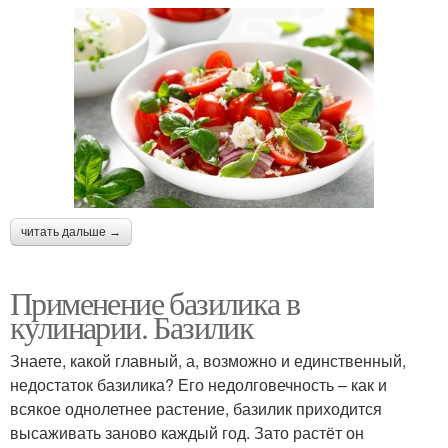
читать дальше →
Применение базилика в
кулинарии. Базилик
Знаете, какой главный, а, возможно и единственный,
недостаток базилика? Его недолговечность – как и
всякое однолетнее растение, базилик приходится
высаживать заново каждый год. Зато растёт он