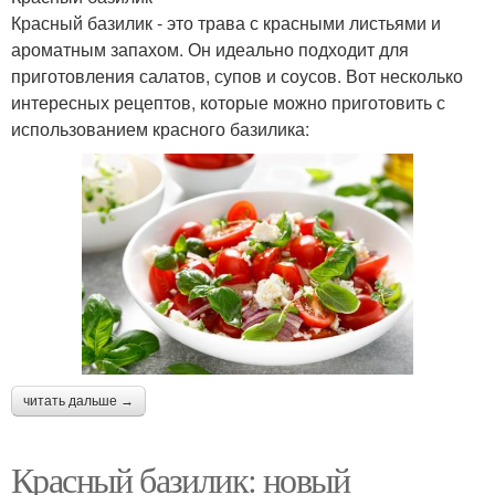
Красный базилик - это трава с красными листьями и
ароматным запахом. Он идеально подходит для
приготовления салатов, супов и соусов. Вот несколько
интересных рецептов, которые можно приготовить с
использованием красного базилика:
читать дальше →
Красный базилик: новый