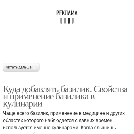
читать дальше →
Куда добавлять базилик. Свойства
и применение базилика в
кулинарии
Чаще всего базилик, применение в медицине и других
областях которого наблюдается с давних времен,
используется именно кулинарами. Когда слышишь