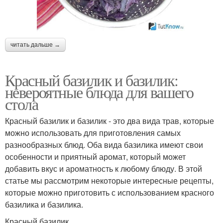
читать дальше →
Красный базилик и базилик:
невероятные блюда для вашего
стола
Красный базилик и базилик - это два вида трав, которые
можно использовать для приготовления самых
разнообразных блюд. Оба вида базилика имеют свои
особенности и приятный аромат, который может
добавить вкус и ароматность к любому блюду. В этой
статье мы рассмотрим некоторые интересные рецепты,
которые можно приготовить с использованием красного
базилика и базилика.
Красный базилик