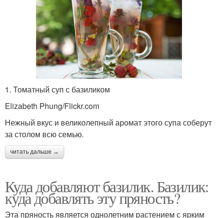
1. Томатный суп с базиликом
Elizabeth Phung/Flickr.com
Нежный вкус и великолепный аромат этого супа соберут
за столом всю семью.
читать дальше →
Куда добавляют базилик. Базилик:
куда добавлять эту пряность?
Эта пряность является однолетним растением с ярким