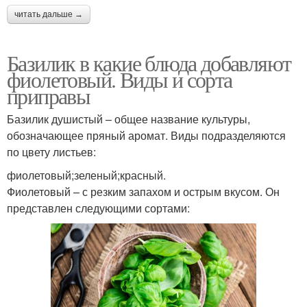
читать дальше →
Базилик в какие блюда добавляют
фиолетовый. Виды и сорта
приправы
Базилик душистый – общее название культуры,
обозначающее пряный аромат. Виды подразделяются
по цвету листьев:
фиолетовый;зеленый;красный.
Фиолетовый – с резким запахом и острым вкусом. Он
представлен следующими сортами: