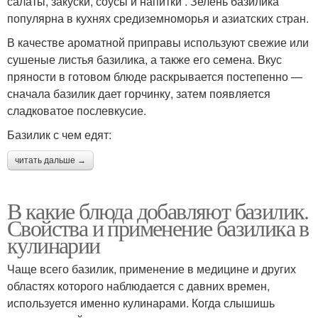
салаты, закуски, соусы и напитки . Зелень базилика
популярна в кухнях средиземноморья и азиатских стран.
В качестве ароматной приправы используют свежие или
сушеные листья базилика, а также его семена. Вкус
пряности в готовом блюде раскрывается постепенно —
сначала базилик дает горчинку, затем появляется
сладковатое послевкусие.
Базилик с чем едят:
читать дальше →
В какие блюда добавляют базилик.
Свойства и применение базилика в
кулинарии
Чаще всего базилик, применение в медицине и других
областях которого наблюдается с давних времен,
используется именно кулинарами. Когда слышишь