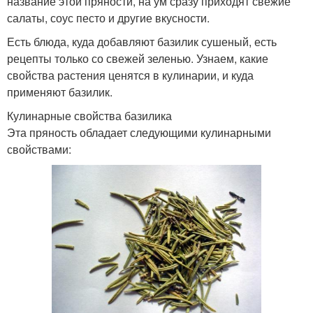
название этой пряности, на ум сразу приходят свежие
салаты, соус песто и другие вкусности.
Есть блюда, куда добавляют базилик сушеный, есть
рецепты только со свежей зеленью. Узнаем, какие
свойства растения ценятся в кулинарии, и куда
применяют базилик.
Кулинарные свойства базилика
Эта пряность обладает следующими кулинарными
свойствами: