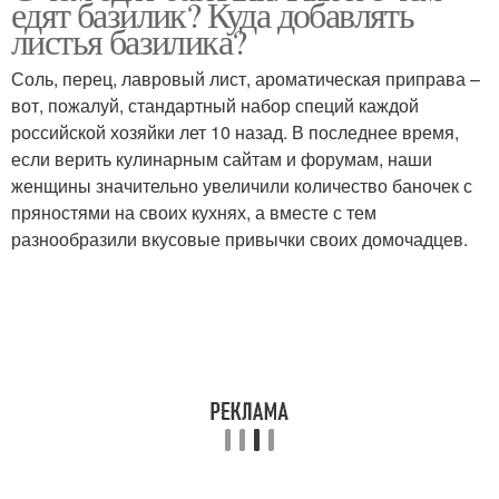
едят базилик? Куда добавлять
листья базилика?
Соль, перец, лавровый лист, ароматическая приправа –
вот, пожалуй, стандартный набор специй каждой
российской хозяйки лет 10 назад. В последнее время,
если верить кулинарным сайтам и форумам, наши
женщины значительно увеличили количество баночек с
пряностями на своих кухнях, а вместе с тем
разнообразили вкусовые привычки своих домочадцев.