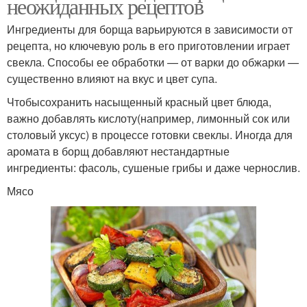
неожиданных рецептов
Ингредиенты для борща варьируются в зависимости от
рецепта, но ключевую роль в его приготовлении играет
свекла. Способы ее обработки — от варки до обжарки —
существенно влияют на вкус и цвет супа.
Чтобысохранить насыщенный красный цвет блюда,
важно добавлять кислоту(например, лимонный сок или
столовый уксус) в процессе готовки свеклы. Иногда для
аромата в борщ добавляют нестандартные
ингредиенты: фасоль, сушеные грибы и даже чернослив.
Мясо