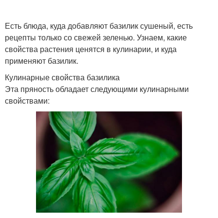
Есть блюда, куда добавляют базилик сушеный, есть
рецепты только со свежей зеленью. Узнаем, какие
свойства растения ценятся в кулинарии, и куда
применяют базилик.
Кулинарные свойства базилика
Эта пряность обладает следующими кулинарными
свойствами: