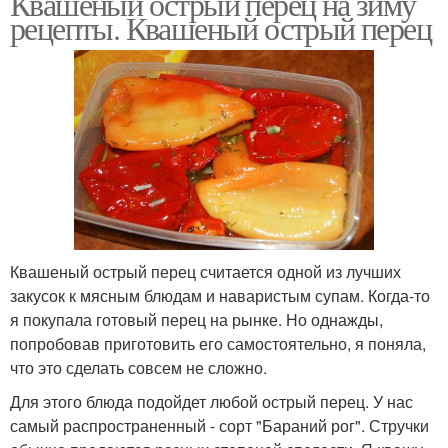
Квашеный острый перец на зиму
рецепты. Квашеный острый перец
Квашеный острый перец считается одной из лучших
закусок к мясным блюдам и наваристым супам. Когда-то
я покупала готовый перец на рынке. Но однажды,
попробовав приготовить его самостоятельно, я поняла,
что это сделать совсем не сложно.
Для этого блюда подойдет любой острый перец. У нас
самый распространенный - сорт "Бараний рог". Стручки