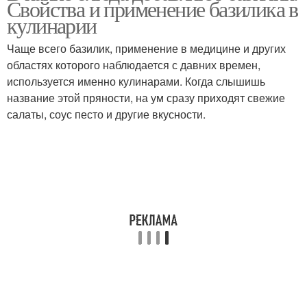
Свойства и применение базилика в
кулинарии
Чаще всего базилик, применение в медицине и других
областях которого наблюдается с давних времен,
используется именно кулинарами. Когда слышишь
название этой пряности, на ум сразу приходят свежие
салаты, соус песто и другие вкусности.