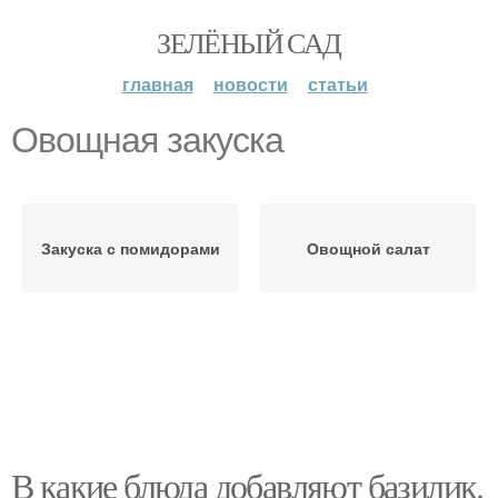
ЗЕЛЁНЫЙ САД
главная
новости
статьи
Овощная закуска
Закуска с помидорами
Овощной салат
В какие блюда добавляют базилик.