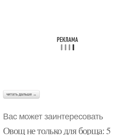
читать дальше →
Вас может заинтересовать
Овощ не только для борща: 5