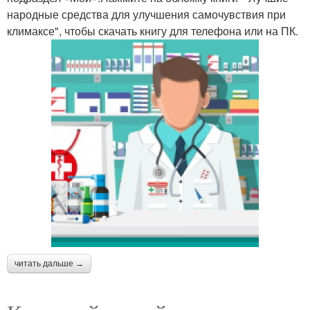
народные средства для улучшения самочувствия при
климаксе", чтобы скачать книгу для телефона или на ПК.
читать дальше →