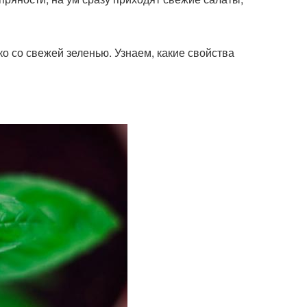
о со свежей зеленью. Узнаем, какие свойства