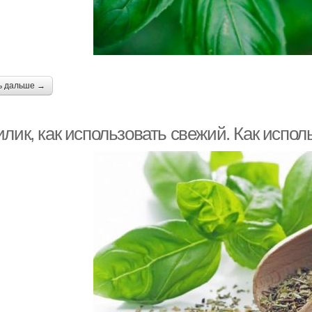
ь дальше →
лик, как использовать свежий. Как испол