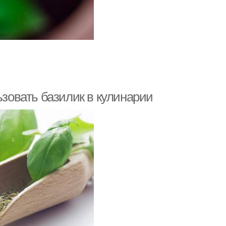
ьзовать базилик в кулинарии