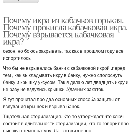
Почему икра из кабачков горькая.
Почему прокисла кабачковая икра.
Почему взрывается кабачковая
икра?
сезон, но боюсь закрывать, так как в прошлом году все
испортилось
Что бы не взрывались банки с кабачковой икрой .перед
тем , как выкладывать икру в банку, нужно сполоснуть
банку и крышку уксусом. Так я делаю лет двадцать икру и
не разу не вздулись крышки .Удачных закаток.
Я тут прочитал про два основных способа защиты от
вздувания крышек и взрыва банок.
Тщательная стерилизация. Кто-то утверждает что ключ
состоит в длительности стерилизации, кто-то говорит про
высокую температуру. Да, это жизненно