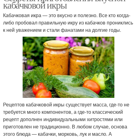
кабачковой икры
Кабачковая икра — это вкусно и полезно. Все кто когда-
либо пробовал правильную икру из кабачков прониклись
к ней уважением и стали фанатами на долгие годы.
Рецептов кабачковой икры существует масса, где-то не
требуется много компонентов, а где-то классический
рецепт дополнен индивидуальными хитростями или
приготовлен не традиционно. В любом случае, основа
этого блюда — кабачки, морковь, лук и масло. А