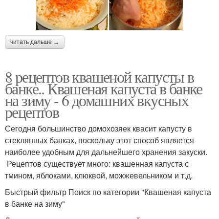
читать дальше →
8 рецептов квашеной капусты в
банке.. Квашеная капуста в банке
на зиму - 6 домашних вкусных
рецептов
Сегодня большинство домохозяек квасит капусту в
стеклянных банках, поскольку этот способ является
наиболее удобным для дальнейшего хранения закуски.
Рецептов существует много: квашенная капуста с
тмином, яблоками, клюквой, можжевельником и т.д.
Быстрый фильтр Поиск по категории "Квашеная капуста
в банке на зиму"