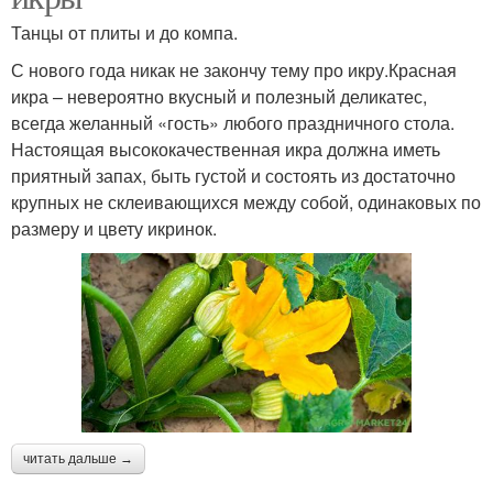
Танцы от плиты и до компа.
С нового года никак не закончу тему про икру.Красная
икра – невероятно вкусный и полезный деликатес,
всегда желанный «гость» любого праздничного стола.
Настоящая высококачественная икра должна иметь
приятный запах, быть густой и состоять из достаточно
крупных не склеивающихся между собой, одинаковых по
размеру и цвету икринок.
читать дальше →