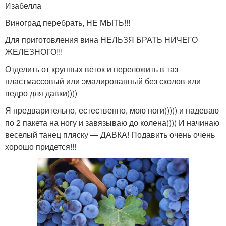
Изабелла
Виноград перебрать, НЕ МЫТЬ!!!
Для приготовления вина НЕЛЬЗЯ БРАТЬ НИЧЕГО
ЖЕЛЕЗНОГО!!!
Отделить от крупных веток и переложить в таз
пластмассовый или эмалированный без сколов или
ведро для давки))))
Я предварительно, естественно, мою ноги))))) и надеваю
по 2 пакета на ногу и завязываю до колена)))) И начинаю
веселый танец пляску — ДАВКА! Подавить очень очень
хорошо придется!!!