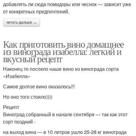
добавлять ли сюда помидоры или чеснок — зависит уже
от конкретных предпочтений.
читать дальше →
Как приготовить вино домашнее
из винограда изабелла: легкий и
вкусный рецепт
Наконец то поспело наше вино из винограда сорта
«Изабелла»
Самое долгое вино оказалось!!!
Но оно того стоило))))
Рецепт
Виноград собранный в начале сентября — так как этот
сорт поздний -
на выход вина — в 10 литров ушло 25-28 кг винограда