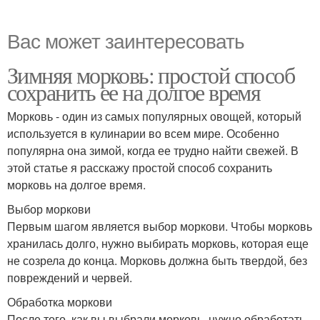
Вас может заинтересовать
Зимняя морковь: простой способ
сохранить ее на долгое время
Морковь - один из самых популярных овощей, который
используется в кулинарии во всем мире. Особенно
популярна она зимой, когда ее трудно найти свежей. В
этой статье я расскажу простой способ сохранить
морковь на долгое время.
Выбор моркови
Первым шагом является выбор моркови. Чтобы морковь
хранилась долго, нужно выбирать морковь, которая еще
не созрела до конца. Морковь должна быть твердой, без
повреждений и червей.
Обработка моркови
После того, как вы выбрали морковь, нужно обработать