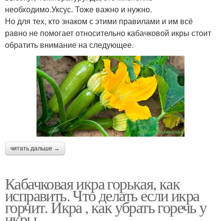
необходимо.Уксус. Тоже важно и нужно.
Но для тех, кто знаком с этими правилами и им всё
равно не помогает относительно кабачковой икры стоит
обратить внимание на следующее.
читать дальше →
Кабачковая икра горькая, как
исправить. Что делать если икра
горчит. Икра , как убрать горечь у
икры