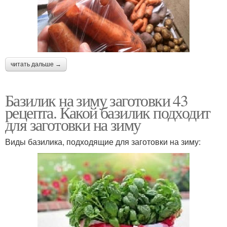
читать дальше →
Базилик на зиму заготовки 43
рецепта. Какой базилик подходит
для заготовки на зиму
Виды базилика, подходящие для заготовки на зиму: