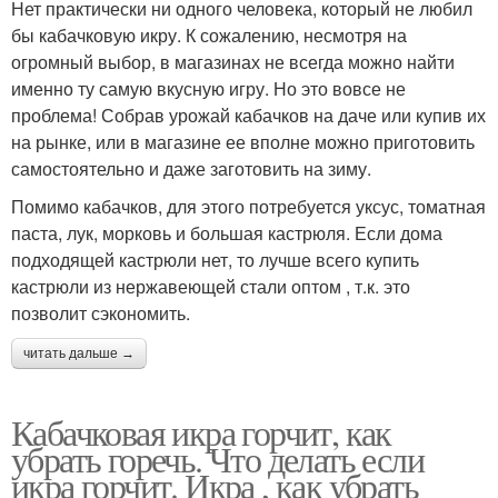
Нет практически ни одного человека, который не любил
бы кабачковую икру. К сожалению, несмотря на
огромный выбор, в магазинах не всегда можно найти
именно ту самую вкусную игру. Но это вовсе не
проблема! Собрав урожай кабачков на даче или купив их
на рынке, или в магазине ее вполне можно приготовить
самостоятельно и даже заготовить на зиму.
Помимо кабачков, для этого потребуется уксус, томатная
паста, лук, морковь и большая кастрюля. Если дома
подходящей кастрюли нет, то лучше всего купить
кастрюли из нержавеющей стали оптом , т.к. это
позволит сэкономить.
читать дальше →
Кабачковая икра горчит, как
убрать горечь. Что делать если
икра горчит. Икра , как убрать