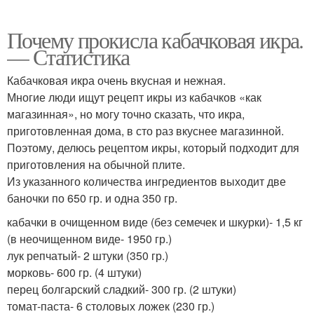
Почему прокисла кабачковая икра.
— Статистика
Кабачковая икра очень вкусная и нежная.
Многие люди ищут рецепт икры из кабачков «как
магазинная», но могу точно сказать, что икра,
приготовленная дома, в сто раз вкуснее магазинной.
Поэтому, делюсь рецептом икры, который подходит для
приготовления на обычной плите.
Из указанного количества ингредиентов выходит две
баночки по 650 гр. и одна 350 гр.
кабачки в очищенном виде (без семечек и шкурки)- 1,5 кг
(в неочищенном виде- 1950 гр.)
лук репчатый- 2 штуки (350 гр.)
морковь- 600 гр. (4 штуки)
перец болгарский сладкий- 300 гр. (2 штуки)
томат-паста- 6 столовых ложек (230 гр.)