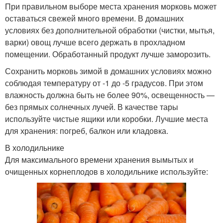
При правильном выборе места хранения морковь может
оставаться свежей много времени. В домашних
условиях без дополнительной обработки (чистки, мытья,
варки) овощ лучше всего держать в прохладном
помещении. Обработанный продукт лучше заморозить.
Сохранить морковь зимой в домашних условиях можно
соблюдая температуру от -1 до -5 градусов. При этом
влажность должна быть не более 90%, освещенность —
без прямых солнечных лучей. В качестве тары
используйте чистые ящики или коробки. Лучшие места
для хранения: погреб, балкон или кладовка.
В холодильнике
Для максимального времени хранения вымытых и
очищенных корнеплодов в холодильнике используйте: