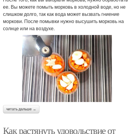
ее. Вы можете помыть морковь в холодной воде, но не
слишком долго, так как вода может вызвать гниение
моркови. После помывки нужно высушить морковь на
солнце или на воздухе.
читать дальше →
Как растянуть удовольствие от