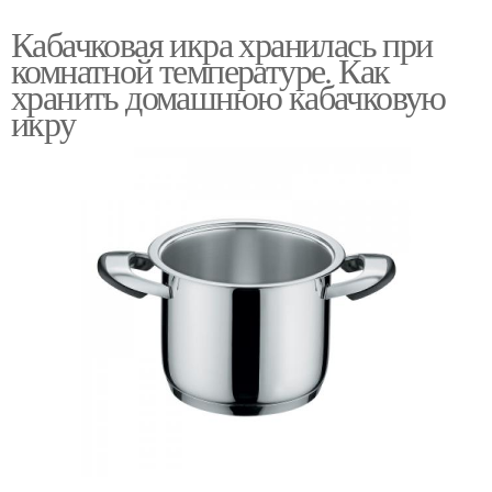
Кабачковая икра хранилась при
комнатной температуре. Как
хранить домашнюю кабачковую
икру