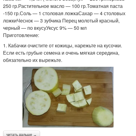
250 гр.Растительное масло — 100 гр.Томатная паста
-150 гр.Соль — 1 столовая ложкаСахар — 4 столовых
ложкиЧеснок — 3 зубчика Перец молотый красный,
черный — по вкусуУксус 9% — 50 мл
Приготовление:
1. Кабачки очистите от кожицы, нарежьте на кусочки.
Если есть грубые семена и очень мягкая середина,
обязательно их вырежьте.
читать дальше →