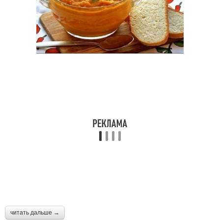
читать дальше →