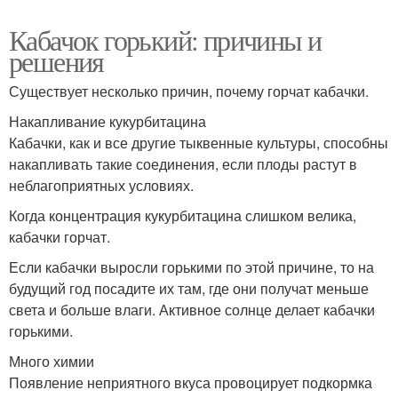
Кабачок горький: причины и
решения
Существует несколько причин, почему горчат кабачки.
Накапливание кукурбитацина
Кабачки, как и все другие тыквенные культуры, способны
накапливать такие соединения, если плоды растут в
неблагоприятных условиях.
Когда концентрация кукурбитацина слишком велика,
кабачки горчат.
Если кабачки выросли горькими по этой причине, то на
будущий год посадите их там, где они получат меньше
света и больше влаги. Активное солнце делает кабачки
горькими.
Много химии
Появление неприятного вкуса провоцирует подкормка