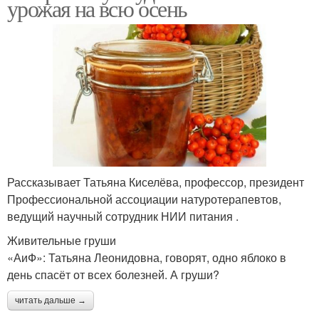
урожая на всю осень
Рассказывает Татьяна Киселёва, профессор, президент
Профессиональной ассоциации натуротерапевтов,
ведущий научный сотрудник НИИ питания .
Живительные груши
«АиФ»: Татьяна Леонидовна, говорят, одно яблоко в
день спасёт от всех болезней. А груши?
читать дальше →