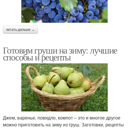
читать дальше →
Готовим груши на зиму: лучшие
способы и рецепты
Джем, варенье, повидло, компот – это и многое другое
можно приготовить на зиму из груш. Заготовки, рецепты