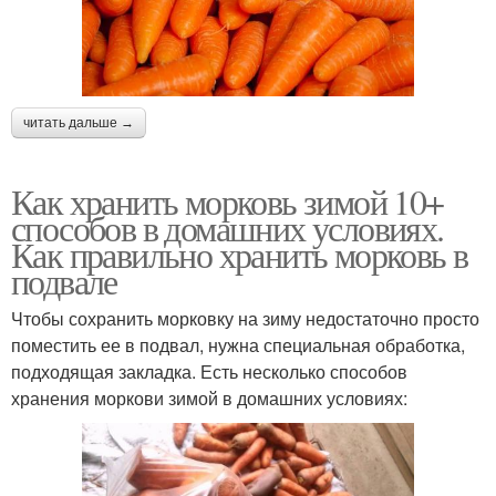
читать дальше →
Как хранить морковь зимой 10+
способов в домашних условиях.
Как правильно хранить морковь в
подвале
Чтобы сохранить морковку на зиму недостаточно просто
поместить ее в подвал, нужна специальная обработка,
подходящая закладка. Есть несколько способов
хранения моркови зимой в домашних условиях: