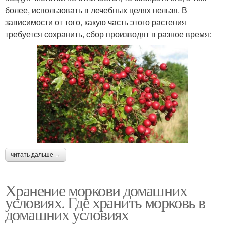
более, использовать в лечебных целях нельзя. В
зависимости от того, какую часть этого растения
требуется сохранить, сбор производят в разное время:
читать дальше →
Хранение моркови домашних
условиях. Где хранить морковь в
домашних условиях