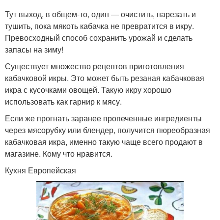
Тут выход, в общем-то, один — очистить, нарезать и
тушить, пока мякоть кабачка не превратится в икру.
Превосходный способ сохранить урожай и сделать
запасы на зиму!
Существует множество рецептов приготовления
кабачковой икры. Это может быть резаная кабачковая
икра с кусочками овощей. Такую икру хорошо
использовать как гарнир к мясу.
Если же прогнать заранее пропеченные ингредиенты
через мясорубку или блендер, получится пюреобразная
кабачковая икра, именно такую чаще всего продают в
магазине. Кому что нравится.
Кухня Европейская