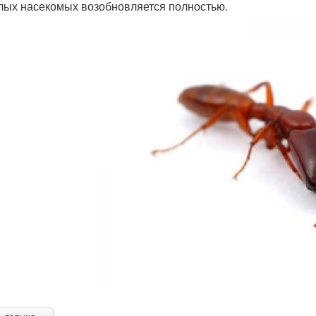
лых насекомых возобновляется полностью.