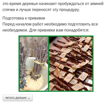
это время деревья начинают пробуждаться от зимней
спячки и лучше переносят эту процедуру.
Подготовка к прививке
Перед началом работ необходимо подготовить все
необходимое. Для прививки вам понадобятся:
читать дальше →