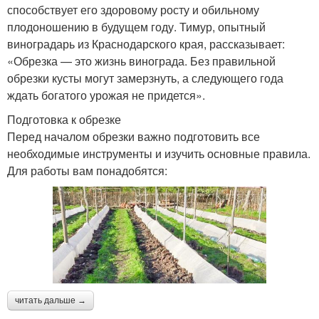
способствует его здоровому росту и обильному
плодоношению в будущем году. Тимур, опытный
виноградарь из Краснодарского края, рассказывает:
«Обрезка — это жизнь винограда. Без правильной
обрезки кусты могут замерзнуть, а следующего года
ждать богатого урожая не придется».
Подготовка к обрезке
Перед началом обрезки важно подготовить все
необходимые инструменты и изучить основные правила.
Для работы вам понадобятся:
читать дальше →