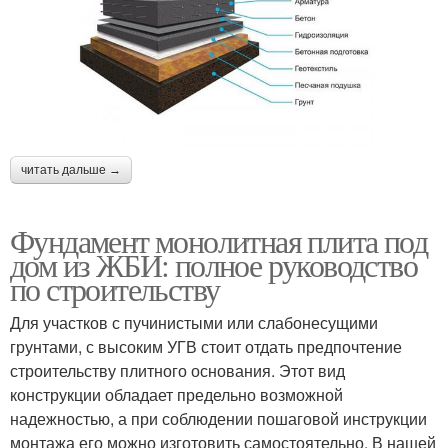
читать дальше →
Фундамент монолитная плита под
дом из ЖБИ: полное руководство
по строительству
Для участков с пучинистыми или слабонесущими
грунтами, с высоким УГВ стоит отдать предпочтение
строительству плитного основания. Этот вид
конструкции обладает предельно возможной
надежностью, а при соблюдении пошаговой инструкции
монтажа его можно изготовить самостоятельно. В нашей