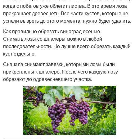
когда с побегов уже облетит листва. В это время лоза
прекращает древеснеть. Все части кустов, которые не
успели вызреть до этого момента, нужно будет удалить.
Как правильно обрезать виноград осенью
Снимать лозы со шпалеры можно в любой
последовательности. Но лучше всего обрезать каждый
куст отдельно.
Сначала снимают завязки, которыми лозы были
прикреплены к шпалере. После чего каждую лозу
обрезают до одревесневшего участка.