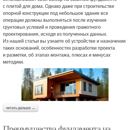
с плитой для дома. Однако даже при строительстве
опорной конструкции под небольшое здание все
операции должны выполняться после изучения
грунтовых условий и проведения грамотного
проектирования, исходя из полученных данных.
Из нашей статьи вы узнаете об устройстве и назначении
таких оснований, особенностях разработки проекта
и разметки, об этапах монтажа, плюсах и минусах
методики.
читать дальше →
Преимущества фундамента на