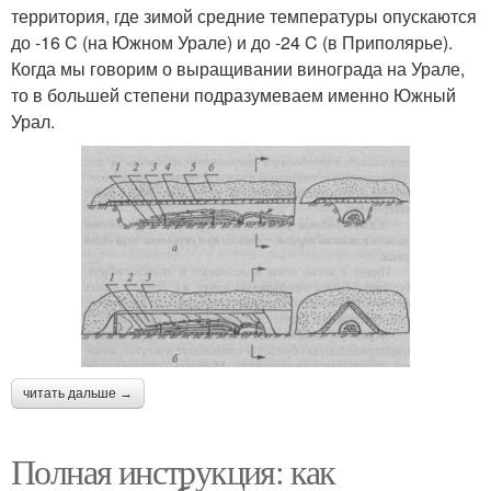
территория, где зимой средние температуры опускаются
до -16 C (на Южном Урале) и до -24 C (в Приполярье).
Когда мы говорим о выращивании винограда на Урале,
то в большей степени подразумеваем именно Южный
Урал.
читать дальше →
Полная инструкция: как