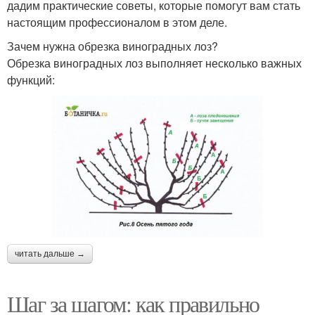
дадим практические советы, которые помогут вам стать
настоящим профессионалом в этом деле.
Зачем нужна обрезка виноградных лоз?
Обрезка виноградных лоз выполняет несколько важных
функций:
читать дальше →
Шаг за шагом: как правильно