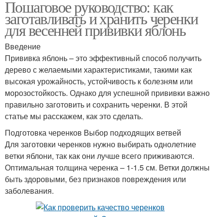
Пошаговое руководство: как
заготавливать и хранить черенки
для весенней прививки яблонь
Введение
Прививка яблонь – это эффективный способ получить
дерево с желаемыми характеристиками, такими как
высокая урожайность, устойчивость к болезням или
морозостойкость. Однако для успешной прививки важно
правильно заготовить и сохранить черенки. В этой
статье мы расскажем, как это сделать.
Подготовка черенков Выбор подходящих ветвей
Для заготовки черенков нужно выбирать однолетние
ветки яблони, так как они лучше всего приживаются.
Оптимальная толщина черенка – 1-1.5 см. Ветки должны
быть здоровыми, без признаков повреждения или
заболевания.