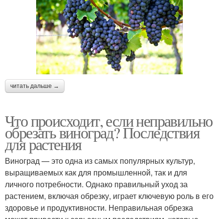
читать дальше →
Что происходит, если неправильно
обрезать виноград? Последствия
для растения
Виноград — это одна из самых популярных культур,
выращиваемых как для промышленной, так и для
личного потребности. Однако правильный уход за
растением, включая обрезку, играет ключевую роль в его
здоровье и продуктивности. Неправильная обрезка