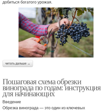
добиться богатого урожая.
читать дальше →
Пошаговая схема обрезки
винограда по годам: инструкция
для начинающих
Введение
Обрезка винограда — это один из ключевых