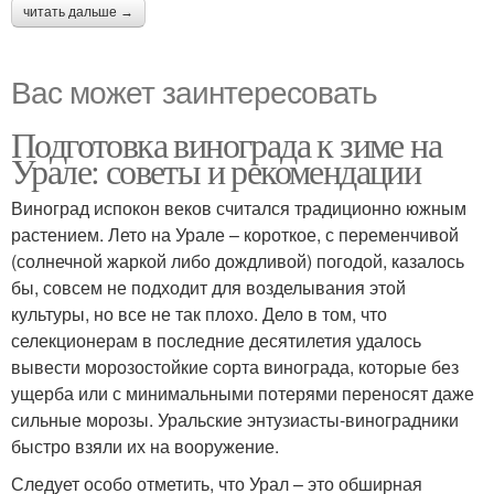
читать дальше →
Вас может заинтересовать
Подготовка винограда к зиме на
Урале: советы и рекомендации
Виноград испокон веков считался традиционно южным
растением. Лето на Урале – короткое, с переменчивой
(солнечной жаркой либо дождливой) погодой, казалось
бы, совсем не подходит для возделывания этой
культуры, но все не так плохо. Дело в том, что
селекционерам в последние десятилетия удалось
вывести морозостойкие сорта винограда, которые без
ущерба или с минимальными потерями переносят даже
сильные морозы. Уральские энтузиасты-виноградники
быстро взяли их на вооружение.
Следует особо отметить, что Урал – это обширная