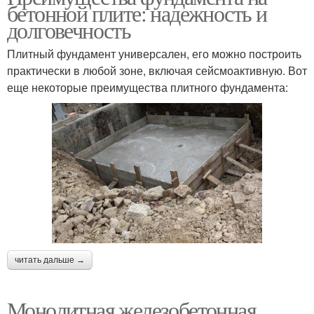
бетонной плите: надежность и
долговечность
Плитный фундамент универсален, его можно построить
практически в любой зоне, включая сейсмоактивную. Вот
еще некоторые преимущества плитного фундамента:
читать дальше →
Монолитная железобетонная