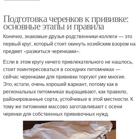
Подготовка черенков к прививке:
основные этапы и правила
Конечно, знакомые-друзья-родственники-коллеги — это
первый круг, который стоит окинуть хозяйским взором на
предмет «разжиться черенками».
Если в этом кругу ничего привлекательного не нашлось,
стоит поинтересоваться в соседних питомниках —
сейчас черенками для прививки торгуют уже многие.
Это, кстати, очень хороший вариант, потому как в
региональных питомниках выращивают, как правило,
районированные сорта, устойчивые в этой местности. К
тому же питомники массово заготавливают с осени
черенки для собственных прививочных нужд.