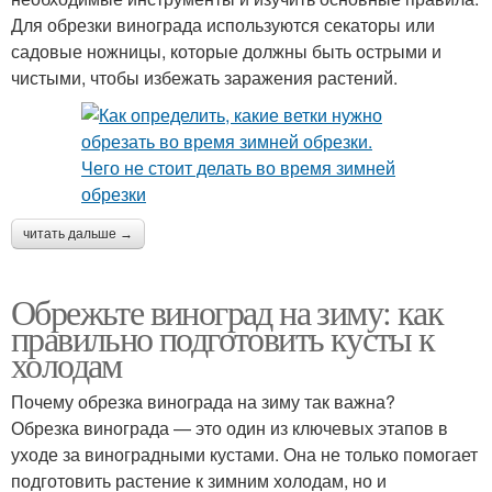
Для обрезки винограда используются секаторы или
садовые ножницы, которые должны быть острыми и
чистыми, чтобы избежать заражения растений.
читать дальше →
Обрежьте виноград на зиму: как
правильно подготовить кусты к
холодам
Почему обрезка винограда на зиму так важна?
Обрезка винограда — это один из ключевых этапов в
уходе за виноградными кустами. Она не только помогает
подготовить растение к зимним холодам, но и