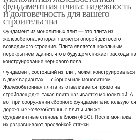
фундаментная плита: надежность
и долговечность для вашего
строительства
Фундамент из монолитных плит — это плита из
железобетона, которая является опорой для всего
возводимого строения. Плита является цокольным
перекрытием здания, что в будущем снижает расходы на
конструирование чернового пола.
Фундамент, состоящий из плит, может конструироваться
в двух вариантах — сборном или монолитном.
Железобетонная плита изготавливается прямо на
стройплощадке, такая плита называется монолитной. А
вот при сооружении сборного фундамента используются
дорожные железобетонные плиты или же
фундаментные стеновые блоки (ФБС). После монтажа
их разравнивают прослойкой стяжки.