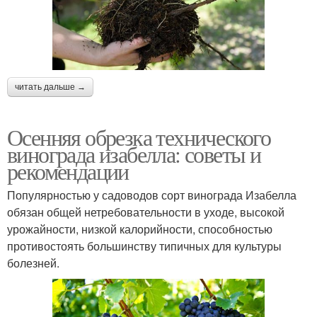
читать дальше →
Осенняя обрезка технического
винограда изабелла: советы и
рекомендации
Популярностью у садоводов сорт винограда Изабелла
обязан общей нетребовательности в уходе, высокой
урожайности, низкой калорийности, способностью
противостоять большинству типичных для культуры
болезней.