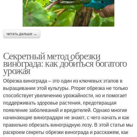
читать дальше →
Секретный метод обрезки
винограда: как добиться богатого
урожая
Обрезка винограда – это один из ключевых этапов в
выращивании этой культуры. Proper обрезка не только
способствует увеличению урожайности, но и помогает
поддерживать здоровье растения, предотвращая
появление заболеваний и вредителей. Однако многие
начинающие виноградари не знают, с чего начать и как
правильно обрезать виноградную лозу. В этой статье мы
раскроем секреты обрезки винограда и расскажем, как