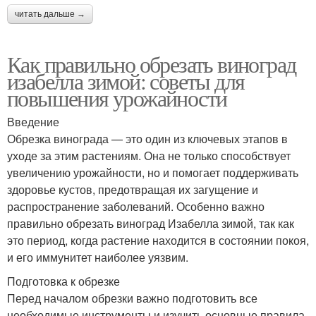
читать дальше →
Как правильно обрезать виноград
изабелла зимой: советы для
повышения урожайности
Введение
Обрезка винограда — это один из ключевых этапов в
уходе за этим растениям. Она не только способствует
увеличению урожайности, но и помогает поддерживать
здоровье кустов, предотвращая их загущение и
распространение заболеваний. Особенно важно
правильно обрезать виноград Изабелла зимой, так как
это период, когда растение находится в состоянии покоя,
и его иммунитет наиболее уязвим.
Подготовка к обрезке
Перед началом обрезки важно подготовить все
необходимые инструменты и изучить основные правила.