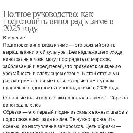
Полное руководство: как
подготовить виноград к зиме в
2025 году
Введение
Подготовка винограда к зиме — это важный этап в
выращивании этой культуры. Без надлежащего ухода
виноградные лозы могут пострадать от морозов,
заболеваний и вредителей, что приведет к снижению
урожайности в следующем сезоне. В этой статье мы
рассмотрим основные шаги, которые помогут вам
правильно подготовить виноград к зиме в 2025 году.
Основные шаги подготовки винограда к зиме 1. Обрезка
виноградных лоз
Обрезка — это первый и один из самых важных шагов в
подготовке винограда к зиме. Ее нужно проводить
осенью, до наступления заморозков. Цель обрезки —