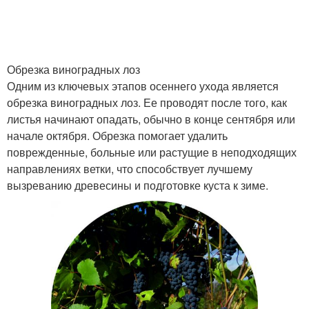
Обрезка виноградных лоз
Одним из ключевых этапов осеннего ухода является
обрезка виноградных лоз. Ее проводят после того, как
листья начинают опадать, обычно в конце сентября или
начале октября. Обрезка помогает удалить
поврежденные, больные или растущие в неподходящих
направлениях ветки, что способствует лучшему
вызреванию древесины и подготовке куста к зиме.