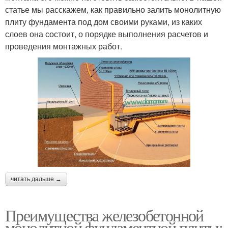
статье мы расскажем, как правильно залить монолитную
плиту фундамента под дом своими руками, из каких
слоев она состоит, о порядке выполнения расчетов и
проведения монтажных работ.
читать дальше →
Преимущества железобетонной
монолитной фундаментной плиты: