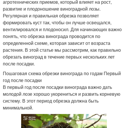
агротехнических приемов, который влияет на рост,
развитие и плодоношение виноградной лозы.
Регулярная и правильная обрезка позволяет
формировать куст так, чтобы он лучше освещался,
вентилировался и плодоносил. Для начинающих важно
понять, что обрезка винограда проводится по
определенной схеме, которая зависит от возраста
растения. В этой статье мы рассмотрим, как правильно
обрезать виноград в течение первых нескольких лет
после посадки.
Пошаговая схема обрезки винограда по годам Первый
год после посадки
В первый год после посадки винограда важно дать
молодой лозе хорошо укорениться и развить корневую
систему. В этот период обрезка должна быть
минимальной.