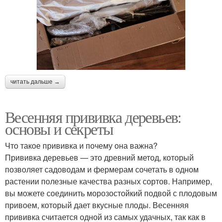
читать дальше →
Весенняя прививка деревьев:
основы и секреты
Что такое прививка и почему она важна?
Прививка деревьев — это древний метод, который
позволяет садоводам и фермерам сочетать в одном
растении полезные качества разных сортов. Например,
вы можете соединить морозостойкий подвой с плодовым
привоем, который дает вкусные плоды. Весенняя
прививка считается одной из самых удачных, так как в