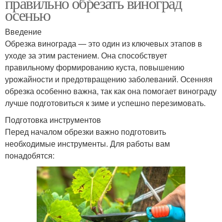
правильно обрезать виноград
осенью
Введение
Обрезка винограда — это один из ключевых этапов в
уходе за этим растением. Она способствует
правильному формированию куста, повышению
урожайности и предотвращению заболеваний. Осенняя
обрезка особенно важна, так как она помогает винограду
лучше подготовиться к зиме и успешно перезимовать.
Подготовка инструментов
Перед началом обрезки важно подготовить
необходимые инструменты. Для работы вам
понадобятся: