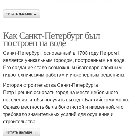
читать дальше →
Как Санкт-Петербург был
построен на воде
Санкт-Петербург, основанный в 1703 году Петром I,
является уникальным городом, построенным на воде.
Его создание стало возможным благодаря сложным
гидротехническим работам и инженерным решениям.
История строительства Санкт-Петербурга
Петр I решил основать город на месте небольшого
поселения, чтобы получить выход к Балтийскому морю.
Однако местность была болотистой и низменной, что
требовало значительных усилий для осушения и
строительства.
читать дальше →