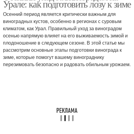
Урале: как подготовить лозу к зиме
Осенний период является критически важным для
виноградных кустов, особенно в регионах с суровым
климатом, как Урал. Правильный уход за виноградом
осенью напрямую влияет на его выживаемость зимой и
плодоношение в следующем сезоне. В этой статье мы
рассмотрим основные этапы подготовки винограда к
зиме, которые помогут вашему винограднику
перезимовать безопасно и радовать обильным урожаем.