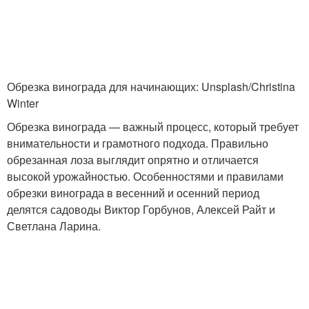
Обрезка винограда для начинающих: Unsplash/Christina
Winter
Обрезка винограда — важный процесс, который требует
внимательности и грамотного подхода. Правильно
обрезанная лоза выглядит опрятно и отличается
высокой урожайностью. Особенностями и правилами
обрезки винограда в весенний и осенний период
делятся садоводы Виктор Горбунов, Алексей Райт и
Светлана Ларина.