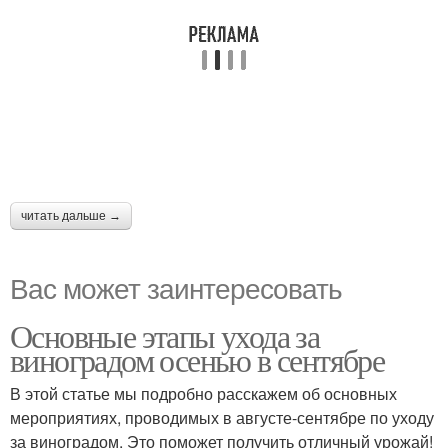
читать дальше →
Вас может заинтересовать
Основные этапы ухода за
виноградом осенью в сентябре
В этой статье мы подробно расскажем об основных
мероприятиях, проводимых в августе-сентябре по уходу
за виноградом. Это поможет получить отличный урожай!