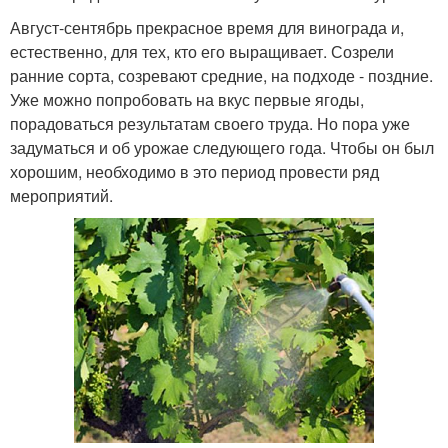
Август-сентябрь прекрасное время для винограда и,
естественно, для тех, кто его выращивает. Созрели
ранние сорта, созревают средние, на подходе - поздние.
Уже можно попробовать на вкус первые ягоды,
порадоваться результатам своего труда. Но пора уже
задуматься и об урожае следующего года. Чтобы он был
хорошим, необходимо в это период провести ряд
мероприятий.