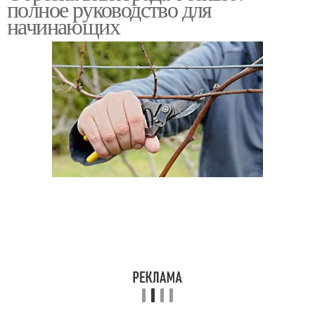
полное руководство для
начинающих