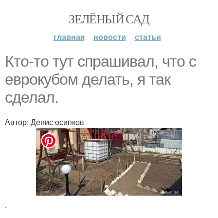
ЗЕЛЁНЫЙ САД
главная
новости
статьи
Кто-то тут спрашивал, что с
еврокубом делать, я так
сделал.
Автор: Денис осипков
.