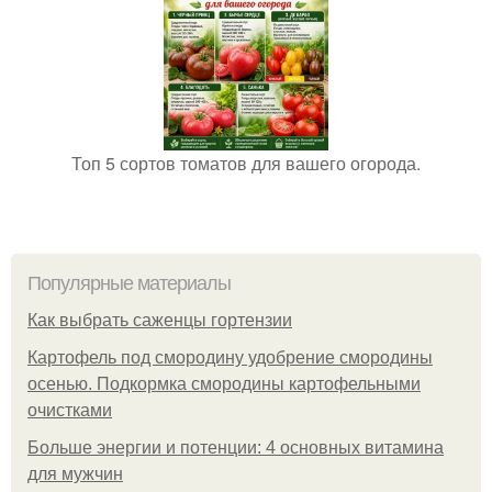
Топ 5 сортов томатов для вашего огорода.
Популярные материалы
Как выбрать саженцы гортензии
Картофель под смородину удобрение смородины
осенью. Подкормка смородины картофельными
очистками
Больше энергии и потенции: 4 основных витамина
для мужчин