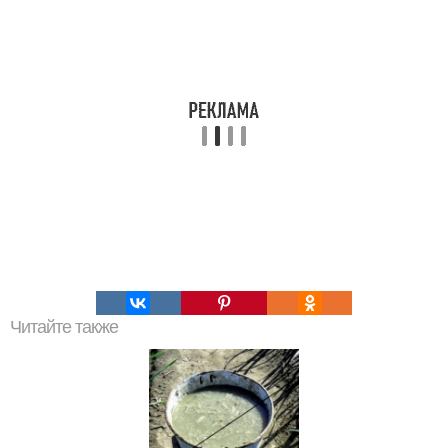
Читайте также