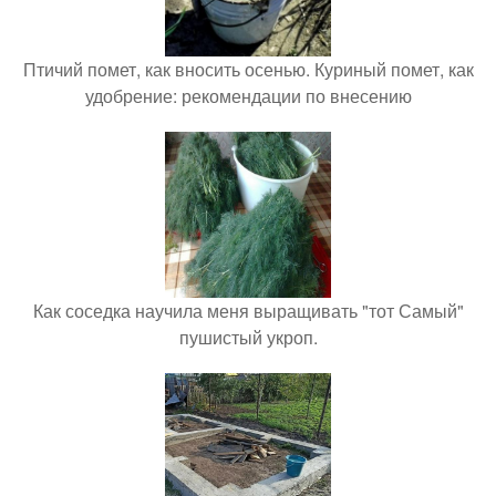
Птичий помет, как вносить осенью. Куриный помет, как
удобрение: рекомендации по внесению
Как соседка научила меня выращивать "тот Самый"
пушистый укроп.