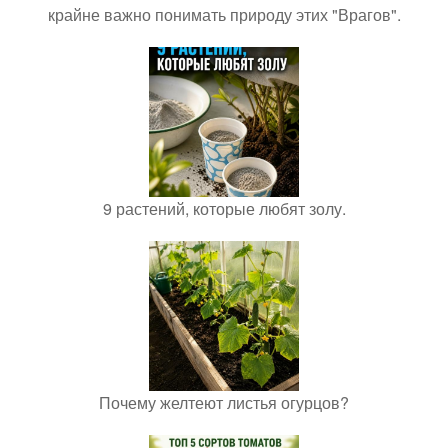
крайне важно понимать природу этих "Врагов".
9 растений, которые любят золу.
Почему желтеют листья огурцов?