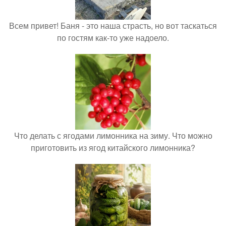
Всем привет! Баня - это наша страсть, но вот таскаться
по гостям как-то уже надоело.
Что делать с ягодами лимонника на зиму. Что можно
приготовить из ягод китайского лимонника?