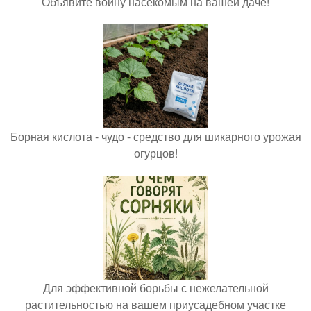
Объявите войну насекомым на вашей даче!
Борная кислота - чудо - средство для шикарного урожая
огурцов!
Для эффективной борьбы с нежелательной
растительностью на вашем приусадебном участке