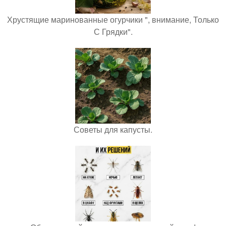
Хрустящие маринованные огурчики ", внимание, Только
С Грядки".
Советы для капусты.