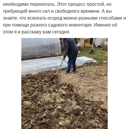
необходимо перекопать. Этот процесс простой, но
требующий много сил и свободного времени. А вы
знаете, что вскопать огород можно разными способами и
при помощи разного садового инвентаря. Именно об
этом я и расскажу вам сегодня.