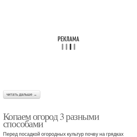
читать дальше →
Копаем огород 3 разными
способами
Перед посадкой огородных культур почву на грядках