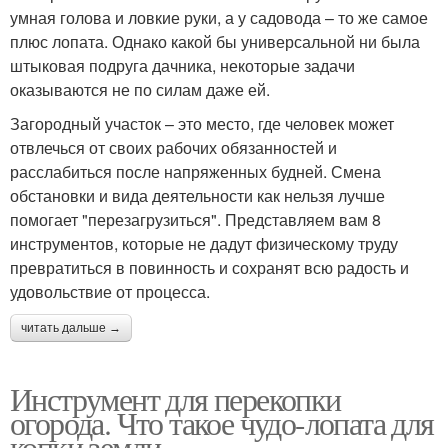
умная голова и ловкие руки, а у садовода – то же самое
плюс лопата. Однако какой бы универсальной ни была
штыковая подруга дачника, некоторые задачи
оказываются не по силам даже ей.
Загородный участок – это место, где человек может
отвлечься от своих рабочих обязанностей и
расслабиться после напряженных будней. Смена
обстановки и вида деятельности как нельзя лучше
помогает "перезагрузиться". Представляем вам 8
инструментов, которые не дадут физическому труду
превратиться в повинность и сохранят всю радость и
удовольствие от процесса.
читать дальше →
Инструмент для перекопки
огорода. Что такое чудо-лопата для
копки земли