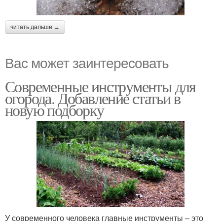
читать дальше →
Вас может заинтересовать
Современные инструменты для
огорода. Добавление статьи в
новую подборку
У современного человека главные инструменты – это