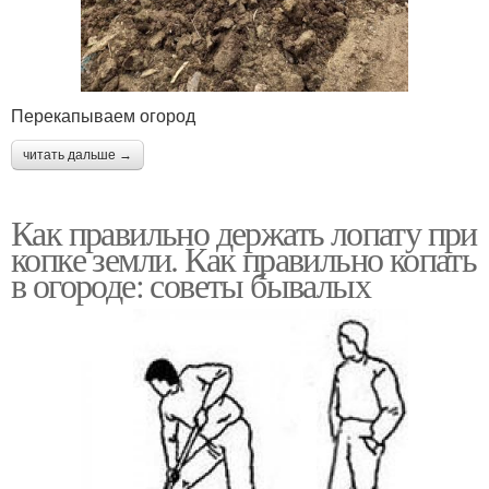
Перекапываем огород
читать дальше →
Как правильно держать лопату при
копке земли. Как правильно копать
в огороде: советы бывалых