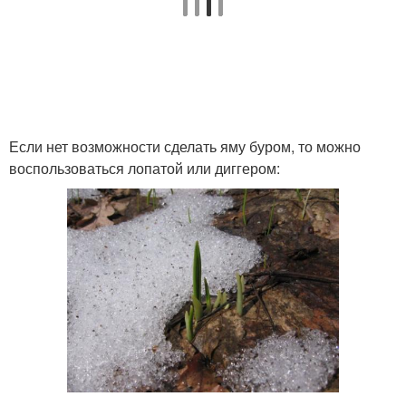
Если нет возможности сделать яму буром, то можно
воспользоваться лопатой или диггером: