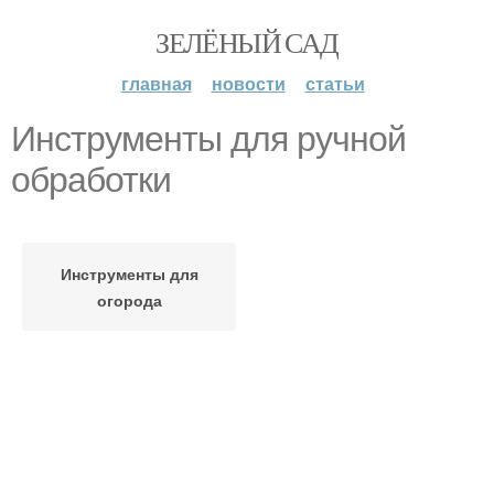
ЗЕЛЁНЫЙ САД
главная
новости
статьи
Инструменты для ручной
обработки
Инструменты для
огорода