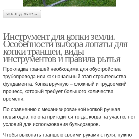
читать дальше →
Инструмент для копки земли.
Особенности выбора лопаты для
копки траншеи, виды
инструментов и правила рытья
Прокладка траншей необходима для обустройства
трубопровода или как начальный этап строительства
фундамента. Копка вручную – сложный и трудоемкий
процесс, который требует большого количества
времени.
По сравнению с механизированной копкой ручная
невыгодна, но она пригодится тогда, когда на участке нет
условий для использования бульдозеров.
Чтобы выкопать траншею своими руками с нуля, нужно