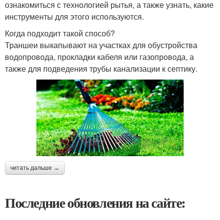
ознакомиться с технологией рытья, а также узнать, какие
инструменты для этого используются.
Когда подходит такой способ?
Траншеи выкапывают на участках для обустройства
водопровода, прокладки кабеля или газопровода, а
также для подведения трубы канализации к септику.
читать дальше →
Последние обновления на сайте: