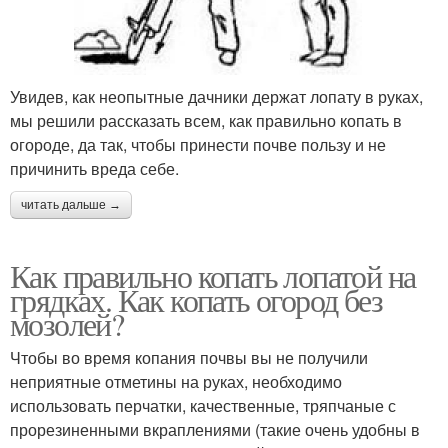
Увидев, как неопытные дачники держат лопату в руках,
мы решили рассказать всем, как правильно копать в
огороде, да так, чтобы принести почве пользу и не
причинить вреда себе.
читать дальше →
Как правильно копать лопатой на
грядках. Как копать огород без
мозолей?
Чтобы во время копания почвы вы не получили
неприятные отметины на руках, необходимо
использовать перчатки, качественные, тряпчаные с
прорезиненными вкраплениями (такие очень удобны в