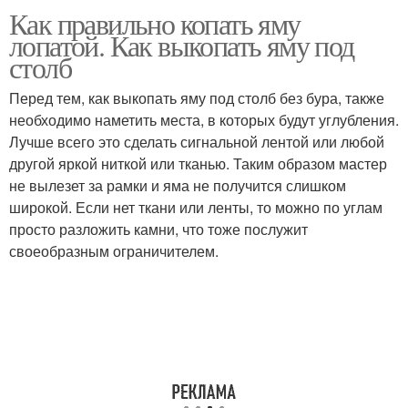
Как правильно копать яму
лопатой. Как выкопать яму под
столб
Перед тем, как выкопать яму под столб без бура, также
необходимо наметить места, в которых будут углубления.
Лучше всего это сделать сигнальной лентой или любой
другой яркой ниткой или тканью. Таким образом мастер
не вылезет за рамки и яма не получится слишком
широкой. Если нет ткани или ленты, то можно по углам
просто разложить камни, что тоже послужит
своеобразным ограничителем.