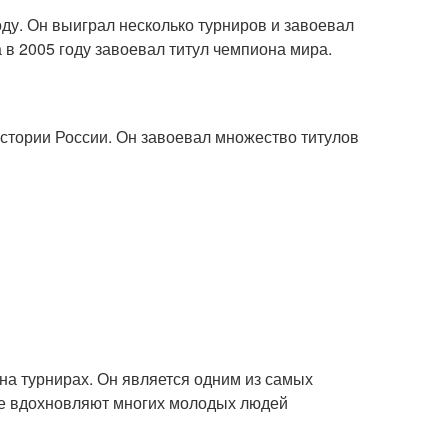
ду. Он выиграл несколько турниров и завоевал
 в 2005 году завоевал титул чемпиона мира.
стории России. Он завоевал множество титулов
на турнирах. Он является одним из самых
се вдохновляют многих молодых людей