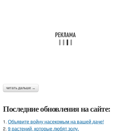
читать дальше →
Последние обновления на сайте:
1.
Объявите войну насекомым на вашей даче!
2.
9 растений, которые любят золу.