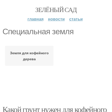
ЗЕЛЁНЫЙ САД
главная
новости
статьи
Специальная земля
Земля для кофейного
дерева
Какой грунт нужен для кофейного