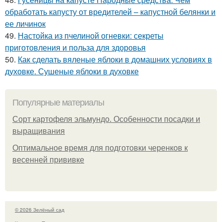
обработать капусту от вредителей – капустной белянки и
ее личинок
49.
Настойка из пчелиной огневки: секреты
приготовления и польза для здоровья
50.
Как сделать вяленые яблоки в домашних условиях в
духовке. Сушеные яблоки в духовке
Популярные материалы
Сорт картофеля эльмундо. Особенности посадки и
выращивания
Оптимальное время для подготовки черенков к
весенней прививке
© 2026 Зелёный сад