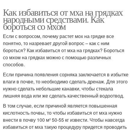
Как избавиться от мха на грядках
народными средствами. Как
бороться со мхом
Если с вопросом, почему растет мох на грядке все
понятно, то назревает другой вопрос – как с ним
бороться? Как избавиться от мха на грядках? Бороться
со мхом на грядках можно с помощью различных
способов.
Если причина появления сорняка заключается в избытке
влаги в почве, то необходимо сделать дренаж. Для этого
нужно сделать небольшие канавки, чтобы стекала
лишняя вода или же сделать качественный водоотвод.
В том случае, если причиной является повышенная
кислотность почвы, то чтобы избавиться от мха нужно
внести в почву 100 м² 50-55 кг извести. Чтобы навсегда
избавиться от мха такую процедуру придется проводить