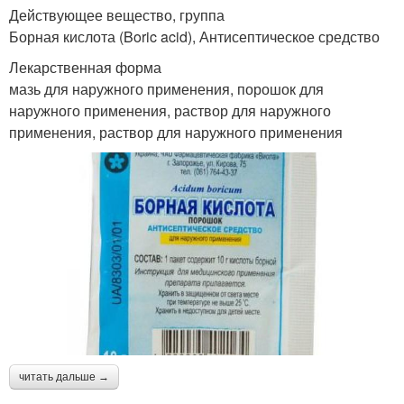
Действующее вещество, группа
Борная кислота (Boric acid), Антисептическое средство
Лекарственная форма
мазь для наружного применения, порошок для
наружного применения, раствор для наружного
применения, раствор для наружного применения
читать дальше →