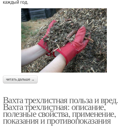
каждый год.
читать дальше →
Вахта трехлистная польза и вред.
Вахта трехлистная: описание,
полезные свойства, применение,
показания и противопоказания