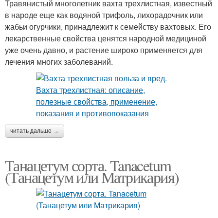
Травянистый многолетник вахта трехлистная, известный
в народе еще как водяной трифоль, лихорадочник или
жабьи огурчики, принадлежит к семейству вахтовых. Его
лекарственные свойства ценятся народной медициной
уже очень давно, и растение широко применяется для
лечения многих заболеваний.
читать дальше →
Танацетум сорта. Tanacetum
(Танацетум или Матрикария)