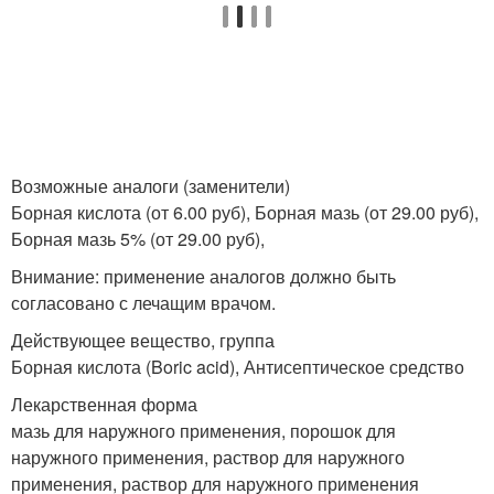
Возможные аналоги (заменители)
Борная кислота (от 6.00 руб), Борная мазь (от 29.00 руб),
Борная мазь 5% (от 29.00 руб),
Внимание: применение аналогов должно быть
согласовано с лечащим врачом.
Действующее вещество, группа
Борная кислота (Boric acid), Антисептическое средство
Лекарственная форма
мазь для наружного применения, порошок для
наружного применения, раствор для наружного
применения, раствор для наружного применения