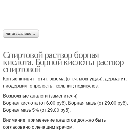
читать дальше →
Спиртовой раствор борная
кислота. Борной кислоты раствор
спиртовой
Конъюнктивит , отит, экзема (в т.ч. мокнущая), дерматит,
пиодермия, опрелость , кольпит; педикулез.
Возможные аналоги (заменители)
Борная кислота (от 6.00 руб), Борная мазь (от 29.00 руб),
Борная мазь 5% (от 29.00 руб),
Внимание: применение аналогов должно быть
согласовано с лечащим врачом.