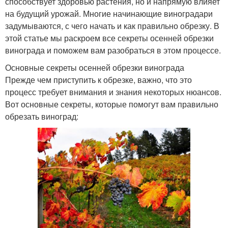
способствует здоровью растения, но и напрямую влияет
на будущий урожай. Многие начинающие виноградари
задумываются, с чего начать и как правильно обрезку. В
этой статье мы раскроем все секреты осенней обрезки
винограда и поможем вам разобраться в этом процессе.
Основные секреты осенней обрезки винограда
Прежде чем приступить к обрезке, важно, что это
процесс требует внимания и знания некоторых нюансов.
Вот основные секреты, которые помогут вам правильно
обрезать виноград: