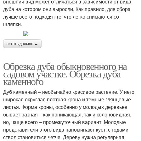
внешний вид может отличаться в зависимости от вида
дуба на котором они выросли. Как правило, для сбора
лучше всего подходят те, что легко снимаются со
шляпки.
читать дальше →
Обрезка дуба обыкновенного на
садовом участке. Обрезка дуба
каменного
Дуб каменный – необычайно красивое растение. У него
широкая округлая плотная крона и темные глянцевые
листья. Форма кроны, особенно у молодых деревьев
бывает разная – как поникающая, так и колоновидная,
но, чаще всего – промежуточный вариант. Молодые
представители этого вида напоминают куст, с годами
ствол становиться четче. Дереву нужна регулярная