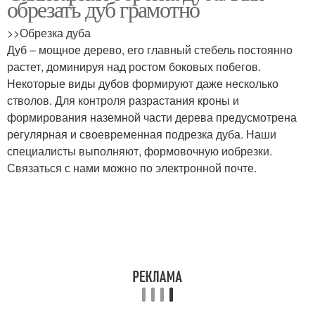
обрезать дуб грамотно
>>Обрезка дуба
Дуб – мощное дерево, его главный стебель постоянно
растет, доминируя над ростом боковых побегов.
Некоторые виды дубов формируют даже несколько
стволов. Для контроля разрастания кроны и
формирования наземной части дерева предусмотрена
регулярная и своевременная подрезка дуба. Наши
специалисты выполняют, формовочную иобрезки.
Связаться с нами можно по электронной почте.