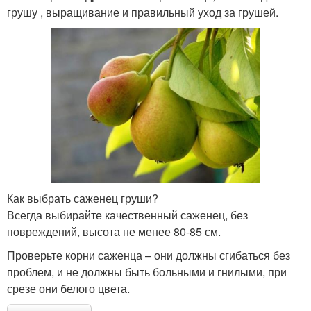
грушу , выращивание и правильный уход за грушей.
Как выбрать саженец груши?
Всегда выбирайте качественный саженец, без
повреждений, высота не менее 80-85 см.
Проверьте корни саженца – они должны сгибаться без
проблем, и не должны быть больными и гнилыми, при
срезе они белого цвета.