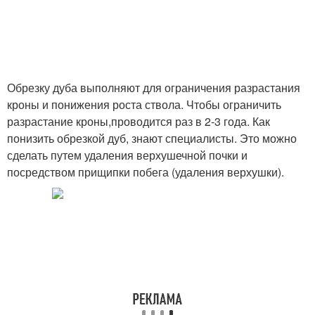
Обрезку дуба выполняют для ограничения разрастания
кроны и понижения роста ствола. Чтобы ограничить
разрастание кроны,проводится раз в 2-3 года. Как
понизить обрезкой дуб, знают специалисты. Это можно
сделать путем удаления верхушечной почки и
посредством прищипки побега (удаления верхушки).