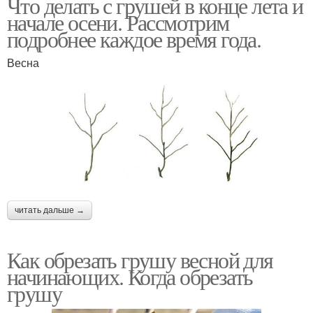
Что делать с грушей в конце лета и
начале осени. Рассмотрим
подробнее каждое время года.
Весна
читать дальше →
Как обрезать грушу весной для
начинающих. Когда обрезать
грушу