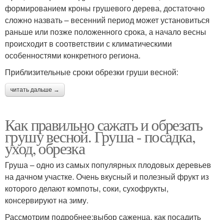
формированием кроны грушевого дерева, достаточно
сложно назвать – весенний период может установиться
раньше или позже положенного срока, а начало весны
происходит в соответствии с климатическими
особенностями конкретного региона.
Приблизительные сроки обрезки груши весной:
читать дальше →
Как правильно сажать и обрезать
грушу весной. Груша - посадка,
уход, обрезка
Груша – одно из самых популярных плодовых деревьев
на дачном участке. Очень вкусный и полезный фрукт из
которого делают компоты, соки, сухофрукты,
консервируют на зиму.
Рассмотрим подробнее:выбор саженца, как посадить