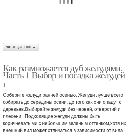
читать дальше →
Как размножается дуб желудями.
Часть 1 Выбор и посадка желудей
1
Соберите желуди ранней осенью. Желуди лучше всего
собирать до середины осени, до того как они опадут с
деревьев.Выбирайте желуди без червей, отверстий и
плесени . Подходящие желуди должны быть
коричневатыми с небольшим зеленым оттенком,хотя их
внешний вид может отличаться в зависимости от вида