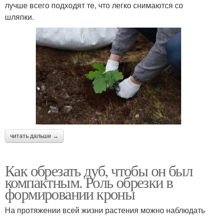
лучше всего подходят те, что легко снимаются со
шляпки.
читать дальше →
Как обрезать дуб, чтобы он был
компактным. Роль обрезки в
формировании кроны
На протяжении всей жизни растения можно наблюдать