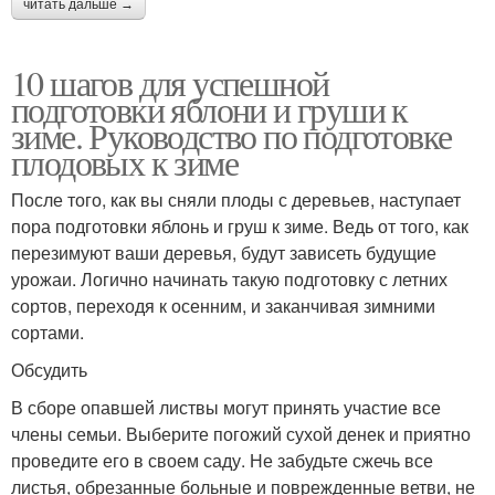
читать дальше →
10 шагов для успешной
подготовки яблони и груши к
зиме. Руководство по подготовке
плодовых к зиме
После того, как вы сняли плоды с деревьев, наступает
пора подготовки яблонь и груш к зиме. Ведь от того, как
перезимуют ваши деревья, будут зависеть будущие
урожаи. Логично начинать такую подготовку с летних
сортов, переходя к осенним, и заканчивая зимними
сортами.
Обсудить
В сборе опавшей листвы могут принять участие все
члены семьи. Выберите погожий сухой денек и приятно
проведите его в своем саду. Не забудьте сжечь все
листья, обрезанные больные и поврежденные ветви, не