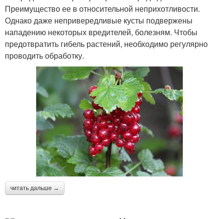
Преимущество ее в относительной неприхотливости.
Однако даже непривередливые кусты подвержены
нападению некоторых вредителей, болезням. Чтобы
предотвратить гибель растений, необходимо регулярно
проводить обработку.
читать дальше →