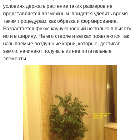
условиях держать растение таких размеров не
представляется возможным, придется уделить время
таким процедурам, как обрезка и формирование.
Разрастается фикус каучуконосный не только в высоту,
но и в ширину. На его стволе и ветках появляются так
называемые воздушные корни, которые, достигая
земли, начинают получать из нее питательные
элементы.