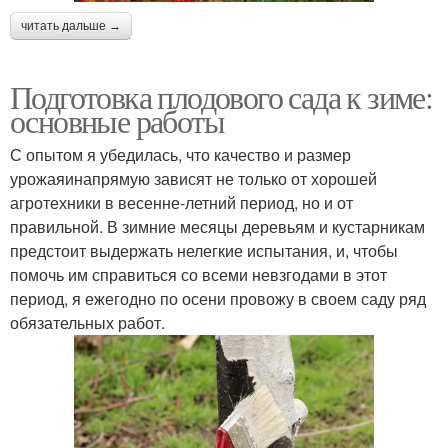
читать дальше →
Подготовка плодового сада к зиме:
основные работы
С опытом я убедилась, что качество и размер
урожаяинапрямую зависят не только от хорошей
агротехники в весенне-летний период, но и от
правильной. В зимние месяцы деревьям и кустарникам
предстоит выдержать нелегкие испытания, и, чтобы
помочь им справиться со всеми невзгодами в этот
период, я ежегодно по осени провожу в своем саду ряд
обязательных работ.