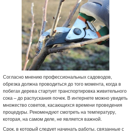
Согласно мнению профессиональных садоводов,
обрезка должна проводиться до того момента, когда в
побегах дерева стартует транспортировка живительного
сока – до распускания почек. В интернете можно увидеть
множество советов, касающихся времени проведения
процедуры. Рекомендуют смотреть на температуру,
которая, на самом деле, не является важной.
Срок, в который следует начинать работы, связанные с