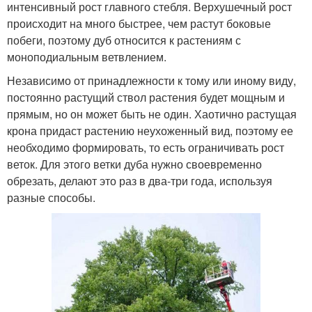
интенсивный рост главного стебля. Верхушечный рост
происходит на много быстрее, чем растут боковые
побеги, поэтому дуб относится к растениям с
моноподиальным ветвлением.
Независимо от принадлежности к тому или иному виду,
постоянно растущий ствол растения будет мощным и
прямым, но он может быть не один. Хаотично растущая
крона придаст растению неухоженный вид, поэтому ее
необходимо формировать, то есть ограничивать рост
веток. Для этого ветки дуба нужно своевременно
обрезать, делают это раз в два-три года, используя
разные способы.