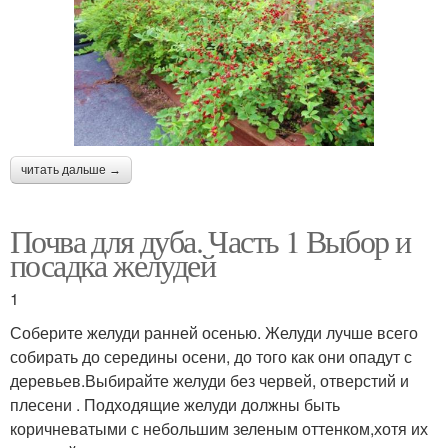
читать дальше →
Почва для дуба. Часть 1 Выбор и
посадка желудей
1
Соберите желуди ранней осенью. Желуди лучше всего
собирать до середины осени, до того как они опадут с
деревьев.Выбирайте желуди без червей, отверстий и
плесени . Подходящие желуди должны быть
коричневатыми с небольшим зеленым оттенком,хотя их