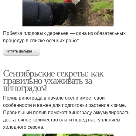
Побелка плодовых деревьев — одна из обязательных
процедур в списке осенних работ
читать дальше →
Сентябрьские секреты: как
правильно ухаживать за
виноградом
Полив винограда в начале осени имеет свои
особенности и важен для подготовки растения к зиме.
Правильный полив поможет винограду аккумулировать
достаточное количество влаги перед наступлением
холодного сезона.