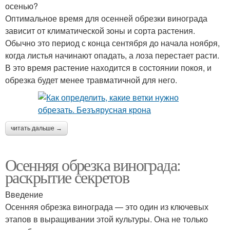
осенью?
Оптимальное время для осенней обрезки винограда
зависит от климатической зоны и сорта растения.
Обычно это период с конца сентября до начала ноября,
когда листья начинают опадать, а лоза перестает расти.
В это время растение находится в состоянии покоя, и
обрезка будет менее травматичной для него.
читать дальше →
Осенняя обрезка винограда:
раскрытие секретов
Введение
Осенняя обрезка винограда — это один из ключевых
этапов в выращивании этой культуры. Она не только