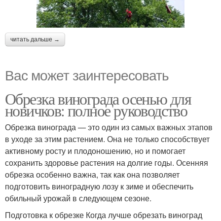
читать дальше →
Вас может заинтересовать
Обрезка винограда осенью для
новичков: полное руководство
Обрезка винограда — это один из самых важных этапов
в уходе за этим растением. Она не только способствует
активному росту и плодоношению, но и помогает
сохранить здоровье растения на долгие годы. Осенняя
обрезка особенно важна, так как она позволяет
подготовить виноградную лозу к зиме и обеспечить
обильный урожай в следующем сезоне.
Подготовка к обрезке Когда лучше обрезать виноград