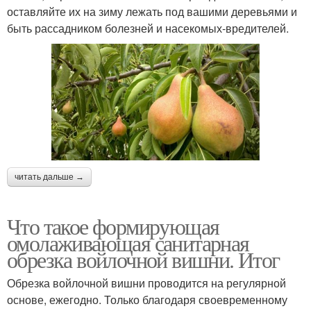
оставляйте их на зиму лежать под вашими деревьями и
быть рассадником болезней и насекомых-вредителей.
читать дальше →
Что такое формирующая
омолаживающая санитарная
обрезка войлочной вишни. Итог
Обрезка войлочной вишни проводится на регулярной
основе, ежегодно. Только благодаря своевременному