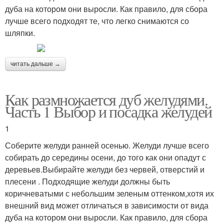
дуба на котором они выросли. Как правило, для сбора
лучше всего подходят те, что легко снимаются со
шляпки.
читать дальше →
Как размножается дуб желудями.
Часть 1 Выбор и посадка желудей
1
Соберите желуди ранней осенью. Желуди лучше всего
собирать до середины осени, до того как они опадут с
деревьев.Выбирайте желуди без червей, отверстий и
плесени . Подходящие желуди должны быть
коричневатыми с небольшим зеленым оттенком,хотя их
внешний вид может отличаться в зависимости от вида
дуба на котором они выросли. Как правило, для сбора