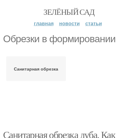
ЗЕЛЁНЫЙ САД
главная
новости
статьи
Обрезки в формировании
Санитарная обрезка
Санитарная обрезка дуба. Как