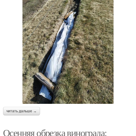
читать дальше →
Осенняя обрезка винограда: