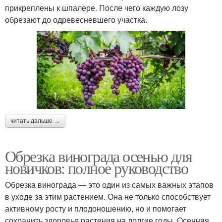
прикреплены к шпалере. После чего каждую лозу
обрезают до одревесневшего участка.
читать дальше →
Обрезка винограда осенью для
новичков: полное руководство
Обрезка винограда — это один из самых важных этапов
в уходе за этим растением. Она не только способствует
активному росту и плодоношению, но и помогает
сохранить здоровье растения на долгие годы. Осенняя