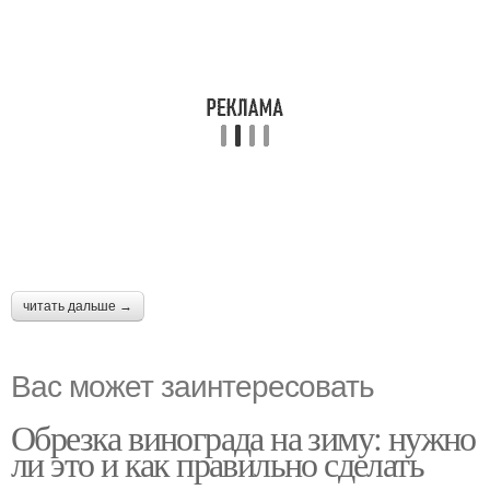
читать дальше →
Вас может заинтересовать
Обрезка винограда на зиму: нужно
ли это и как правильно сделать