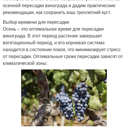
осенней пересадки винограда и дадим практические
рекомендации, как сохранить ваш трехлетний куст.
Выбор времени для пересадки
Осень – это оптимальное время для пересадки
винограда. В этот период растение завершает
вегетационный период, и его корневая система
находится в состоянии покоя, что минимизирует стресс
от пересадки. Оптимальные сроки пересадки зависят от
климатической зоны: