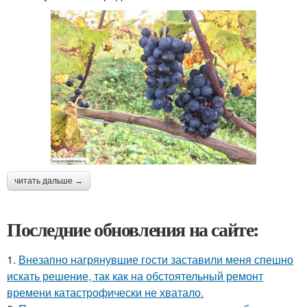
читать дальше →
Последние обновления на сайте:
1.
Внезапно нагрянувшие гости заставили меня спешно
искать решение, так как на обстоятельный ремонт
времени катастрофически не хватало.