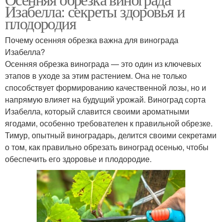
Изабелла: секреты здоровья и
плодородия
Почему осенняя обрезка важна для винограда
Изабелла?
Осенняя обрезка винограда — это один из ключевых
этапов в уходе за этим растением. Она не только
способствует формированию качественной лозы, но и
напрямую влияет на будущий урожай. Виноград сорта
Изабелла, который славится своими ароматными
ягодами, особенно требователен к правильной обрезке.
Тимур, опытный виноградарь, делится своими секретами
о том, как правильно обрезать виноград осенью, чтобы
обеспечить его здоровье и плодородие.