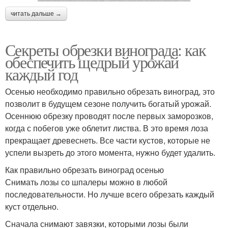
читать дальше →
Секреты обрезки винограда: как
обеспечить щедрый урожай
каждый год
Осенью необходимо правильно обрезать виноград, это
позволит в будущем сезоне получить богатый урожай.
Осеннюю обрезку проводят после первых заморозков,
когда с побегов уже облетит листва. В это время лоза
прекращает древеснеть. Все части кустов, которые не
успели вызреть до этого момента, нужно будет удалить.
Как правильно обрезать виноград осенью
Снимать лозы со шпалеры можно в любой
последовательности. Но лучше всего обрезать каждый
куст отдельно.
Сначала снимают завязки, которыми лозы были