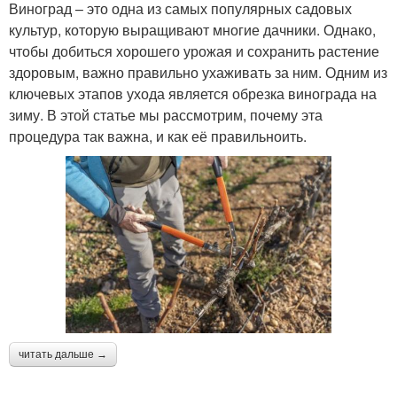
Виноград – это одна из самых популярных садовых
культур, которую выращивают многие дачники. Однако,
чтобы добиться хорошего урожая и сохранить растение
здоровым, важно правильно ухаживать за ним. Одним из
ключевых этапов ухода является обрезка винограда на
зиму. В этой статье мы рассмотрим, почему эта
процедура так важна, и как её правильноить.
читать дальше →