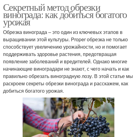
Секретный метод обрезки
винограда: как добиться богатого
урожая
Обрезка винограда – это один из ключевых этапов в
выращивании этой культуры. Proper обрезка не только
способствует увеличению урожайности, но и помогает
поддерживать здоровье растения, предотвращая
появление заболеваний и вредителей. Однако многие
начинающие виноградари не знают, с чего начать и как
правильно обрезать виноградную лозу. В этой статье мы
раскроем секреты обрезки винограда и расскажем, как
добиться богатого урожая.