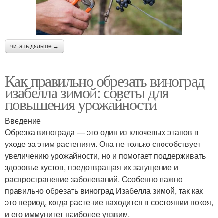
читать дальше →
Как правильно обрезать виноград
изабелла зимой: советы для
повышения урожайности
Введение
Обрезка винограда — это один из ключевых этапов в
уходе за этим растениям. Она не только способствует
увеличению урожайности, но и помогает поддерживать
здоровье кустов, предотвращая их загущение и
распространение заболеваний. Особенно важно
правильно обрезать виноград Изабелла зимой, так как
это период, когда растение находится в состоянии покоя,
и его иммунитет наиболее уязвим.