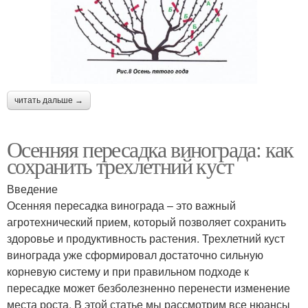
читать дальше →
Осенняя пересадка винограда: как
сохранить трехлетний куст
Введение
Осенняя пересадка винограда – это важный
агротехнический прием, который позволяет сохранить
здоровье и продуктивность растения. Трехлетний куст
винограда уже сформировал достаточно сильную
корневую систему и при правильном подходе к
пересадке может безболезненно перенести изменение
места роста. В этой статье мы рассмотрим все нюансы