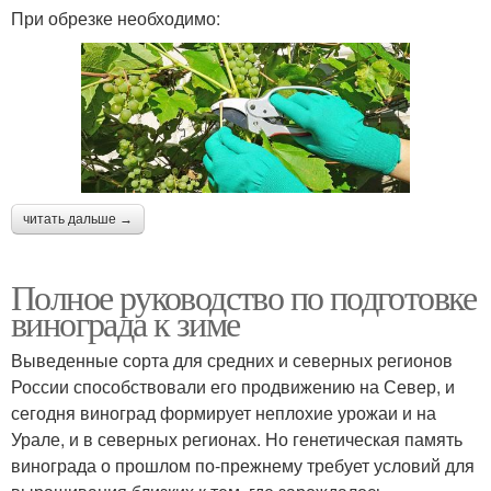
При обрезке необходимо:
читать дальше →
Полное руководство по подготовке
винограда к зиме
Выведенные сорта для средних и северных регионов
России способствовали его продвижению на Север, и
сегодня виноград формирует неплохие урожаи и на
Урале, и в северных регионах. Но генетическая память
винограда о прошлом по-прежнему требует условий для