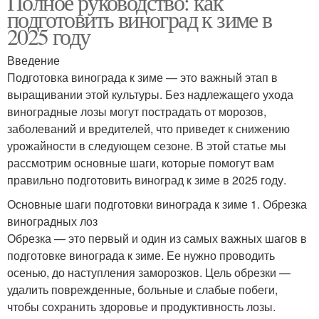
Полное руководство: как
подготовить виноград к зиме в
2025 году
Введение
Подготовка винограда к зиме — это важный этап в
выращивании этой культуры. Без надлежащего ухода
виноградные лозы могут пострадать от морозов,
заболеваний и вредителей, что приведет к снижению
урожайности в следующем сезоне. В этой статье мы
рассмотрим основные шаги, которые помогут вам
правильно подготовить виноград к зиме в 2025 году.
Основные шаги подготовки винограда к зиме 1. Обрезка
виноградных лоз
Обрезка — это первый и один из самых важных шагов в
подготовке винограда к зиме. Ее нужно проводить
осенью, до наступления заморозков. Цель обрезки —
удалить поврежденные, больные и слабые побеги,
чтобы сохранить здоровье и продуктивность лозы.