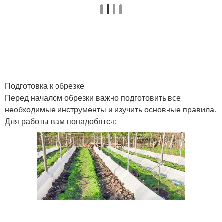
Подготовка к обрезке
Перед началом обрезки важно подготовить все
необходимые инструменты и изучить основные правила.
Для работы вам понадобятся: