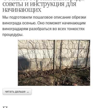
советы и инструкция для
начинающих
Мы подготовили пошаговое описание обрезки
винограда осенью. Оно поможет начинающим
виноградарям разобраться во всех тонкостях
процедуры.
читать дальше →