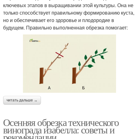
ключевых этапов в выращивании этой культуры. Она не
только способствует правильному формированию куста,
но и обеспечивает его здоровье и плодородие в
будущем. Правильно выполненная обрезка помогает:
читать дальше →
Осенняя обрезка технического
винограда изабелла: советы и
рекомендации