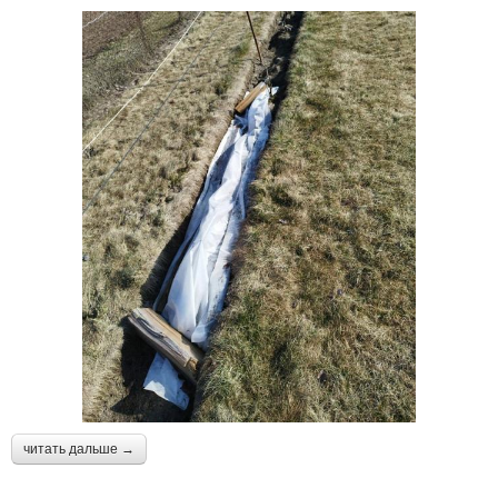
читать дальше →