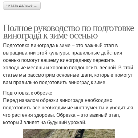
читать дальше →
Полное руководство по подготовке
винограда к зиме осенью
Подготовка винограда к зиме – это важный этап в
выращивании этой культуры. правильные действия
осенью помогут вашему винограднику пережить
холодные месяцы и хорошо плодоносить весной. В этой
статье мы рассмотрим основные шаги, которые помогут
вам правильно подготовить виноград к зиме.
Подготовка к обрезке
Перед началом обрезки винограда необходимо
подготовить все необходимые инструменты и убедиться,
что растения здоровы. Обрезка – это важный этап,
который влияет на будущий урожай.