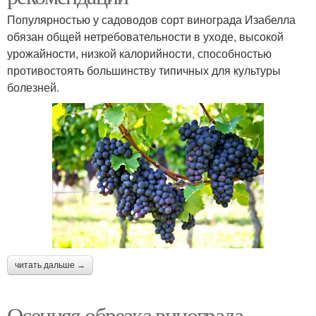
Популярностью у садоводов сорт винограда Изабелла
обязан общей нетребовательности в уходе, высокой
урожайности, низкой калорийности, способностью
противостоять большинству типичных для культуры
болезней.
читать дальше →
Осенняя обрезка винограда