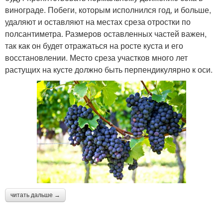
винограде. Побеги, которым исполнился год, и больше,
удаляют и оставляют на местах среза отростки по
полсантиметра. Размеров оставленных частей важен,
так как он будет отражаться на росте куста и его
восстановлении. Место среза участков много лет
растущих на кусте должно быть перпендикулярно к оси.
читать дальше →