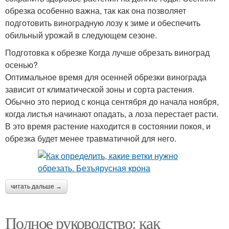
обрезка особенно важна, так как она позволяет
подготовить виноградную лозу к зиме и обеспечить
обильный урожай в следующем сезоне.
Подготовка к обрезке Когда лучше обрезать виноград
осенью?
Оптимальное время для осенней обрезки винограда
зависит от климатической зоны и сорта растения.
Обычно это период с конца сентября до начала ноября,
когда листья начинают опадать, а лоза перестает расти.
В это время растение находится в состоянии покоя, и
обрезка будет менее травматичной для него.
читать дальше →
Полное руководство: как