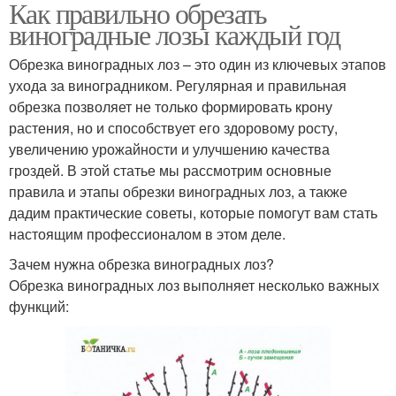
Как правильно обрезать
виноградные лозы каждый год
Обрезка виноградных лоз – это один из ключевых этапов
ухода за виноградником. Регулярная и правильная
обрезка позволяет не только формировать крону
растения, но и способствует его здоровому росту,
увеличению урожайности и улучшению качества
гроздей. В этой статье мы рассмотрим основные
правила и этапы обрезки виноградных лоз, а также
дадим практические советы, которые помогут вам стать
настоящим профессионалом в этом деле.
Зачем нужна обрезка виноградных лоз?
Обрезка виноградных лоз выполняет несколько важных
функций: