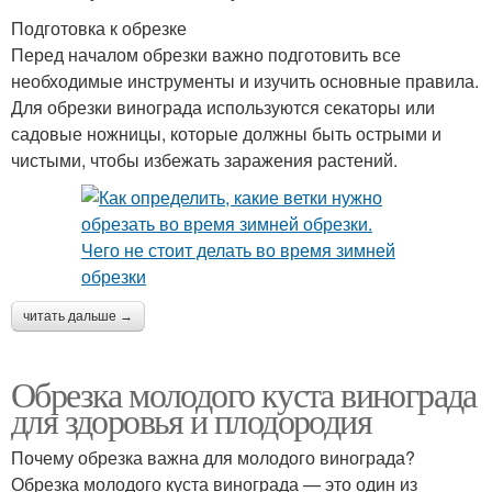
Подготовка к обрезке
Перед началом обрезки важно подготовить все
необходимые инструменты и изучить основные правила.
Для обрезки винограда используются секаторы или
садовые ножницы, которые должны быть острыми и
чистыми, чтобы избежать заражения растений.
читать дальше →
Обрезка молодого куста винограда
для здоровья и плодородия
Почему обрезка важна для молодого винограда?
Обрезка молодого куста винограда — это один из