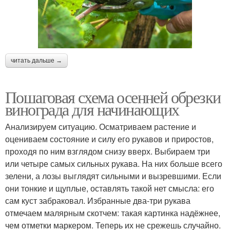
читать дальше →
Пошаговая схема осенней обрезки
винограда для начинающих
Анализируем ситуацию. Осматриваем растение и
оцениваем состояние и силу его рукавов и приростов,
проходя по ним взглядом снизу вверх. Выбираем три
или четыре самых сильных рукава. На них больше всего
зелени, а лозы выглядят сильными и вызревшими. Если
они тонкие и щуплые, оставлять такой нет смысла: его
сам куст забраковал. Избранные два-три рукава
отмечаем малярным скотчем: такая картинка надёжнее,
чем отметки маркером. Теперь их не срежешь случайно.