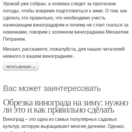
Урожай уже собран, а хозяева следят за прогнозом
погоды, чтобы вовремя подготовиться к зиме. О том, как
сделать это правильно, что необходимо учесть
начинающим виноградарям и почему не стоит гнаться за
новинками, говорим с хозяином виноградника Михаилом
Петранем.
Михаил, расскажите, пожалуйста, для наших читателей
немного о вашем винограднике .
читать дальше →
Вас может заинтересовать
Обрезка винограда на зиму: нужно
ли это и как правильно сделать
Виноград – это одна из самых популярных садовых
культур, которую выращивают многие дачники. Однако,