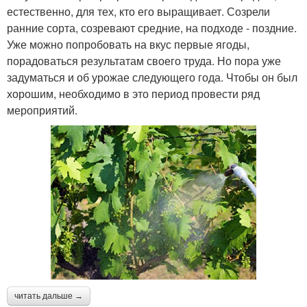
естественно, для тех, кто его выращивает. Созрели
ранние сорта, созревают средние, на подходе - поздние.
Уже можно попробовать на вкус первые ягоды,
порадоваться результатам своего труда. Но пора уже
задуматься и об урожае следующего года. Чтобы он был
хорошим, необходимо в это период провести ряд
мероприятий.
читать дальше →