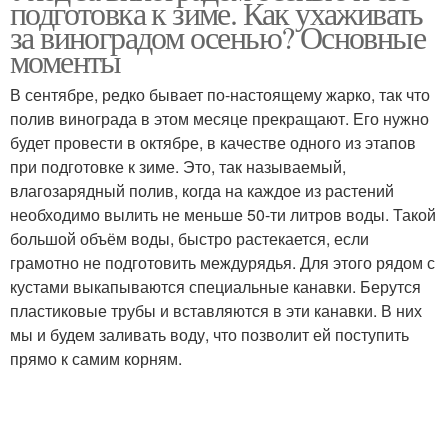
подготовка к зиме. Как ухаживать
за виноградом осенью? Основные
моменты
В сентябре, редко бывает по-настоящему жарко, так что
полив винограда в этом месяце прекращают. Его нужно
будет провести в октябре, в качестве одного из этапов
при подготовке к зиме. Это, так называемый,
влагозарядный полив, когда на каждое из растений
необходимо вылить не меньше 50-ти литров воды. Такой
большой объём воды, быстро растекается, если
грамотно не подготовить междурядья. Для этого рядом с
кустами выкапываются специальные канавки. Берутся
пластиковые трубы и вставляются в эти канавки. В них
мы и будем заливать воду, что позволит ей поступить
прямо к самим корням.