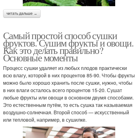
читать дальше →
Самый простой способ сушки
фруктов. Сушим фрукты и овощи.
Как это делать правильно?
Основные моменты
Процесс сушки удаляет из любых плодов практически
всю влагу, которой в них процентов 85-90. Чтобы фрукты
можно было хорошо хранить после сушки, нужно, чтобы
в них влаги осталось всего процентов 15-20. Сушат
любые фрукты или овощи в основном двумя способами.
Это естественным путём, то есть сушка так называемая
воздушно-солнечная. Второй способ — искусственный
или тепловой, например, в сушилке.