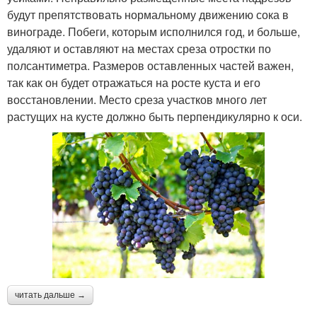
будут препятствовать нормальному движению сока в
винограде. Побеги, которым исполнился год, и больше,
удаляют и оставляют на местах среза отростки по
полсантиметра. Размеров оставленных частей важен,
так как он будет отражаться на росте куста и его
восстановлении. Место среза участков много лет
растущих на кусте должно быть перпендикулярно к оси.
читать дальше →