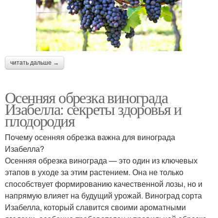
читать дальше →
Осенняя обрезка винограда
Изабелла: секреты здоровья и
плодородия
Почему осенняя обрезка важна для винограда
Изабелла?
Осенняя обрезка винограда — это один из ключевых
этапов в уходе за этим растением. Она не только
способствует формированию качественной лозы, но и
напрямую влияет на будущий урожай. Виноград сорта
Изабелла, который славится своими ароматными