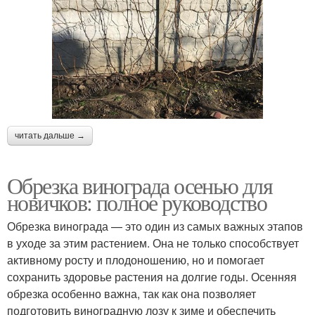
читать дальше →
Обрезка винограда осенью для
новичков: полное руководство
Обрезка винограда — это один из самых важных этапов
в уходе за этим растением. Она не только способствует
активному росту и плодоношению, но и помогает
сохранить здоровье растения на долгие годы. Осенняя
обрезка особенно важна, так как она позволяет
подготовить виноградную лозу к зиме и обеспечить