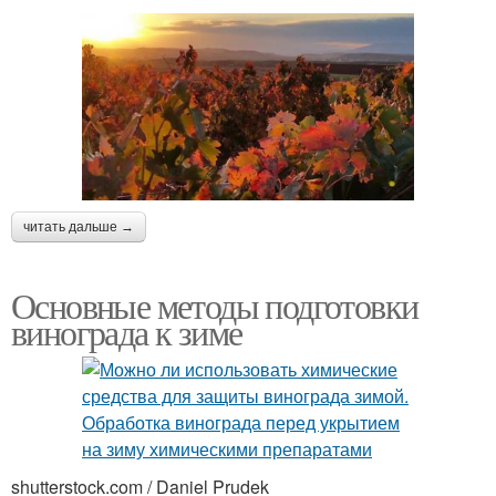
читать дальше →
Основные методы подготовки
винограда к зиме
shutterstock.com / Daniel Prudek