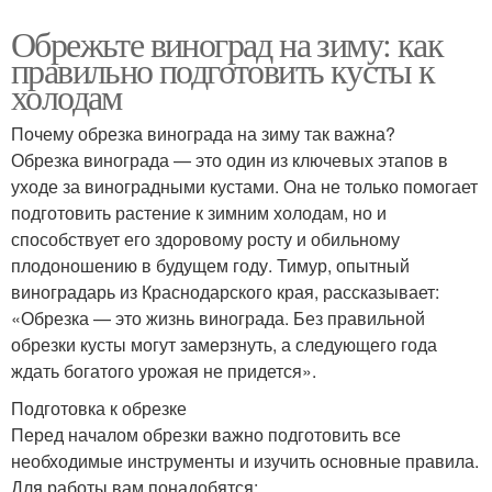
Обрежьте виноград на зиму: как
правильно подготовить кусты к
холодам
Почему обрезка винограда на зиму так важна?
Обрезка винограда — это один из ключевых этапов в
уходе за виноградными кустами. Она не только помогает
подготовить растение к зимним холодам, но и
способствует его здоровому росту и обильному
плодоношению в будущем году. Тимур, опытный
виноградарь из Краснодарского края, рассказывает:
«Обрезка — это жизнь винограда. Без правильной
обрезки кусты могут замерзнуть, а следующего года
ждать богатого урожая не придется».
Подготовка к обрезке
Перед началом обрезки важно подготовить все
необходимые инструменты и изучить основные правила.
Для работы вам понадобятся: