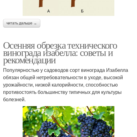
читать дальше →
Осенняя обрезка технического
винограда изабелла: советы и
рекомендации
Популярностью у садоводов сорт винограда Изабелла
обязан общей нетребовательности в уходе, высокой
урожайности, низкой калорийности, способностью
противостоять большинству типичных для культуры
болезней.