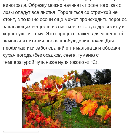
винограда. Обрезку можно начинать после того, как с
лозы опадут все листья. Торопиться со стрижкой не
стоит, в течение осени еще может происходить перенос
запасающих веществ из листьев в старую древесину и
корневую систему. Этот процесс важен для успешной
зимовки и питания после пробуждения почек. Для
профилактики заболеваний оптимальна для обрезки
сухая погода (без осадков, снега, тумана) с
температурой чуть ниже нуля (около -2 °С).