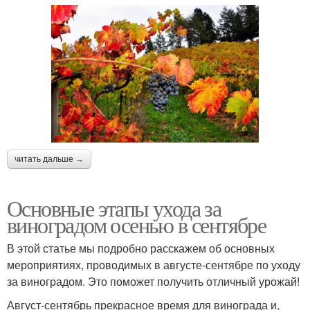
читать дальше →
Основные этапы ухода за
виноградом осенью в сентябре
В этой статье мы подробно расскажем об основных
мероприятиях, проводимых в августе-сентябре по уходу
за виноградом. Это поможет получить отличный урожай!
Август-сентябрь прекрасное время для винограда и,