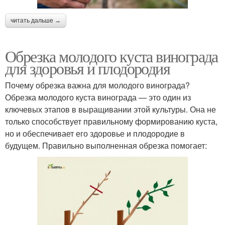
читать дальше →
Обрезка молодого куста винограда
для здоровья и плодородия
Почему обрезка важна для молодого винограда?
Обрезка молодого куста винограда — это один из
ключевых этапов в выращивании этой культуры. Она не
только способствует правильному формированию куста,
но и обеспечивает его здоровье и плодородие в
будущем. Правильно выполненная обрезка помогает: