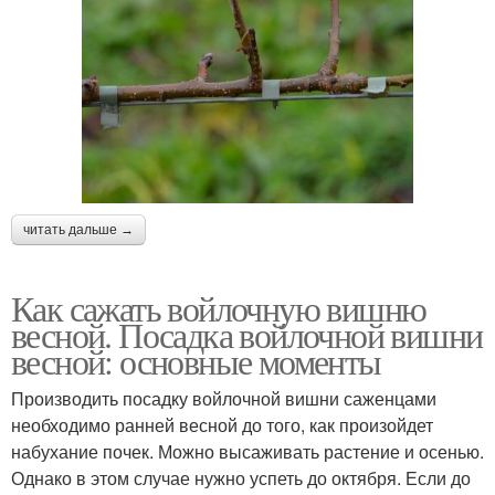
читать дальше →
Как сажать войлочную вишню
весной. Посадка войлочной вишни
весной: основные моменты
Производить посадку войлочной вишни саженцами
необходимо ранней весной до того, как произойдет
набухание почек. Можно высаживать растение и осенью.
Однако в этом случае нужно успеть до октября. Если до