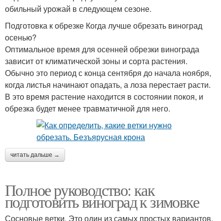
обильный урожай в следующем сезоне.
Подготовка к обрезке Когда лучше обрезать виноград
осенью?
Оптимальное время для осенней обрезки винограда
зависит от климатической зоны и сорта растения.
Обычно это период с конца сентября до начала ноября,
когда листья начинают опадать, а лоза перестает расти.
В это время растение находится в состоянии покоя, и
обрезка будет менее травматичной для него.
читать дальше →
Полное руководство: как
подготовить виноград к зимовке
Сосновые ветки. Это один из самых простых вариантов.