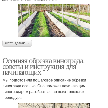
читать дальше →
Осенняя обрезка винограда:
советы и инструкция для
начинающих
Мы подготовили пошаговое описание обрезки
винограда осенью. Оно поможет начинающим
виноградарям разобраться во всех тонкостях
процедуры.