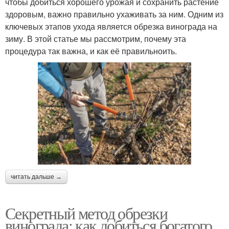
чтобы добиться хорошего урожая и сохранить растение
здоровым, важно правильно ухаживать за ним. Одним из
ключевых этапов ухода является обрезка винограда на
зиму. В этой статье мы рассмотрим, почему эта
процедура так важна, и как её правильноить.
читать дальше →
Секретный метод обрезки
винограда: как добиться богатого