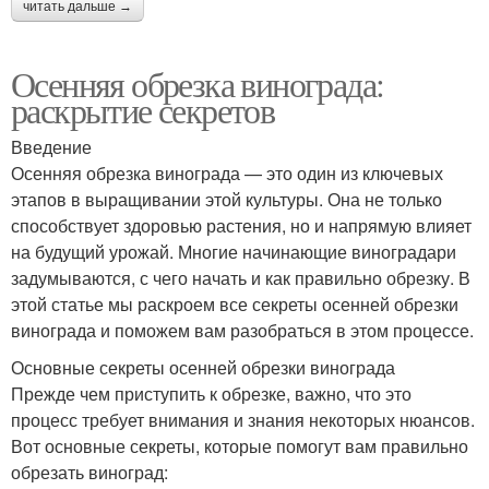
читать дальше →
Осенняя обрезка винограда:
раскрытие секретов
Введение
Осенняя обрезка винограда — это один из ключевых
этапов в выращивании этой культуры. Она не только
способствует здоровью растения, но и напрямую влияет
на будущий урожай. Многие начинающие виноградари
задумываются, с чего начать и как правильно обрезку. В
этой статье мы раскроем все секреты осенней обрезки
винограда и поможем вам разобраться в этом процессе.
Основные секреты осенней обрезки винограда
Прежде чем приступить к обрезке, важно, что это
процесс требует внимания и знания некоторых нюансов.
Вот основные секреты, которые помогут вам правильно
обрезать виноград: