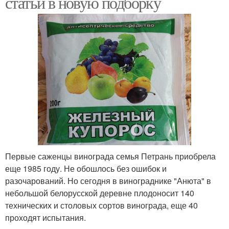
статьи в новую подборку
Первые саженцы винограда семья Петрань приобрела
еще 1985 году. Не обошлось без ошибок и
разочарований. Но сегодня в винограднике "Анюта" в
небольшой белорусской деревне плодоносит 140
технических и столовых сортов винограда, еще 40
проходят испытания.