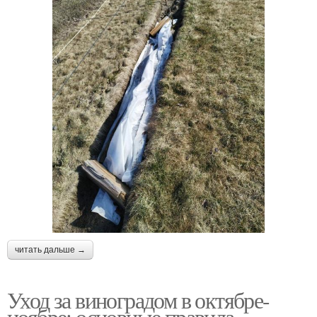
читать дальше →
Уход за виноградом в октябре-
ноябре: основные правила