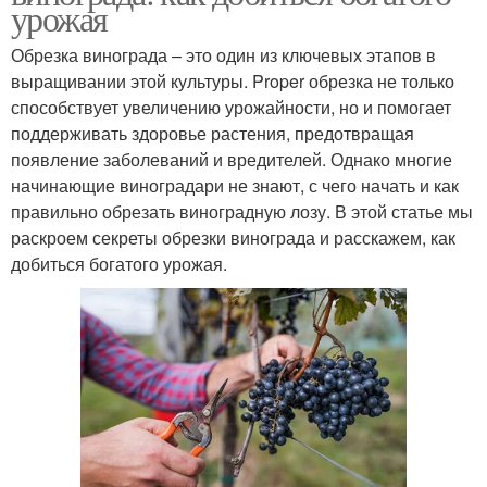
урожая
Обрезка винограда – это один из ключевых этапов в
выращивании этой культуры. Proper обрезка не только
способствует увеличению урожайности, но и помогает
поддерживать здоровье растения, предотвращая
появление заболеваний и вредителей. Однако многие
начинающие виноградари не знают, с чего начать и как
правильно обрезать виноградную лозу. В этой статье мы
раскроем секреты обрезки винограда и расскажем, как
добиться богатого урожая.