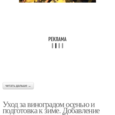
читать дальше →
Уход за виноградом осенью и
подготовка к зиме. Добавление