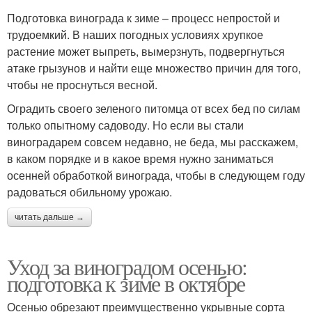
Подготовка винограда к зиме – процесс непростой и
трудоемкий. В наших погодных условиях хрупкое
растение может выпреть, вымерзнуть, подвергнуться
атаке грызунов и найти еще множество причин для того,
чтобы не проснуться весной.
Оградить своего зеленого питомца от всех бед по силам
только опытному садоводу. Но если вы стали
виноградарем совсем недавно, не беда, мы расскажем,
в каком порядке и в какое время нужно заниматься
осенней обработкой винограда, чтобы в следующем году
радоваться обильному урожаю.
читать дальше →
Уход за виноградом осенью:
подготовка к зиме в октябре
Осенью обрезают преимущественно укрывные сорта