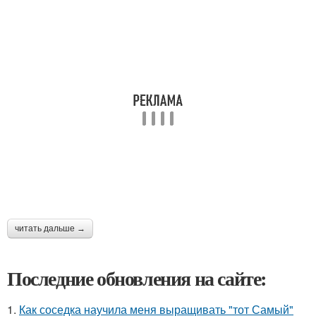
читать дальше →
Последние обновления на сайте:
1.
Как соседка научила меня выращивать "тот Самый"