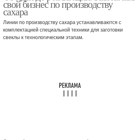
свой бизнес по производству
сахара
Линии по производству сахара устанавливаются с
комплектацией специальной техники для заготовки
свеклы к технологическим этапам.