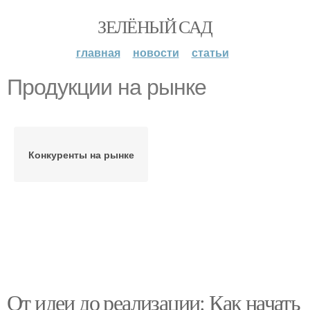
ЗЕЛЁНЫЙ САД
главная
новости
статьи
Продукции на рынке
Конкуренты на рынке
От идеи до реализации: Как начать