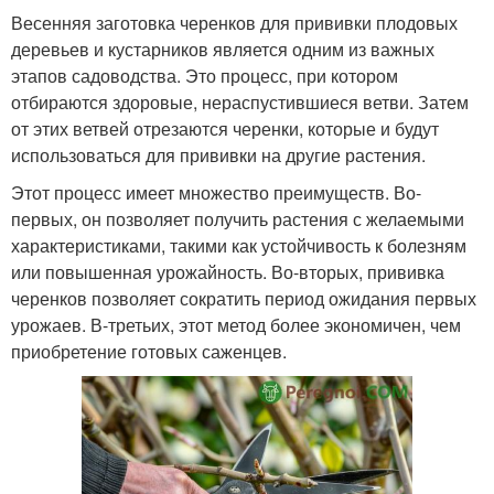
Весенняя заготовка черенков для прививки плодовых
деревьев и кустарников является одним из важных
этапов садоводства. Это процесс, при котором
отбираются здоровые, нераспустившиеся ветви. Затем
от этих ветвей отрезаются черенки, которые и будут
использоваться для прививки на другие растения.
Этот процесс имеет множество преимуществ. Во-
первых, он позволяет получить растения с желаемыми
характеристиками, такими как устойчивость к болезням
или повышенная урожайность. Во-вторых, прививка
черенков позволяет сократить период ожидания первых
урожаев. В-третьих, этот метод более экономичен, чем
приобретение готовых саженцев.