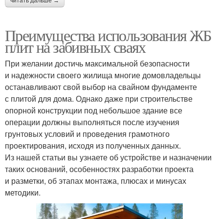
читать дальше →
Преимущества использования ЖБ
плит на забивных сваях
При желании достичь максимальной безопасности
и надежности своего жилища многие домовладельцы
останавливают свой выбор на свайном фундаменте
с плитой для дома. Однако даже при строительстве
опорной конструкции под небольшое здание все
операции должны выполняться после изучения
грунтовых условий и проведения грамотного
проектирования, исходя из полученных данных.
Из нашей статьи вы узнаете об устройстве и назначении
таких оснований, особенностях разработки проекта
и разметки, об этапах монтажа, плюсах и минусах
методики.