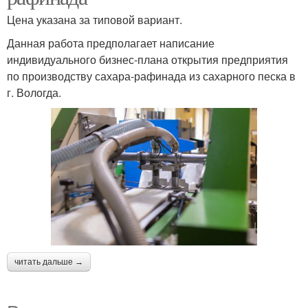
Цена указана за типовой вариант.
Данная работа предполагает написание
индивидуального бизнес-плана открытия предприятия
по производству сахара-рафинада из сахарного песка в
г. Вологда.
читать дальше →