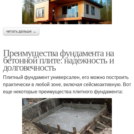
читать дальше →
Преимущества фундамента на
бетонной плите: надежность и
долговечность
Плитный фундамент универсален, его можно построить
практически в любой зоне, включая сейсмоактивную. Вот
еще некоторые преимущества плитного фундамента: