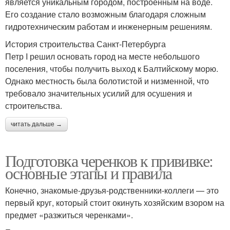
является уникальным городом, построенным на воде.
Его создание стало возможным благодаря сложным
гидротехническим работам и инженерным решениям.
История строительства Санкт-Петербурга
Петр I решил основать город на месте небольшого
поселения, чтобы получить выход к Балтийскому морю.
Однако местность была болотистой и низменной, что
требовало значительных усилий для осушения и
строительства.
читать дальше →
Подготовка черенков к прививке:
основные этапы и правила
Конечно, знакомые-друзья-родственники-коллеги — это
первый круг, который стоит окинуть хозяйским взором на
предмет «разжиться черенками».