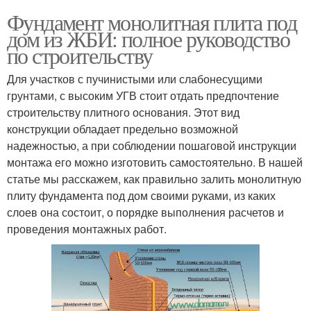
Фундамент монолитная плита под
дом из ЖБИ: полное руководство
по строительству
Для участков с пучинистыми или слабонесущими
грунтами, с высоким УГВ стоит отдать предпочтение
строительству плитного основания. Этот вид
конструкции обладает предельно возможной
надежностью, а при соблюдении пошаговой инструкции
монтажа его можно изготовить самостоятельно. В нашей
статье мы расскажем, как правильно залить монолитную
плиту фундамента под дом своими руками, из каких
слоев она состоит, о порядке выполнения расчетов и
проведения монтажных работ.