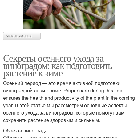
читать дальше →
Секреты осеннего ухода за
виноградом: как подготовить
растение к зиме
Осенний период — это время активной подготовки
виноградной лозы к зиме. Proper care during this time
ensures the health and productivity of the plant in the coming
year. В этой статье мы рассмотрим основные аспекты
осеннего ухода за виноградом, которые помогут вам
сохранить растение здоровым и сильным.
Обрезка винограда
Обрезка — это один из ключевых этапов ухода за