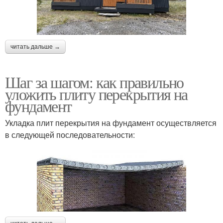
читать дальше →
Шаг за шагом: как правильно
уложить плиту перекрытия на
фундамент
Укладка плит перекрытия на фундамент осуществляется
в следующей последовательности: