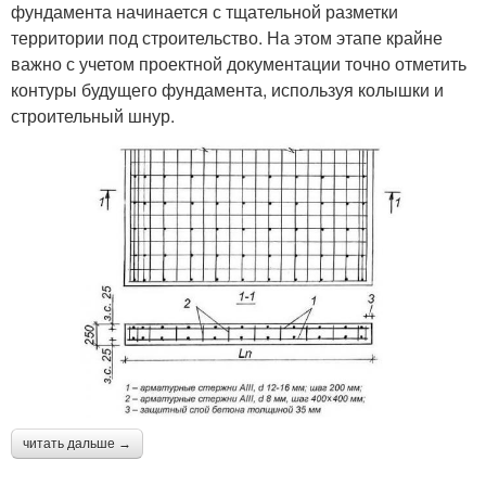
фундамента начинается с тщательной разметки
территории под строительство. На этом этапе крайне
важно с учетом проектной документации точно отметить
контуры будущего фундамента, используя колышки и
строительный шнур.
читать дальше →