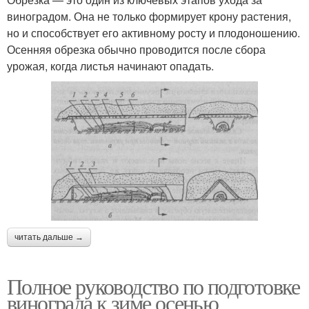
виноградом. Она не только формирует крону растения,
но и способствует его активному росту и плодоношению.
Осенняя обрезка обычно проводится после сбора
урожая, когда листья начинают опадать.
читать дальше →
Полное руководство по подготовке
винограда к зиме осенью