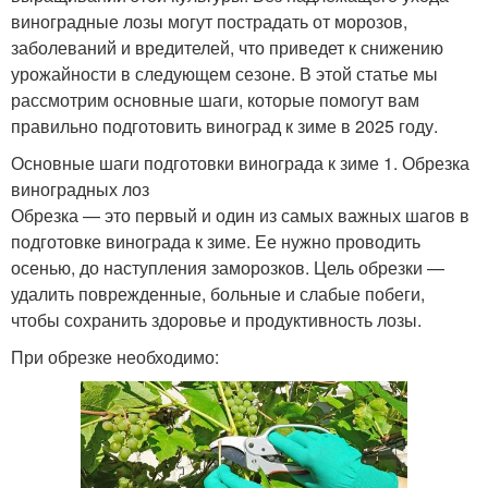
виноградные лозы могут пострадать от морозов,
заболеваний и вредителей, что приведет к снижению
урожайности в следующем сезоне. В этой статье мы
рассмотрим основные шаги, которые помогут вам
правильно подготовить виноград к зиме в 2025 году.
Основные шаги подготовки винограда к зиме 1. Обрезка
виноградных лоз
Обрезка — это первый и один из самых важных шагов в
подготовке винограда к зиме. Ее нужно проводить
осенью, до наступления заморозков. Цель обрезки —
удалить поврежденные, больные и слабые побеги,
чтобы сохранить здоровье и продуктивность лозы.
При обрезке необходимо: