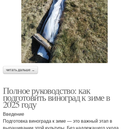
читать дальше →
Полное руководство: как
подготовить виноград к зиме в
2025 году
Введение
Подготовка винограда к зиме — это важный этап в
выращивании этой культуры. Без надлежащего ухода