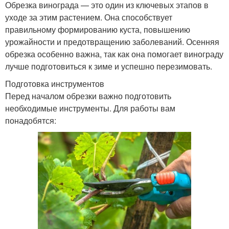
Обрезка винограда — это один из ключевых этапов в
уходе за этим растением. Она способствует
правильному формированию куста, повышению
урожайности и предотвращению заболеваний. Осенняя
обрезка особенно важна, так как она помогает винограду
лучше подготовиться к зиме и успешно перезимовать.
Подготовка инструментов
Перед началом обрезки важно подготовить
необходимые инструменты. Для работы вам
понадобятся: