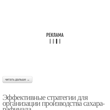
читать дальше →
Эффективные стратегии для
организации производства сахара-
рафинада