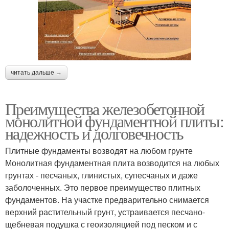
читать дальше →
Преимущества железобетонной
монолитной фундаментной плиты:
надежность и долговечность
Плитные фундаменты возводят на любом грунте
Монолитная фундаментная плита возводится на любых
грунтах - песчаных, глинистых, супесчаных и даже
заболоченных. Это первое преимущество плитных
фундаментов. На участке предварительно снимается
верхний растительный грунт, устраивается песчано-
щебневая подушка с геоизоляцией под песком и с