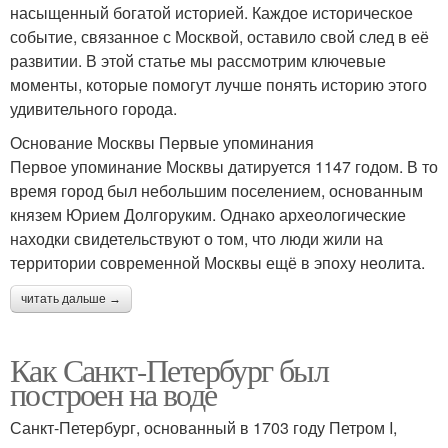
насыщенный богатой историей. Каждое историческое
событие, связанное с Москвой, оставило свой след в её
развитии. В этой статье мы рассмотрим ключевые
моменты, которые помогут лучше понять историю этого
удивительного города.
Основание Москвы Первые упоминания
Первое упоминание Москвы датируется 1147 годом. В то
время город был небольшим поселением, основанным
князем Юрием Долгоруким. Однако археологические
находки свидетельствуют о том, что люди жили на
территории современной Москвы ещё в эпоху неолита.
читать дальше →
Как Санкт-Петербург был
построен на воде
Санкт-Петербург, основанный в 1703 году Петром I,