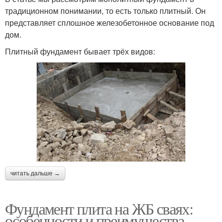
традиционном понимании, то есть только плитный. Он
представляет сплошное железобетонное основание под
дом.
Плитный фундамент бывает трёх видов:
читать дальше →
Фундамент плита на ЖБ сваях:
особенности и преимущества