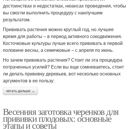
достоинствах и недостатках, нюансах проведения, чтобы
вы смогли выполнить процедуру с наилучшим
результатом.
Прививать растения можно круглый год, но лучшее
время для работы – в период активного сокодвижения.
Косточковые культуры лучше всего прививать в первой
половине весны, а семечковые – с апреля по июнь.
Но зачем прививать растения? Стоит ли эта процедура
потраченных усилий? Если вы еще сомневаетесь, стоит
ли делать прививку деревьев, вот несколько основных
аргументов в ее пользу:
читать дальше →
Весенняя заготовка черенков для
прививки плодовых: основные
этапы и советы