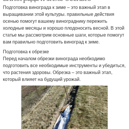
Подготовка винограда к зиме – это важный этап в
выращивании этой культуры. правильные действия
осенью помогут вашему винограднику пережить
холодные месяцы и хорошо плодоносить весной. В этой
статье мы рассмотрим основные шаги, которые помогут
вам правильно подготовить виноград к зиме.
Подготовка к обрезке
Перед началом обрезки винограда необходимо
подготовить все необходимые инструменты и убедиться,
что растения здоровы. Обрезка – это важный этап,
который влияет на будущий урожай.