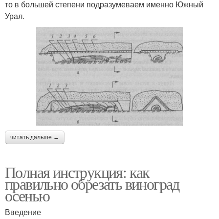
то в большей степени подразумеваем именно Южный
Урал.
читать дальше →
Полная инструкция: как
правильно обрезать виноград
осенью
Введение