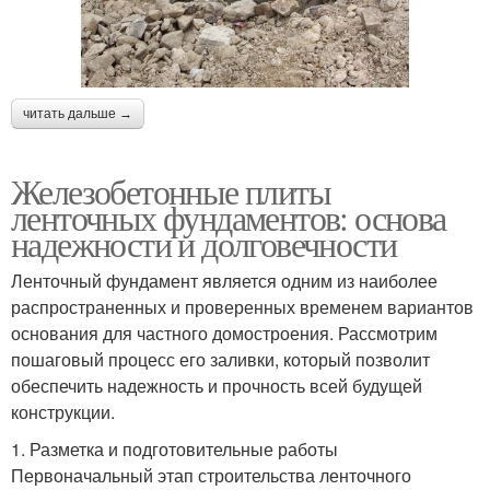
читать дальше →
Железобетонные плиты
ленточных фундаментов: основа
надежности и долговечности
Ленточный фундамент является одним из наиболее
распространенных и проверенных временем вариантов
основания для частного домостроения. Рассмотрим
пошаговый процесс его заливки, который позволит
обеспечить надежность и прочность всей будущей
конструкции.
1. Разметка и подготовительные работы
Первоначальный этап строительства ленточного