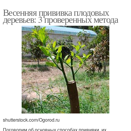
Весенняя прививка плодовых
деревьев: 3 проверенных метода
shutterstock.com/Ogorod.ru
Поговорим об основных способах прививки, их