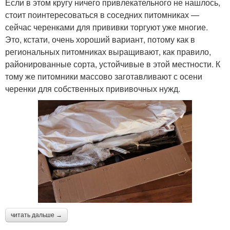
Если в этом кругу ничего привлекательного не нашлось,
стоит поинтересоваться в соседних питомниках —
сейчас черенками для прививки торгуют уже многие.
Это, кстати, очень хороший вариант, потому как в
региональных питомниках выращивают, как правило,
районированные сорта, устойчивые в этой местности. К
тому же питомники массово заготавливают с осени
черенки для собственных прививочных нужд.
читать дальше →