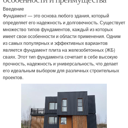
Введение
Фундамент — это основа любого здания, который
определяет его надежность и долговечность. Существует
множество типов фундаментов, каждый из которых
имеет свои особенности и области применения. Одним
из самых популярных и эффективных вариантов
является фундамент плита на железобетонных (ЖБ)
сваях. Этот тип фундамента сочетает в себе высокую
прочность, надежность и универсальность, что делает
его идеальным выбором для различных строительных
проектов.