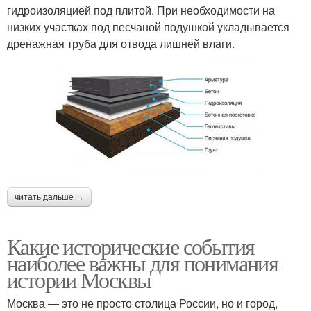
гидроизоляцией под плитой. При необходимости на
низких участках под песчаной подушкой укладывается
дренажная труба для отвода лишней влаги.
читать дальше →
Какие исторические события
наиболее важны для понимания
истории Москвы
Москва — это не просто столица России, но и город,