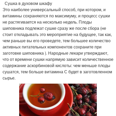
Сушка в духовом шкафу
Это наиболее универсальный способ, при котором, и
витамины сохраняются по максимуму, и процесс сушки
не растягивается на несколько недель. Плоды
шиповника подлежат сушке сразу же после сбора (не
стоит откладывать это мероприятие на будущее, так как,
чем раньше вы его проведете, тем большее количество
активных питательных компонентов сохраните при
заготовке шиповника ). Народные лекари утверждают,
что от времени сушки напрямую зависит количественное
содержание аскорбиновой кислоты: чем меньше плоды
сушатся, тем больше витамина С будет в заготовленном
сырье.