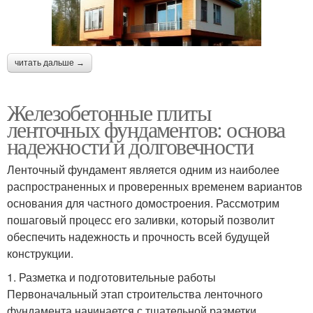
читать дальше →
Железобетонные плиты
ленточных фундаментов: основа
надежности и долговечности
Ленточный фундамент является одним из наиболее
распространенных и проверенных временем вариантов
основания для частного домостроения. Рассмотрим
пошаговый процесс его заливки, который позволит
обеспечить надежность и прочность всей будущей
конструкции.
1. Разметка и подготовительные работы
Первоначальный этап строительства ленточного
фундамента начинается с тщательной разметки