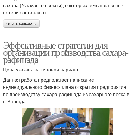
сахара (% к массе свеклы), о которых речь шла выше,
потери составляют:
читать дальше →
Эффективные стратегии для
организации производства сахара-
рафинада
Цена указана за типовой вариант.
Данная работа предполагает написание
индивидуального бизнес-плана открытия предприятия
по производству сахара-рафинада из сахарного песка в
г. Вологда.