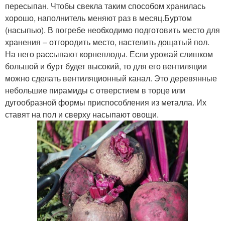
пересыпан. Чтобы свекла таким способом хранилась
хорошо, наполнитель меняют раз в месяц.Буртом
(насыпью). В погребе необходимо подготовить место для
хранения – отгородить место, настелить дощатый пол.
На него рассыпают корнеплоды. Если урожай слишком
большой и бурт будет высокий, то для его вентиляции
можно сделать вентиляционный канал. Это деревянные
небольшие пирамиды с отверстием в торце или
дугообразной формы приспособления из металла. Их
ставят на пол и сверху насыпают овощи.