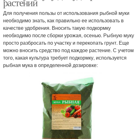
растений
Для получения пользы от использования рыбной муки
необходимо знать, как правильно ее использовать в
качестве удобрения. Вносить такую подкормку
необходимо после сборки урожая, осенью. Рыбную муку
просто разбросать по участку и перекопать грунт. Еще
можно вносить средство под каждое растение. С учетом
того, какая культура требует подкормку, используется
рыбная мука в определенной дозировке: