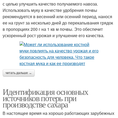
с целью улучшить качество получаемого навоза.
Использовать муку в качестве удобрения почвы
рекомендуется в весенний или осенний период, нанося
ее на грунт за несколько дней до перекапывания грядок
в пропорциях 200 г на 1 кв м почвы. Это обеспечит
ускоренный рост урожая и улучшение его качества.
читать дальше →
Идентификация основных
источников потерь при
производстве сахара
В настоящее время на хорошо работающих зарубежных