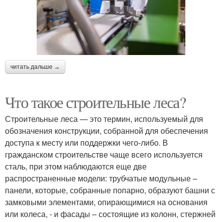
читать дальше →
Что такое строительные леса?
Строительные леса — это термин, используемый для
обозначения конструкции, собранной для обеспечения
доступа к месту или поддержки чего-либо. В
гражданском строительстве чаще всего используется
сталь, при этом наблюдаются еще две
распространенные модели: трубчатые модульные –
панели, которые, собранные попарно, образуют башни с
замковыми элементами, опирающимися на основания
или колеса, - и фасады – состоящие из колонн, стержней