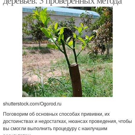
shutterstock.com/Ogorod.ru
Поговорим об основных способах прививки, их
достоинствах и недостатках, нюансах проведения, чтобы
вы смогли выполнить процедуру с наилучшим