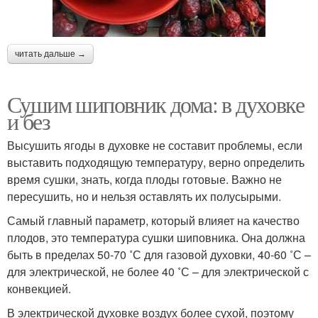
читать дальше →
Сушим шиповник дома: в духовке
и без
Высушить ягоды в духовке не составит проблемы, если
выставить подходящую температуру, верно определить
время сушки, знать, когда плоды готовые. Важно не
пересушить, но и нельзя оставлять их полусырыми.
Самый главный параметр, который влияет на качество
плодов, это температура сушки шиповника. Она должна
быть в пределах 50-70 ˚С для газовой духовки, 40-60 ˚С –
для электрической, не более 40 ˚С – для электрической с
конвекцией.
В электрической духовке воздух более сухой, поэтому