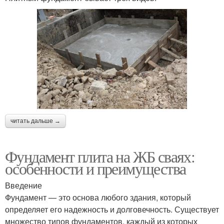
читать дальше →
Фундамент плита на ЖБ сваях:
особенности и преимущества
Введение
Фундамент — это основа любого здания, который
определяет его надежность и долговечность. Существует
множество типов фундаментов, каждый из которых