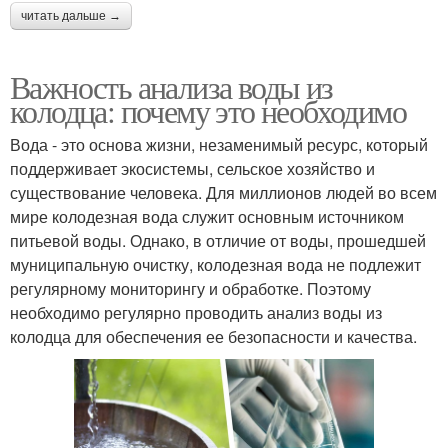
читать дальше →
Важность анализа воды из
колодца: почему это необходимо
Вода - это основа жизни, незаменимый ресурс, который
поддерживает экосистемы, сельское хозяйство и
существование человека. Для миллионов людей во всем
мире колодезная вода служит основным источником
питьевой воды. Однако, в отличие от воды, прошедшей
муниципальную очистку, колодезная вода не подлежит
регулярному мониторингу и обработке. Поэтому
необходимо регулярно проводить анализ воды из
колодца для обеспечения ее безопасности и качества.