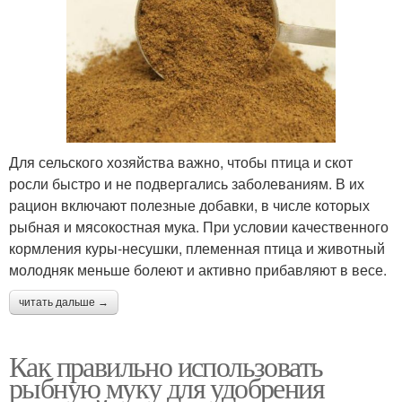
Для сельского хозяйства важно, чтобы птица и скот
росли быстро и не подвергались заболеваниям. В их
рацион включают полезные добавки, в числе которых
рыбная и мясокостная мука. При условии качественного
кормления куры-несушки, племенная птица и животный
молодняк меньше болеют и активно прибавляют в весе.
читать дальше →
Как правильно использовать
рыбную муку для удобрения