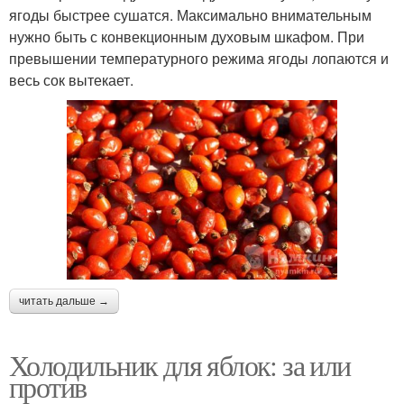
ягоды быстрее сушатся. Максимально внимательным
нужно быть с конвекционным духовым шкафом. При
превышении температурного режима ягоды лопаются и
весь сок вытекает.
читать дальше →
Холодильник для яблок: за или
против