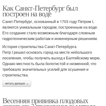
Как Санкт-Петербург был
построен на воде
Санкт-Петербург, основанный в 1703 году Петром I,
является уникальным городом, построенным на воде.
Его создание стало возможным благодаря сложным
гидротехническим работам и инженерным решениям.
История строительства Санкт-Петербурга
Петр I решил основать город на месте небольшого
поселения, чтобы получить выход к Балтийскому морю.
Однако местность была болотистой и низменной, что
требовало значительных усилий для осушения и
строительства.
читать дальше →
Весенняя прививка плодовых
деревьев: 3 проверенных метода