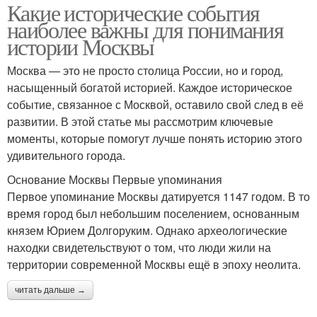
Какие исторические события
наиболее важны для понимания
истории Москвы
Москва — это не просто столица России, но и город,
насыщенный богатой историей. Каждое историческое
событие, связанное с Москвой, оставило свой след в её
развитии. В этой статье мы рассмотрим ключевые
моменты, которые помогут лучше понять историю этого
удивительного города.
Основание Москвы Первые упоминания
Первое упоминание Москвы датируется 1147 годом. В то
время город был небольшим поселением, основанным
князем Юрием Долгоруким. Однако археологические
находки свидетельствуют о том, что люди жили на
территории современной Москвы ещё в эпоху неолита.
читать дальше →