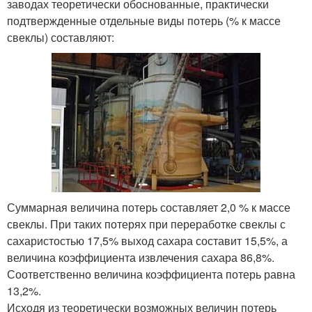
заводах теоретически обоснованные, практически
подтвержденные отдельные виды потерь (% к массе
свеклы) составляют:
Суммарная величина потерь составляет 2,0 % к массе
свеклы. При таких потерях при переработке свеклы с
сахаристостью 17,5% выход сахара составит 15,5%, а
величина коэффициента извлечения сахара 86,8%.
Соответственно величина коэффициента потерь равна
13,2%.
Исходя из теоретически возможных величин потерь