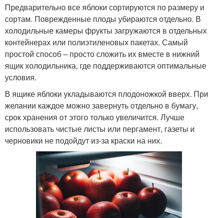
Предварительно все яблоки сортируются по размеру и
сортам. Поврежденные плоды убираются отдельно. В
холодильные камеры фрукты загружаются в отдельных
контейнерах или полиэтиленовых пакетах. Самый
простой способ – просто сложить их вместе в нижний
ящик холодильника, где поддерживаются оптимальные
условия.
В ящике яблоки укладываются плодоножкой вверх. При
желании каждое можно завернуть отдельно в бумагу,
срок хранения от этого только увеличится. Лучше
использовать чистые листы или пергамент, газеты и
черновики не подойдут из-за краски на них.