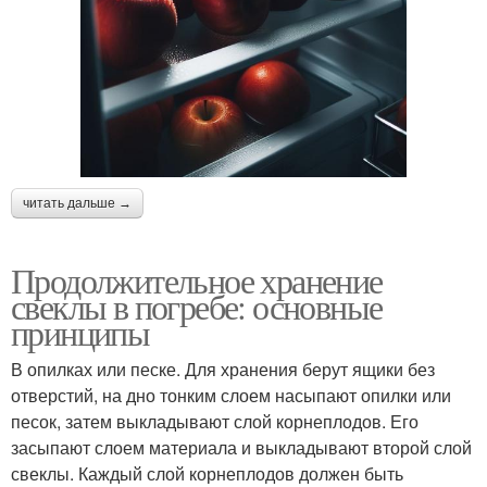
читать дальше →
Продолжительное хранение
свеклы в погребе: основные
принципы
В опилках или песке. Для хранения берут ящики без
отверстий, на дно тонким слоем насыпают опилки или
песок, затем выкладывают слой корнеплодов. Его
засыпают слоем материала и выкладывают второй слой
свеклы. Каждый слой корнеплодов должен быть