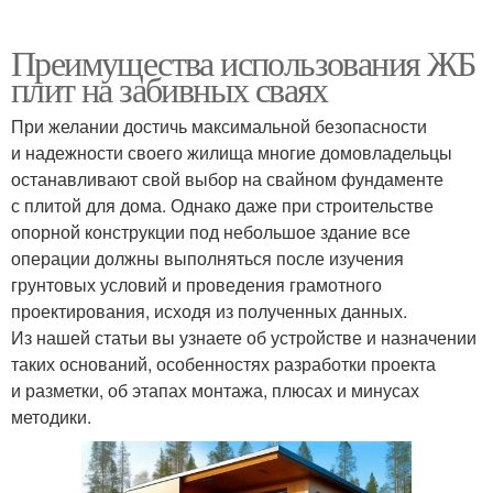
Преимущества использования ЖБ
плит на забивных сваях
При желании достичь максимальной безопасности
и надежности своего жилища многие домовладельцы
останавливают свой выбор на свайном фундаменте
с плитой для дома. Однако даже при строительстве
опорной конструкции под небольшое здание все
операции должны выполняться после изучения
грунтовых условий и проведения грамотного
проектирования, исходя из полученных данных.
Из нашей статьи вы узнаете об устройстве и назначении
таких оснований, особенностях разработки проекта
и разметки, об этапах монтажа, плюсах и минусах
методики.