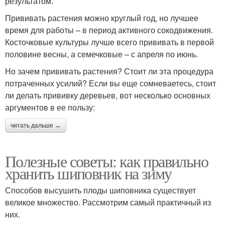
результатом.
Прививать растения можно круглый год, но лучшее
время для работы – в период активного сокодвижения.
Косточковые культуры лучше всего прививать в первой
половине весны, а семечковые – с апреля по июнь.
Но зачем прививать растения? Стоит ли эта процедура
потраченных усилий? Если вы еще сомневаетесь, стоит
ли делать прививку деревьев, вот несколько основных
аргументов в ее пользу:
читать дальше →
Полезные советы: как правильно
хранить шиповник на зиму
Способов высушить плоды шиповника существует
великое множество. Рассмотрим самый практичный из
них.