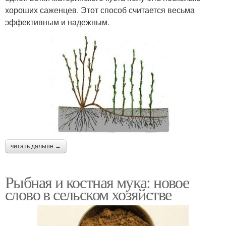
хороших саженцев. Этот способ считается весьма
эффективным и надежным.
читать дальше →
Рыбная и костная мука: новое
слово в сельском хозяйстве