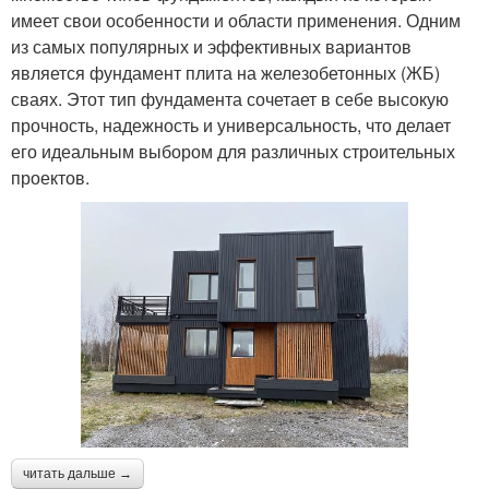
имеет свои особенности и области применения. Одним
из самых популярных и эффективных вариантов
является фундамент плита на железобетонных (ЖБ)
сваях. Этот тип фундамента сочетает в себе высокую
прочность, надежность и универсальность, что делает
его идеальным выбором для различных строительных
проектов.
читать дальше →