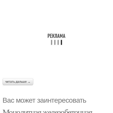
читать дальше →
Вас может заинтересовать
Монолитная железобетонная