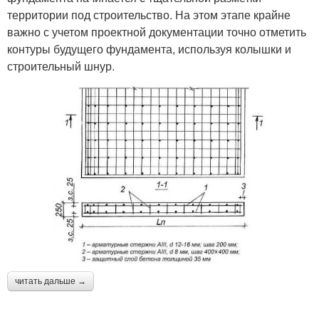
территории под строительство. На этом этапе крайне
важно с учетом проектной документации точно отметить
контуры будущего фундамента, используя колышки и
строительный шнур.
читать дальше →