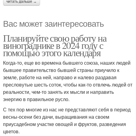
читать дальше →
Вас может заинтересовать
Планируйте свою работу на
винограднике в 2024 году с
помощью этого календаря
Когда-то, еще во времена бывшего союза, наших людей
бывшее правительство бывшей страны приучило к
земле, работе на ней, направо и налево раздавая
пресловутые шесть соток, чтобы как-то отвлечь людей от
реальности, чем-то занять их мысли и направить
энергию в правильное русло.
С тех пор многие из нас не представляют себя в период
весны-осени без дачи, выращивания на своем
приусадебном участке овощей и фруктов, разведения
цветов.