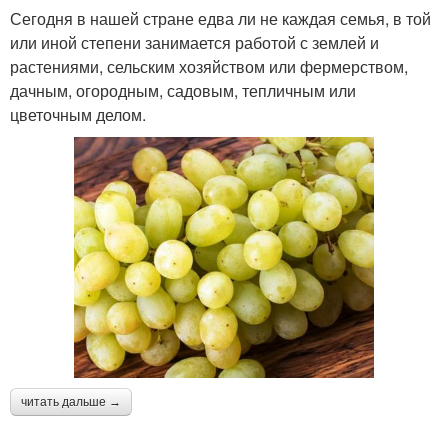
Сегодня в нашей стране едва ли не каждая семья, в той
или иной степени занимается работой с землей и
растениями, сельским хозяйством или фермерством,
дачным, огородным, садовым, тепличным или
цветочным делом.
читать дальше →