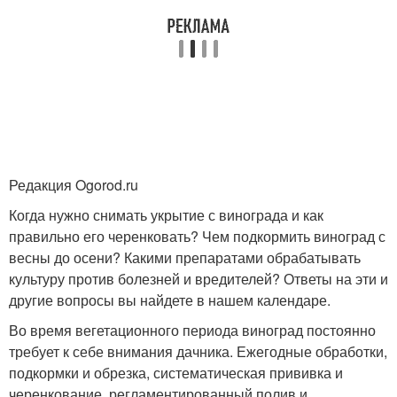
Редакция Ogorod.ru
Когда нужно снимать укрытие с винограда и как
правильно его черенковать? Чем подкормить виноград с
весны до осени? Какими препаратами обрабатывать
культуру против болезней и вредителей? Ответы на эти и
другие вопросы вы найдете в нашем календаре.
Во время вегетационного периода виноград постоянно
требует к себе внимания дачника. Ежегодные обработки,
подкормки и обрезка, систематическая прививка и
черенкование, регламентированный полив и