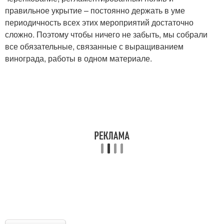
правильное укрытие – постоянно держать в уме
периодичность всех этих мероприятий достаточно
сложно. Поэтому чтобы ничего не забыть, мы собрали
все обязательные, связанные с выращиванием
винограда, работы в одном материале.