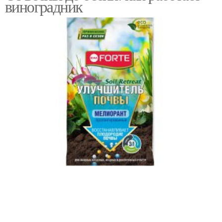
виноградник