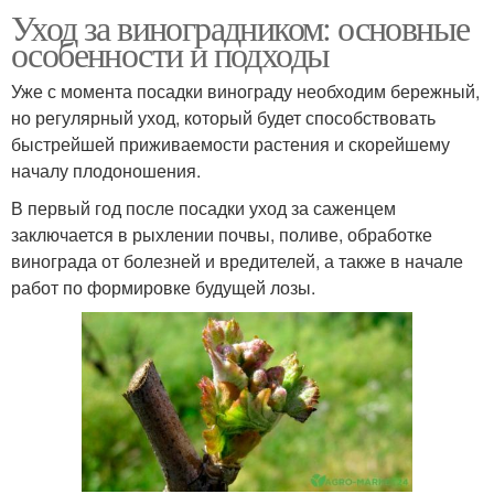
Уход за виноградником: основные
особенности и подходы
Уже с момента посадки винограду необходим бережный,
но регулярный уход, который будет способствовать
быстрейшей приживаемости растения и скорейшему
началу плодоношения.
В первый год после посадки уход за саженцем
заключается в рыхлении почвы, поливе, обработке
винограда от болезней и вредителей, а также в начале
работ по формировке будущей лозы.