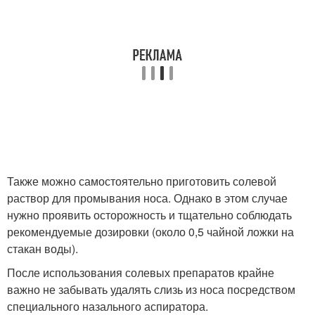
Также можно самостоятельно приготовить солевой
раствор для промывания носа. Однако в этом случае
нужно проявить осторожность и тщательно соблюдать
рекомендуемые дозировки (около 0,5 чайной ложки на
стакан воды).
После использования солевых препаратов крайне
важно не забывать удалять слизь из носа посредством
специального назального аспиратора.