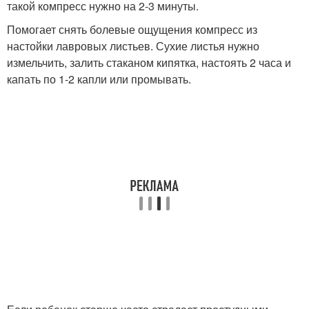
такой компресс нужно на 2-3 минуты.
Помогает снять болевые ощущения компресс из
настойки лавровых листьев. Сухие листья нужно
измельчить, залить стаканом кипятка, настоять 2 часа и
капать по 1-2 капли или промывать.