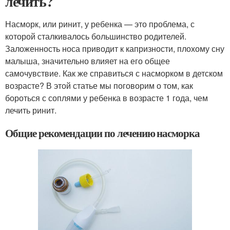
лечить?
Насморк, или ринит, у ребенка — это проблема, с
которой сталкивалось большинство родителей.
Заложенность носа приводит к капризности, плохому сну
малыша, значительно влияет на его общее
самочувствие. Как же справиться с насморком в детском
возрасте? В этой статье мы поговорим о том, как
бороться с соплями у ребенка в возрасте 1 года, чем
лечить ринит.
Общие рекомендации по лечению насморка