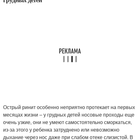
Острый ринит особенно неприятно протекает на первых
месяцах жизни – у грудных детей носовые проходы еще
очень узкие, они не умеют самостоятельно сморкаться,
из-за этого у ребенка затруднено или невозможно
дыхание через нос даже при слабом отеке слизистой. В