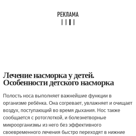
Лечение насморка у детей.
Особенности детского насморка
Полость носа выполняет важнейшие функции в
организме ребёнка. Она согревает, увлажняет и очищает
воздух, поступающий во время дыхания. Нос также
сообщается с ротоглоткой, и болезнетворные
микроорганизмы из него без эффективного
своевременного лечения быстро переходят в нижние