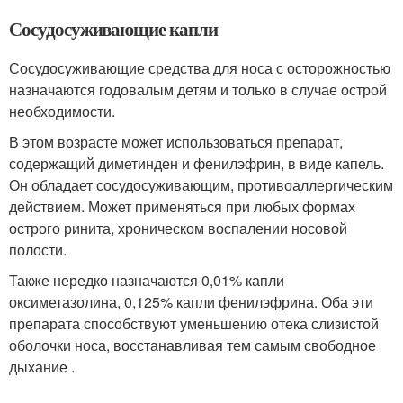
Сосудосуживающие капли
Сосудосуживающие средства для носа с осторожностью
назначаются годовалым детям и только в случае острой
необходимости.
В этом возрасте может использоваться препарат,
содержащий диметинден и фенилэфрин, в виде капель.
Он обладает сосудосуживающим, противоаллергическим
действием. Может применяться при любых формах
острого ринита, хроническом воспалении носовой
полости.
Также нередко назначаются 0,01% капли
оксиметазолина, 0,125% капли фенилэфрина. Оба эти
препарата способствуют уменьшению отека слизистой
оболочки носа, восстанавливая тем самым свободное
дыхание .