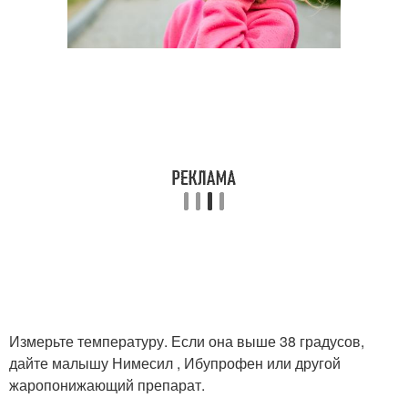
Измерьте температуру. Если она выше 38 градусов,
дайте малышу Нимесил , Ибупрофен или другой
жаропонижающий препарат.