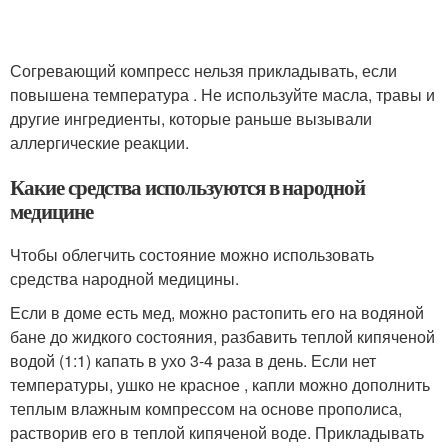
Согревающий компресс нельзя прикладывать, если
повышена температура . Не используйте масла, травы и
другие ингредиенты, которые раньше вызывали
аллергические реакции.
Какие средства используются в народной
медицине
Чтобы облегчить состояние можно использовать
средства народной медицины.
Если в доме есть мед, можно растопить его на водяной
бане до жидкого состояния, разбавить теплой кипяченой
водой (1:1) капать в ухо 3-4 раза в день. Если нет
температуры, ушко не красное , капли можно дополнить
теплым влажным компрессом на основе прополиса,
растворив его в теплой кипяченой воде. Прикладывать