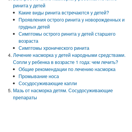
ринита у детей
Какие виды ринита встречаются у детей?
Проявления острого ринита у новорожденных и
грудных детей
Симптомы острого ринита у детей старшего
возраста
Симптомы хронического ринита
Лечение насморка у детей народными средствами.
Сопли у ребенка в возрасте 1 года: чем лечить?
Общие рекомендации по лечению насморка
Промывание носа
Сосудосуживающие капли
Мазь от насморка детям. Сосудосуживающие
препараты