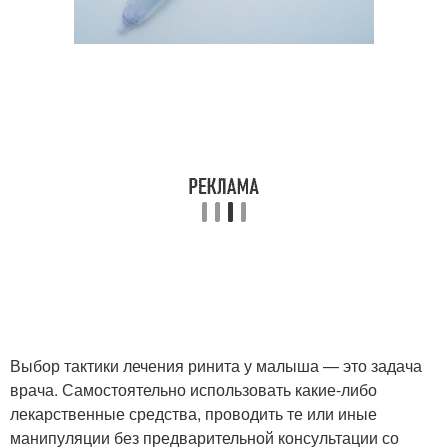
Выбор тактики лечения ринита у малыша — это задача
врача. Самостоятельно использовать какие-либо
лекарственные средства, проводить те или иные
манипуляции без предварительной консультации со