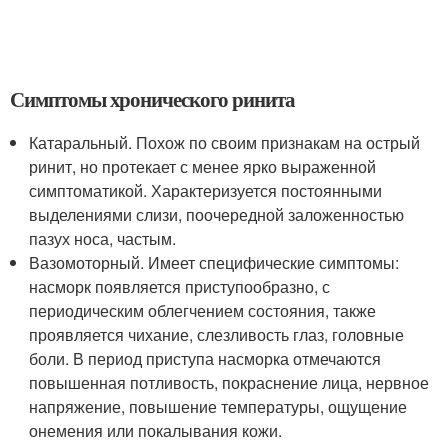
Симптомы хронического ринита
Катаральный. Похож по своим признакам на острый
ринит, но протекает с менее ярко выраженной
симптоматикой. Характеризуется постоянными
выделениями слизи, поочередной заложенностью
пазух носа, частым.
Вазомоторный. Имеет специфические симптомы:
насморк появляется приступообразно, с
периодическим облегчением состояния, также
проявляется чихание, слезливость глаз, головные
боли. В период приступа насморка отмечаются
повышенная потливость, покраснение лица, нервное
напряжение, повышение температуры, ощущение
онемения или покалывания кожи.