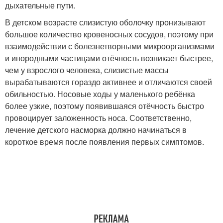
дыхательные пути.
В детском возрасте слизистую оболочку пронизывают
большое количество кровеносных сосудов, поэтому при
взаимодействии с болезнетворными микроорганизмами
и инородными частицами отёчность возникает быстрее,
чем у взрослого человека, слизистые массы
вырабатываются гораздо активнее и отличаются своей
обильностью. Носовые ходы у маленького ребёнка
более узкие, поэтому появившаяся отёчность быстро
провоцирует заложенность носа. Соответственно,
лечение детского насморка должно начинаться в
короткое время после появления первых симптомов.