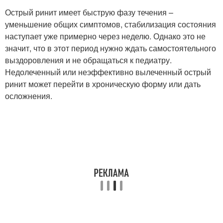
Острый ринит имеет быструю фазу течения –
уменьшение общих симптомов, стабилизация состояния
наступает уже примерно через неделю. Однако это не
значит, что в этот период нужно ждать самостоятельного
выздоровления и не обращаться к педиатру.
Недолеченный или неэффективно вылеченный острый
ринит может перейти в хроническую форму или дать
осложнения.