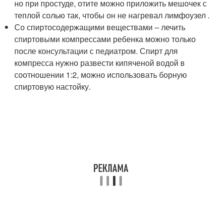
но при простуде, отите можно приложить мешочек с
теплой солью так, чтобы он не нагревал лимфоузел .
Со спиртосодержащими веществами – лечить
спиртовыми компрессами ребенка можно только
после консультации с педиатром. Спирт для
компресса нужно развести кипяченой водой в
соотношении 1:2, можно использовать борную
спиртовую настойку.