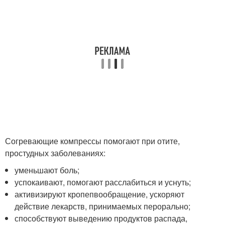
Согревающие компрессы помогают при отите,
простудных заболеваниях:
уменьшают боль;
успокаивают, помогают расслабиться и уснуть;
активизируют кропепвообращение, ускоряют
действие лекарств, принимаемых перорально;
способствуют выведению продуктов распада,