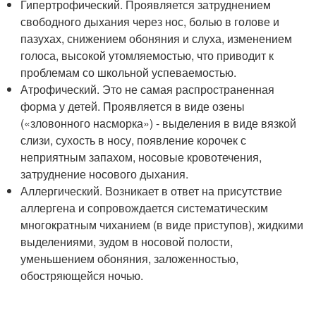
Гипертрофический. Проявляется затруднением
свободного дыхания через нос, болью в голове и
пазухах, снижением обоняния и слуха, изменением
голоса, высокой утомляемостью, что приводит к
проблемам со школьной успеваемостью.
Атрофический. Это не самая распространенная
форма у детей. Проявляется в виде озены
(«зловонного насморка») - выделения в виде вязкой
слизи, сухость в носу, появление корочек с
неприятным запахом, носовые кровотечения,
затруднение носового дыхания.
Аллергический. Возникает в ответ на присутствие
аллергена и сопровождается систематическим
многократным чиханием (в виде приступов), жидкими
выделениями, зудом в носовой полости,
уменьшением обоняния, заложенностью,
обостряющейся ночью.