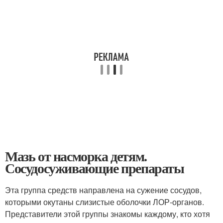
Мазь от насморка детям.
Сосудосуживающие препараты
Эта группа средств направлена на сужение сосудов,
которыми окутаны слизистые оболочки ЛОР-органов.
Представители этой группы знакомы каждому, кто хотя