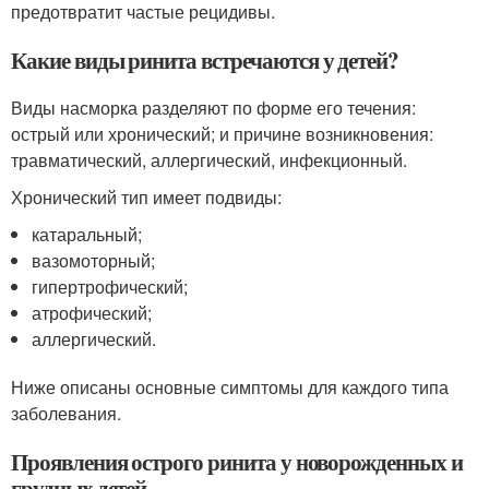
предотвратит частые рецидивы.
Какие виды ринита встречаются у детей?
Виды насморка разделяют по форме его течения:
острый или хронический; и причине возникновения:
травматический, аллергический, инфекционный.
Хронический тип имеет подвиды:
катаральный;
вазомоторный;
гипертрофический;
атрофический;
аллергический.
Ниже описаны основные симптомы для каждого типа
заболевания.
Проявления острого ринита у новорожденных и
грудных детей