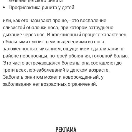
лечение детского ринита
Профилактика ринита у детей
или, как его называют проще,– это воспаление
слизистой оболочки носа, при котором затруднено
дыхание через нос. Инфекционный процесс характерен
обильными слизистыми выделениями из носа,
заложенностью, чиханием, ощущением сдавливания в
районе переносицы, потерей обоняния, головной болью.
Это часто встречающаяся болезнь: она составляет до
трети всех лор-заболеваний в детском возрасте.
Заболеть ринитом может и новорожденный, у
заболевания нет возрастных ограничений.