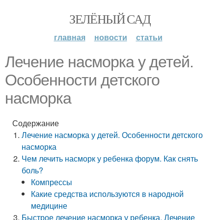
ЗЕЛЁНЫЙ САД
главная
новости
статьи
Лечение насморка у детей.
Особенности детского
насморка
Содержание
Лечение насморка у детей. Особенности детского
насморка
Чем лечить насморк у ребенка форум. Как снять
боль?
Компрессы
Какие средства используются в народной
медицине
Быстрое лечение насморка у ребенка. Лечение