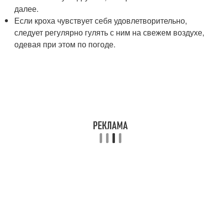
далее.
Если кроха чувствует себя удовлетворительно,
следует регулярно гулять с ним на свежем воздухе,
одевая при этом по погоде.