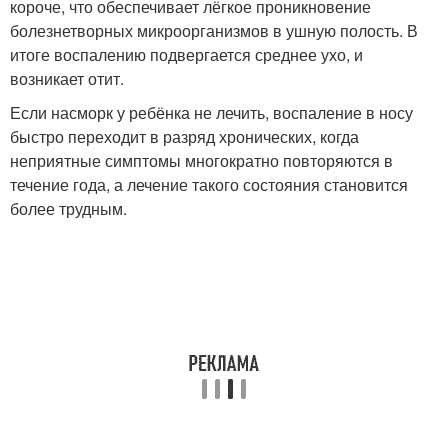
короче, что обеспечивает лёгкое проникновение
болезнетворных микроорганизмов в ушную полость. В
итоге воспалению подвергается среднее ухо, и
возникает отит.
Если насморк у ребёнка не лечить, воспаление в носу
быстро переходит в разряд хронических, когда
неприятные симптомы многократно повторяются в
течение года, а лечение такого состояния становится
более трудным.