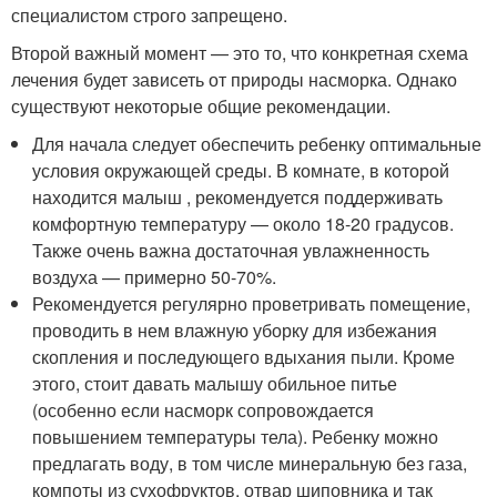
специалистом строго запрещено.
Второй важный момент — это то, что конкретная схема
лечения будет зависеть от природы насморка. Однако
существуют некоторые общие рекомендации.
Для начала следует обеспечить ребенку оптимальные
условия окружающей среды. В комнате, в которой
находится малыш , рекомендуется поддерживать
комфортную температуру — около 18-20 градусов.
Также очень важна достаточная увлажненность
воздуха — примерно 50-70%.
Рекомендуется регулярно проветривать помещение,
проводить в нем влажную уборку для избежания
скопления и последующего вдыхания пыли. Кроме
этого, стоит давать малышу обильное питье
(особенно если насморк сопровождается
повышением температуры тела). Ребенку можно
предлагать воду, в том числе минеральную без газа,
компоты из сухофруктов, отвар шиповника и так