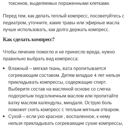
токсинов, выделяемых пораженными клетками.
Перед тем, как делать теплый компресс, посоветуйтесь с
педиатром, уточните, какие травы или эфирные масла
лучше использовать, как долго держать компресс.
Как сделать компресс?
Чтобы лечение помогло и не принесло вреда, нужно
правильно выбрать вид компресса:
Влажный – мягкая ткань, вата пропитывается
согревающим составом. Детям младше 4 лет нельзя
прикладывать компрессы, содержащие спирт.
Выберите состав на масляной основе со слегка
подогретым подсолнечным маслом или пропитайте
ватку маслом календулы, миндаля. Острую боль
поможет снять компресс с теплым мятным отваром.
Сухой – если ухо красное , воспаленное, к нему
нельзя прикладывать согревающие сухие компрессы,