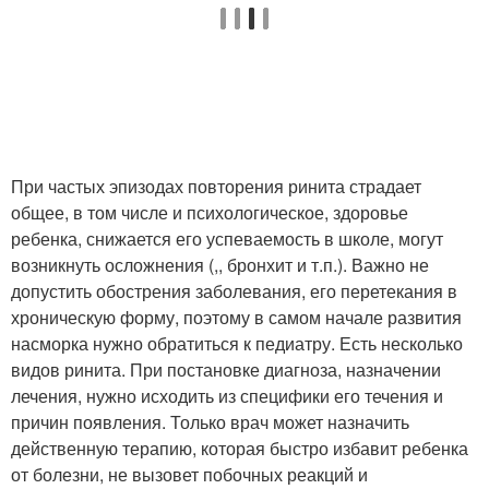
При частых эпизодах повторения ринита страдает
общее, в том числе и психологическое, здоровье
ребенка, снижается его успеваемость в школе, могут
возникнуть осложнения (,, бронхит и т.п.). Важно не
допустить обострения заболевания, его перетекания в
хроническую форму, поэтому в самом начале развития
насморка нужно обратиться к педиатру. Есть несколько
видов ринита. При постановке диагноза, назначении
лечения, нужно исходить из специфики его течения и
причин появления. Только врач может назначить
действенную терапию, которая быстро избавит ребенка
от болезни, не вызовет побочных реакций и