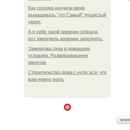
Как соседка научила меня
выращивать "тот Самый" пушистый
укроп.
А я себе такой дровник собрала,
вот закончила дровами заполнять.
Заморозка груш в домашних
условиях. Размораживание
фруктов
Строительство дома с нуля: все, что
вам нужно знать
читат