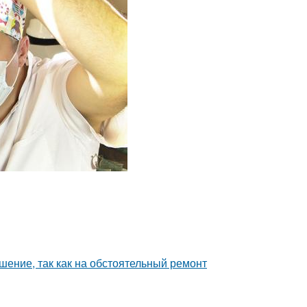
шение, так как на обстоятельный ремонт