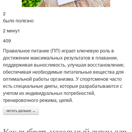
2
было полезно
2 минут
409
Правильное питание (ПП) играет ключевую роль в
достижении максимальных результатов в плавании,
поддерживая выносливость, улучшая восстановление,
обеспечивая необходимые питательные вещества для
оптимальной работы организма. У спортсменов часто
есть специальные диеты, которые разрабатываются с
учетом их индивидуальных потребностей,
тренировочного режима, целей.
читать дальше →
Как выбрать идеальный диван для