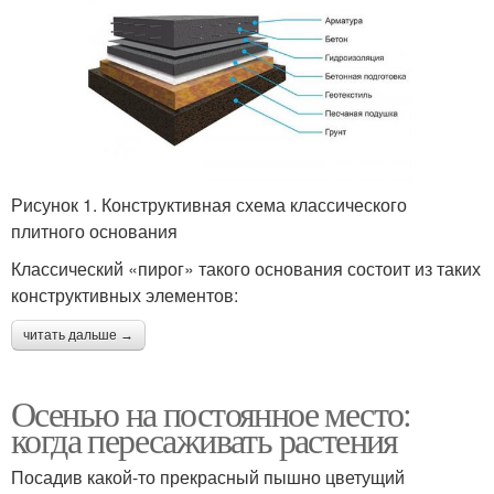
Рисунок 1. Конструктивная схема классического
плитного основания
Классический «пирог» такого основания состоит из таких
конструктивных элементов:
читать дальше →
Осенью на постоянное место:
когда пересаживать растения
Посадив какой-то прекрасный пышно цветущий