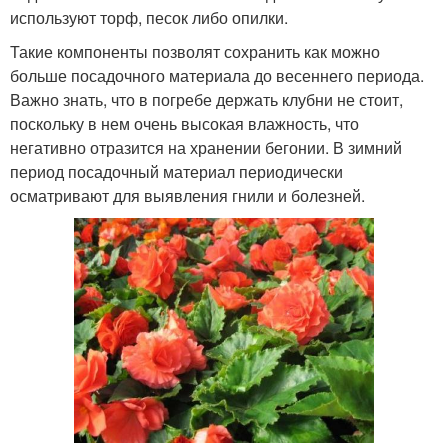
используют торф, песок либо опилки.
Такие компоненты позволят сохранить как можно
больше посадочного материала до весеннего периода.
Важно знать, что в погребе держать клубни не стоит,
поскольку в нем очень высокая влажность, что
негативно отразится на хранении бегонии. В зимний
период посадочный материал периодически
осматривают для выявления гнили и болезней.