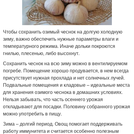
Чтобы сохранить озимый чеснок на долгую холодную
зиму, важно обеспечить нужные параметры влаги и
температурного режима. Иначе дольки покроются
гнилью, плесенью, либо высохнут.
Сохранить чеснок на всю зиму можно в вентилируемом
погребе. Помещение хорошо продувается, в нем всегда
присутствует нужная прохлада и нет солнечных лучей.
Подвальные помещения и кладовые – идеальные места
для хранения озимого чеснока в домашних условиях.
Нельзя забывать, что часть осеннего урожая
откладывают для посадки. Половину собранного урожая
можно употребить в пищу.
Зима – долгий период. Овощ помогает поддерживать
работу иммунитета и считается особенно полезным