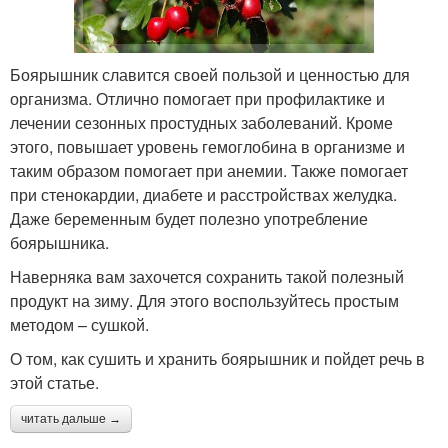
Боярышник славится своей пользой и ценностью для
организма. Отлично помогает при профилактике и
лечении сезонных простудных заболеваний. Кроме
этого, повышает уровень гемоглобина в организме и
таким образом помогает при анемии. Также помогает
при стенокардии, диабете и расстройствах желудка.
Даже беременным будет полезно употребление
боярышника.
Наверняка вам захочется сохранить такой полезный
продукт на зиму. Для этого воспользуйтесь простым
методом – сушкой.
О том, как сушить и хранить боярышник и пойдет речь в
этой статье.
читать дальше →