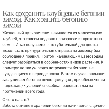
Как сохранить клубневые бегонии
зимой. Как хранить бегонию
зимой
Жизненный путь растения начинается из малюсеньких
клубней, что совсем недавно произросли из крохотных
семян. И так получается, что губительной для цветка
может стать принудительная отправка на зимовку без
соблюдения правил. Притом, начинающим цветоводам
следует разобраться в особенностях видов растения. К
примеру: не так уж редко встречаются бегонии, не
нуждающиеся в периоде покоя. В этом случае, внимания
заслуживает бегония вечно-цветущая , при обеспечении
надлежащих условий способная радовать глаз на
протяжении всего года.
С чего начать?
Забота о зимнем хранении бегонии начинается с целого