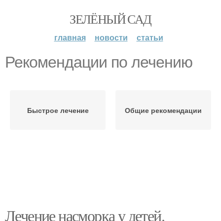
ЗЕЛЁНЫЙ САД
главная
новости
статьи
Рекомендации по лечению
Быстрое лечение
Общие рекомендации
Лечение насморка у детей.