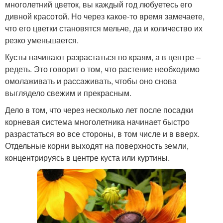
многолетний цветок, вы каждый год любуетесь его
дивной красотой. Но через какое-то время замечаете,
что его цветки становятся мельче, да и количество их
резко уменьшается.
Кусты начинают разрастаться по краям, а в центре –
редеть. Это говорит о том, что растение необходимо
омолаживать и рассаживать, чтобы оно снова
выглядело свежим и прекрасным.
Дело в том, что через несколько лет после посадки
корневая система многолетника начинает быстро
разрастаться во все стороны, в том числе и в вверх.
Отдельные корни выходят на поверхность земли,
концентрируясь в центре куста или куртины.