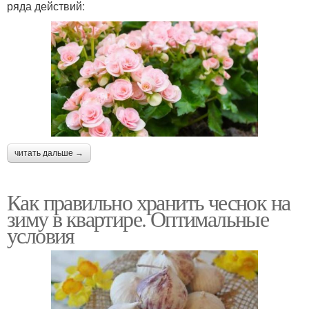
ряда действий:
читать дальше →
Как правильно хранить чеснок на
зиму в квартире. Оптимальные
условия