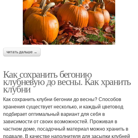
читать дальше →
Как сохранить бегонию
клубневую до весны. Как хранить
клубни
Как сохранить клубни бегонии до весны? Способов
хранения существует несколько, и каждый цветовод
подбирает оптимальный вариант для себя в
зависимости от своих возможностей. Проживая в
частном доме, посадочный материал можно хранить в
подвале. В качестве наполнителя для засыпки клубней