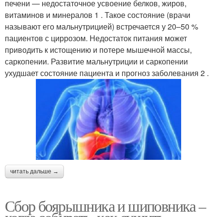
печени — недостаточное усвоение белков, жиров,
витаминов и минералов 1 . Такое состояние (врачи
называют его мальнутрицией) встречается у 20–50 %
пациентов с циррозом. Недостаток питания может
приводить к истощению и потере мышечной массы,
саркопении. Развитие мальнутриции и саркопении
ухудшает состояние пациента и прогноз заболевания 2 .
читать дальше →
Сбор боярышника и шиповника –