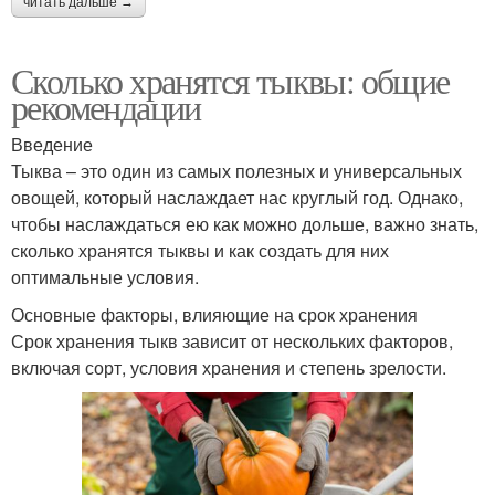
читать дальше →
Сколько хранятся тыквы: общие
рекомендации
Введение
Тыква – это один из самых полезных и универсальных
овощей, который наслаждает нас круглый год. Однако,
чтобы наслаждаться ею как можно дольше, важно знать,
сколько хранятся тыквы и как создать для них
оптимальные условия.
Основные факторы, влияющие на срок хранения
Срок хранения тыкв зависит от нескольких факторов,
включая сорт, условия хранения и степень зрелости.