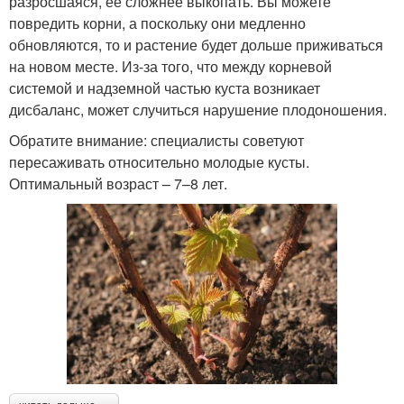
разросшаяся, её сложнее выкопать. Вы можете
повредить корни, а поскольку они медленно
обновляются, то и растение будет дольше приживаться
на новом месте. Из-за того, что между корневой
системой и надземной частью куста возникает
дисбаланс, может случиться нарушение плодоношения.
Обратите внимание: специалисты советуют
пересаживать относительно молодые кусты.
Оптимальный возраст – 7–8 лет.