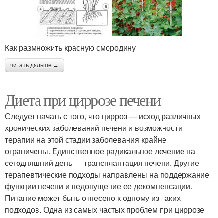
Как размножить красную смородину
читать дальше →
Диета при циррозе печени
Следует начать с того, что цирроз — исход различных
хронических заболеваний печени и возможности
терапии на этой стадии заболевания крайне
ограничены. Единственное радикальное лечение на
сегодняшний день — трансплантация печени. Другие
терапевтические подходы направлены на поддержание
функции печени и недопущение ее декомпенсации.
Питание может быть отнесено к одному из таких
подходов. Одна из самых частых проблем при циррозе