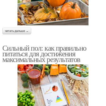
читать дальше →
Сильный пол: как правильно
питаться для достижения
максимальных результатов