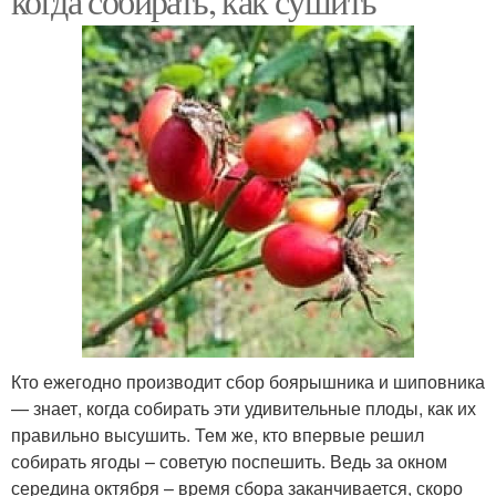
когда собирать, как сушить
Кто ежегодно производит сбор боярышника и шиповника
— знает, когда собирать эти удивительные плоды, как их
правильно высушить. Тем же, кто впервые решил
собирать ягоды – советую поспешить. Ведь за окном
середина октября – время сбора заканчивается, скоро