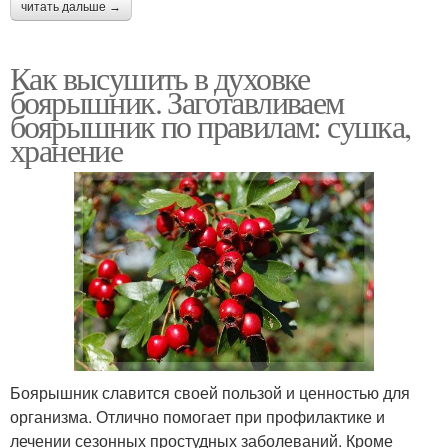
читать дальше →
Как высушить в духовке
боярышник. Заготавливаем
боярышник по правилам: сушка,
хранение
Боярышник славится своей пользой и ценностью для
организма. Отлично помогает при профилактике и
лечении сезонных простудных заболеваний. Кроме