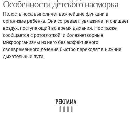
Особенности детского насморка
Полость носа выполняет важнейшие функции в
организме ребёнка. Она согревает, увлажняет и очищает
воздух, поступающий во время дыхания. Нос также
сообщается с ротоглоткой, и болезнетворные
микроорганизмы из него без эффективного
своевременного лечения быстро переходят в нижние
дыхательные пути.