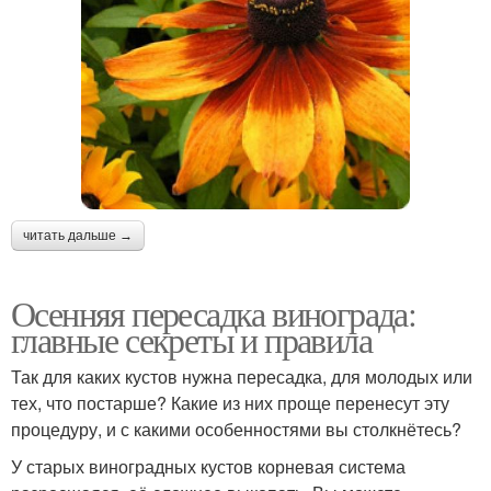
читать дальше →
Осенняя пересадка винограда:
главные секреты и правила
Так для каких кустов нужна пересадка, для молодых или
тех, что постарше? Какие из них проще перенесут эту
процедуру, и с какими особенностями вы столкнётесь?
У старых виноградных кустов корневая система