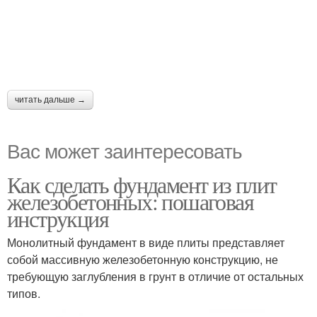
читать дальше →
Вас может заинтересовать
Как сделать фундамент из плит
железобетонных: пошаговая
инструкция
Монолитный фундамент в виде плиты представляет
собой массивную железобетонную конструкцию, не
требующую заглубления в грунт в отличие от остальных
типов.