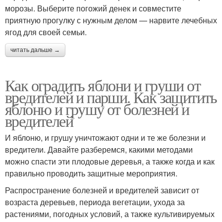
морозы. Выберите погожий денек и совместите
приятную прогулку с нужным делом — нарвите лечебных
ягод для своей семьи.
читать дальше →
Как оградить яблони и груши от
вредителей и парши. Как защитить
яблоню и грушу от болезней и
вредителей
И яблоню, и грушу уничтожают одни и те же болезни и
вредители. Давайте разберемся, какими методами
можно спасти эти плодовые деревья, а также когда и как
правильно проводить защитные мероприятия.
Распространение болезней и вредителей зависит от
возраста деревьев, периода вегетации, ухода за
растениями, погодных условий, а также культивируемых