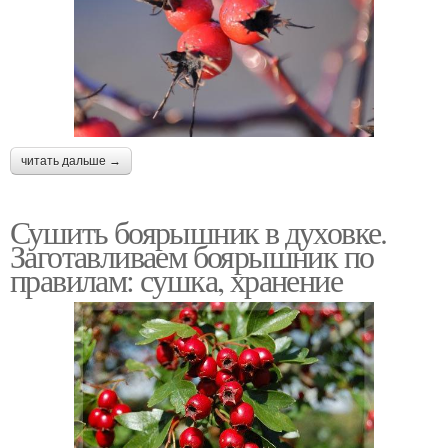
читать дальше →
Сушить боярышник в духовке.
Заготавливаем боярышник по
правилам: сушка, хранение