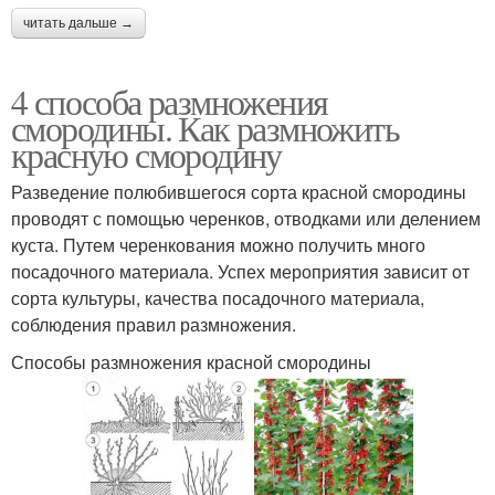
читать дальше →
4 способа размножения
смородины. Как размножить
красную смородину
Разведение полюбившегося сорта красной смородины
проводят с помощью черенков, отводками или делением
куста. Путем черенкования можно получить много
посадочного материала. Успех мероприятия зависит от
сорта культуры, качества посадочного материала,
соблюдения правил размножения.
Способы размножения красной смородины