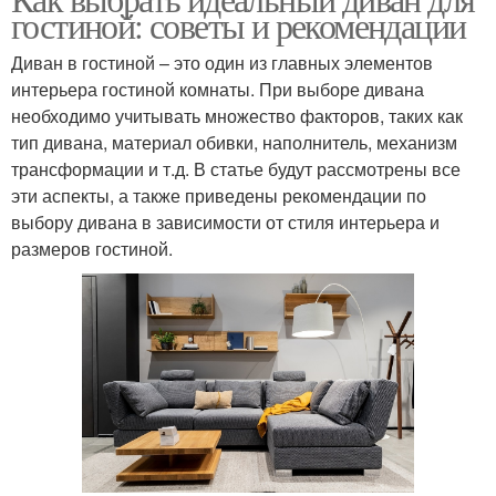
гостиной: советы и рекомендации
Диван в гостиной – это один из главных элементов
интерьера гостиной комнаты. При выборе дивана
необходимо учитывать множество факторов, таких как
тип дивана, материал обивки, наполнитель, механизм
трансформации и т.д. В статье будут рассмотрены все
эти аспекты, а также приведены рекомендации по
выбору дивана в зависимости от стиля интерьера и
размеров гостиной.