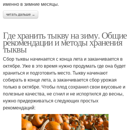
именно в зимние месяцы.
читать дальше →
Где хранить тыкву на зиму. Общие
рекомендации и методы хранения
тыквы
Сбор тыквы начинается с конца лета и заканчивается в
октябре. Уже в это время нужно продумать где она будет
храниться и подготовить место. Тыкву начинают
собирать в конце лета, а заканчивается сбор урожая
только в октябре. Чтобы плод сохранил свои вкусовые и
полезные качества, не сгнил и не испортился до весны,
нужно придерживаться следующих простых
рекомендаций: