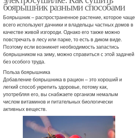
боярышник разными способами
Боярышник – распространенное растение, которое чаще
всего используют дачники и владельцы частных домов в
качестве живой изгороди. Однако его также можно
повстречать в лесу или парке, то есть в диком виде.
Поэтому если возникнет необходимость запастись
боярышником на зиму, можно справиться с этой задачей
без особого труда.
Польза боярышника
Добавление боярышника в рацион – это хороший и
легкий способ укрепить здоровье, потому как,
употребляя его, вы снабжаете организм немалым
числом витаминов и питательных биологически
активных веществ.