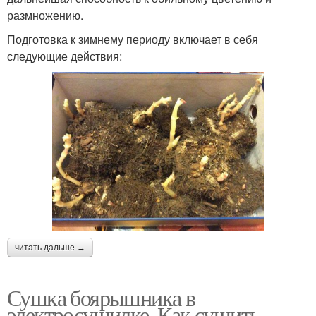
размножению.
Подготовка к зимнему периоду включает в себя
следующие действия:
читать дальше →
Сушка боярышника в
электросушилке. Как сушить