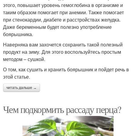
этого, повышает уровень гемоглобина в организме и
таким образом помогает при анемии. Также помогает
при стенокардии, диабете и расстройствах желудка.
Даже беременным будет полезно употребление
боярышника.
Наверняка вам захочется сохранить такой полезный
продукт на зиму. Для этого воспользуйтесь простым
методом – сушкой.
О том, как сушить и хранить боярышник и пойдет речь в
этой статье.
читать дальше →
Чем подкормить рассаду перца?