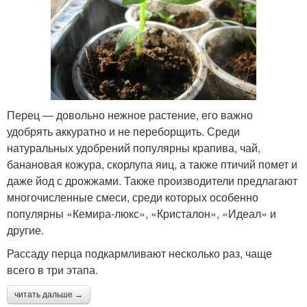
Перец — довольно нежное растение, его важно
удобрять аккуратно и не переборщить. Среди
натуральных удобрений популярны крапива, чай,
банановая кожура, скорлупа яиц, а также птичий помет и
даже йод с дрожжами. Также производители предлагают
многочисленные смеси, среди которых особенно
популярны «Кемира-люкс», «Кристалон», «Идеал» и
другие.
Рассаду перца подкармливают несколько раз, чаще
всего в три этапа.
читать дальше →