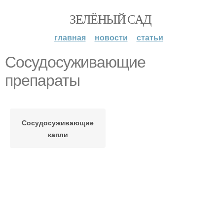
ЗЕЛЁНЫЙ САД
главная
новости
статьи
Сосудосуживающие
препараты
Сосудосуживающие
капли