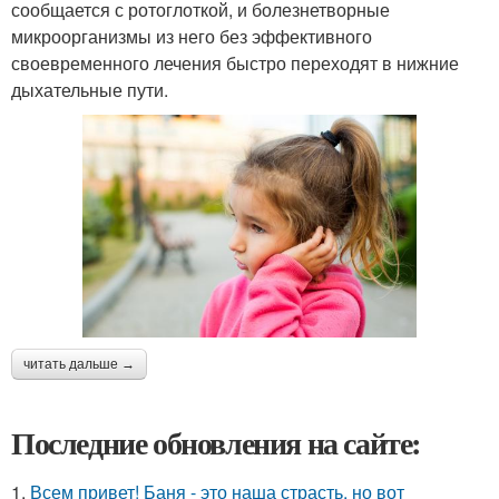
сообщается с ротоглоткой, и болезнетворные
микроорганизмы из него без эффективного
своевременного лечения быстро переходят в нижние
дыхательные пути.
читать дальше →
Последние обновления на сайте:
1.
Всем привет! Баня - это наша страсть, но вот