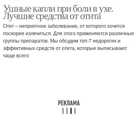
Ушные капли при боли в ухе.
Лучшие средства от отита
Отит – неприятное заболевание, от которого хочется
поскорее излечиться. Для этого применяются различные
группы препаратов. Мы обсудим топ-7 недорогих и
эффективных средств от отита, которые выписывают
чаще всего