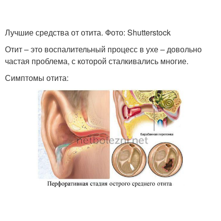
Лучшие средства от отита. Фото: Shutterstock
Отит – это воспалительный процесс в ухе – довольно
частая проблема, с которой сталкивались многие.
Симптомы отита: