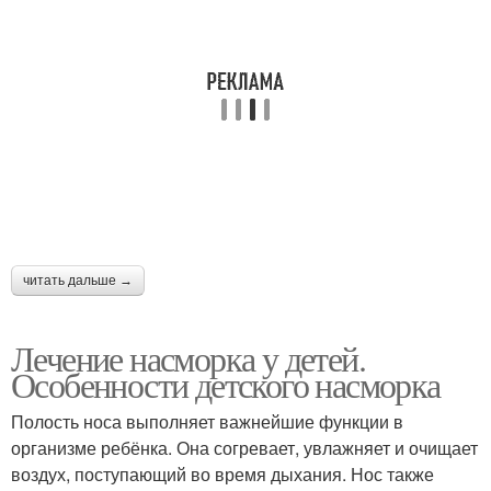
читать дальше →
Лечение насморка у детей.
Особенности детского насморка
Полость носа выполняет важнейшие функции в
организме ребёнка. Она согревает, увлажняет и очищает
воздух, поступающий во время дыхания. Нос также