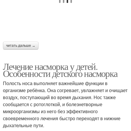
читать дальше →
Лечение насморка у детей.
Особенности детского насморка
Полость носа выполняет важнейшие функции в
организме ребёнка. Она согревает, увлажняет и очищает
воздух, поступающий во время дыхания. Нос также
сообщается с ротоглоткой, и болезнетворные
микроорганизмы из него без эффективного
своевременного лечения быстро переходят в нижние
дыхательные пути.