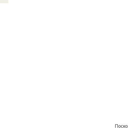
Поско