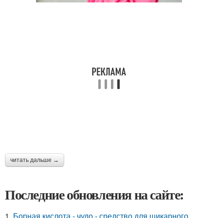
читать дальше →
Последние обновления на сайте:
1.
Борная кислота - чудо - средство для шикарного