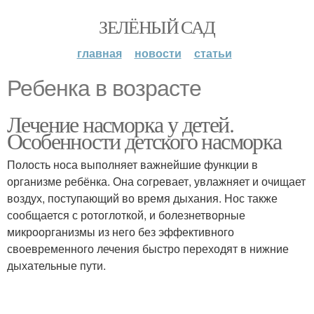
ЗЕЛЁНЫЙ САД
главная
новости
статьи
Ребенка в возрасте
Лечение насморка у детей.
Особенности детского насморка
Полость носа выполняет важнейшие функции в
организме ребёнка. Она согревает, увлажняет и очищает
воздух, поступающий во время дыхания. Нос также
сообщается с ротоглоткой, и болезнетворные
микроорганизмы из него без эффективного
своевременного лечения быстро переходят в нижние
дыхательные пути.