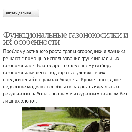
читать дальше →
Функциональные газонокосилки и
их особенности
Проблему активного роста травы огородники и дачники
решают с помощью использования функциональных
газонокосилок. Благодаря современному выбору
газонокосилки легко подобрать с учетом своих
предпочтений и в рамках бюджета. Кроме этого, даже
недорогие модели способны порадовать идеальным
результатом работы - ровным и аккуратным газоном без
лишних хлопот.