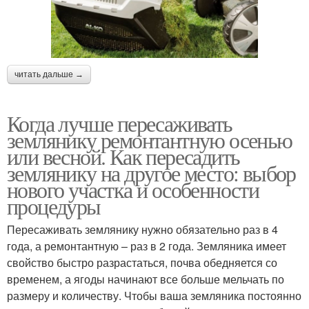
читать дальше →
Когда лучше пересаживать
землянику ремонтантную осенью
или весной. Как пересадить
землянику на другое место: выбор
нового участка и особенности
процедуры
Пересаживать землянику нужно обязательно раз в 4
года, а ремонтантную – раз в 2 года. Земляника имеет
свойство быстро разрастаться, почва обедняется со
временем, а ягоды начинают все больше мельчать по
размеру и количеству. Чтобы ваша земляника постоянно