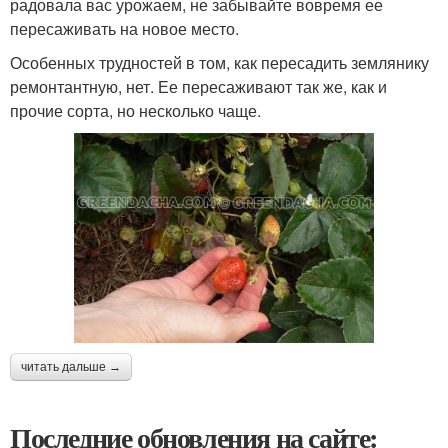
радовала вас урожаем, не забывайте вовремя ее
пересаживать на новое место.
Особенных трудностей в том, как пересадить землянику
ремонтантную, нет. Ее пересаживают так же, как и
прочие сорта, но несколько чаще.
читать дальше →
Последние обновления на сайте: