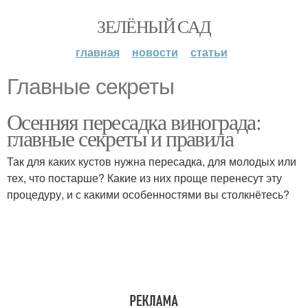
ЗЕЛЁНЫЙ САД
главная
новости
статьи
Главные секреты
Осенняя пересадка винограда:
главные секреты и правила
Так для каких кустов нужна пересадка, для молодых или
тех, что постарше? Какие из них проще перенесут эту
процедуру, и с какими особенностями вы столкнётесь?