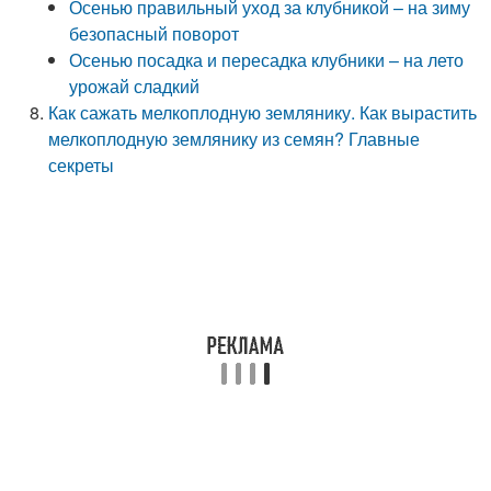
Осенью правильный уход за клубникой – на зиму
безопасный поворот
Осенью посадка и пересадка клубники – на лето
урожай сладкий
Как сажать мелкоплодную землянику. Как вырастить
мелкоплодную землянику из семян? Главные
секреты