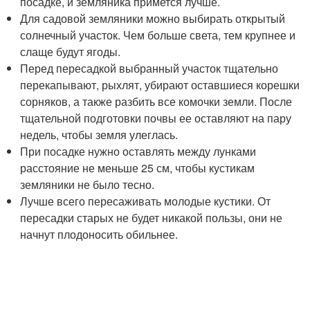
посадке, и земляника примется лучше.
Для садовой земляники можно выбирать открытый
солнечный участок. Чем больше света, тем крупнее и
слаще будут ягоды.
Перед пересадкой выбранный участок тщательно
перекапывают, рыхлят, убирают оставшиеся корешки
сорняков, а также разбить все комочки земли. После
тщательной подготовки почвы ее оставляют на пару
недель, чтобы земля улеглась.
При посадке нужно оставлять между лунками
расстояние не меньше 25 см, чтобы кустикам
земляники не было тесно.
Лучше всего пересаживать молодые кустики. От
пересадки старых не будет никакой пользы, они не
начнут плодоносить обильнее.