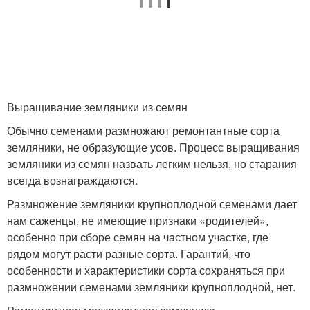
Выращивание земляники из семян
Обычно семенами размножают ремонтантные сорта
земляники, не образующие усов. Процесс выращивания
земляники из семян назвать легким нельзя, но старания
всегда вознаграждаются.
Размножение земляники крупноплодной семенами дает
нам саженцы, не имеющие признаки «родителей»,
особенно при сборе семян на частном участке, где
рядом могут расти разные сорта. Гарантий, что
особенности и характеристики сорта сохраняться при
размножении семенами земляники крупноплодной, нет.