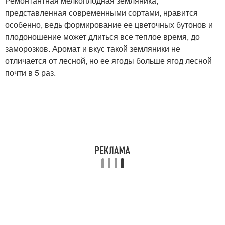
Ремонтантная мелкоплодная земляника,
представленная современными сортами, нравится
особенно, ведь формирование ее цветочных бутонов и
плодоношение может длиться все теплое время, до
заморозков. Аромат и вкус такой земляники не
отличается от лесной, но ее ягоды больше ягод лесной
почти в 5 раз.