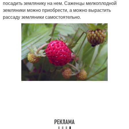
посадить землянику на нем. Саженцы мелкоплодной
земляники можно приобрести, а можно вырастить
рассаду земляники самостоятельно.