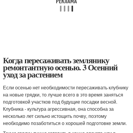
Когда пересаживать землянику
ремонтантную осенью. 3 Осенний
уход за растением
Если осенью нет необходимости пересаживать клубнику
на новые грядки, то лучше всего в это время заняться
подготовкой участков под будущие посадки весной.
Клубника - культура агрессивная, она способна за
несколько лет сильно истощить почву, поэтому
необходимо позаботиться о хорошей подготовке земли.