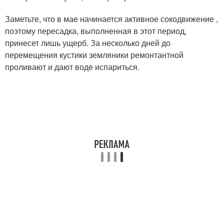
Заметьте, что в мае начинается активное сокодвижение ,
поэтому пересадка, выполненная в этот период,
принесет лишь ущерб. За несколько дней до
перемещения кустики земляники ремонтантной
проливают и дают воде испариться.