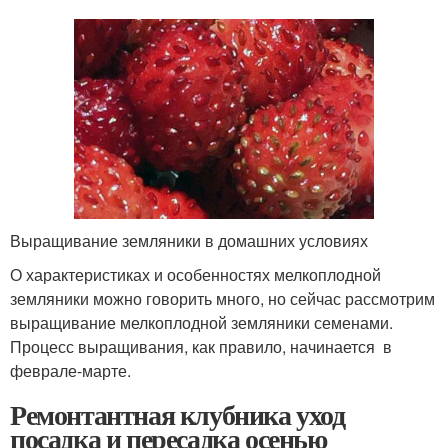
Выращивание земляники в домашних условиях
О характеристиках и особенностях мелкоплодной
земляники можно говорить много, но сейчас рассмотрим
выращивание мелкоплодной земляники семенами.
Процесс выращивания, как правило, начинается в
феврале-марте.
Ремонтантная клубника уход
посадка и пересадка осенью