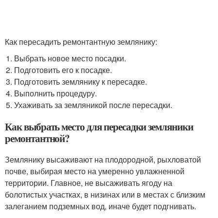
Как пересадить ремонтантную землянику:
Выбрать новое место посадки.
Подготовить его к посадке.
Подготовить землянику к пересадке.
Выполнить процедуру.
Ухаживать за земляникой после пересадки.
Как выбрать место для пересадки земляники
ремонтантной?
Землянику высаживают на плодородной, рыхловатой
почве, выбирая место на умеренно увлажненной
территории. Главное, не высаживать ягоду на
болотистых участках, в низинах или в местах с близким
залеганием подземных вод, иначе будет подгнивать.