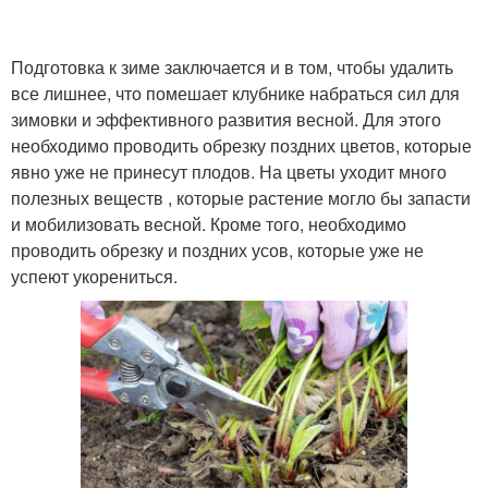
Подготовка к зиме заключается и в том, чтобы удалить
все лишнее, что помешает клубнике набраться сил для
зимовки и эффективного развития весной. Для этого
необходимо проводить обрезку поздних цветов, которые
явно уже не принесут плодов. На цветы уходит много
полезных веществ , которые растение могло бы запасти
и мобилизовать весной. Кроме того, необходимо
проводить обрезку и поздних усов, которые уже не
успеют укорениться.