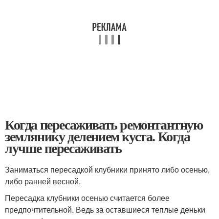
Когда пересаживать ремонтантную
землянику делением куста. Когда
лучше пересаживать
Заниматься пересадкой клубники принято либо осенью,
либо ранней весной.
Пересадка клубники осенью считается более
предпочтительной. Ведь за оставшиеся теплые деньки