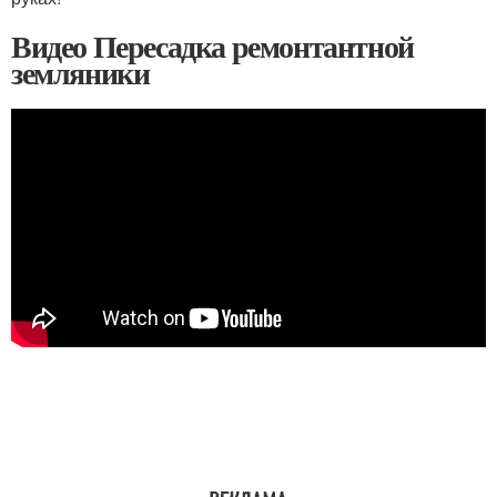
Видео Пересадка ремонтантной
земляники