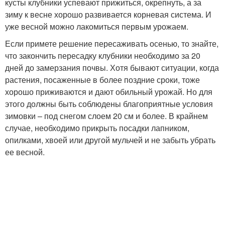
кусты клубники успевают прижиться, окрепнуть, а за
зиму к весне хорошо развивается корневая система. И
уже весной можно лакомиться первым урожаем.
Если примете решение пересаживать осенью, то знайте,
что закончить пересадку клубники необходимо за 20
дней до замерзания почвы. Хотя бывают ситуации, когда
растения, посаженные в более поздние сроки, тоже
хорошо приживаются и дают обильный урожай. Но для
этого должны быть соблюдены благоприятные условия
зимовки – под снегом слоем 20 см и более. В крайнем
случае, необходимо прикрыть посадки лапником,
опилками, хвоей или другой мульчей и не забыть убрать
ее весной.