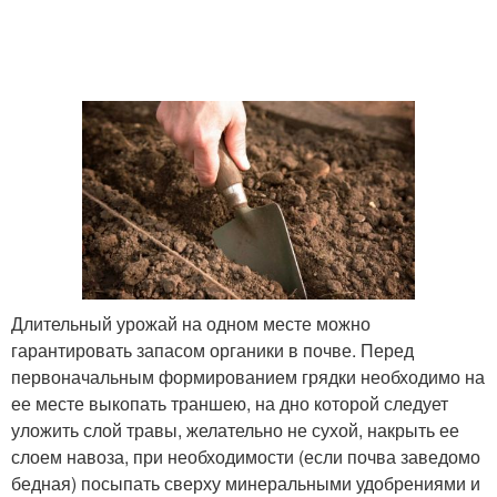
Длительный урожай на одном месте можно
гарантировать запасом органики в почве. Перед
первоначальным формированием грядки необходимо на
ее месте выкопать траншею, на дно которой следует
уложить слой травы, желательно не сухой, накрыть ее
слоем навоза, при необходимости (если почва заведомо
бедная) посыпать сверху минеральными удобрениями и