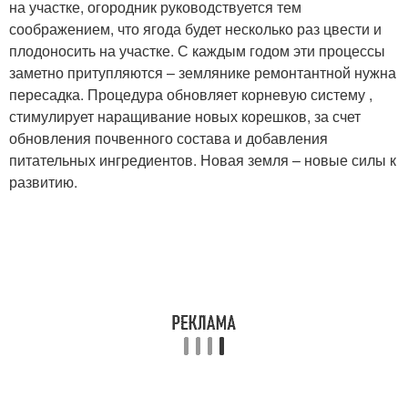
на участке, огородник руководствуется тем
соображением, что ягода будет несколько раз цвести и
плодоносить на участке. С каждым годом эти процессы
заметно притупляются – землянике ремонтантной нужна
пересадка. Процедура обновляет корневую систему ,
стимулирует наращивание новых корешков, за счет
обновления почвенного состава и добавления
питательных ингредиентов. Новая земля – новые силы к
развитию.