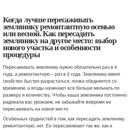
Когда лучше пересаживать
землянику ремонтантную осенью
или весной. Как пересадить
землянику на другое место: выбор
нового участка и особенности
процедуры
Пересаживать землянику нужно обязательно раз в 4
года, а ремонтантную – раз в 2 года. Земляника имеет
свойство быстро разрастаться, почва обедняется со
временем, а ягоды начинают все больше мельчать по
размеру и количеству. Чтобы ваша земляника постоянно
радовала вас урожаем, не забывайте вовремя ее
пересаживать на новое место.
Особенных трудностей в том, как пересадить землянику
ремонтантную, нет. Ее пересаживают так же, как и