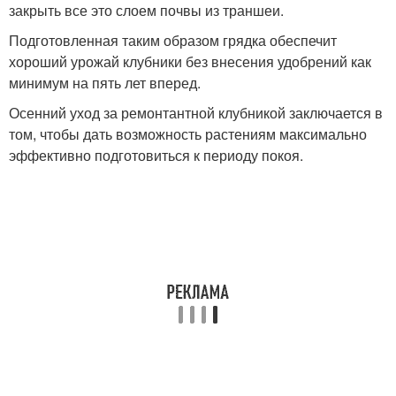
закрыть все это слоем почвы из траншеи.
Подготовленная таким образом грядка обеспечит
хороший урожай клубники без внесения удобрений как
минимум на пять лет вперед.
Осенний уход за ремонтантной клубникой заключается в
том, чтобы дать возможность растениям максимально
эффективно подготовиться к периоду покоя.