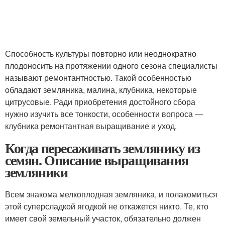
Способность культуры повторно или неоднократно
плодоносить на протяжении одного сезона специалисты
называют ремонтантностью. Такой особенностью
обладают земляника, малина, клубника, некоторые
цитрусовые. Ради приобретения достойного сбора
нужно изучить все тонкости, особенности вопроса —
клубника ремонтантная выращивание и уход.
Когда пересаживать землянику из
семян. Описание выращивания
земляники
Всем знакома мелкоплодная земляника, и полакомиться
этой суперсладкой ягодкой не откажется никто. Те, кто
имеет свой земельный участок, обязательно должен