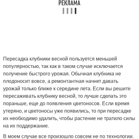
Пересадка клубники весной пользуется меньшей
популярностью, так как в таком случае исключается
получение быстрого урожая. Обычная клубника не
плодоносит вовсе, а ремонтантная начнет давать
урожай только ближе к середине лета. Если вы решите
пересаживать клубнику весной, то лучше сделать это
пораньше, еще до появления цветоносов. Если время
утеряно, и цветоносы уже появились, то при пересадке
их необходимо удалить, чтобы растение не тратило силы
на их поддержание.
В моем случае все произошло совсем не по технологии.