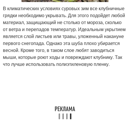
В климатических условиях суровых зим все клубничные
грядки необходимо укрывать. Для этого подойдет любой
материал, защищающий не столько от мороза, сколько
от ветра и перепадов температур. Идеальным укрытием
является слой листьев или травы, уложенный накануне
первого снегопада. Однако эта шуба плохо убирается
весной. Кроме того, в таком слое любят заводиться
мыши, которые роют ходы и повреждают клубнику. Так
что лучше использовать полиэтиленовую пленку.