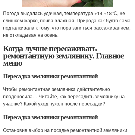
Погода выдалась удачная, температура +14 +18°С, не
слишком жарко, почва влажная. Природа как будто сама
подталкивала к тому, что пора заняться рассаживанием,
не откладывая на осень.
Когда лучше пересаживать
ремонтантную землянику. Главное
меню
Пересадка земляники ремонтантной
Чтобы ремонтантная земляника действительно
плодоносила… Читайте, как пересадить землянику на
участке? Какой уход нужен после пересадки?
Пересадка земляники ремонтантной
Остановив выбор на посадке ремонтантной земляники