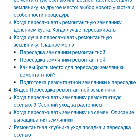
землянику на другое место: выбор нового участка и
особенности процедуры
Когда пересаживать ремонтантную землянику
делением куста. Когда лучше пересаживать
Когда лучше пересаживать ремонтантную
землянику. Главное меню
Пересадка земляники ремонтантной
Пересадка земляники ремонтантной
Как выбрать место для пересадки земляники
ремонтантной?
Подготовка ремонтантной земляники к пересадке
Видео Пересадка ремонтантной земляники
Когда пересаживать землянику ремонтантную
осенью. 3 Осенний уход за растением
Когда пересаживать землянику из семян. Описание
выращивания земляники
Ремонтантная клубника уход посадка и пересадка
осенью