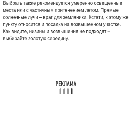
Выбрать также рекомендуется умеренно освещенные
места или с частичным притенением летом. Прямые
солнечные лучи – враг для земляники. Кстати, к этому же
пункту относится и посадка на возвышенном участке.
Как видите, низины и возвышения не подходят –
выбирайте золотую середину.