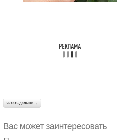
читать дальше →
Вас может заинтересовать