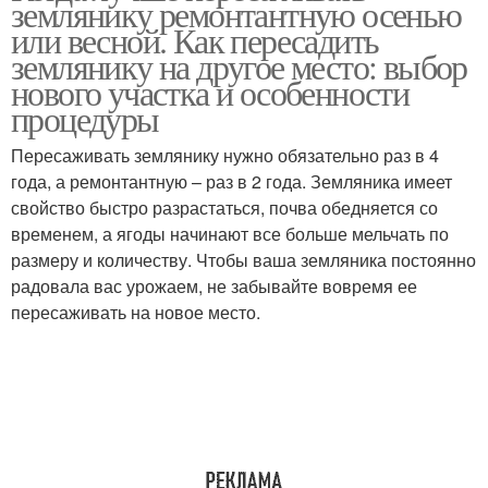
землянику ремонтантную осенью
или весной. Как пересадить
землянику на другое место: выбор
нового участка и особенности
процедуры
Пересаживать землянику нужно обязательно раз в 4
года, а ремонтантную – раз в 2 года. Земляника имеет
свойство быстро разрастаться, почва обедняется со
временем, а ягоды начинают все больше мельчать по
размеру и количеству. Чтобы ваша земляника постоянно
радовала вас урожаем, не забывайте вовремя ее
пересаживать на новое место.