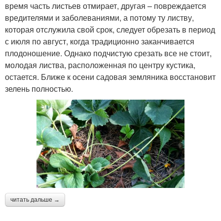
время часть листьев отмирает, другая – повреждается
вредителями и заболеваниями, а потому ту листву,
которая отслужила свой срок, следует обрезать в период
с июля по август, когда традиционно заканчивается
плодоношение. Однако подчистую срезать все не стоит,
молодая листва, расположенная по центру кустика,
остается. Ближе к осени садовая земляника восстановит
зелень полностью.
читать дальше →