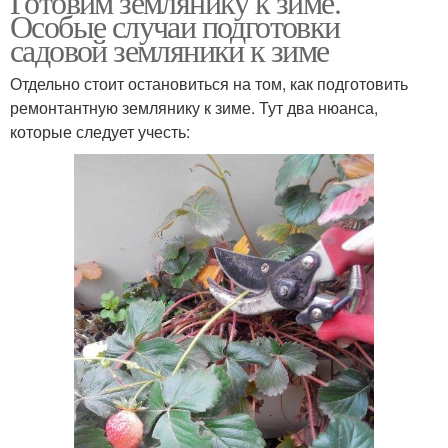
Готовим землянику к зиме.
Особые случаи подготовки
садовой земляники к зиме
Отдельно стоит остановиться на том, как подготовить
ремонтантную землянику к зиме. Тут два нюанса,
которые следует учесть: