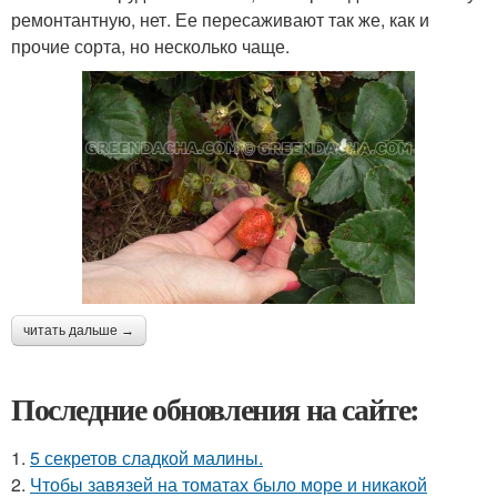
ремонтантную, нет. Ее пересаживают так же, как и
прочие сорта, но несколько чаще.
читать дальше →
Последние обновления на сайте:
1.
5 секретов сладкой малины.
2.
Чтобы завязей на томатах было море и никакой