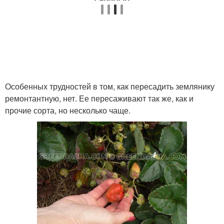
Особенных трудностей в том, как пересадить землянику
ремонтантную, нет. Ее пересаживают так же, как и
прочие сорта, но несколько чаще.