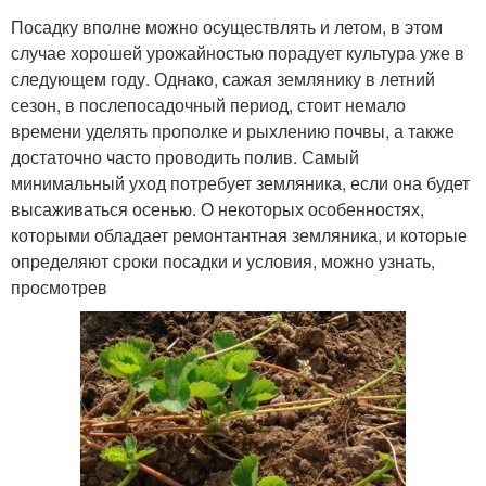
Посадку вполне можно осуществлять и летом, в этом
случае хорошей урожайностью порадует культура уже в
следующем году. Однако, сажая землянику в летний
сезон, в послепосадочный период, стоит немало
времени уделять прополке и рыхлению почвы, а также
достаточно часто проводить полив. Самый
минимальный уход потребует земляника, если она будет
высаживаться осенью. О некоторых особенностях,
которыми обладает ремонтантная земляника, и которые
определяют сроки посадки и условия, можно узнать,
просмотрев