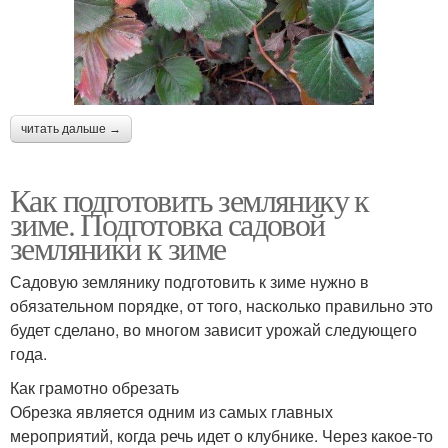
читать дальше →
Как подготовить землянику к
зиме. Подготовка садовой
земляники к зиме
Садовую землянику подготовить к зиме нужно в
обязательном порядке, от того, насколько правильно это
будет сделано, во многом зависит урожай следующего
года.
Как грамотно обрезать
Обрезка является одним из самых главных
мероприятий, когда речь идет о клубнике. Через какое-то