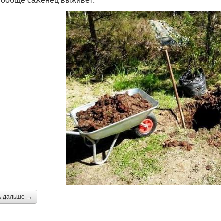
ь дальше →