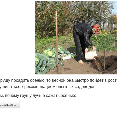
грушу посадить осенью, то весной она быстро пойдёт в рост
ушиваться к рекомендациям опытных садоводов.
ы, почему грушу лучше сажать осенью:
ь дальше →