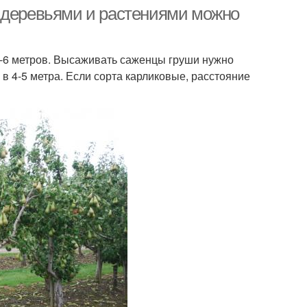
 деревьями и растениями можно
-6 метров. Высаживать саженцы груши нужно
в 4-5 метра. Если сорта карликовые, расстояние