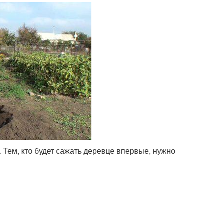
. Тем, кто будет сажать деревце впервые, нужно