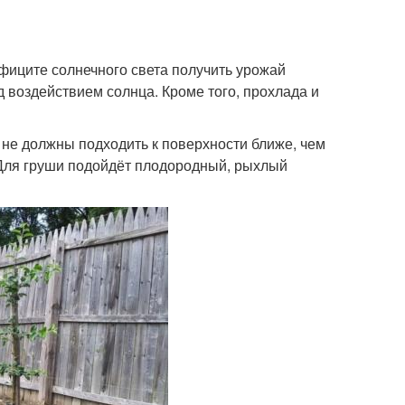
фиците солнечного света получить урожай
 воздействием солнца. Кроме того, прохлада и
 не должны подходить к поверхности ближе, чем
. Для груши подойдёт плодородный, рыхлый