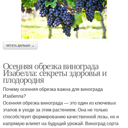
читать дальше →
Осенняя обрезка винограда
Изабелла: секреты здоровья и
плодородия
Почему осенняя обрезка важна для винограда
Изабелла?
Осенняя обрезка винограда — это один из ключевых
этапов в уходе за этим растением. Она не только
способствует формированию качественной лозы, но и
напрямую влияет на будущий урожай. Виноград сорта