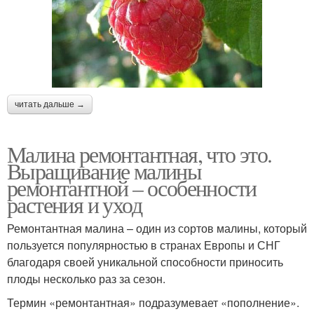
читать дальше →
Малина ремонтантная, что это.
Выращивание малины
ремонтантной – особенности
растения и уход
Ремонтантная малина – один из сортов малины, который
пользуется популярностью в странах Европы и СНГ
благодаря своей уникальной способности приносить
плоды несколько раз за сезон.
Термин «ремонтантная» подразумевает «пополнение».