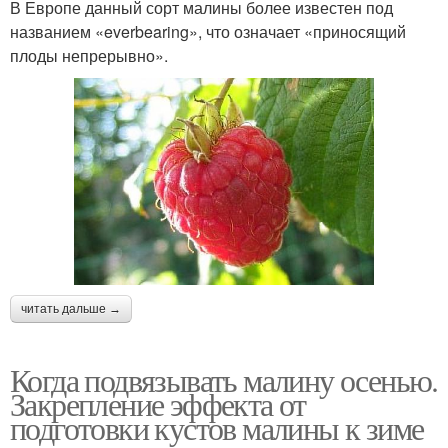
В Европе данный сорт малины более известен под
названием «everbearing», что означает «приносящий
плоды непрерывно».
читать дальше →
Когда подвязывать малину осенью.
Закрепление эффекта от
подготовки кустов малины к зиме