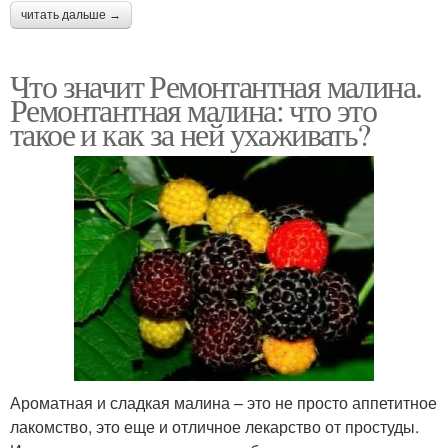
читать дальше →
Что значит Ремонтантная малина.
Ремонтантная малина: что это
такое и как за ней ухаживать?
Ароматная и сладкая малина – это не просто аппетитное
лакомство, это еще и отличное лекарство от простуды.