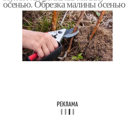
осенью. Обрезка малины осенью