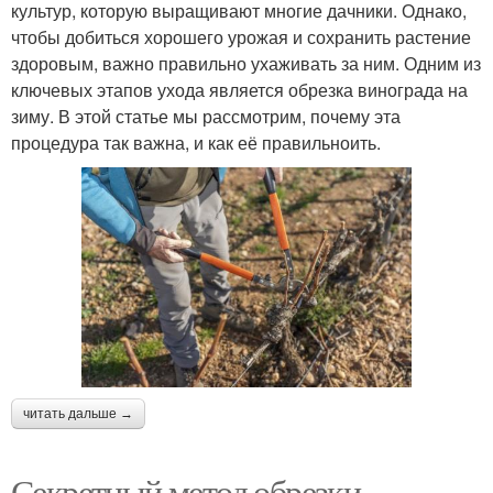
культур, которую выращивают многие дачники. Однако,
чтобы добиться хорошего урожая и сохранить растение
здоровым, важно правильно ухаживать за ним. Одним из
ключевых этапов ухода является обрезка винограда на
зиму. В этой статье мы рассмотрим, почему эта
процедура так важна, и как её правильноить.
читать дальше →
Секретный метод обрезки