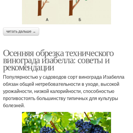
читать дальше →
Осенняя обрезка технического
винограда изабелла: советы и
рекомендации
Популярностью у садоводов сорт винограда Изабелла
обязан общей нетребовательности в уходе, высокой
урожайности, низкой калорийности, способностью
противостоять большинству типичных для культуры
болезней.