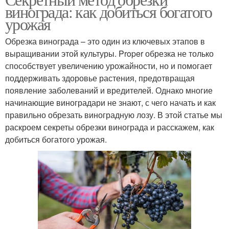
винограда: как добиться богатого
урожая
Обрезка винограда – это один из ключевых этапов в
выращивании этой культуры. Proper обрезка не только
способствует увеличению урожайности, но и помогает
поддерживать здоровье растения, предотвращая
появление заболеваний и вредителей. Однако многие
начинающие виноградари не знают, с чего начать и как
правильно обрезать виноградную лозу. В этой статье мы
раскроем секреты обрезки винограда и расскажем, как
добиться богатого урожая.