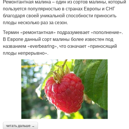
Ремонтантная малина – один из сортов малины, который
пользуется популярностью в странах Европы и СНГ
благодаря своей уникальной способности приносить
плоды несколько раз за сезон.
Термин «ремонтантная» подразумевает «пополнение».
В Европе данный сорт малины более известен под
названием «everbearing», что означает «приносящий
плоды непрерывно».
читать дальше →