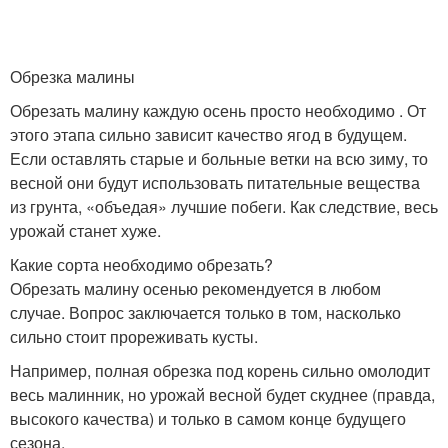
Обрезка малины
Обрезать малину каждую осень просто необходимо . От
этого этапа сильно зависит качество ягод в будущем.
Если оставлять старые и больные ветки на всю зиму, то
весной они будут использовать питательные вещества
из грунта, «объедая» лучшие побеги. Как следствие, весь
урожай станет хуже.
Какие сорта необходимо обрезать?
Обрезать малину осенью рекомендуется в любом
случае. Вопрос заключается только в том, насколько
сильно стоит прореживать кусты.
Например, полная обрезка под корень сильно омолодит
весь малинник, но урожай весной будет скуднее (правда,
высокого качества) и только в самом конце будущего
сезона.