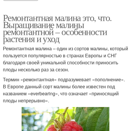
Ремонтантная малина это, что.
Выращивание малины
ремонтантной – особенности
растения и уход
Ремонтантная малина – один из сортов малины, который
пользуется популярностью в странах Европы и СНГ
благодаря своей уникальной способности приносить
плоды несколько раз за сезон.
Термин «ремонтантная» подразумевает «пополнение».
В Европе данный сорт малины более известен под
названием «everbearing», что означает «приносящий
плоды непрерывно».