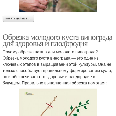
читать дальше →
Обрезка молодого куста винограда
для здоровья и плодородия
Почему обрезка важна для молодого винограда?
Обрезка молодого куста винограда — это один из
ключевых этапов в выращивании этой культуры. Она не
только способствует правильному формированию куста,
но и обеспечивает его здоровье и плодородие в
будущем. Правильно выполненная обрезка помогает: