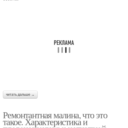
читать дальше →
Ремонтантная малина, что это
такое. Характеристика и