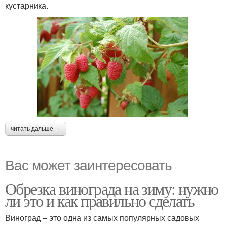
кустарника.
читать дальше →
Вас может заинтересовать
Обрезка винограда на зиму: нужно
ли это и как правильно сделать
Виноград – это одна из самых популярных садовых