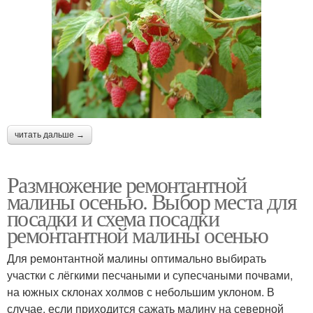
читать дальше →
Размножение ремонтантной
малины осенью. Выбор места для
посадки и схема посадки
ремонтантной малины осенью
Для ремонтантной малины оптимально выбирать
участки с лёгкими песчаными и супесчаными почвами,
на южных склонах холмов с небольшим уклоном. В
случае, если приходится сажать малину на северной