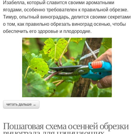
Изабелла, который славится своими ароматными
ягодами, особенно требователен к правильной обрезке.
Тимур, опытный виноградарь, делится своими секретами
о том, как правильно обрезать виноград осенью, чтобы
обеспечить его здоровье и плодородие.
читать дальше →
Пошаговая схема осенней обрезки
винограда для начинающих