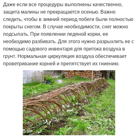
Даже если все процедуры выполнены качественно,
защита малины не прекращается осенью. Важно
следить, чтобы в зимний период побеги были полностью
покрыты снегом. В случае необходимости, снег можно
подсыпать. При появлении ледяной корки, ее
необходимо разбивать. Для этого нужно разрыхлить ее с
помощью садового инвентаря для притока воздуха в
грунт. Нормальная циркуляция воздуха обеспечивает
проветривание корней и препятствует их гниению.