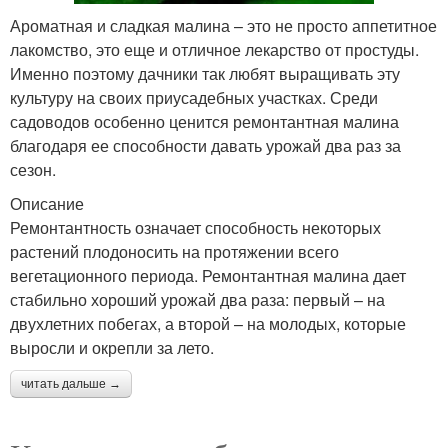
Ароматная и сладкая малина – это не просто аппетитное
лакомство, это еще и отличное лекарство от простуды.
Именно поэтому дачники так любят выращивать эту
культуру на своих приусадебных участках. Среди
садоводов особенно ценится ремонтантная малина
благодаря ее способности давать урожай два раз за
сезон.
Описание
Ремонтантность означает способность некоторых
растений плодоносить на протяжении всего
вегетационного периода. Ремонтантная малина дает
стабильно хороший урожай два раза: первый – на
двухлетних побегах, а второй – на молодых, которые
выросли и окрепли за лето.
читать дальше →