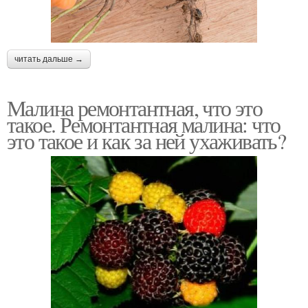
читать дальше →
Малина ремонтантная, что это
такое. Ремонтантная малина: что
это такое и как за ней ухаживать?