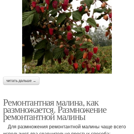
читать дальше →
Ремонтантная малина, как
размножается. Размножение
ремонтантной малины
Для размножения ремонтантной малины чаще всего
используют два сравнительно простых способа: