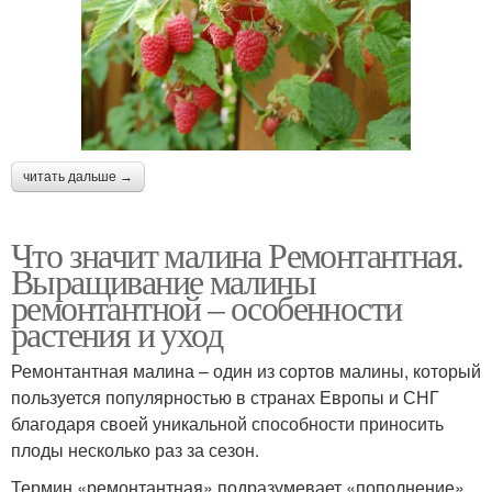
читать дальше →
Что значит малина Ремонтантная.
Выращивание малины
ремонтантной – особенности
растения и уход
Ремонтантная малина – один из сортов малины, который
пользуется популярностью в странах Европы и СНГ
благодаря своей уникальной способности приносить
плоды несколько раз за сезон.
Термин «ремонтантная» подразумевает «пополнение».