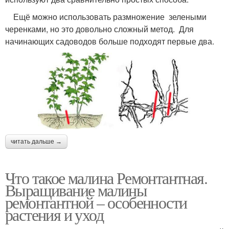
Ещё можно использовать размножение зелеными
черенками, но это довольно сложный метод. Для
начинающих садоводов больше подходят первые два.
читать дальше →
Что такое малина Ремонтантная.
Выращивание малины
ремонтантной – особенности
растения и уход