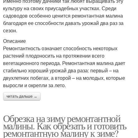
Именно поэтому дачники так любят выращивать эту
культуру на своих приусадебных участках. Среди
садоводов особенно ценится ремонтантная малина
благодаря ее способности давать урожай два раз за
сезон.
Описание
Ремонтантность означает способность некоторых
растений плодоносить на протяжении всего
вегетационного периода. Ремонтантная малина дает
стабильно хороший урожай два раза: первый – на
двухлетних побегах, а второй – на молодых, которые
выросли и окрепли за лето.
читать дальше →
Обрезка на зиму ремонтантной
малины. Как обрезать и готовить
ремонтантную малину к зиме?