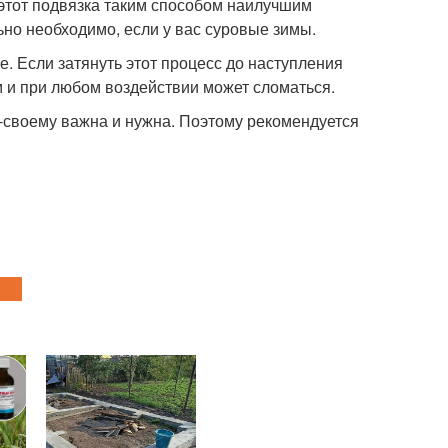
 этот подвязка таким способом наилучшим
ьно необходимо, если у вас суровые зимы.
. Если затянуть этот процесс до наступления
им и при любом воздействии может сломаться.
-своему важна и нужна. Поэтому рекомендуется