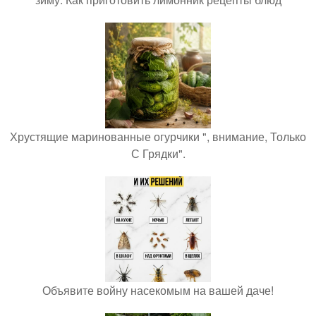
Хрустящие маринованные огурчики ", внимание, Только
С Грядки".
Объявите войну насекомым на вашей даче!