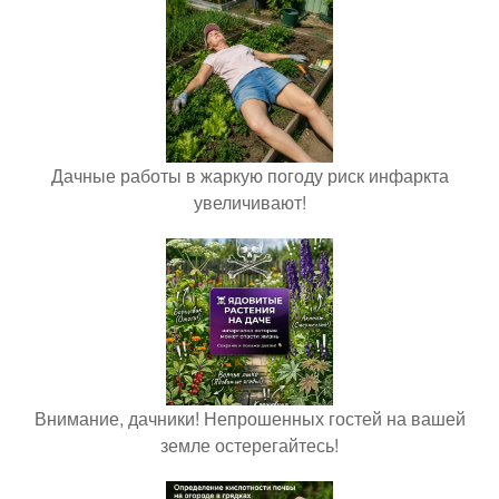
Дачные работы в жаркую погоду риск инфаркта
увеличивают!
Внимание, дачники! Непрошенных гостей на вашей
земле остерегайтесь!