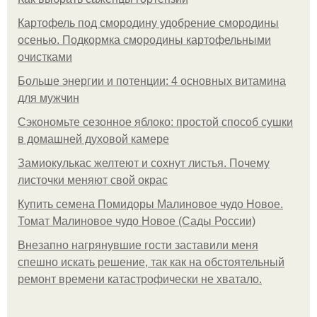
Картофель под смородину удобрение смородины
осенью. Подкормка смородины картофельными
очистками
Больше энергии и потенции: 4 основных витамина
для мужчин
Сэкономьте сезонное яблоко: простой способ сушки
в домашней духовой камере
Замиокулькас желтеют и сохнут листья. Почему
листочки меняют свой окрас
Купить семена Помидоры Малиновое чудо Новое.
Томат Малиновое чудо Новое (Сады России)
Внезапно нагрянувшие гости заставили меня
спешно искать решение, так как на обстоятельный
ремонт времени катастрофически не хватало.