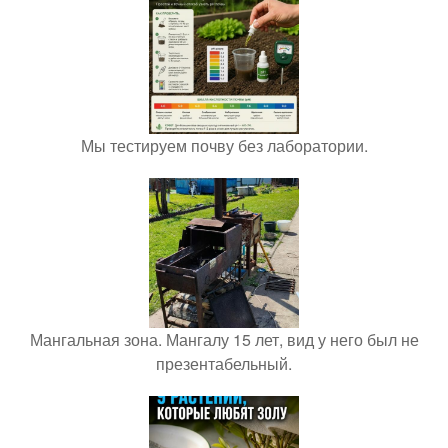
Мы тестируем почву без лаборатории.
Мангальная зона. Мангалу 15 лет, вид у него был не
презентабельный.