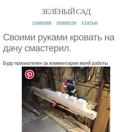
ЗЕЛЁНЫЙ САД
главная
новости
статьи
Своими руками кровать на
дачу смастерил.
Буду признателен за комментарии моей работы